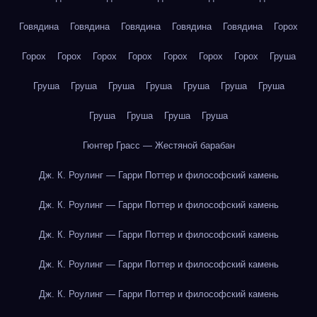
Говядина
Говядина
Говядина
Говядина
Говядина
Горох
Горох
Горох
Горох
Горох
Горох
Горох
Горох
Груша
Груша
Груша
Груша
Груша
Груша
Груша
Груша
Груша
Груша
Груша
Груша
Гюнтер Грасс — Жестяной барабан
Дж. К. Роулинг — Гарри Поттер и философский камень
Дж. К. Роулинг — Гарри Поттер и философский камень
Дж. К. Роулинг — Гарри Поттер и философский камень
Дж. К. Роулинг — Гарри Поттер и философский камень
Дж. К. Роулинг — Гарри Поттер и философский камень