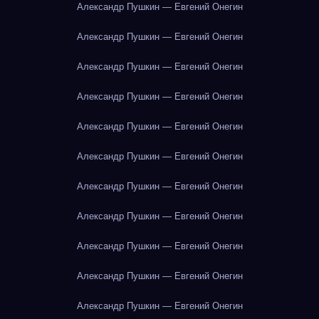
Александр Пушкин — Евгений Онегин
Александр Пушкин — Евгений Онегин
Александр Пушкин — Евгений Онегин
Александр Пушкин — Евгений Онегин
Александр Пушкин — Евгений Онегин
Александр Пушкин — Евгений Онегин
Александр Пушкин — Евгений Онегин
Александр Пушкин — Евгений Онегин
Александр Пушкин — Евгений Онегин
Александр Пушкин — Евгений Онегин
Александр Пушкин — Евгений Онегин