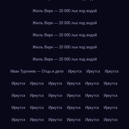
Жюль Верн — 20 000 лье под водой
Жюль Верн — 20 000 лье под водой
Жюль Верн — 20 000 лье под водой
Жюль Верн — 20 000 лье под водой
Жюль Верн — 20 000 лье под водой
Иван Тургенев — Отцы и дети
Иркутск
Иркутск
Иркутск
Иркутск
Иркутск
Иркутск
Иркутск
Иркутск
Иркутск
Иркутск
Иркутск
Иркутск
Иркутск
Иркутск
Иркутск
Иркутск
Иркутск
Иркутск
Иркутск
Иркутск
Иркутск
Иркутск
Иркутск
Иркутск
Иркутск
Иркутск
Иркутск