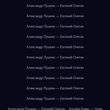
Александр Пушкин — Евгений Онегин
Александр Пушкин — Евгений Онегин
Александр Пушкин — Евгений Онегин
Александр Пушкин — Евгений Онегин
Александр Пушкин — Евгений Онегин
Александр Пушкин — Евгений Онегин
Александр Пушкин — Евгений Онегин
Александр Пушкин — Евгений Онегин
Александр Пушкин — Евгений Онегин
Александр Пушкин — Евгений Онегин
Александр Пушкин — Евгений Онегин
Альбер Камю — Чума