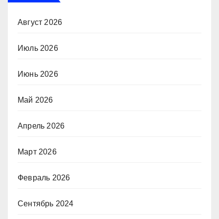
Август 2026
Июль 2026
Июнь 2026
Май 2026
Апрель 2026
Март 2026
Февраль 2026
Сентябрь 2024