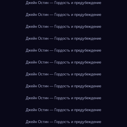
Джейн Остин — Гордость и предубеждение
Джейн Остин — Гордость и предубеждение
Джейн Остин — Гордость и предубеждение
Джейн Остин — Гордость и предубеждение
Джейн Остин — Гордость и предубеждение
Джейн Остин — Гордость и предубеждение
Джейн Остин — Гордость и предубеждение
Джейн Остин — Гордость и предубеждение
Джейн Остин — Гордость и предубеждение
Джейн Остин — Гордость и предубеждение
Джейн Остин — Гордость и предубеждение