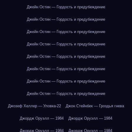
Джейн Остин — Гордость и предубеждение
Джейн Остин — Гордость и предубеждение
Джейн Остин — Гордость и предубеждение
Джейн Остин — Гордость и предубеждение
Джейн Остин — Гордость и предубеждение
Джейн Остин — Гордость и предубеждение
Джейн Остин — Гордость и предубеждение
Джейн Остин — Гордость и предубеждение
Джозеф Хеллер — Уловка-22
Джон Стейнбек — Гроздья гнева
Джордж Оруэлл — 1984
Джордж Оруэлл — 1984
Джордж Оруэлл — 1984
Джордж Оруэлл — 1984