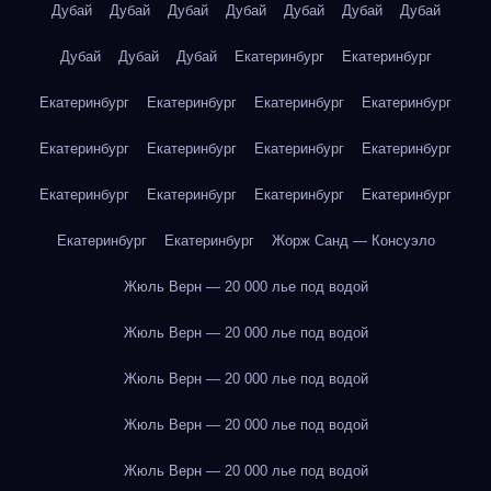
Дубай
Дубай
Дубай
Дубай
Дубай
Дубай
Дубай
Дубай
Дубай
Дубай
Екатеринбург
Екатеринбург
Екатеринбург
Екатеринбург
Екатеринбург
Екатеринбург
Екатеринбург
Екатеринбург
Екатеринбург
Екатеринбург
Екатеринбург
Екатеринбург
Екатеринбург
Екатеринбург
Екатеринбург
Екатеринбург
Жорж Санд — Консуэло
Жюль Верн — 20 000 лье под водой
Жюль Верн — 20 000 лье под водой
Жюль Верн — 20 000 лье под водой
Жюль Верн — 20 000 лье под водой
Жюль Верн — 20 000 лье под водой