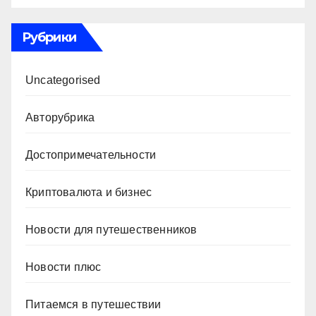
Рубрики
Uncategorised
Авторубрика
Достопримечательности
Криптовалюта и бизнес
Новости для путешественников
Новости плюс
Питаемся в путешествии