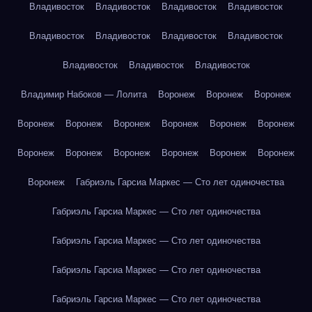
Владивосток
Владивосток
Владивосток
Владивосток
Владивосток
Владивосток
Владивосток
Владивосток
Владивосток
Владивосток
Владивосток
Владимир Набоков — Лолита
Воронеж
Воронеж
Воронеж
Воронеж
Воронеж
Воронеж
Воронеж
Воронеж
Воронеж
Воронеж
Воронеж
Воронеж
Воронеж
Воронеж
Воронеж
Воронеж
Габриэль Гарсиа Маркес — Сто лет одиночества
Габриэль Гарсиа Маркес — Сто лет одиночества
Габриэль Гарсиа Маркес — Сто лет одиночества
Габриэль Гарсиа Маркес — Сто лет одиночества
Габриэль Гарсиа Маркес — Сто лет одиночества