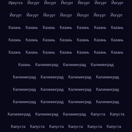
Иркутск
Йогурт
Йогурт
Йогурт
Йогурт
Йогурт
Йогурт
Йогурт
Йогурт
Йогурт
Йогурт
Йогурт
Йогурт
Йогурт
Казань
Казань
Казань
Казань
Казань
Казань
Казань
Казань
Казань
Казань
Казань
Казань
Казань
Казань
Казань
Казань
Казань
Казань
Казань
Казань
Казань
Казань
Калининград
Калининград
Калининград
Калининград
Калининград
Калининград
Калининград
Калининград
Калининград
Калининград
Калининград
Калининград
Калининград
Калининград
Калининград
Калининград
Калининград
Калининград
Капуста
Капуста
Капуста
Капуста
Капуста
Капуста
Капуста
Капуста