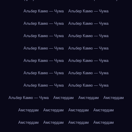
Альбер Камю — Чума
Альбер Камю — Чума
Альбер Камю — Чума
Альбер Камю — Чума
Альбер Камю — Чума
Альбер Камю — Чума
Альбер Камю — Чума
Альбер Камю — Чума
Альбер Камю — Чума
Альбер Камю — Чума
Альбер Камю — Чума
Альбер Камю — Чума
Альбер Камю — Чума
Альбер Камю — Чума
Альбер Камю — Чума
Амстердам
Амстердам
Амстердам
Амстердам
Амстердам
Амстердам
Амстердам
Амстердам
Амстердам
Амстердам
Амстердам