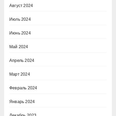
Август 2024
Июль 2024
Июнь 2024
Май 2024
Апрель 2024
Март 2024
Февраль 2024
Январь 2024
Декабрь 2023