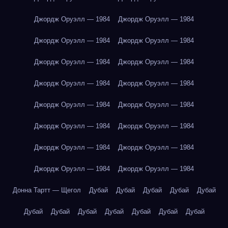
Джордж Оруэлл — 1984
Джордж Оруэлл — 1984
Джордж Оруэлл — 1984
Джордж Оруэлл — 1984
Джордж Оруэлл — 1984
Джордж Оруэлл — 1984
Джордж Оруэлл — 1984
Джордж Оруэлл — 1984
Джордж Оруэлл — 1984
Джордж Оруэлл — 1984
Джордж Оруэлл — 1984
Джордж Оруэлл — 1984
Джордж Оруэлл — 1984
Джордж Оруэлл — 1984
Джордж Оруэлл — 1984
Джордж Оруэлл — 1984
Донна Тартт — Щегол
Дубай
Дубай
Дубай
Дубай
Дубай
Дубай
Дубай
Дубай
Дубай
Дубай
Дубай
Дубай