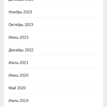
Ноябрь 2023
Октябрь 2023
Июнь 2023
Декабрь 2022
Июль 2021
Июнь 2020
Май 2020
Июль 2019