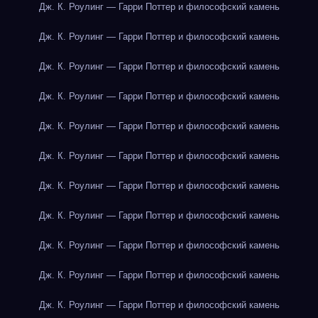
Дж. К. Роулинг — Гарри Поттер и философский камень
Дж. К. Роулинг — Гарри Поттер и философский камень
Дж. К. Роулинг — Гарри Поттер и философский камень
Дж. К. Роулинг — Гарри Поттер и философский камень
Дж. К. Роулинг — Гарри Поттер и философский камень
Дж. К. Роулинг — Гарри Поттер и философский камень
Дж. К. Роулинг — Гарри Поттер и философский камень
Дж. К. Роулинг — Гарри Поттер и философский камень
Дж. К. Роулинг — Гарри Поттер и философский камень
Дж. К. Роулинг — Гарри Поттер и философский камень
Дж. К. Роулинг — Гарри Поттер и философский камень