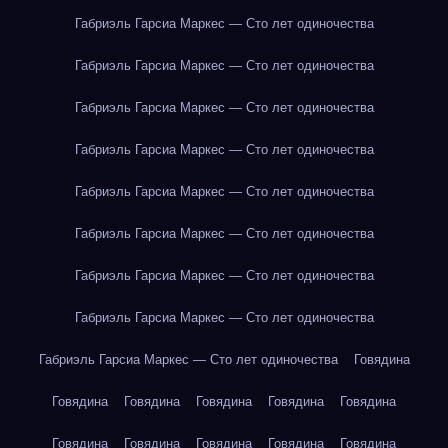
Габриэль Гарсиа Маркес — Сто лет одиночества
Габриэль Гарсиа Маркес — Сто лет одиночества
Габриэль Гарсиа Маркес — Сто лет одиночества
Габриэль Гарсиа Маркес — Сто лет одиночества
Габриэль Гарсиа Маркес — Сто лет одиночества
Габриэль Гарсиа Маркес — Сто лет одиночества
Габриэль Гарсиа Маркес — Сто лет одиночества
Габриэль Гарсиа Маркес — Сто лет одиночества
Габриэль Гарсиа Маркес — Сто лет одиночества
Говядина
Говядина
Говядина
Говядина
Говядина
Говядина
Говядина
Говядина
Говядина
Говядина
Говядина