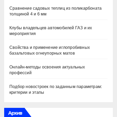
Сравнение садовых теплиц из поликарбоната
толщиной 4 и 6 мм
Клубы владельцев автомобилей ГАЗ и их
мероприятия
Свойства и применение иглопробивных
базальтовых огнеупорных матов
Онлайн-методы освоения актуальных
профессий
Подбор новостроек по заданным параметрам:
критерии и этапы
Архив