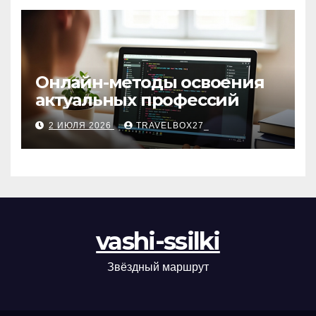
Онлайн-методы освоения
актуальных профессий
2 ИЮЛЯ 2026
TRAVELBOX27_
vashi-ssilki
Звёздный маршрут