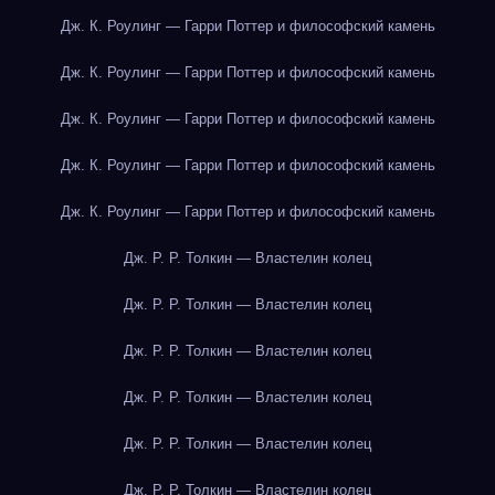
Дж. К. Роулинг — Гарри Поттер и философский камень
Дж. К. Роулинг — Гарри Поттер и философский камень
Дж. К. Роулинг — Гарри Поттер и философский камень
Дж. К. Роулинг — Гарри Поттер и философский камень
Дж. К. Роулинг — Гарри Поттер и философский камень
Дж. Р. Р. Толкин — Властелин колец
Дж. Р. Р. Толкин — Властелин колец
Дж. Р. Р. Толкин — Властелин колец
Дж. Р. Р. Толкин — Властелин колец
Дж. Р. Р. Толкин — Властелин колец
Дж. Р. Р. Толкин — Властелин колец