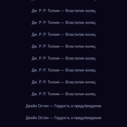
Дж. Р. Р. Толкин — Властелин колец
Дж. Р. Р. Толкин — Властелин колец
Дж. Р. Р. Толкин — Властелин колец
Дж. Р. Р. Толкин — Властелин колец
Дж. Р. Р. Толкин — Властелин колец
Дж. Р. Р. Толкин — Властелин колец
Дж. Р. Р. Толкин — Властелин колец
Дж. Р. Р. Толкин — Властелин колец
Джейн Остин — Гордость и предубеждение
Джейн Остин — Гордость и предубеждение