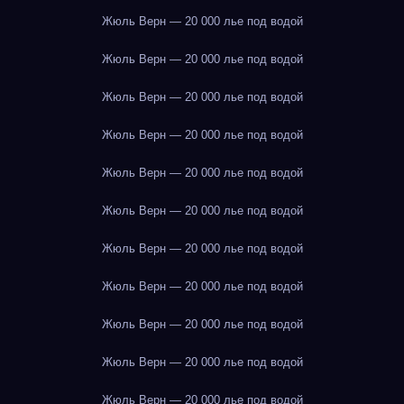
Жюль Верн — 20 000 лье под водой
Жюль Верн — 20 000 лье под водой
Жюль Верн — 20 000 лье под водой
Жюль Верн — 20 000 лье под водой
Жюль Верн — 20 000 лье под водой
Жюль Верн — 20 000 лье под водой
Жюль Верн — 20 000 лье под водой
Жюль Верн — 20 000 лье под водой
Жюль Верн — 20 000 лье под водой
Жюль Верн — 20 000 лье под водой
Жюль Верн — 20 000 лье под водой