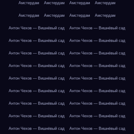
Амстердам
Амстердам
Амстердам
Амстердам
Амстердам
Амстердам
Амстердам
Амстердам
Антон Чехов — Вишнёвый сад
Антон Чехов — Вишнёвый сад
Антон Чехов — Вишнёвый сад
Антон Чехов — Вишнёвый сад
Антон Чехов — Вишнёвый сад
Антон Чехов — Вишнёвый сад
Антон Чехов — Вишнёвый сад
Антон Чехов — Вишнёвый сад
Антон Чехов — Вишнёвый сад
Антон Чехов — Вишнёвый сад
Антон Чехов — Вишнёвый сад
Антон Чехов — Вишнёвый сад
Антон Чехов — Вишнёвый сад
Антон Чехов — Вишнёвый сад
Антон Чехов — Вишнёвый сад
Антон Чехов — Вишнёвый сад
Антон Чехов — Вишнёвый сад
Антон Чехов — Вишнёвый сад