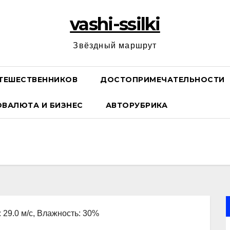
vashi-ssilki
Звёздный маршрут
ТЕШЕСТВЕННИКОВ
ДОСТОПРИМЕЧАТЕЛЬНОСТИ
ОВАЛЮТА И БИЗНЕС
АВТОРУБРИКА
: 29.0 м/с, Влажность: 30%