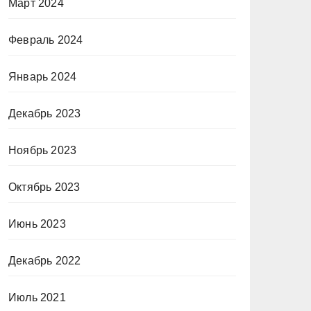
Март 2024
Февраль 2024
Январь 2024
Декабрь 2023
Ноябрь 2023
Октябрь 2023
Июнь 2023
Декабрь 2022
Июль 2021