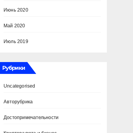
Июнь 2020
Май 2020
Июль 2019
Рубрики
Uncategorised
Авторубрика
Достопримечательности