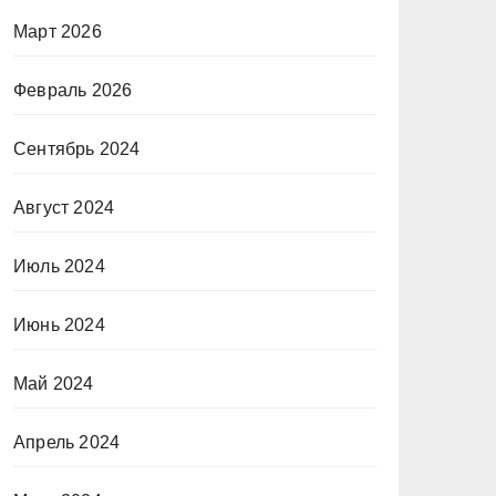
Март 2026
Февраль 2026
Сентябрь 2024
Август 2024
Июль 2024
Июнь 2024
Май 2024
Апрель 2024