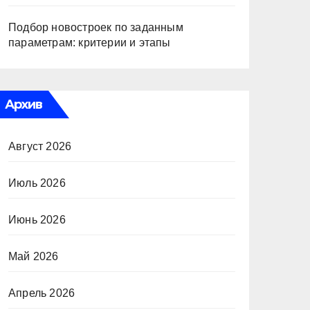
Подбор новостроек по заданным
параметрам: критерии и этапы
Архив
Август 2026
Июль 2026
Июнь 2026
Май 2026
Апрель 2026