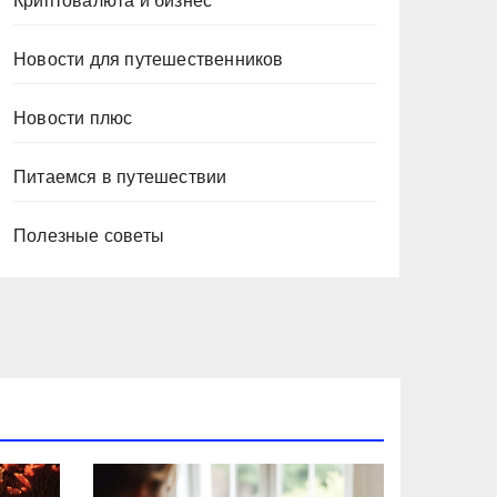
Криптовалюта и бизнес
Новости для путешественников
Новости плюс
Питаемся в путешествии
Полезные советы