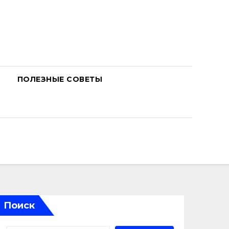
ПОЛЕЗНЫЕ СОВЕТЫ
Поиск