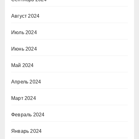
Август 2024
Июль 2024
Июнь 2024
Май 2024
Апрель 2024
Март 2024
Февраль 2024
Январь 2024