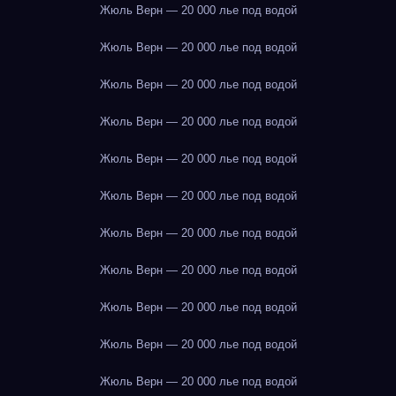
Жюль Верн — 20 000 лье под водой
Жюль Верн — 20 000 лье под водой
Жюль Верн — 20 000 лье под водой
Жюль Верн — 20 000 лье под водой
Жюль Верн — 20 000 лье под водой
Жюль Верн — 20 000 лье под водой
Жюль Верн — 20 000 лье под водой
Жюль Верн — 20 000 лье под водой
Жюль Верн — 20 000 лье под водой
Жюль Верн — 20 000 лье под водой
Жюль Верн — 20 000 лье под водой