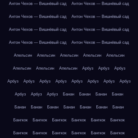
Антон Чехов — Вишнёвый сад
Антон Чехов — Вишнёвый сад
Антон Чехов — Вишнёвый сад
Антон Чехов — Вишнёвый сад
Антон Чехов — Вишнёвый сад
Антон Чехов — Вишнёвый сад
Антон Чехов — Вишнёвый сад
Антон Чехов — Вишнёвый сад
Апельсин
Апельсин
Апельсин
Апельсин
Апельсин
Апельсин
Апельсин
Апельсин
Арбуз
Арбуз
Арбуз
Арбуз
Арбуз
Арбуз
Арбуз
Арбуз
Арбуз
Арбуз
Арбуз
Арбуз
Арбуз
Арбуз
Банан
Банан
Банан
Банан
Банан
Банан
Банан
Банан
Банан
Банан
Банан
Бангкок
Бангкок
Бангкок
Бангкок
Бангкок
Бангкок
Бангкок
Бангкок
Бангкок
Бангкок
Бангкок
Бангкок