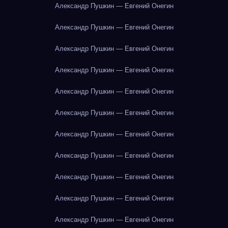
Александр Пушкин — Евгений Онегин
Александр Пушкин — Евгений Онегин
Александр Пушкин — Евгений Онегин
Александр Пушкин — Евгений Онегин
Александр Пушкин — Евгений Онегин
Александр Пушкин — Евгений Онегин
Александр Пушкин — Евгений Онегин
Александр Пушкин — Евгений Онегин
Александр Пушкин — Евгений Онегин
Александр Пушкин — Евгений Онегин
Александр Пушкин — Евгений Онегин