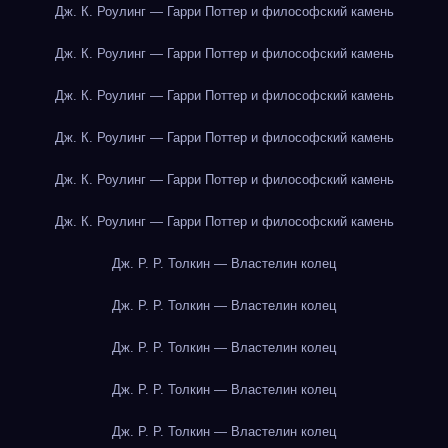
Дж. К. Роулинг — Гарри Поттер и философский камень
Дж. К. Роулинг — Гарри Поттер и философский камень
Дж. К. Роулинг — Гарри Поттер и философский камень
Дж. К. Роулинг — Гарри Поттер и философский камень
Дж. К. Роулинг — Гарри Поттер и философский камень
Дж. К. Роулинг — Гарри Поттер и философский камень
Дж. Р. Р. Толкин — Властелин колец
Дж. Р. Р. Толкин — Властелин колец
Дж. Р. Р. Толкин — Властелин колец
Дж. Р. Р. Толкин — Властелин колец
Дж. Р. Р. Толкин — Властелин колец