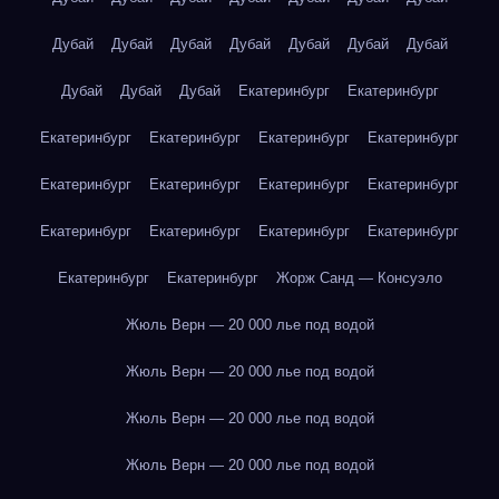
Дубай
Дубай
Дубай
Дубай
Дубай
Дубай
Дубай
Дубай
Дубай
Дубай
Екатеринбург
Екатеринбург
Екатеринбург
Екатеринбург
Екатеринбург
Екатеринбург
Екатеринбург
Екатеринбург
Екатеринбург
Екатеринбург
Екатеринбург
Екатеринбург
Екатеринбург
Екатеринбург
Екатеринбург
Екатеринбург
Жорж Санд — Консуэло
Жюль Верн — 20 000 лье под водой
Жюль Верн — 20 000 лье под водой
Жюль Верн — 20 000 лье под водой
Жюль Верн — 20 000 лье под водой