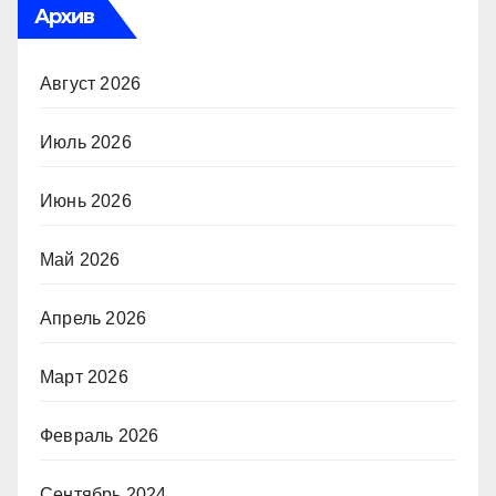
Архив
Август 2026
Июль 2026
Июнь 2026
Май 2026
Апрель 2026
Март 2026
Февраль 2026
Сентябрь 2024