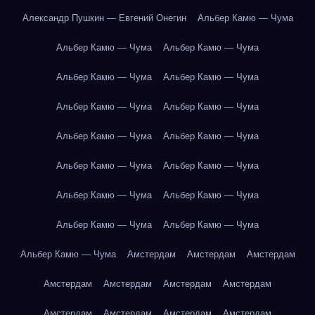
Александр Пушкин — Евгений Онегин
Альбер Камю — Чума
Альбер Камю — Чума
Альбер Камю — Чума
Альбер Камю — Чума
Альбер Камю — Чума
Альбер Камю — Чума
Альбер Камю — Чума
Альбер Камю — Чума
Альбер Камю — Чума
Альбер Камю — Чума
Альбер Камю — Чума
Альбер Камю — Чума
Альбер Камю — Чума
Альбер Камю — Чума
Альбер Камю — Чума
Альбер Камю — Чума
Амстердам
Амстердам
Амстердам
Амстердам
Амстердам
Амстердам
Амстердам
Амстердам
Амстердам
Амстердам
Амстердам