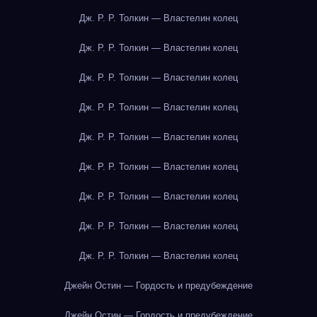
Дж. Р. Р. Толкин — Властелин колец
Дж. Р. Р. Толкин — Властелин колец
Дж. Р. Р. Толкин — Властелин колец
Дж. Р. Р. Толкин — Властелин колец
Дж. Р. Р. Толкин — Властелин колец
Дж. Р. Р. Толкин — Властелин колец
Дж. Р. Р. Толкин — Властелин колец
Дж. Р. Р. Толкин — Властелин колец
Дж. Р. Р. Толкин — Властелин колец
Джейн Остин — Гордость и предубеждение
Джейн Остин — Гордость и предубеждение