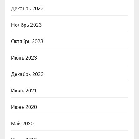
Декабрь 2023
Ноябрь 2023
Октябрь 2023
Июнь 2023
Декабрь 2022
Июль 2021
Июнь 2020
Май 2020