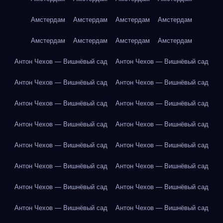
Амстердам
Амстердам
Амстердам
Амстердам
Амстердам
Амстердам
Амстердам
Амстердам
Антон Чехов — Вишнёвый сад
Антон Чехов — Вишнёвый сад
Антон Чехов — Вишнёвый сад
Антон Чехов — Вишнёвый сад
Антон Чехов — Вишнёвый сад
Антон Чехов — Вишнёвый сад
Антон Чехов — Вишнёвый сад
Антон Чехов — Вишнёвый сад
Антон Чехов — Вишнёвый сад
Антон Чехов — Вишнёвый сад
Антон Чехов — Вишнёвый сад
Антон Чехов — Вишнёвый сад
Антон Чехов — Вишнёвый сад
Антон Чехов — Вишнёвый сад
Антон Чехов — Вишнёвый сад
Антон Чехов — Вишнёвый сад