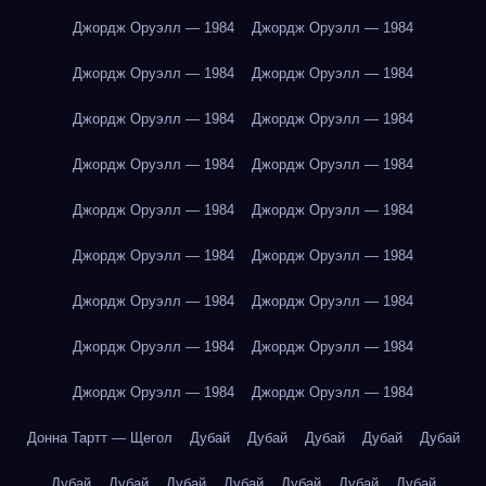
Джордж Оруэлл — 1984
Джордж Оруэлл — 1984
Джордж Оруэлл — 1984
Джордж Оруэлл — 1984
Джордж Оруэлл — 1984
Джордж Оруэлл — 1984
Джордж Оруэлл — 1984
Джордж Оруэлл — 1984
Джордж Оруэлл — 1984
Джордж Оруэлл — 1984
Джордж Оруэлл — 1984
Джордж Оруэлл — 1984
Джордж Оруэлл — 1984
Джордж Оруэлл — 1984
Джордж Оруэлл — 1984
Джордж Оруэлл — 1984
Джордж Оруэлл — 1984
Джордж Оруэлл — 1984
Донна Тартт — Щегол
Дубай
Дубай
Дубай
Дубай
Дубай
Дубай
Дубай
Дубай
Дубай
Дубай
Дубай
Дубай