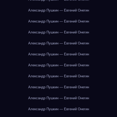
Александр Пушкин — Евгений Онегин
Александр Пушкин — Евгений Онегин
Александр Пушкин — Евгений Онегин
Александр Пушкин — Евгений Онегин
Александр Пушкин — Евгений Онегин
Александр Пушкин — Евгений Онегин
Александр Пушкин — Евгений Онегин
Александр Пушкин — Евгений Онегин
Александр Пушкин — Евгений Онегин
Александр Пушкин — Евгений Онегин