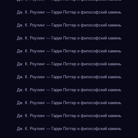
Дж. К. Роулинг — Гарри Поттер и философский камень
Дж. К. Роулинг — Гарри Поттер и философский камень
Дж. К. Роулинг — Гарри Поттер и философский камень
Дж. К. Роулинг — Гарри Поттер и философский камень
Дж. К. Роулинг — Гарри Поттер и философский камень
Дж. К. Роулинг — Гарри Поттер и философский камень
Дж. К. Роулинг — Гарри Поттер и философский камень
Дж. К. Роулинг — Гарри Поттер и философский камень
Дж. К. Роулинг — Гарри Поттер и философский камень
Дж. К. Роулинг — Гарри Поттер и философский камень