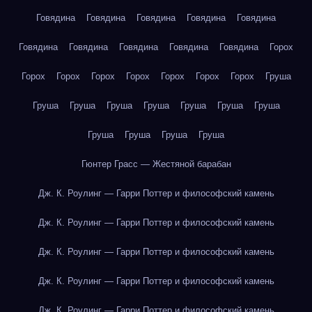
Говядина
Говядина
Говядина
Говядина
Говядина
Говядина
Говядина
Говядина
Говядина
Говядина
Горох
Горох
Горох
Горох
Горох
Горох
Горох
Горох
Груша
Груша
Груша
Груша
Груша
Груша
Груша
Груша
Груша
Груша
Груша
Груша
Гюнтер Грасс — Жестяной барабан
Дж. К. Роулинг — Гарри Поттер и философский камень
Дж. К. Роулинг — Гарри Поттер и философский камень
Дж. К. Роулинг — Гарри Поттер и философский камень
Дж. К. Роулинг — Гарри Поттер и философский камень
Дж. К. Роулинг — Гарри Поттер и философский камень