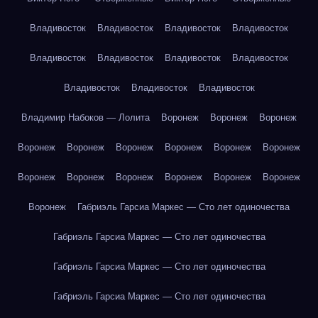
Владивосток
Владивосток
Владивосток
Владивосток
Владивосток
Владивосток
Владивосток
Владивосток
Владивосток
Владивосток
Владивосток
Владимир Набоков — Лолита
Воронеж
Воронеж
Воронеж
Воронеж
Воронеж
Воронеж
Воронеж
Воронеж
Воронеж
Воронеж
Воронеж
Воронеж
Воронеж
Воронеж
Воронеж
Воронеж
Габриэль Гарсиа Маркес — Сто лет одиночества
Габриэль Гарсиа Маркес — Сто лет одиночества
Габриэль Гарсиа Маркес — Сто лет одиночества
Габриэль Гарсиа Маркес — Сто лет одиночества