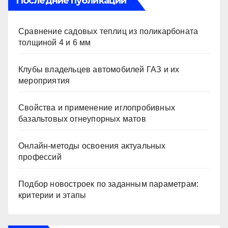
Последние публикации
Сравнение садовых теплиц из поликарбоната
толщиной 4 и 6 мм
Клубы владельцев автомобилей ГАЗ и их
мероприятия
Свойства и применение иглопробивных
базальтовых огнеупорных матов
Онлайн-методы освоения актуальных
профессий
Подбор новостроек по заданным параметрам:
критерии и этапы