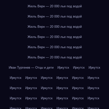
Жюль Верн — 20 000 лье под водой
Жюль Верн — 20 000 лье под водой
Жюль Верн — 20 000 лье под водой
Жюль Верн — 20 000 лье под водой
Жюль Верн — 20 000 лье под водой
Жюль Верн — 20 000 лье под водой
Иван Тургенев — Отцы и дети
Иркутск
Иркутск
Иркутск
Иркутск
Иркутск
Иркутск
Иркутск
Иркутск
Иркутск
Иркутск
Иркутск
Иркутск
Иркутск
Иркутск
Иркутск
Иркутск
Иркутск
Иркутск
Иркутск
Иркутск
Иркутск
Иркутск
Иркутск
Иркутск
Иркутск
Иркутск
Иркутск