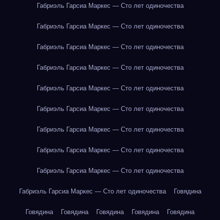
Габриэль Гарсиа Маркес — Сто лет одиночества
Габриэль Гарсиа Маркес — Сто лет одиночества
Габриэль Гарсиа Маркес — Сто лет одиночества
Габриэль Гарсиа Маркес — Сто лет одиночества
Габриэль Гарсиа Маркес — Сто лет одиночества
Габриэль Гарсиа Маркес — Сто лет одиночества
Габриэль Гарсиа Маркес — Сто лет одиночества
Габриэль Гарсиа Маркес — Сто лет одиночества
Габриэль Гарсиа Маркес — Сто лет одиночества
Габриэль Гарсиа Маркес — Сто лет одиночества
Говядина
Говядина
Говядина
Говядина
Говядина
Говядина