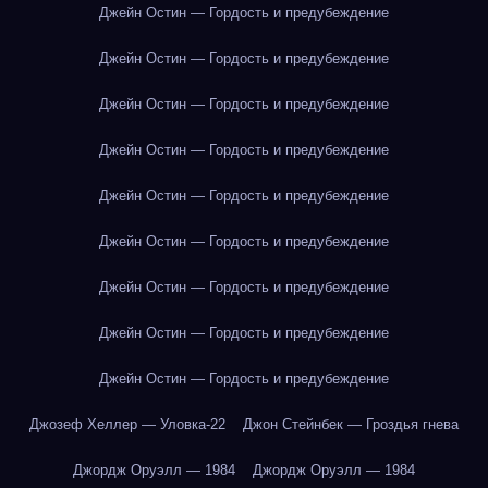
Джейн Остин — Гордость и предубеждение
Джейн Остин — Гордость и предубеждение
Джейн Остин — Гордость и предубеждение
Джейн Остин — Гордость и предубеждение
Джейн Остин — Гордость и предубеждение
Джейн Остин — Гордость и предубеждение
Джейн Остин — Гордость и предубеждение
Джейн Остин — Гордость и предубеждение
Джейн Остин — Гордость и предубеждение
Джозеф Хеллер — Уловка-22
Джон Стейнбек — Гроздья гнева
Джордж Оруэлл — 1984
Джордж Оруэлл — 1984