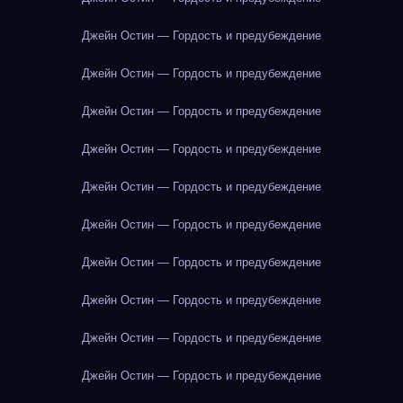
Джейн Остин — Гордость и предубеждение
Джейн Остин — Гордость и предубеждение
Джейн Остин — Гордость и предубеждение
Джейн Остин — Гордость и предубеждение
Джейн Остин — Гордость и предубеждение
Джейн Остин — Гордость и предубеждение
Джейн Остин — Гордость и предубеждение
Джейн Остин — Гордость и предубеждение
Джейн Остин — Гордость и предубеждение
Джейн Остин — Гордость и предубеждение