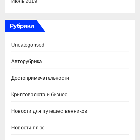
Июль 2019
Рубрики
Uncategorised
Авторубрика
Достопримечательности
Криптовалюта и бизнес
Новости для путешественников
Новости плюс