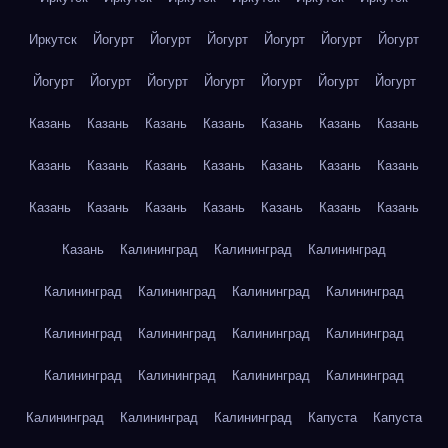
Иркутск
Йогурт
Йогурт
Йогурт
Йогурт
Йогурт
Йогурт
Йогурт
Йогурт
Йогурт
Йогурт
Йогурт
Йогурт
Йогурт
Казань
Казань
Казань
Казань
Казань
Казань
Казань
Казань
Казань
Казань
Казань
Казань
Казань
Казань
Казань
Казань
Казань
Казань
Казань
Казань
Казань
Казань
Калининград
Калининград
Калининград
Калининград
Калининград
Калининград
Калининград
Калининград
Калининград
Калининград
Калининград
Калининград
Калининград
Калининград
Калининград
Калининград
Калининград
Калининград
Капуста
Капуста