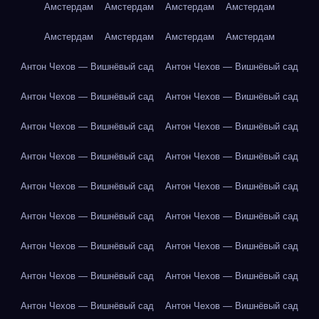
Амстердам
Амстердам
Амстердам
Амстердам
Амстердам
Амстердам
Амстердам
Амстердам
Антон Чехов — Вишнёвый сад
Антон Чехов — Вишнёвый сад
Антон Чехов — Вишнёвый сад
Антон Чехов — Вишнёвый сад
Антон Чехов — Вишнёвый сад
Антон Чехов — Вишнёвый сад
Антон Чехов — Вишнёвый сад
Антон Чехов — Вишнёвый сад
Антон Чехов — Вишнёвый сад
Антон Чехов — Вишнёвый сад
Антон Чехов — Вишнёвый сад
Антон Чехов — Вишнёвый сад
Антон Чехов — Вишнёвый сад
Антон Чехов — Вишнёвый сад
Антон Чехов — Вишнёвый сад
Антон Чехов — Вишнёвый сад
Антон Чехов — Вишнёвый сад
Антон Чехов — Вишнёвый сад