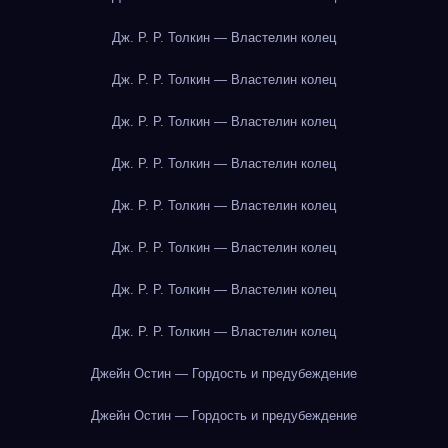
Дж. Р. Р. Толкин — Властелин колец
Дж. Р. Р. Толкин — Властелин колец
Дж. Р. Р. Толкин — Властелин колец
Дж. Р. Р. Толкин — Властелин колец
Дж. Р. Р. Толкин — Властелин колец
Дж. Р. Р. Толкин — Властелин колец
Дж. Р. Р. Толкин — Властелин колец
Дж. Р. Р. Толкин — Властелин колец
Джейн Остин — Гордость и предубеждение
Джейн Остин — Гордость и предубеждение