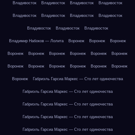
Владивосток
Владивосток
Владивосток
Владивосток
Владивосток
Владивосток
Владивосток
Владивосток
Владивосток
Владивосток
Владивосток
Владимир Набоков — Лолита
Воронеж
Воронеж
Воронеж
Воронеж
Воронеж
Воронеж
Воронеж
Воронеж
Воронеж
Воронеж
Воронеж
Воронеж
Воронеж
Воронеж
Воронеж
Воронеж
Габриэль Гарсиа Маркес — Сто лет одиночества
Габриэль Гарсиа Маркес — Сто лет одиночества
Габриэль Гарсиа Маркес — Сто лет одиночества
Габриэль Гарсиа Маркес — Сто лет одиночества
Габриэль Гарсиа Маркес — Сто лет одиночества