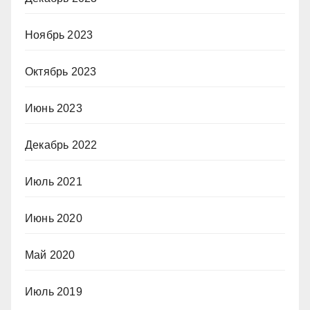
Ноябрь 2023
Октябрь 2023
Июнь 2023
Декабрь 2022
Июль 2021
Июнь 2020
Май 2020
Июль 2019