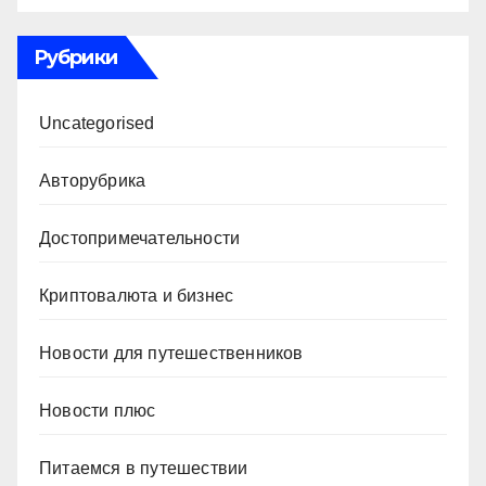
Рубрики
Uncategorised
Авторубрика
Достопримечательности
Криптовалюта и бизнес
Новости для путешественников
Новости плюс
Питаемся в путешествии