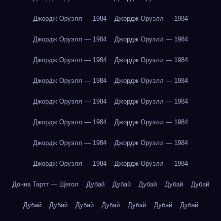
Джордж Оруэлл — 1984
Джордж Оруэлл — 1984
Джордж Оруэлл — 1984
Джордж Оруэлл — 1984
Джордж Оруэлл — 1984
Джордж Оруэлл — 1984
Джордж Оруэлл — 1984
Джордж Оруэлл — 1984
Джордж Оруэлл — 1984
Джордж Оруэлл — 1984
Джордж Оруэлл — 1984
Джордж Оруэлл — 1984
Джордж Оруэлл — 1984
Джордж Оруэлл — 1984
Джордж Оруэлл — 1984
Джордж Оруэлл — 1984
Донна Тартт — Щегол
Дубай
Дубай
Дубай
Дубай
Дубай
Дубай
Дубай
Дубай
Дубай
Дубай
Дубай
Дубай