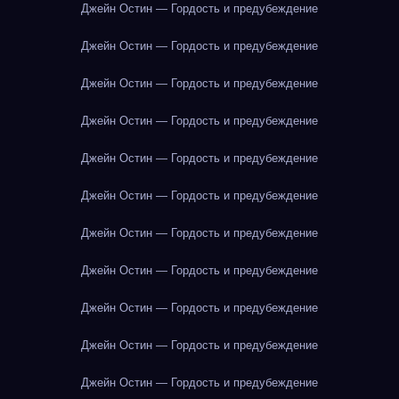
Джейн Остин — Гордость и предубеждение
Джейн Остин — Гордость и предубеждение
Джейн Остин — Гордость и предубеждение
Джейн Остин — Гордость и предубеждение
Джейн Остин — Гордость и предубеждение
Джейн Остин — Гордость и предубеждение
Джейн Остин — Гордость и предубеждение
Джейн Остин — Гордость и предубеждение
Джейн Остин — Гордость и предубеждение
Джейн Остин — Гордость и предубеждение
Джейн Остин — Гордость и предубеждение