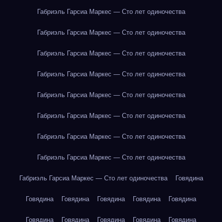
Габриэль Гарсиа Маркес — Сто лет одиночества
Габриэль Гарсиа Маркес — Сто лет одиночества
Габриэль Гарсиа Маркес — Сто лет одиночества
Габриэль Гарсиа Маркес — Сто лет одиночества
Габриэль Гарсиа Маркес — Сто лет одиночества
Габриэль Гарсиа Маркес — Сто лет одиночества
Габриэль Гарсиа Маркес — Сто лет одиночества
Габриэль Гарсиа Маркес — Сто лет одиночества
Габриэль Гарсиа Маркес — Сто лет одиночества
Говядина
Говядина
Говядина
Говядина
Говядина
Говядина
Говядина
Говядина
Говядина
Говядина
Говядина