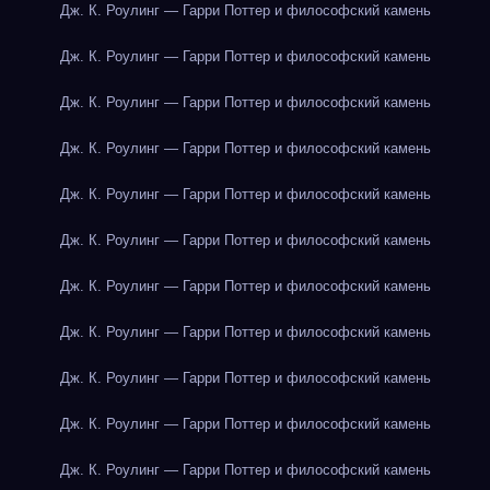
Дж. К. Роулинг — Гарри Поттер и философский камень
Дж. К. Роулинг — Гарри Поттер и философский камень
Дж. К. Роулинг — Гарри Поттер и философский камень
Дж. К. Роулинг — Гарри Поттер и философский камень
Дж. К. Роулинг — Гарри Поттер и философский камень
Дж. К. Роулинг — Гарри Поттер и философский камень
Дж. К. Роулинг — Гарри Поттер и философский камень
Дж. К. Роулинг — Гарри Поттер и философский камень
Дж. К. Роулинг — Гарри Поттер и философский камень
Дж. К. Роулинг — Гарри Поттер и философский камень
Дж. К. Роулинг — Гарри Поттер и философский камень