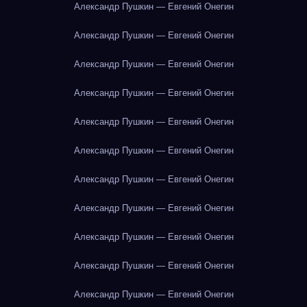
Александр Пушкин — Евгений Онегин
Александр Пушкин — Евгений Онегин
Александр Пушкин — Евгений Онегин
Александр Пушкин — Евгений Онегин
Александр Пушкин — Евгений Онегин
Александр Пушкин — Евгений Онегин
Александр Пушкин — Евгений Онегин
Александр Пушкин — Евгений Онегин
Александр Пушкин — Евгений Онегин
Александр Пушкин — Евгений Онегин
Александр Пушкин — Евгений Онегин