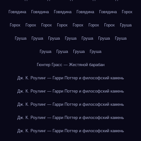
Говядина
Говядина
Говядина
Говядина
Говядина
Горох
Горох
Горох
Горох
Горох
Горох
Горох
Горох
Груша
Груша
Груша
Груша
Груша
Груша
Груша
Груша
Груша
Груша
Груша
Груша
Гюнтер Грасс — Жестяной барабан
Дж. К. Роулинг — Гарри Поттер и философский камень
Дж. К. Роулинг — Гарри Поттер и философский камень
Дж. К. Роулинг — Гарри Поттер и философский камень
Дж. К. Роулинг — Гарри Поттер и философский камень
Дж. К. Роулинг — Гарри Поттер и философский камень