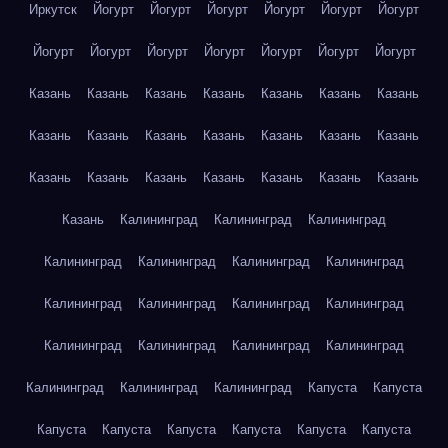
Иркутск
Йогурт
Йогурт
Йогурт
Йогурт
Йогурт
Йогурт
Йогурт
Йогурт
Йогурт
Йогурт
Йогурт
Йогурт
Йогурт
Казань
Казань
Казань
Казань
Казань
Казань
Казань
Казань
Казань
Казань
Казань
Казань
Казань
Казань
Казань
Казань
Казань
Казань
Казань
Казань
Казань
Казань
Калининград
Калининград
Калининград
Калининград
Калининград
Калининград
Калининград
Калининград
Калининград
Калининград
Калининград
Калининград
Калининград
Калининград
Калининград
Калининград
Калининград
Калининград
Капуста
Капуста
Капуста
Капуста
Капуста
Капуста
Капуста
Капуста