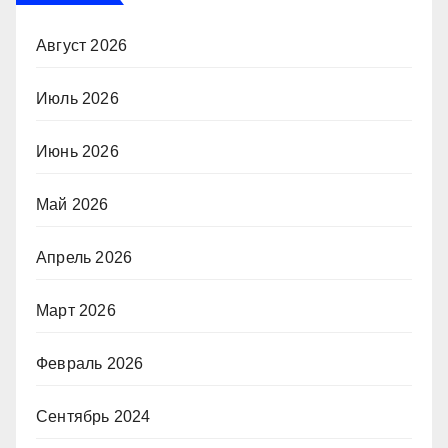
Август 2026
Июль 2026
Июнь 2026
Май 2026
Апрель 2026
Март 2026
Февраль 2026
Сентябрь 2024