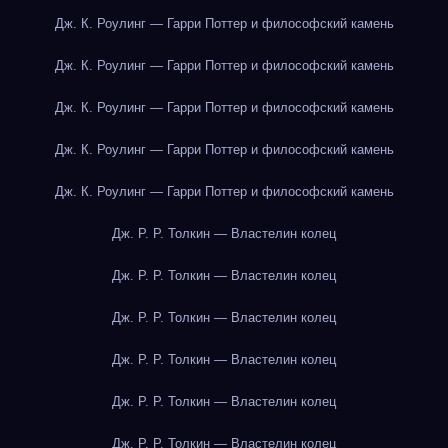
Дж. К. Роулинг — Гарри Поттер и философский камень
Дж. К. Роулинг — Гарри Поттер и философский камень
Дж. К. Роулинг — Гарри Поттер и философский камень
Дж. К. Роулинг — Гарри Поттер и философский камень
Дж. К. Роулинг — Гарри Поттер и философский камень
Дж. Р. Р. Толкин — Властелин колец
Дж. Р. Р. Толкин — Властелин колец
Дж. Р. Р. Толкин — Властелин колец
Дж. Р. Р. Толкин — Властелин колец
Дж. Р. Р. Толкин — Властелин колец
Дж. Р. Р. Толкин — Властелин колец