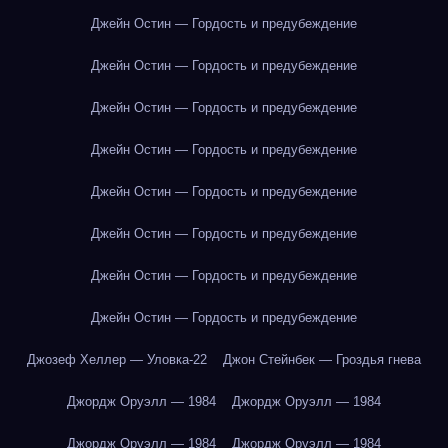
Джейн Остин — Гордость и предубеждение
Джейн Остин — Гордость и предубеждение
Джейн Остин — Гордость и предубеждение
Джейн Остин — Гордость и предубеждение
Джейн Остин — Гордость и предубеждение
Джейн Остин — Гордость и предубеждение
Джейн Остин — Гордость и предубеждение
Джейн Остин — Гордость и предубеждение
Джозеф Хеллер — Уловка-22
Джон Стейнбек — Гроздья гнева
Джордж Оруэлл — 1984
Джордж Оруэлл — 1984
Джордж Оруэлл — 1984
Джордж Оруэлл — 1984