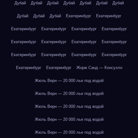
Дубай
Дубай
Дубай
Дубай
Дубай
Дубай
Дубай
Дубай
Дубай
Дубай
Екатеринбург
Екатеринбург
Екатеринбург
Екатеринбург
Екатеринбург
Екатеринбург
Екатеринбург
Екатеринбург
Екатеринбург
Екатеринбург
Екатеринбург
Екатеринбург
Екатеринбург
Екатеринбург
Екатеринбург
Екатеринбург
Жорж Санд — Консуэло
Жюль Верн — 20 000 лье под водой
Жюль Верн — 20 000 лье под водой
Жюль Верн — 20 000 лье под водой
Жюль Верн — 20 000 лье под водой
Жюль Верн — 20 000 лье под водой