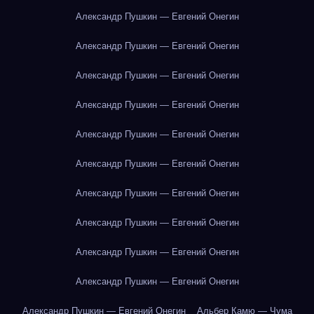
Александр Пушкин — Евгений Онегин
Александр Пушкин — Евгений Онегин
Александр Пушкин — Евгений Онегин
Александр Пушкин — Евгений Онегин
Александр Пушкин — Евгений Онегин
Александр Пушкин — Евгений Онегин
Александр Пушкин — Евгений Онегин
Александр Пушкин — Евгений Онегин
Александр Пушкин — Евгений Онегин
Александр Пушкин — Евгений Онегин
Александр Пушкин — Евгений Онегин
Альбер Камю — Чума