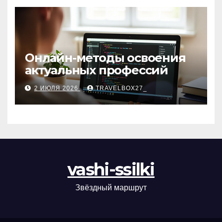
Онлайн-методы освоения
актуальных профессий
2 ИЮЛЯ 2026
TRAVELBOX27_
vashi-ssilki
Звёздный маршрут