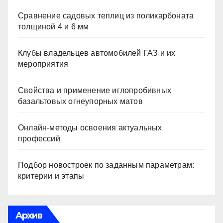
Сравнение садовых теплиц из поликарбоната
толщиной 4 и 6 мм
Клубы владельцев автомобилей ГАЗ и их
мероприятия
Свойства и применение иглопробивных
базальтовых огнеупорных матов
Онлайн-методы освоения актуальных
профессий
Подбор новостроек по заданным параметрам:
критерии и этапы
Архив