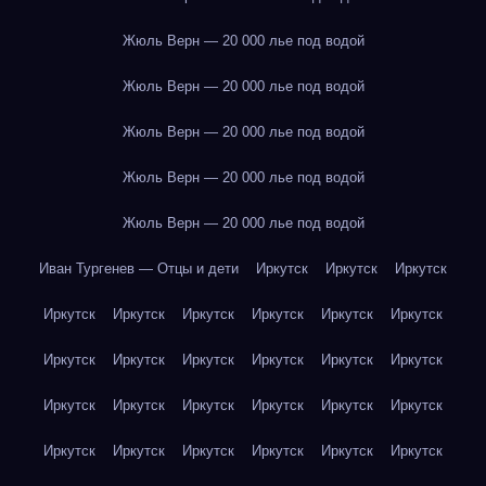
Жюль Верн — 20 000 лье под водой
Жюль Верн — 20 000 лье под водой
Жюль Верн — 20 000 лье под водой
Жюль Верн — 20 000 лье под водой
Жюль Верн — 20 000 лье под водой
Иван Тургенев — Отцы и дети
Иркутск
Иркутск
Иркутск
Иркутск
Иркутск
Иркутск
Иркутск
Иркутск
Иркутск
Иркутск
Иркутск
Иркутск
Иркутск
Иркутск
Иркутск
Иркутск
Иркутск
Иркутск
Иркутск
Иркутск
Иркутск
Иркутск
Иркутск
Иркутск
Иркутск
Иркутск
Иркутск