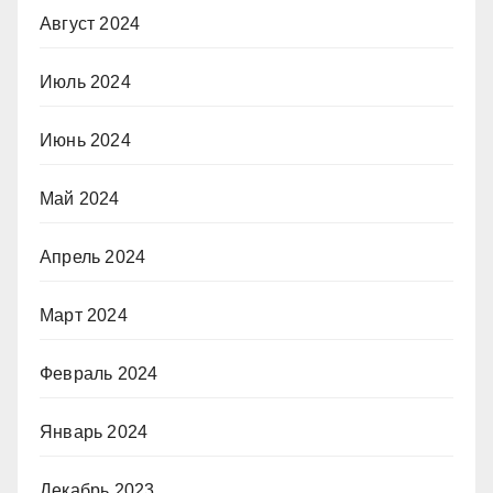
Август 2024
Июль 2024
Июнь 2024
Май 2024
Апрель 2024
Март 2024
Февраль 2024
Январь 2024
Декабрь 2023