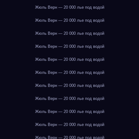
Жюль Верн — 20 000 лье под водой
Жюль Верн — 20 000 лье под водой
Жюль Верн — 20 000 лье под водой
Жюль Верн — 20 000 лье под водой
Жюль Верн — 20 000 лье под водой
Жюль Верн — 20 000 лье под водой
Жюль Верн — 20 000 лье под водой
Жюль Верн — 20 000 лье под водой
Жюль Верн — 20 000 лье под водой
Жюль Верн — 20 000 лье под водой
Жюль Верн — 20 000 лье под водой