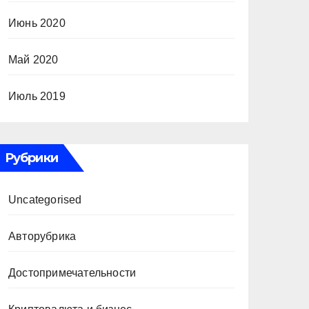
Июнь 2020
Май 2020
Июль 2019
Рубрики
Uncategorised
Авторубрика
Достопримечательности