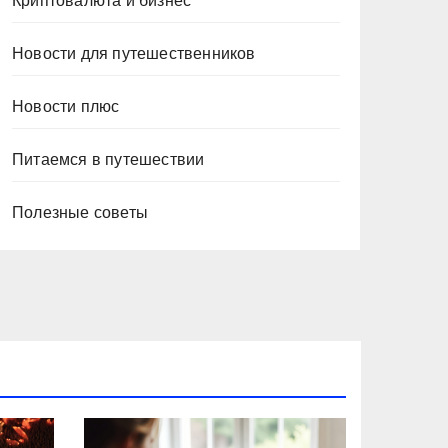
Криптовалюта и бизнес
Новости для путешественников
Новости плюс
Питаемся в путешествии
Полезные советы