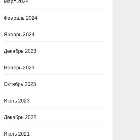
Март 2024
Февраль 2024
Январь 2024
Декабрь 2023
Ноябрь 2023
Октябрь 2023
Июнь 2023
Декабрь 2022
Июль 2021