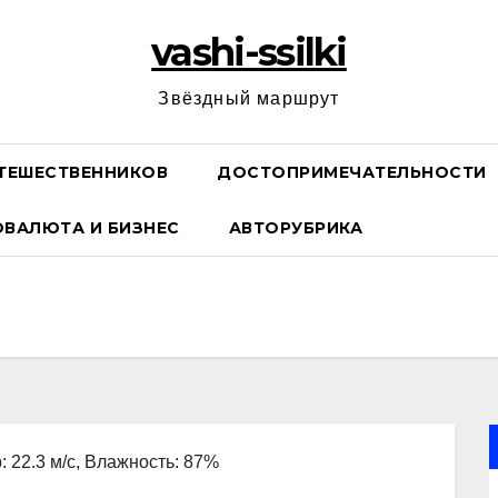
vashi-ssilki
Звёздный маршрут
ТЕШЕСТВЕННИКОВ
ДОСТОПРИМЕЧАТЕЛЬНОСТИ
ОВАЛЮТА И БИЗНЕС
АВТОРУБРИКА
: 22.3 м/с, Влажность: 87%