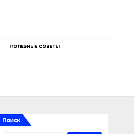
ПОЛЕЗНЫЕ СОВЕТЫ
Поиск