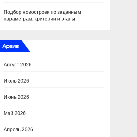
Подбор новостроек по заданным
параметрам: критерии и этапы
Архив
Август 2026
Июль 2026
Июнь 2026
Май 2026
Апрель 2026