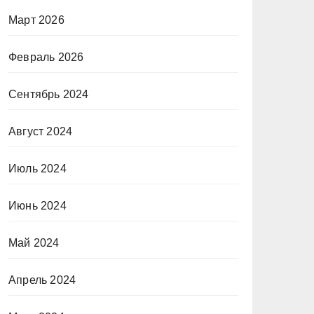
Март 2026
Февраль 2026
Сентябрь 2024
Август 2024
Июль 2024
Июнь 2024
Май 2024
Апрель 2024