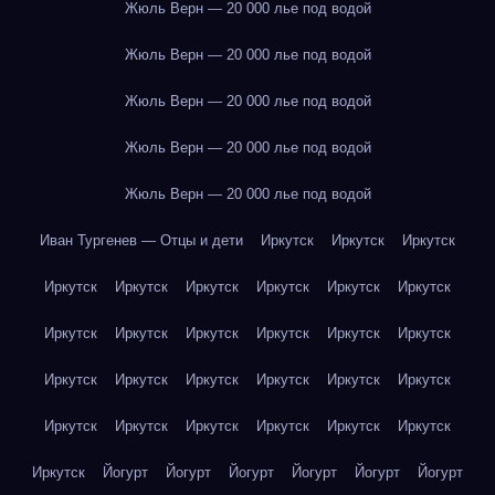
Жюль Верн — 20 000 лье под водой
Жюль Верн — 20 000 лье под водой
Жюль Верн — 20 000 лье под водой
Жюль Верн — 20 000 лье под водой
Жюль Верн — 20 000 лье под водой
Иван Тургенев — Отцы и дети
Иркутск
Иркутск
Иркутск
Иркутск
Иркутск
Иркутск
Иркутск
Иркутск
Иркутск
Иркутск
Иркутск
Иркутск
Иркутск
Иркутск
Иркутск
Иркутск
Иркутск
Иркутск
Иркутск
Иркутск
Иркутск
Иркутск
Иркутск
Иркутск
Иркутск
Иркутск
Иркутск
Иркутск
Йогурт
Йогурт
Йогурт
Йогурт
Йогурт
Йогурт