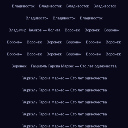
Владивосток
Владивосток
Владивосток
Владивосток
Владивосток
Владивосток
Владивосток
Владимир Набоков — Лолита
Воронеж
Воронеж
Воронеж
Воронеж
Воронеж
Воронеж
Воронеж
Воронеж
Воронеж
Воронеж
Воронеж
Воронеж
Воронеж
Воронеж
Воронеж
Воронеж
Габриэль Гарсиа Маркес — Сто лет одиночества
Габриэль Гарсиа Маркес — Сто лет одиночества
Габриэль Гарсиа Маркес — Сто лет одиночества
Габриэль Гарсиа Маркес — Сто лет одиночества
Габриэль Гарсиа Маркес — Сто лет одиночества
Габриэль Гарсиа Маркес — Сто лет одиночества