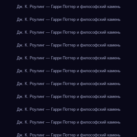
Дж. К. Роулинг — Гарри Поттер и философский камень
Дж. К. Роулинг — Гарри Поттер и философский камень
Дж. К. Роулинг — Гарри Поттер и философский камень
Дж. К. Роулинг — Гарри Поттер и философский камень
Дж. К. Роулинг — Гарри Поттер и философский камень
Дж. К. Роулинг — Гарри Поттер и философский камень
Дж. К. Роулинг — Гарри Поттер и философский камень
Дж. К. Роулинг — Гарри Поттер и философский камень
Дж. К. Роулинг — Гарри Поттер и философский камень
Дж. К. Роулинг — Гарри Поттер и философский камень
Дж. К. Роулинг — Гарри Поттер и философский камень