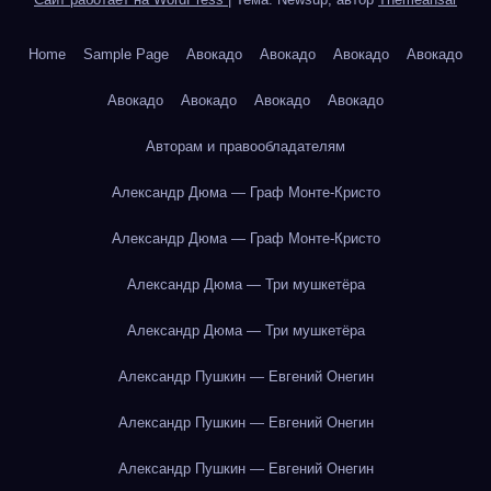
Home
Sample Page
Авокадо
Авокадо
Авокадо
Авокадо
Авокадо
Авокадо
Авокадо
Авокадо
Авторам и правообладателям
Александр Дюма — Граф Монте-Кристо
Александр Дюма — Граф Монте-Кристо
Александр Дюма — Три мушкетёра
Александр Дюма — Три мушкетёра
Александр Пушкин — Евгений Онегин
Александр Пушкин — Евгений Онегин
Александр Пушкин — Евгений Онегин