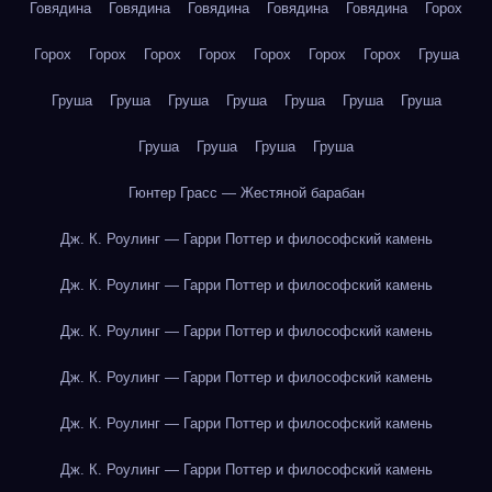
Говядина
Говядина
Говядина
Говядина
Говядина
Горох
Горох
Горох
Горох
Горох
Горох
Горох
Горох
Груша
Груша
Груша
Груша
Груша
Груша
Груша
Груша
Груша
Груша
Груша
Груша
Гюнтер Грасс — Жестяной барабан
Дж. К. Роулинг — Гарри Поттер и философский камень
Дж. К. Роулинг — Гарри Поттер и философский камень
Дж. К. Роулинг — Гарри Поттер и философский камень
Дж. К. Роулинг — Гарри Поттер и философский камень
Дж. К. Роулинг — Гарри Поттер и философский камень
Дж. К. Роулинг — Гарри Поттер и философский камень