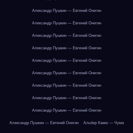
Александр Пушкин — Евгений Онегин
Александр Пушкин — Евгений Онегин
Александр Пушкин — Евгений Онегин
Александр Пушкин — Евгений Онегин
Александр Пушкин — Евгений Онегин
Александр Пушкин — Евгений Онегин
Александр Пушкин — Евгений Онегин
Александр Пушкин — Евгений Онегин
Александр Пушкин — Евгений Онегин
Александр Пушкин — Евгений Онегин
Альбер Камю — Чума