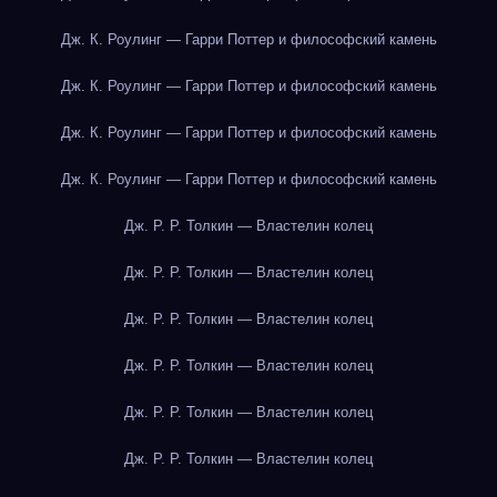
Дж. К. Роулинг — Гарри Поттер и философский камень
Дж. К. Роулинг — Гарри Поттер и философский камень
Дж. К. Роулинг — Гарри Поттер и философский камень
Дж. К. Роулинг — Гарри Поттер и философский камень
Дж. Р. Р. Толкин — Властелин колец
Дж. Р. Р. Толкин — Властелин колец
Дж. Р. Р. Толкин — Властелин колец
Дж. Р. Р. Толкин — Властелин колец
Дж. Р. Р. Толкин — Властелин колец
Дж. Р. Р. Толкин — Властелин колец