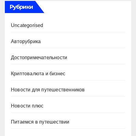
Рубрики
Uncategorised
Авторубрика
Достопримечательности
Криптовалюта и бизнес
Новости для путешественников
Новости плюс
Питаемся в путешествии