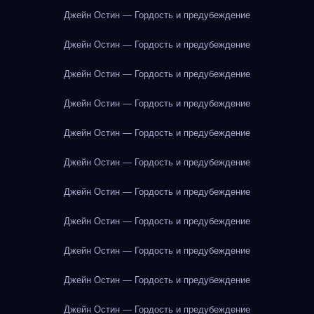
Джейн Остин — Гордость и предубеждение
Джейн Остин — Гордость и предубеждение
Джейн Остин — Гордость и предубеждение
Джейн Остин — Гордость и предубеждение
Джейн Остин — Гордость и предубеждение
Джейн Остин — Гордость и предубеждение
Джейн Остин — Гордость и предубеждение
Джейн Остин — Гордость и предубеждение
Джейн Остин — Гордость и предубеждение
Джейн Остин — Гордость и предубеждение
Джейн Остин — Гордость и предубеждение