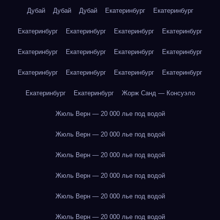
Дубай
Дубай
Дубай
Екатеринбург
Екатеринбург
Екатеринбург
Екатеринбург
Екатеринбург
Екатеринбург
Екатеринбург
Екатеринбург
Екатеринбург
Екатеринбург
Екатеринбург
Екатеринбург
Екатеринбург
Екатеринбург
Екатеринбург
Екатеринбург
Жорж Санд — Консуэло
Жюль Верн — 20 000 лье под водой
Жюль Верн — 20 000 лье под водой
Жюль Верн — 20 000 лье под водой
Жюль Верн — 20 000 лье под водой
Жюль Верн — 20 000 лье под водой
Жюль Верн — 20 000 лье под водой