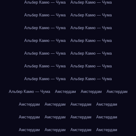
Альбер Камю — Чума
Альбер Камю — Чума
Альбер Камю — Чума
Альбер Камю — Чума
Альбер Камю — Чума
Альбер Камю — Чума
Альбер Камю — Чума
Альбер Камю — Чума
Альбер Камю — Чума
Альбер Камю — Чума
Альбер Камю — Чума
Альбер Камю — Чума
Альбер Камю — Чума
Альбер Камю — Чума
Альбер Камю — Чума
Амстердам
Амстердам
Амстердам
Амстердам
Амстердам
Амстердам
Амстердам
Амстердам
Амстердам
Амстердам
Амстердам
Амстердам
Амстердам
Амстердам
Амстердам