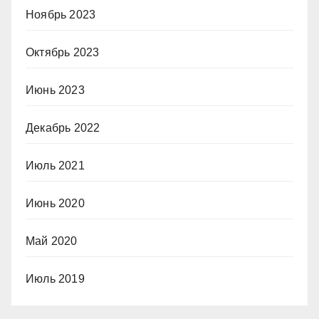
Ноябрь 2023
Октябрь 2023
Июнь 2023
Декабрь 2022
Июль 2021
Июнь 2020
Май 2020
Июль 2019