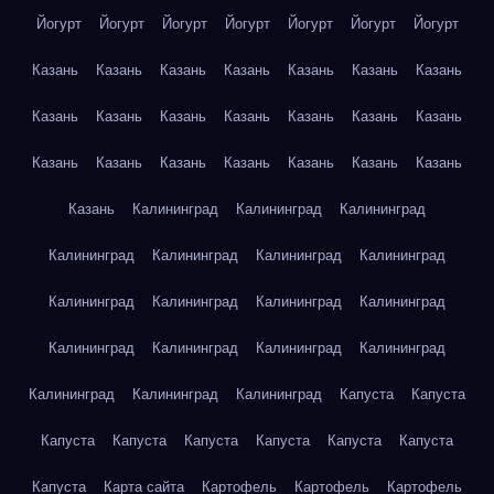
Йогурт
Йогурт
Йогурт
Йогурт
Йогурт
Йогурт
Йогурт
Казань
Казань
Казань
Казань
Казань
Казань
Казань
Казань
Казань
Казань
Казань
Казань
Казань
Казань
Казань
Казань
Казань
Казань
Казань
Казань
Казань
Казань
Калининград
Калининград
Калининград
Калининград
Калининград
Калининград
Калининград
Калининград
Калининград
Калининград
Калининград
Калининград
Калининград
Калининград
Калининград
Калининград
Калининград
Калининград
Капуста
Капуста
Капуста
Капуста
Капуста
Капуста
Капуста
Капуста
Капуста
Карта сайта
Картофель
Картофель
Картофель