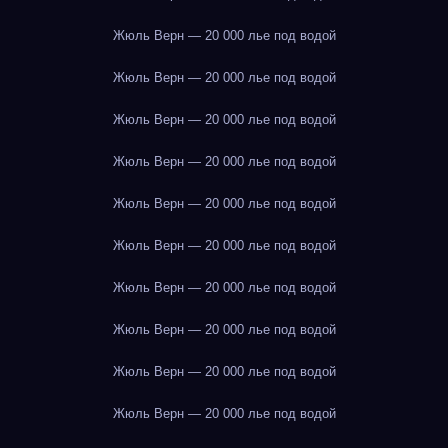
Жюль Верн — 20 000 лье под водой
Жюль Верн — 20 000 лье под водой
Жюль Верн — 20 000 лье под водой
Жюль Верн — 20 000 лье под водой
Жюль Верн — 20 000 лье под водой
Жюль Верн — 20 000 лье под водой
Жюль Верн — 20 000 лье под водой
Жюль Верн — 20 000 лье под водой
Жюль Верн — 20 000 лье под водой
Жюль Верн — 20 000 лье под водой