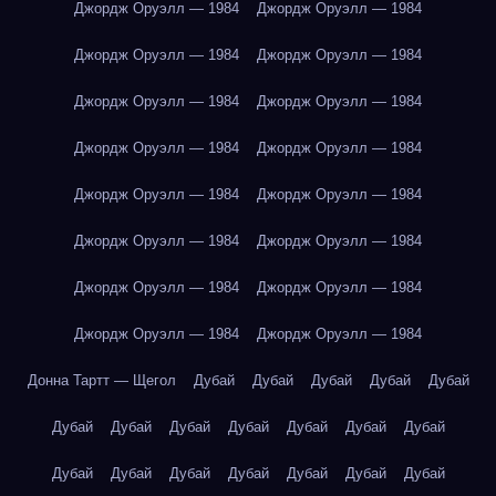
Джордж Оруэлл — 1984
Джордж Оруэлл — 1984
Джордж Оруэлл — 1984
Джордж Оруэлл — 1984
Джордж Оруэлл — 1984
Джордж Оруэлл — 1984
Джордж Оруэлл — 1984
Джордж Оруэлл — 1984
Джордж Оруэлл — 1984
Джордж Оруэлл — 1984
Джордж Оруэлл — 1984
Джордж Оруэлл — 1984
Джордж Оруэлл — 1984
Джордж Оруэлл — 1984
Джордж Оруэлл — 1984
Джордж Оруэлл — 1984
Донна Тартт — Щегол
Дубай
Дубай
Дубай
Дубай
Дубай
Дубай
Дубай
Дубай
Дубай
Дубай
Дубай
Дубай
Дубай
Дубай
Дубай
Дубай
Дубай
Дубай
Дубай