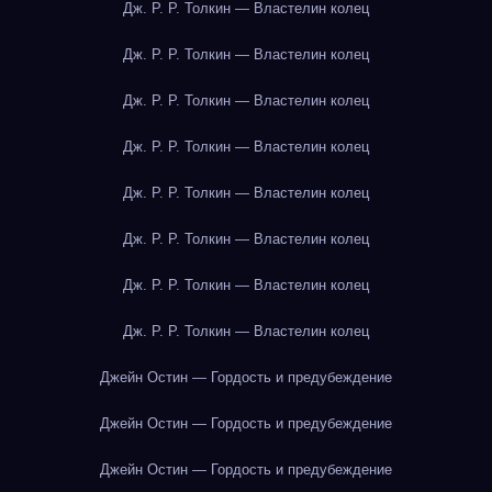
Дж. Р. Р. Толкин — Властелин колец
Дж. Р. Р. Толкин — Властелин колец
Дж. Р. Р. Толкин — Властелин колец
Дж. Р. Р. Толкин — Властелин колец
Дж. Р. Р. Толкин — Властелин колец
Дж. Р. Р. Толкин — Властелин колец
Дж. Р. Р. Толкин — Властелин колец
Дж. Р. Р. Толкин — Властелин колец
Джейн Остин — Гордость и предубеждение
Джейн Остин — Гордость и предубеждение
Джейн Остин — Гордость и предубеждение