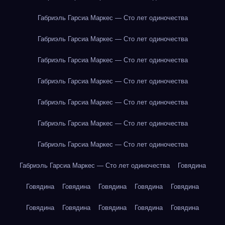
Габриэль Гарсиа Маркес — Сто лет одиночества
Габриэль Гарсиа Маркес — Сто лет одиночества
Габриэль Гарсиа Маркес — Сто лет одиночества
Габриэль Гарсиа Маркес — Сто лет одиночества
Габриэль Гарсиа Маркес — Сто лет одиночества
Габриэль Гарсиа Маркес — Сто лет одиночества
Габриэль Гарсиа Маркес — Сто лет одиночества
Габриэль Гарсиа Маркес — Сто лет одиночества
Говядина
Говядина
Говядина
Говядина
Говядина
Говядина
Говядина
Говядина
Говядина
Говядина
Говядина