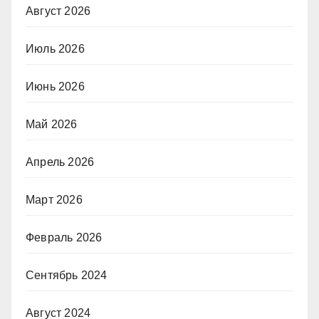
Август 2026
Июль 2026
Июнь 2026
Май 2026
Апрель 2026
Март 2026
Февраль 2026
Сентябрь 2024
Август 2024