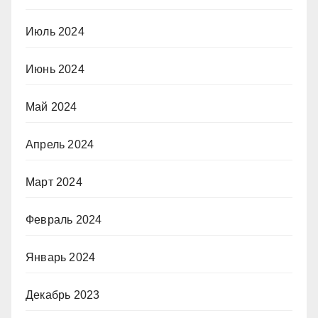
Июль 2024
Июнь 2024
Май 2024
Апрель 2024
Март 2024
Февраль 2024
Январь 2024
Декабрь 2023