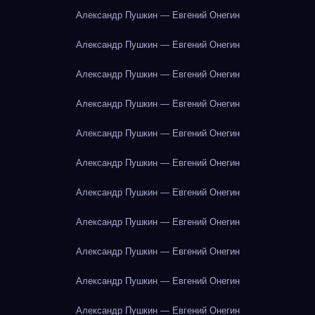
Александр Пушкин — Евгений Онегин
Александр Пушкин — Евгений Онегин
Александр Пушкин — Евгений Онегин
Александр Пушкин — Евгений Онегин
Александр Пушкин — Евгений Онегин
Александр Пушкин — Евгений Онегин
Александр Пушкин — Евгений Онегин
Александр Пушкин — Евгений Онегин
Александр Пушкин — Евгений Онегин
Александр Пушкин — Евгений Онегин
Александр Пушкин — Евгений Онегин