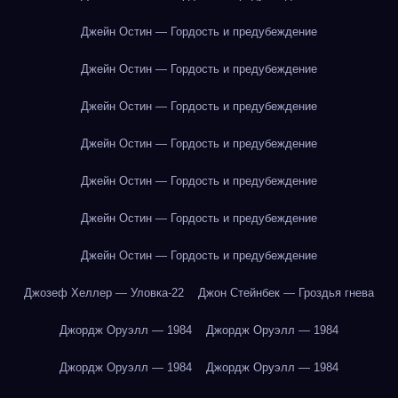
Джейн Остин — Гордость и предубеждение
Джейн Остин — Гордость и предубеждение
Джейн Остин — Гордость и предубеждение
Джейн Остин — Гордость и предубеждение
Джейн Остин — Гордость и предубеждение
Джейн Остин — Гордость и предубеждение
Джейн Остин — Гордость и предубеждение
Джозеф Хеллер — Уловка-22
Джон Стейнбек — Гроздья гнева
Джордж Оруэлл — 1984
Джордж Оруэлл — 1984
Джордж Оруэлл — 1984
Джордж Оруэлл — 1984