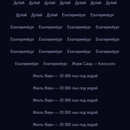
Дубай
Дубай
Дубай
Дубай
Дубай
Дубай
Дубай
Дубай
Дубай
Дубай
Екатеринбург
Екатеринбург
Екатеринбург
Екатеринбург
Екатеринбург
Екатеринбург
Екатеринбург
Екатеринбург
Екатеринбург
Екатеринбург
Екатеринбург
Екатеринбург
Екатеринбург
Екатеринбург
Екатеринбург
Екатеринбург
Жорж Санд — Консуэло
Жюль Верн — 20 000 лье под водой
Жюль Верн — 20 000 лье под водой
Жюль Верн — 20 000 лье под водой
Жюль Верн — 20 000 лье под водой
Жюль Верн — 20 000 лье под водой