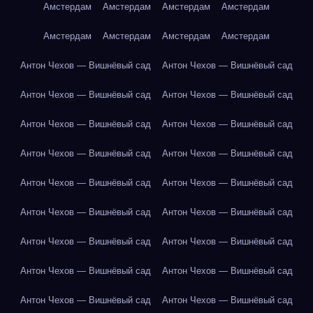
Амстердам
Амстердам
Амстердам
Амстердам
Амстердам
Амстердам
Амстердам
Амстердам
Антон Чехов — Вишнёвый сад
Антон Чехов — Вишнёвый сад
Антон Чехов — Вишнёвый сад
Антон Чехов — Вишнёвый сад
Антон Чехов — Вишнёвый сад
Антон Чехов — Вишнёвый сад
Антон Чехов — Вишнёвый сад
Антон Чехов — Вишнёвый сад
Антон Чехов — Вишнёвый сад
Антон Чехов — Вишнёвый сад
Антон Чехов — Вишнёвый сад
Антон Чехов — Вишнёвый сад
Антон Чехов — Вишнёвый сад
Антон Чехов — Вишнёвый сад
Антон Чехов — Вишнёвый сад
Антон Чехов — Вишнёвый сад
Антон Чехов — Вишнёвый сад
Антон Чехов — Вишнёвый сад