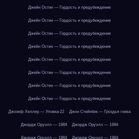
Джейн Остин — Гордость и предубеждение
Джейн Остин — Гордость и предубеждение
Джейн Остин — Гордость и предубеждение
Джейн Остин — Гордость и предубеждение
Джейн Остин — Гордость и предубеждение
Джейн Остин — Гордость и предубеждение
Джейн Остин — Гордость и предубеждение
Джейн Остин — Гордость и предубеждение
Джозеф Хеллер — Уловка-22
Джон Стейнбек — Гроздья гнева
Джордж Оруэлл — 1984
Джордж Оруэлл — 1984
Джордж Оруэлл — 1984
Джордж Оруэлл — 1984