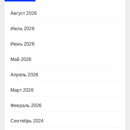
Август 2026
Июль 2026
Июнь 2026
Май 2026
Апрель 2026
Март 2026
Февраль 2026
Сентябрь 2024