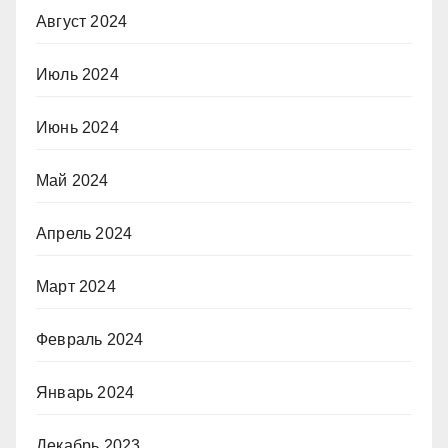
Август 2024
Июль 2024
Июнь 2024
Май 2024
Апрель 2024
Март 2024
Февраль 2024
Январь 2024
Декабрь 2023