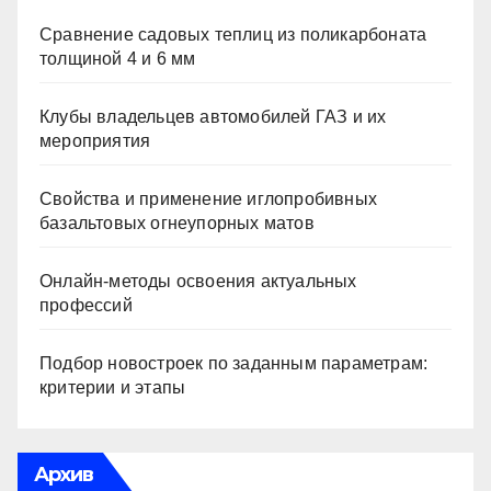
Сравнение садовых теплиц из поликарбоната
толщиной 4 и 6 мм
Клубы владельцев автомобилей ГАЗ и их
мероприятия
Свойства и применение иглопробивных
базальтовых огнеупорных матов
Онлайн-методы освоения актуальных
профессий
Подбор новостроек по заданным параметрам:
критерии и этапы
Архив