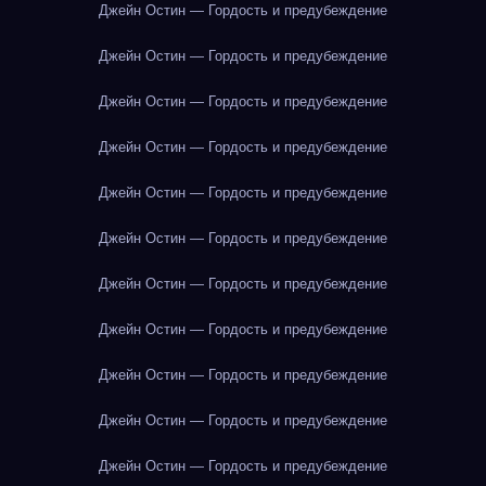
Джейн Остин — Гордость и предубеждение
Джейн Остин — Гордость и предубеждение
Джейн Остин — Гордость и предубеждение
Джейн Остин — Гордость и предубеждение
Джейн Остин — Гордость и предубеждение
Джейн Остин — Гордость и предубеждение
Джейн Остин — Гордость и предубеждение
Джейн Остин — Гордость и предубеждение
Джейн Остин — Гордость и предубеждение
Джейн Остин — Гордость и предубеждение
Джейн Остин — Гордость и предубеждение