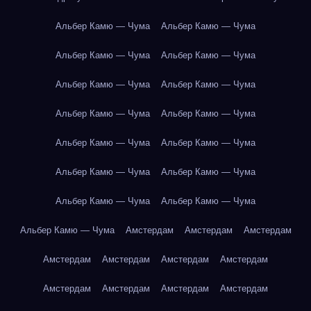
Альбер Камю — Чума
Альбер Камю — Чума
Альбер Камю — Чума
Альбер Камю — Чума
Альбер Камю — Чума
Альбер Камю — Чума
Альбер Камю — Чума
Альбер Камю — Чума
Альбер Камю — Чума
Альбер Камю — Чума
Альбер Камю — Чума
Альбер Камю — Чума
Альбер Камю — Чума
Альбер Камю — Чума
Альбер Камю — Чума
Амстердам
Амстердам
Амстердам
Амстердам
Амстердам
Амстердам
Амстердам
Амстердам
Амстердам
Амстердам
Амстердам