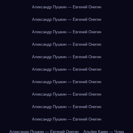
Александр Пушкин — Евгений Онегин
Александр Пушкин — Евгений Онегин
Александр Пушкин — Евгений Онегин
Александр Пушкин — Евгений Онегин
Александр Пушкин — Евгений Онегин
Александр Пушкин — Евгений Онегин
Александр Пушкин — Евгений Онегин
Александр Пушкин — Евгений Онегин
Александр Пушкин — Евгений Онегин
Александр Пушкин — Евгений Онегин
Александр Пушкин — Евгений Онегин
Альбер Камю — Чума