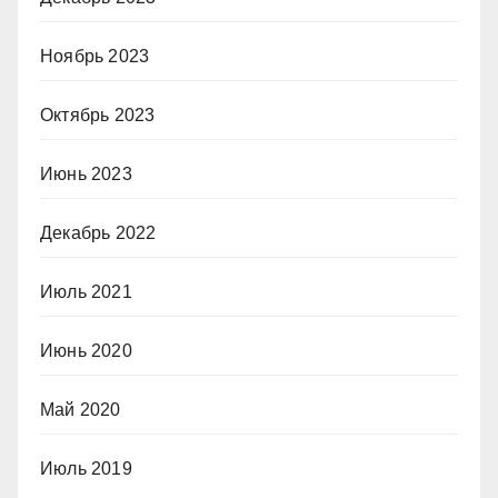
Ноябрь 2023
Октябрь 2023
Июнь 2023
Декабрь 2022
Июль 2021
Июнь 2020
Май 2020
Июль 2019