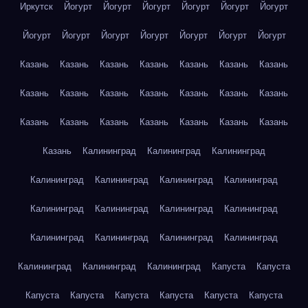
Иркутск
Йогурт
Йогурт
Йогурт
Йогурт
Йогурт
Йогурт
Йогурт
Йогурт
Йогурт
Йогурт
Йогурт
Йогурт
Йогурт
Казань
Казань
Казань
Казань
Казань
Казань
Казань
Казань
Казань
Казань
Казань
Казань
Казань
Казань
Казань
Казань
Казань
Казань
Казань
Казань
Казань
Казань
Калининград
Калининград
Калининград
Калининград
Калининград
Калининград
Калининград
Калининград
Калининград
Калининград
Калининград
Калининград
Калининград
Калининград
Калининград
Калининград
Калининград
Калининград
Капуста
Капуста
Капуста
Капуста
Капуста
Капуста
Капуста
Капуста