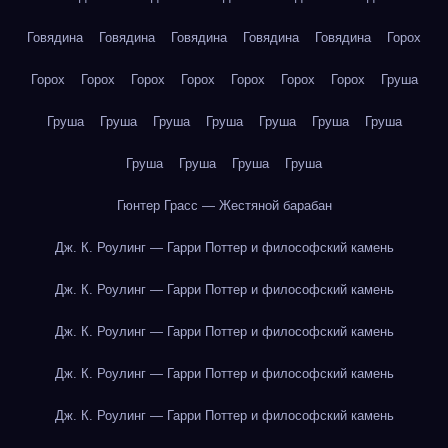
Говядина
Говядина
Говядина
Говядина
Говядина
Горох
Горох
Горох
Горох
Горох
Горох
Горох
Горох
Груша
Груша
Груша
Груша
Груша
Груша
Груша
Груша
Груша
Груша
Груша
Груша
Гюнтер Грасс — Жестяной барабан
Дж. К. Роулинг — Гарри Поттер и философский камень
Дж. К. Роулинг — Гарри Поттер и философский камень
Дж. К. Роулинг — Гарри Поттер и философский камень
Дж. К. Роулинг — Гарри Поттер и философский камень
Дж. К. Роулинг — Гарри Поттер и философский камень