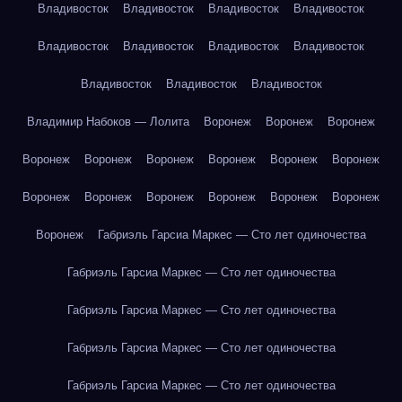
Владивосток
Владивосток
Владивосток
Владивосток
Владивосток
Владивосток
Владивосток
Владивосток
Владивосток
Владивосток
Владивосток
Владимир Набоков — Лолита
Воронеж
Воронеж
Воронеж
Воронеж
Воронеж
Воронеж
Воронеж
Воронеж
Воронеж
Воронеж
Воронеж
Воронеж
Воронеж
Воронеж
Воронеж
Воронеж
Габриэль Гарсиа Маркес — Сто лет одиночества
Габриэль Гарсиа Маркес — Сто лет одиночества
Габриэль Гарсиа Маркес — Сто лет одиночества
Габриэль Гарсиа Маркес — Сто лет одиночества
Габриэль Гарсиа Маркес — Сто лет одиночества