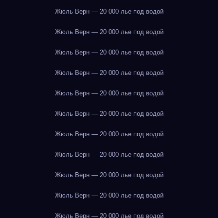
Жюль Верн — 20 000 лье под водой
Жюль Верн — 20 000 лье под водой
Жюль Верн — 20 000 лье под водой
Жюль Верн — 20 000 лье под водой
Жюль Верн — 20 000 лье под водой
Жюль Верн — 20 000 лье под водой
Жюль Верн — 20 000 лье под водой
Жюль Верн — 20 000 лье под водой
Жюль Верн — 20 000 лье под водой
Жюль Верн — 20 000 лье под водой
Жюль Верн — 20 000 лье под водой