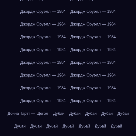
Джордж Оруэлл — 1984
Джордж Оруэлл — 1984
Джордж Оруэлл — 1984
Джордж Оруэлл — 1984
Джордж Оруэлл — 1984
Джордж Оруэлл — 1984
Джордж Оруэлл — 1984
Джордж Оруэлл — 1984
Джордж Оруэлл — 1984
Джордж Оруэлл — 1984
Джордж Оруэлл — 1984
Джордж Оруэлл — 1984
Джордж Оруэлл — 1984
Джордж Оруэлл — 1984
Джордж Оруэлл — 1984
Джордж Оруэлл — 1984
Донна Тартт — Щегол
Дубай
Дубай
Дубай
Дубай
Дубай
Дубай
Дубай
Дубай
Дубай
Дубай
Дубай
Дубай