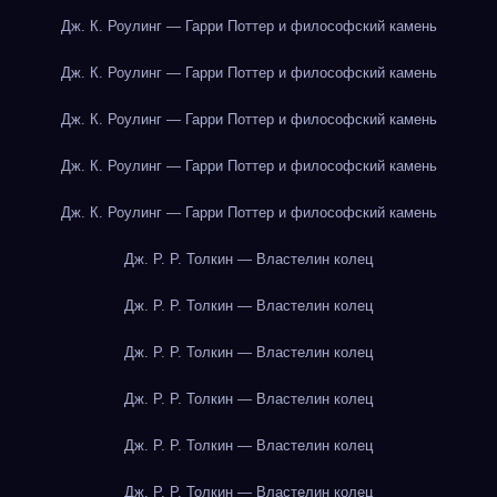
Дж. К. Роулинг — Гарри Поттер и философский камень
Дж. К. Роулинг — Гарри Поттер и философский камень
Дж. К. Роулинг — Гарри Поттер и философский камень
Дж. К. Роулинг — Гарри Поттер и философский камень
Дж. К. Роулинг — Гарри Поттер и философский камень
Дж. Р. Р. Толкин — Властелин колец
Дж. Р. Р. Толкин — Властелин колец
Дж. Р. Р. Толкин — Властелин колец
Дж. Р. Р. Толкин — Властелин колец
Дж. Р. Р. Толкин — Властелин колец
Дж. Р. Р. Толкин — Властелин колец