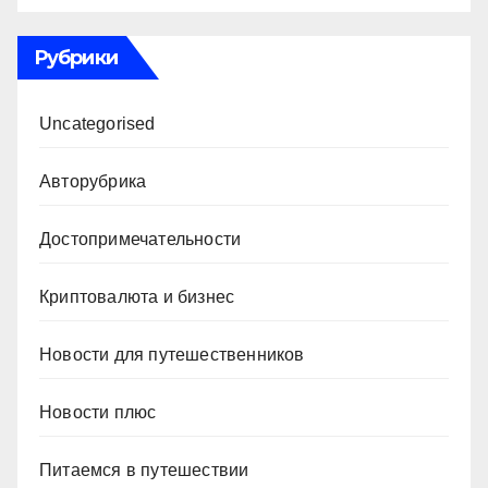
Рубрики
Uncategorised
Авторубрика
Достопримечательности
Криптовалюта и бизнес
Новости для путешественников
Новости плюс
Питаемся в путешествии