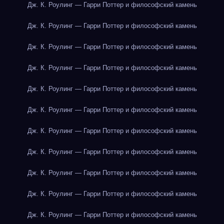
Дж. К. Роулинг — Гарри Поттер и философский камень
Дж. К. Роулинг — Гарри Поттер и философский камень
Дж. К. Роулинг — Гарри Поттер и философский камень
Дж. К. Роулинг — Гарри Поттер и философский камень
Дж. К. Роулинг — Гарри Поттер и философский камень
Дж. К. Роулинг — Гарри Поттер и философский камень
Дж. К. Роулинг — Гарри Поттер и философский камень
Дж. К. Роулинг — Гарри Поттер и философский камень
Дж. К. Роулинг — Гарри Поттер и философский камень
Дж. К. Роулинг — Гарри Поттер и философский камень
Дж. К. Роулинг — Гарри Поттер и философский камень