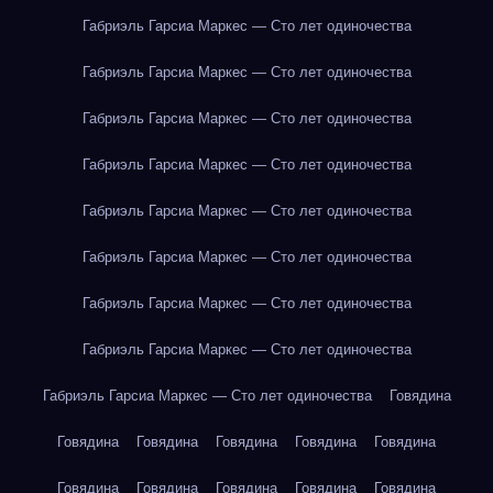
Габриэль Гарсиа Маркес — Сто лет одиночества
Габриэль Гарсиа Маркес — Сто лет одиночества
Габриэль Гарсиа Маркес — Сто лет одиночества
Габриэль Гарсиа Маркес — Сто лет одиночества
Габриэль Гарсиа Маркес — Сто лет одиночества
Габриэль Гарсиа Маркес — Сто лет одиночества
Габриэль Гарсиа Маркес — Сто лет одиночества
Габриэль Гарсиа Маркес — Сто лет одиночества
Габриэль Гарсиа Маркес — Сто лет одиночества
Говядина
Говядина
Говядина
Говядина
Говядина
Говядина
Говядина
Говядина
Говядина
Говядина
Говядина