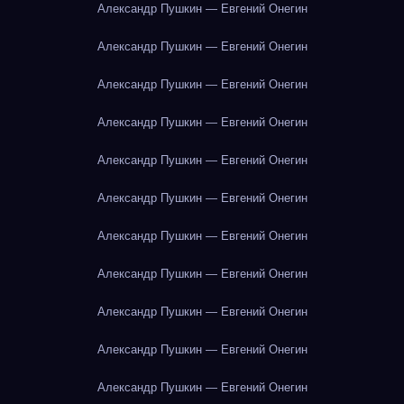
Александр Пушкин — Евгений Онегин
Александр Пушкин — Евгений Онегин
Александр Пушкин — Евгений Онегин
Александр Пушкин — Евгений Онегин
Александр Пушкин — Евгений Онегин
Александр Пушкин — Евгений Онегин
Александр Пушкин — Евгений Онегин
Александр Пушкин — Евгений Онегин
Александр Пушкин — Евгений Онегин
Александр Пушкин — Евгений Онегин
Александр Пушкин — Евгений Онегин