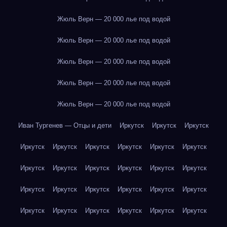
Жюль Верн — 20 000 лье под водой
Жюль Верн — 20 000 лье под водой
Жюль Верн — 20 000 лье под водой
Жюль Верн — 20 000 лье под водой
Жюль Верн — 20 000 лье под водой
Иван Тургенев — Отцы и дети
Иркутск
Иркутск
Иркутск
Иркутск
Иркутск
Иркутск
Иркутск
Иркутск
Иркутск
Иркутск
Иркутск
Иркутск
Иркутск
Иркутск
Иркутск
Иркутск
Иркутск
Иркутск
Иркутск
Иркутск
Иркутск
Иркутск
Иркутск
Иркутск
Иркутск
Иркутск
Иркутск