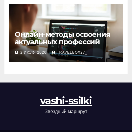
Онлайн-методы освоения
актуальных профессий
2 ИЮЛЯ 2026
TRAVELBOX27_
vashi-ssilki
Звёздный маршрут