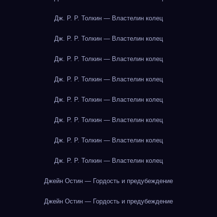
Дж. Р. Р. Толкин — Властелин колец
Дж. Р. Р. Толкин — Властелин колец
Дж. Р. Р. Толкин — Властелин колец
Дж. Р. Р. Толкин — Властелин колец
Дж. Р. Р. Толкин — Властелин колец
Дж. Р. Р. Толкин — Властелин колец
Дж. Р. Р. Толкин — Властелин колец
Дж. Р. Р. Толкин — Властелин колец
Джейн Остин — Гордость и предубеждение
Джейн Остин — Гордость и предубеждение