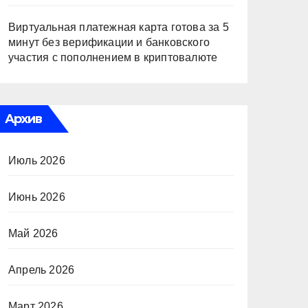
Виртуальная платежная карта готова за 5
минут без верификации и банковского
участия с пополнением в криптовалюте
Архив
Июль 2026
Июнь 2026
Май 2026
Апрель 2026
Март 2026