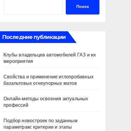
Поиск
Последние публикации
Клубы владельцев автомобилей ГАЗ и их
мероприятия
Свойства и применение иглопробивных
базальтовых огнеупорных матов
Онлайн-методы освоения актуальных
профессий
Подбор новостроек по заданным
параметрам: критерии и этапы