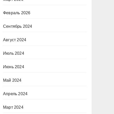
Февраль 2026
Сентябрь 2024
Август 2024
Июль 2024
Июнь 2024
Май 2024
Апрель 2024
Март 2024