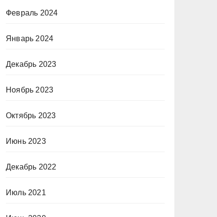
Февраль 2024
Январь 2024
Декабрь 2023
Ноябрь 2023
Октябрь 2023
Июнь 2023
Декабрь 2022
Июль 2021