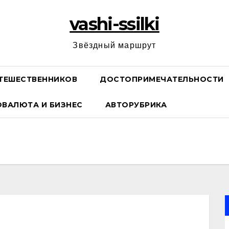
vashi-ssilki
Звёздный маршрут
ТЕШЕСТВЕННИКОВ
ДОСТОПРИМЕЧАТЕЛЬНОСТИ
ОВАЛЮТА И БИЗНЕС
АВТОРУБРИКА