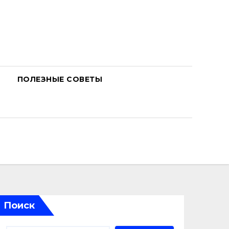
ПОЛЕЗНЫЕ СОВЕТЫ
Поиск