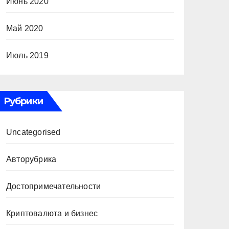
Июнь 2020
Май 2020
Июль 2019
Рубрики
Uncategorised
Авторубрика
Достопримечательности
Криптовалюта и бизнес