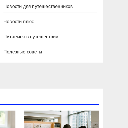
Новости для путешественников
Новости плюс
Питаемся в путешествии
Полезные советы