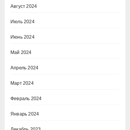
Август 2024
Июль 2024
Июнь 2024
Май 2024
Апрель 2024
Март 2024
Февраль 2024
Январь 2024
Декабрь 2023