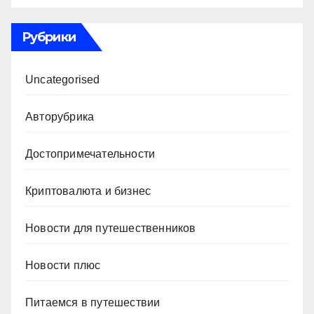
Рубрики
Uncategorised
Авторубрика
Достопримечательности
Криптовалюта и бизнес
Новости для путешественников
Новости плюс
Питаемся в путешествии