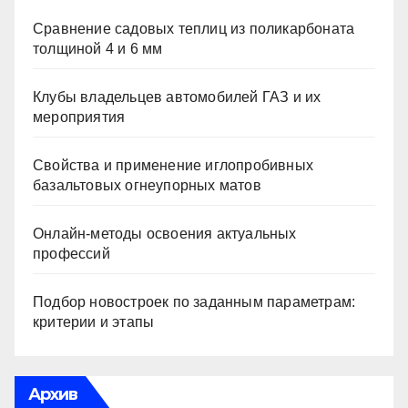
Сравнение садовых теплиц из поликарбоната
толщиной 4 и 6 мм
Клубы владельцев автомобилей ГАЗ и их
мероприятия
Свойства и применение иглопробивных
базальтовых огнеупорных матов
Онлайн-методы освоения актуальных
профессий
Подбор новостроек по заданным параметрам:
критерии и этапы
Архив