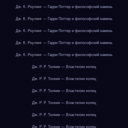
Дж. К. Роулинг — Гарри Поттер и философский камень
Дж. К. Роулинг — Гарри Поттер и философский камень
Дж. К. Роулинг — Гарри Поттер и философский камень
Дж. К. Роулинг — Гарри Поттер и философский камень
Дж. К. Роулинг — Гарри Поттер и философский камень
Дж. Р. Р. Толкин — Властелин колец
Дж. Р. Р. Толкин — Властелин колец
Дж. Р. Р. Толкин — Властелин колец
Дж. Р. Р. Толкин — Властелин колец
Дж. Р. Р. Толкин — Властелин колец
Дж. Р. Р. Толкин — Властелин колец