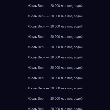
Жюль Верн — 20 000 лье под водой
Жюль Верн — 20 000 лье под водой
Жюль Верн — 20 000 лье под водой
Жюль Верн — 20 000 лье под водой
Жюль Верн — 20 000 лье под водой
Жюль Верн — 20 000 лье под водой
Жюль Верн — 20 000 лье под водой
Жюль Верн — 20 000 лье под водой
Жюль Верн — 20 000 лье под водой
Жюль Верн — 20 000 лье под водой
Жюль Верн — 20 000 лье под водой