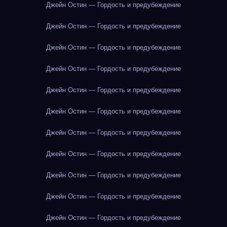
Джейн Остин — Гордость и предубеждение
Джейн Остин — Гордость и предубеждение
Джейн Остин — Гордость и предубеждение
Джейн Остин — Гордость и предубеждение
Джейн Остин — Гордость и предубеждение
Джейн Остин — Гордость и предубеждение
Джейн Остин — Гордость и предубеждение
Джейн Остин — Гордость и предубеждение
Джейн Остин — Гордость и предубеждение
Джейн Остин — Гордость и предубеждение
Джейн Остин — Гордость и предубеждение