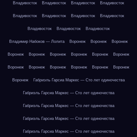
Владивосток
Владивосток
Владивосток
Владивосток
Владивосток
Владивосток
Владивосток
Владивосток
Владивосток
Владивосток
Владивосток
Владимир Набоков — Лолита
Воронеж
Воронеж
Воронеж
Воронеж
Воронеж
Воронеж
Воронеж
Воронеж
Воронеж
Воронеж
Воронеж
Воронеж
Воронеж
Воронеж
Воронеж
Воронеж
Габриэль Гарсиа Маркес — Сто лет одиночества
Габриэль Гарсиа Маркес — Сто лет одиночества
Габриэль Гарсиа Маркес — Сто лет одиночества
Габриэль Гарсиа Маркес — Сто лет одиночества
Габриэль Гарсиа Маркес — Сто лет одиночества