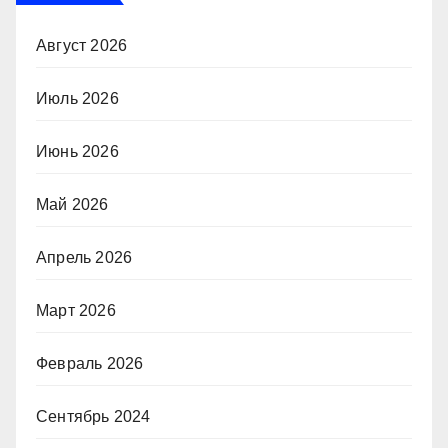
Август 2026
Июль 2026
Июнь 2026
Май 2026
Апрель 2026
Март 2026
Февраль 2026
Сентябрь 2024