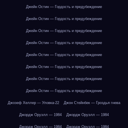
Джейн Остин — Гордость и предубеждение
Джейн Остин — Гордость и предубеждение
Джейн Остин — Гордость и предубеждение
Джейн Остин — Гордость и предубеждение
Джейн Остин — Гордость и предубеждение
Джейн Остин — Гордость и предубеждение
Джейн Остин — Гордость и предубеждение
Джейн Остин — Гордость и предубеждение
Джозеф Хеллер — Уловка-22
Джон Стейнбек — Гроздья гнева
Джордж Оруэлл — 1984
Джордж Оруэлл — 1984
Джордж Оруэлл — 1984
Джордж Оруэлл — 1984