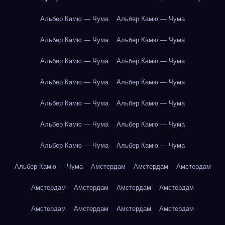
Альбер Камю — Чума
Альбер Камю — Чума
Альбер Камю — Чума
Альбер Камю — Чума
Альбер Камю — Чума
Альбер Камю — Чума
Альбер Камю — Чума
Альбер Камю — Чума
Альбер Камю — Чума
Альбер Камю — Чума
Альбер Камю — Чума
Альбер Камю — Чума
Альбер Камю — Чума
Альбер Камю — Чума
Альбер Камю — Чума
Амстердам
Амстердам
Амстердам
Амстердам
Амстердам
Амстердам
Амстердам
Амстердам
Амстердам
Амстердам
Амстердам