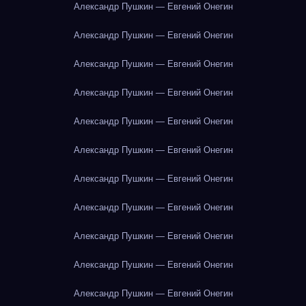
Александр Пушкин — Евгений Онегин
Александр Пушкин — Евгений Онегин
Александр Пушкин — Евгений Онегин
Александр Пушкин — Евгений Онегин
Александр Пушкин — Евгений Онегин
Александр Пушкин — Евгений Онегин
Александр Пушкин — Евгений Онегин
Александр Пушкин — Евгений Онегин
Александр Пушкин — Евгений Онегин
Александр Пушкин — Евгений Онегин
Александр Пушкин — Евгений Онегин