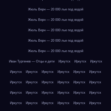
Жюль Верн — 20 000 лье под водой
Жюль Верн — 20 000 лье под водой
Жюль Верн — 20 000 лье под водой
Жюль Верн — 20 000 лье под водой
Жюль Верн — 20 000 лье под водой
Иван Тургенев — Отцы и дети
Иркутск
Иркутск
Иркутск
Иркутск
Иркутск
Иркутск
Иркутск
Иркутск
Иркутск
Иркутск
Иркутск
Иркутск
Иркутск
Иркутск
Иркутск
Иркутск
Иркутск
Иркутск
Иркутск
Иркутск
Иркутск
Иркутск
Иркутск
Иркутск
Иркутск
Иркутск
Иркутск