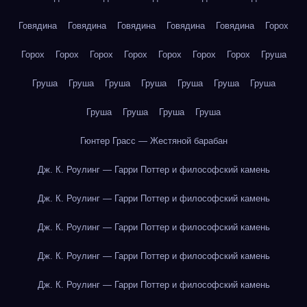
Говядина
Говядина
Говядина
Говядина
Говядина
Горох
Горох
Горох
Горох
Горох
Горох
Горох
Горох
Груша
Груша
Груша
Груша
Груша
Груша
Груша
Груша
Груша
Груша
Груша
Груша
Гюнтер Грасс — Жестяной барабан
Дж. К. Роулинг — Гарри Поттер и философский камень
Дж. К. Роулинг — Гарри Поттер и философский камень
Дж. К. Роулинг — Гарри Поттер и философский камень
Дж. К. Роулинг — Гарри Поттер и философский камень
Дж. К. Роулинг — Гарри Поттер и философский камень