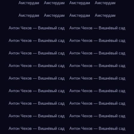
Амстердам
Амстердам
Амстердам
Амстердам
Амстердам
Амстердам
Амстердам
Амстердам
Антон Чехов — Вишнёвый сад
Антон Чехов — Вишнёвый сад
Антон Чехов — Вишнёвый сад
Антон Чехов — Вишнёвый сад
Антон Чехов — Вишнёвый сад
Антон Чехов — Вишнёвый сад
Антон Чехов — Вишнёвый сад
Антон Чехов — Вишнёвый сад
Антон Чехов — Вишнёвый сад
Антон Чехов — Вишнёвый сад
Антон Чехов — Вишнёвый сад
Антон Чехов — Вишнёвый сад
Антон Чехов — Вишнёвый сад
Антон Чехов — Вишнёвый сад
Антон Чехов — Вишнёвый сад
Антон Чехов — Вишнёвый сад
Антон Чехов — Вишнёвый сад
Антон Чехов — Вишнёвый сад