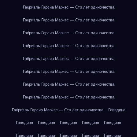
Габриэль Гарсиа Маркес — Сто лет одиночества
Габриэль Гарсиа Маркес — Сто лет одиночества
Габриэль Гарсиа Маркес — Сто лет одиночества
Габриэль Гарсиа Маркес — Сто лет одиночества
Габриэль Гарсиа Маркес — Сто лет одиночества
Габриэль Гарсиа Маркес — Сто лет одиночества
Габриэль Гарсиа Маркес — Сто лет одиночества
Габриэль Гарсиа Маркес — Сто лет одиночества
Габриэль Гарсиа Маркес — Сто лет одиночества
Говядина
Говядина
Говядина
Говядина
Говядина
Говядина
Говядина
Говядина
Говядина
Говядина
Говядина