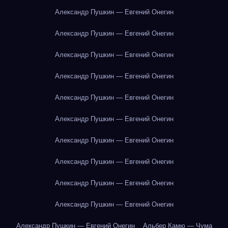
Александр Пушкин — Евгений Онегин
Александр Пушкин — Евгений Онегин
Александр Пушкин — Евгений Онегин
Александр Пушкин — Евгений Онегин
Александр Пушкин — Евгений Онегин
Александр Пушкин — Евгений Онегин
Александр Пушкин — Евгений Онегин
Александр Пушкин — Евгений Онегин
Александр Пушкин — Евгений Онегин
Александр Пушкин — Евгений Онегин
Александр Пушкин — Евгений Онегин
Альбер Камю — Чума