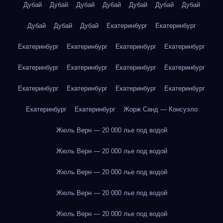
Дубай
Дубай
Дубай
Дубай
Дубай
Дубай
Дубай
Дубай
Дубай
Дубай
Екатеринбург
Екатеринбург
Екатеринбург
Екатеринбург
Екатеринбург
Екатеринбург
Екатеринбург
Екатеринбург
Екатеринбург
Екатеринбург
Екатеринбург
Екатеринбург
Екатеринбург
Екатеринбург
Екатеринбург
Екатеринбург
Жорж Санд — Консуэло
Жюль Верн — 20 000 лье под водой
Жюль Верн — 20 000 лье под водой
Жюль Верн — 20 000 лье под водой
Жюль Верн — 20 000 лье под водой
Жюль Верн — 20 000 лье под водой