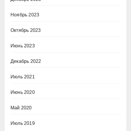
Ноябрь 2023
Октябрь 2023
Июнь 2023
Декабрь 2022
Июль 2021
Июнь 2020
Май 2020
Июль 2019