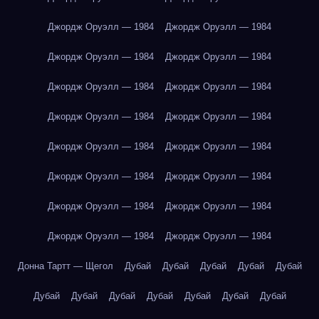
Джордж Оруэлл — 1984
Джордж Оруэлл — 1984
Джордж Оруэлл — 1984
Джордж Оруэлл — 1984
Джордж Оруэлл — 1984
Джордж Оруэлл — 1984
Джордж Оруэлл — 1984
Джордж Оруэлл — 1984
Джордж Оруэлл — 1984
Джордж Оруэлл — 1984
Джордж Оруэлл — 1984
Джордж Оруэлл — 1984
Джордж Оруэлл — 1984
Джордж Оруэлл — 1984
Джордж Оруэлл — 1984
Джордж Оруэлл — 1984
Донна Тартт — Щегол
Дубай
Дубай
Дубай
Дубай
Дубай
Дубай
Дубай
Дубай
Дубай
Дубай
Дубай
Дубай