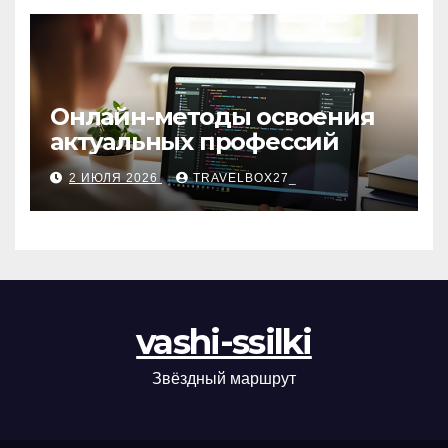
Онлайн-методы освоения
актуальных профессий
2 ИЮЛЯ 2026
TRAVELBOX27_
vashi-ssilki
Звёздный маршрут