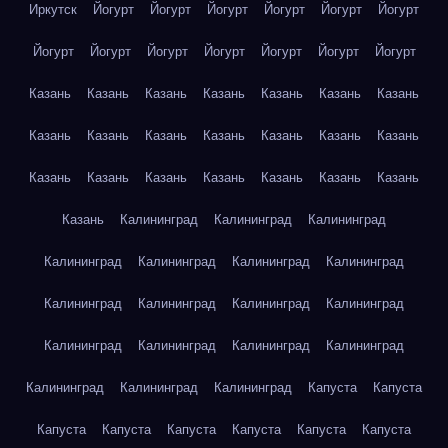
Иркутск
Йогурт
Йогурт
Йогурт
Йогурт
Йогурт
Йогурт
Йогурт
Йогурт
Йогурт
Йогурт
Йогурт
Йогурт
Йогурт
Казань
Казань
Казань
Казань
Казань
Казань
Казань
Казань
Казань
Казань
Казань
Казань
Казань
Казань
Казань
Казань
Казань
Казань
Казань
Казань
Казань
Казань
Калининград
Калининград
Калининград
Калининград
Калининград
Калининград
Калининград
Калининград
Калининград
Калининград
Калининград
Калининград
Калининград
Калининград
Калининград
Калининград
Калининград
Калининград
Капуста
Капуста
Капуста
Капуста
Капуста
Капуста
Капуста
Капуста