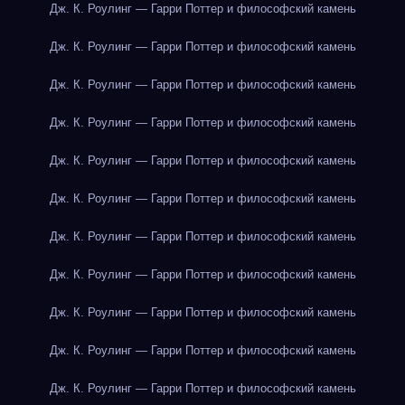
Дж. К. Роулинг — Гарри Поттер и философский камень
Дж. К. Роулинг — Гарри Поттер и философский камень
Дж. К. Роулинг — Гарри Поттер и философский камень
Дж. К. Роулинг — Гарри Поттер и философский камень
Дж. К. Роулинг — Гарри Поттер и философский камень
Дж. К. Роулинг — Гарри Поттер и философский камень
Дж. К. Роулинг — Гарри Поттер и философский камень
Дж. К. Роулинг — Гарри Поттер и философский камень
Дж. К. Роулинг — Гарри Поттер и философский камень
Дж. К. Роулинг — Гарри Поттер и философский камень
Дж. К. Роулинг — Гарри Поттер и философский камень