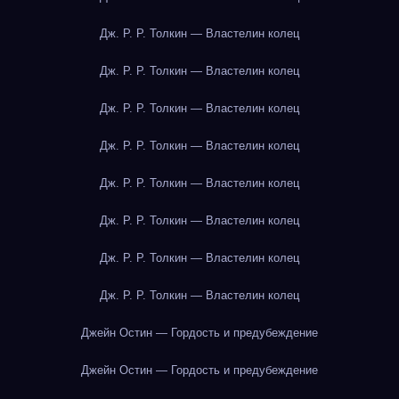
Дж. Р. Р. Толкин — Властелин колец
Дж. Р. Р. Толкин — Властелин колец
Дж. Р. Р. Толкин — Властелин колец
Дж. Р. Р. Толкин — Властелин колец
Дж. Р. Р. Толкин — Властелин колец
Дж. Р. Р. Толкин — Властелин колец
Дж. Р. Р. Толкин — Властелин колец
Дж. Р. Р. Толкин — Властелин колец
Джейн Остин — Гордость и предубеждение
Джейн Остин — Гордость и предубеждение