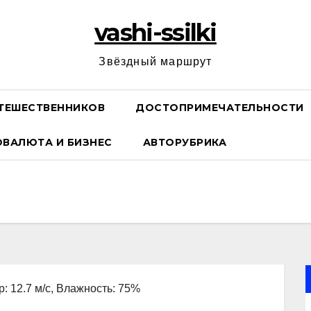
vashi-ssilki
Звёздный маршрут
ТЕШЕСТВЕННИКОВ
ДОСТОПРИМЕЧАТЕЛЬНОСТИ
ОВАЛЮТА И БИЗНЕС
АВТОРУБРИКА
р: 12.7 м/с, Влажность: 75%