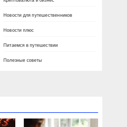
Криптовалюта и бизнес
Новости для путешественников
Новости плюс
Питаемся в путешествии
Полезные советы