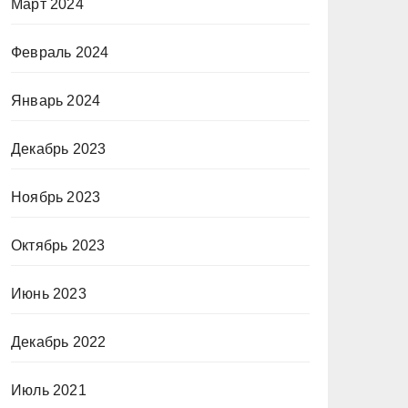
Март 2024
Февраль 2024
Январь 2024
Декабрь 2023
Ноябрь 2023
Октябрь 2023
Июнь 2023
Декабрь 2022
Июль 2021