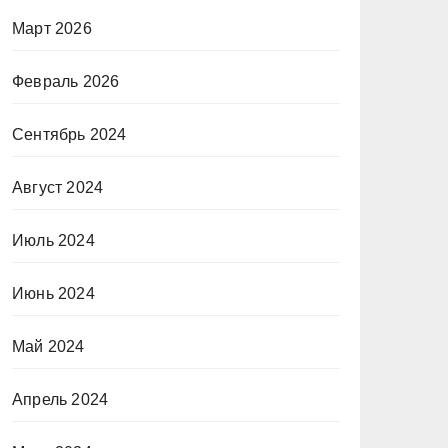
Март 2026
Февраль 2026
Сентябрь 2024
Август 2024
Июль 2024
Июнь 2024
Май 2024
Апрель 2024