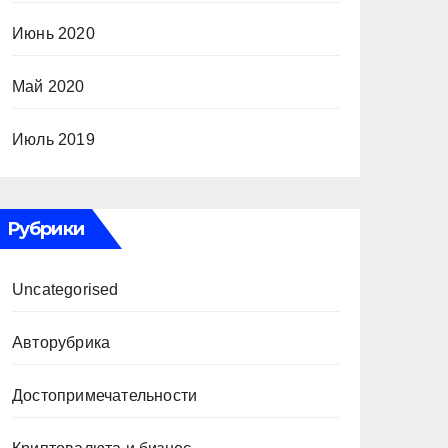
Июнь 2020
Май 2020
Июль 2019
Рубрики
Uncategorised
Авторубрика
Достопримечательности