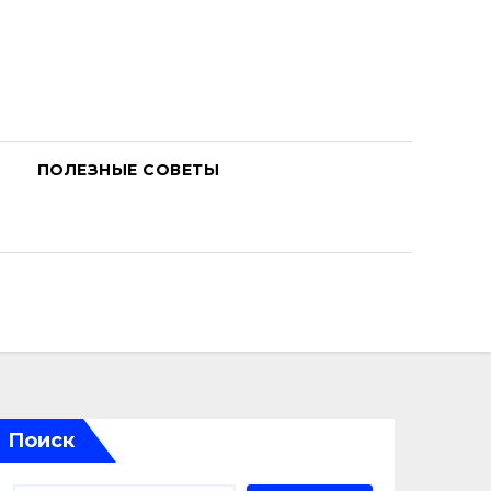
ПОЛЕЗНЫЕ СОВЕТЫ
Поиск