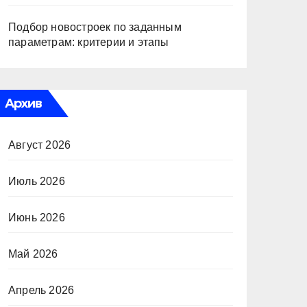
Подбор новостроек по заданным
параметрам: критерии и этапы
Архив
Август 2026
Июль 2026
Июнь 2026
Май 2026
Апрель 2026