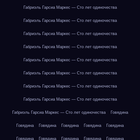
Габриэль Гарсиа Маркес — Сто лет одиночества
Габриэль Гарсиа Маркес — Сто лет одиночества
Габриэль Гарсиа Маркес — Сто лет одиночества
Габриэль Гарсиа Маркес — Сто лет одиночества
Габриэль Гарсиа Маркес — Сто лет одиночества
Габриэль Гарсиа Маркес — Сто лет одиночества
Габриэль Гарсиа Маркес — Сто лет одиночества
Габриэль Гарсиа Маркес — Сто лет одиночества
Габриэль Гарсиа Маркес — Сто лет одиночества
Говядина
Говядина
Говядина
Говядина
Говядина
Говядина
Говядина
Говядина
Говядина
Говядина
Говядина