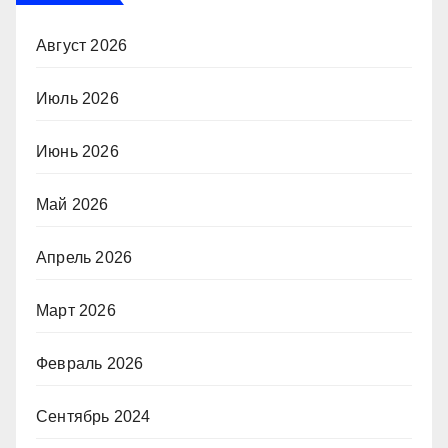
Август 2026
Июль 2026
Июнь 2026
Май 2026
Апрель 2026
Март 2026
Февраль 2026
Сентябрь 2024