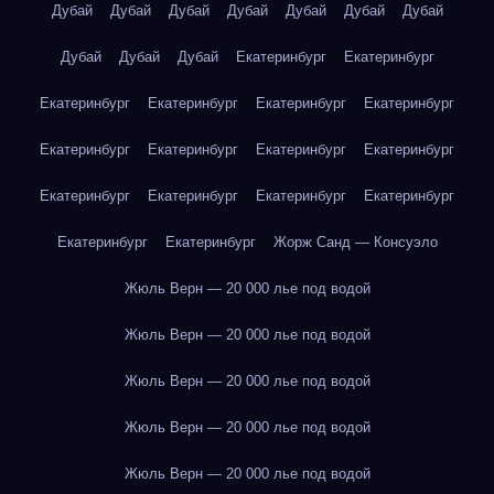
Дубай
Дубай
Дубай
Дубай
Дубай
Дубай
Дубай
Дубай
Дубай
Дубай
Екатеринбург
Екатеринбург
Екатеринбург
Екатеринбург
Екатеринбург
Екатеринбург
Екатеринбург
Екатеринбург
Екатеринбург
Екатеринбург
Екатеринбург
Екатеринбург
Екатеринбург
Екатеринбург
Екатеринбург
Екатеринбург
Жорж Санд — Консуэло
Жюль Верн — 20 000 лье под водой
Жюль Верн — 20 000 лье под водой
Жюль Верн — 20 000 лье под водой
Жюль Верн — 20 000 лье под водой
Жюль Верн — 20 000 лье под водой