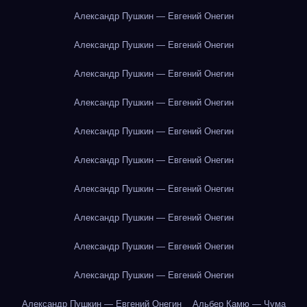
Александр Пушкин — Евгений Онегин
Александр Пушкин — Евгений Онегин
Александр Пушкин — Евгений Онегин
Александр Пушкин — Евгений Онегин
Александр Пушкин — Евгений Онегин
Александр Пушкин — Евгений Онегин
Александр Пушкин — Евгений Онегин
Александр Пушкин — Евгений Онегин
Александр Пушкин — Евгений Онегин
Александр Пушкин — Евгений Онегин
Александр Пушкин — Евгений Онегин
Альбер Камю — Чума