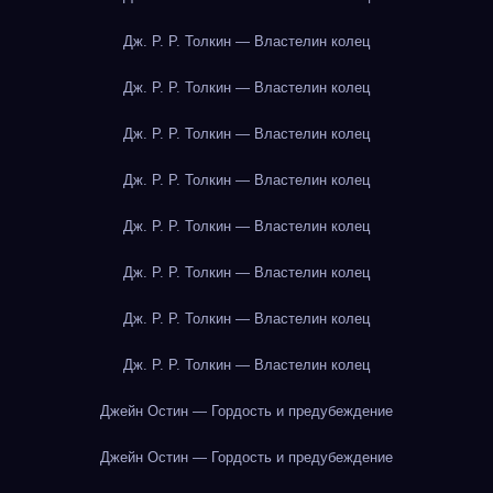
Дж. Р. Р. Толкин — Властелин колец
Дж. Р. Р. Толкин — Властелин колец
Дж. Р. Р. Толкин — Властелин колец
Дж. Р. Р. Толкин — Властелин колец
Дж. Р. Р. Толкин — Властелин колец
Дж. Р. Р. Толкин — Властелин колец
Дж. Р. Р. Толкин — Властелин колец
Дж. Р. Р. Толкин — Властелин колец
Джейн Остин — Гордость и предубеждение
Джейн Остин — Гордость и предубеждение