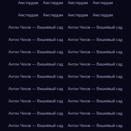
Амстердам
Амстердам
Амстердам
Амстердам
Амстердам
Амстердам
Амстердам
Амстердам
Антон Чехов — Вишнёвый сад
Антон Чехов — Вишнёвый сад
Антон Чехов — Вишнёвый сад
Антон Чехов — Вишнёвый сад
Антон Чехов — Вишнёвый сад
Антон Чехов — Вишнёвый сад
Антон Чехов — Вишнёвый сад
Антон Чехов — Вишнёвый сад
Антон Чехов — Вишнёвый сад
Антон Чехов — Вишнёвый сад
Антон Чехов — Вишнёвый сад
Антон Чехов — Вишнёвый сад
Антон Чехов — Вишнёвый сад
Антон Чехов — Вишнёвый сад
Антон Чехов — Вишнёвый сад
Антон Чехов — Вишнёвый сад
Антон Чехов — Вишнёвый сад
Антон Чехов — Вишнёвый сад