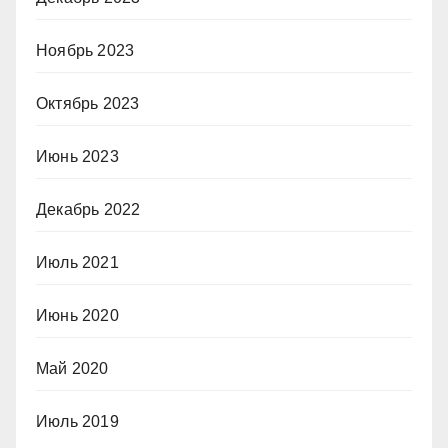
Ноябрь 2023
Октябрь 2023
Июнь 2023
Декабрь 2022
Июль 2021
Июнь 2020
Май 2020
Июль 2019