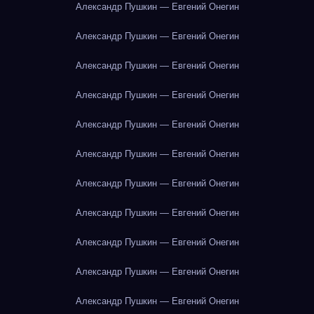
Александр Пушкин — Евгений Онегин
Александр Пушкин — Евгений Онегин
Александр Пушкин — Евгений Онегин
Александр Пушкин — Евгений Онегин
Александр Пушкин — Евгений Онегин
Александр Пушкин — Евгений Онегин
Александр Пушкин — Евгений Онегин
Александр Пушкин — Евгений Онегин
Александр Пушкин — Евгений Онегин
Александр Пушкин — Евгений Онегин
Александр Пушкин — Евгений Онегин