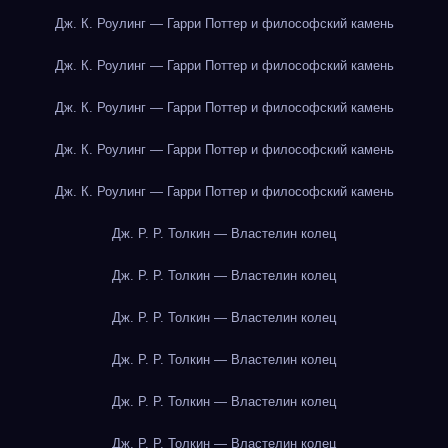
Дж. К. Роулинг — Гарри Поттер и философский камень
Дж. К. Роулинг — Гарри Поттер и философский камень
Дж. К. Роулинг — Гарри Поттер и философский камень
Дж. К. Роулинг — Гарри Поттер и философский камень
Дж. К. Роулинг — Гарри Поттер и философский камень
Дж. Р. Р. Толкин — Властелин колец
Дж. Р. Р. Толкин — Властелин колец
Дж. Р. Р. Толкин — Властелин колец
Дж. Р. Р. Толкин — Властелин колец
Дж. Р. Р. Толкин — Властелин колец
Дж. Р. Р. Толкин — Властелин колец