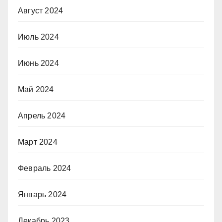
Август 2024
Июль 2024
Июнь 2024
Май 2024
Апрель 2024
Март 2024
Февраль 2024
Январь 2024
Декабрь 2023