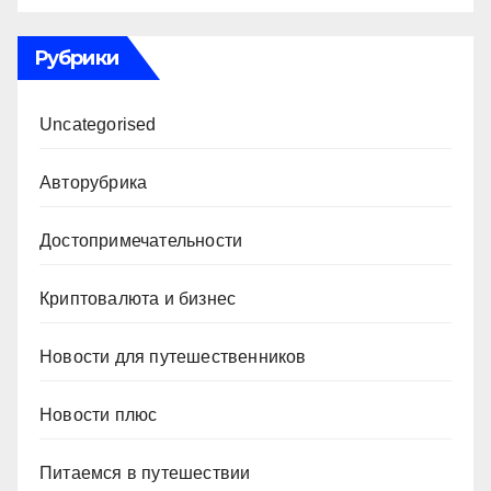
Рубрики
Uncategorised
Авторубрика
Достопримечательности
Криптовалюта и бизнес
Новости для путешественников
Новости плюс
Питаемся в путешествии