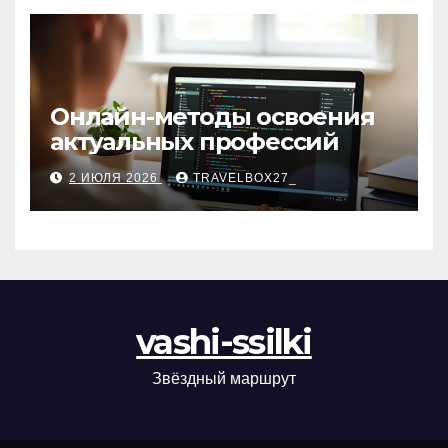
Онлайн-методы освоения
актуальных профессий
2 ИЮЛЯ 2026
TRAVELBOX27_
vashi-ssilki
Звёздный маршрут