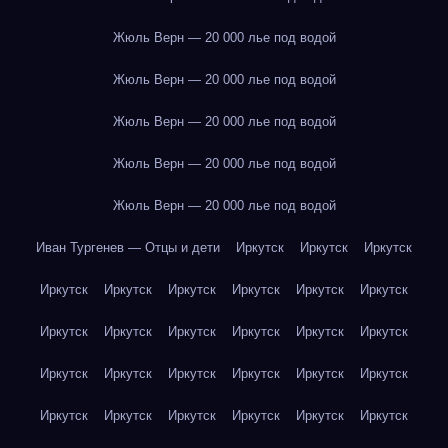
Жюль Верн — 20 000 лье под водой
Жюль Верн — 20 000 лье под водой
Жюль Верн — 20 000 лье под водой
Жюль Верн — 20 000 лье под водой
Жюль Верн — 20 000 лье под водой
Иван Тургенев — Отцы и дети
Иркутск
Иркутск
Иркутск
Иркутск
Иркутск
Иркутск
Иркутск
Иркутск
Иркутск
Иркутск
Иркутск
Иркутск
Иркутск
Иркутск
Иркутск
Иркутск
Иркутск
Иркутск
Иркутск
Иркутск
Иркутск
Иркутск
Иркутск
Иркутск
Иркутск
Иркутск
Иркутск