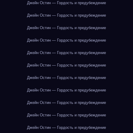
Джейн Остин — Гордость и предубеждение
Джейн Остин — Гордость и предубеждение
Джейн Остин — Гордость и предубеждение
Джейн Остин — Гордость и предубеждение
Джейн Остин — Гордость и предубеждение
Джейн Остин — Гордость и предубеждение
Джейн Остин — Гордость и предубеждение
Джейн Остин — Гордость и предубеждение
Джейн Остин — Гордость и предубеждение
Джейн Остин — Гордость и предубеждение
Джейн Остин — Гордость и предубеждение