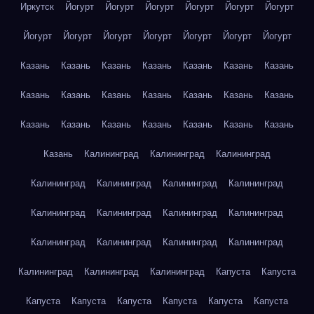
Иркутск
Йогурт
Йогурт
Йогурт
Йогурт
Йогурт
Йогурт
Йогурт
Йогурт
Йогурт
Йогурт
Йогурт
Йогурт
Йогурт
Казань
Казань
Казань
Казань
Казань
Казань
Казань
Казань
Казань
Казань
Казань
Казань
Казань
Казань
Казань
Казань
Казань
Казань
Казань
Казань
Казань
Казань
Калининград
Калининград
Калининград
Калининград
Калининград
Калининград
Калининград
Калининград
Калининград
Калининград
Калининград
Калининград
Калининград
Калининград
Калининград
Калининград
Калининград
Калининград
Капуста
Капуста
Капуста
Капуста
Капуста
Капуста
Капуста
Капуста