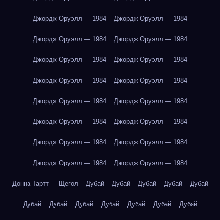
Джордж Оруэлл — 1984
Джордж Оруэлл — 1984
Джордж Оруэлл — 1984
Джордж Оруэлл — 1984
Джордж Оруэлл — 1984
Джордж Оруэлл — 1984
Джордж Оруэлл — 1984
Джордж Оруэлл — 1984
Джордж Оруэлл — 1984
Джордж Оруэлл — 1984
Джордж Оруэлл — 1984
Джордж Оруэлл — 1984
Джордж Оруэлл — 1984
Джордж Оруэлл — 1984
Джордж Оруэлл — 1984
Джордж Оруэлл — 1984
Донна Тартт — Щегол
Дубай
Дубай
Дубай
Дубай
Дубай
Дубай
Дубай
Дубай
Дубай
Дубай
Дубай
Дубай