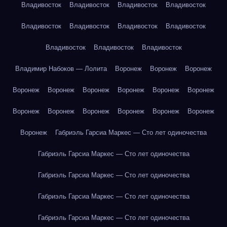
Владивосток
Владивосток
Владивосток
Владивосток
Владивосток
Владивосток
Владивосток
Владивосток
Владивосток
Владивосток
Владивосток
Владимир Набоков — Лолита
Воронеж
Воронеж
Воронеж
Воронеж
Воронеж
Воронеж
Воронеж
Воронеж
Воронеж
Воронеж
Воронеж
Воронеж
Воронеж
Воронеж
Воронеж
Воронеж
Габриэль Гарсиа Маркес — Сто лет одиночества
Габриэль Гарсиа Маркес — Сто лет одиночества
Габриэль Гарсиа Маркес — Сто лет одиночества
Габриэль Гарсиа Маркес — Сто лет одиночества
Габриэль Гарсиа Маркес — Сто лет одиночества