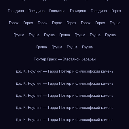
Говядина
Говядина
Говядина
Говядина
Говядина
Горох
Горох
Горох
Горох
Горох
Горох
Горох
Горох
Груша
Груша
Груша
Груша
Груша
Груша
Груша
Груша
Груша
Груша
Груша
Груша
Гюнтер Грасс — Жестяной барабан
Дж. К. Роулинг — Гарри Поттер и философский камень
Дж. К. Роулинг — Гарри Поттер и философский камень
Дж. К. Роулинг — Гарри Поттер и философский камень
Дж. К. Роулинг — Гарри Поттер и философский камень
Дж. К. Роулинг — Гарри Поттер и философский камень