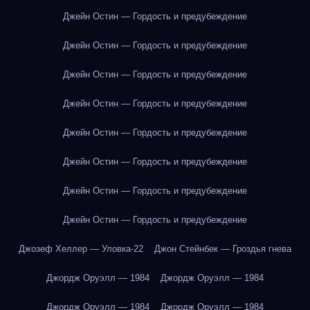
Джейн Остин — Гордость и предубеждение
Джейн Остин — Гордость и предубеждение
Джейн Остин — Гордость и предубеждение
Джейн Остин — Гордость и предубеждение
Джейн Остин — Гордость и предубеждение
Джейн Остин — Гордость и предубеждение
Джейн Остин — Гордость и предубеждение
Джейн Остин — Гордость и предубеждение
Джозеф Хеллер — Уловка-22
Джон Стейнбек — Гроздья гнева
Джордж Оруэлл — 1984
Джордж Оруэлл — 1984
Джордж Оруэлл — 1984
Джордж Оруэлл — 1984