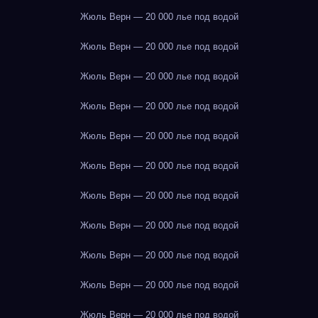
Жюль Верн — 20 000 лье под водой
Жюль Верн — 20 000 лье под водой
Жюль Верн — 20 000 лье под водой
Жюль Верн — 20 000 лье под водой
Жюль Верн — 20 000 лье под водой
Жюль Верн — 20 000 лье под водой
Жюль Верн — 20 000 лье под водой
Жюль Верн — 20 000 лье под водой
Жюль Верн — 20 000 лье под водой
Жюль Верн — 20 000 лье под водой
Жюль Верн — 20 000 лье под водой