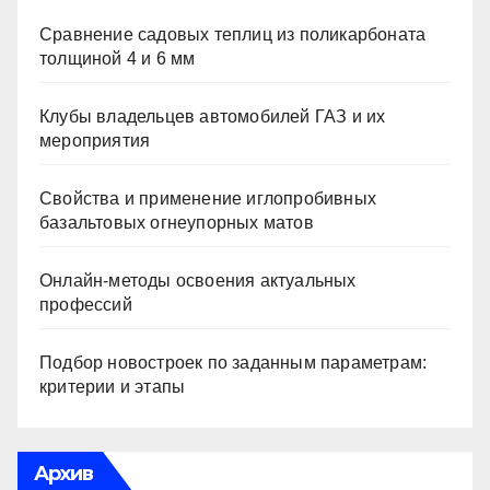
Сравнение садовых теплиц из поликарбоната
толщиной 4 и 6 мм
Клубы владельцев автомобилей ГАЗ и их
мероприятия
Свойства и применение иглопробивных
базальтовых огнеупорных матов
Онлайн-методы освоения актуальных
профессий
Подбор новостроек по заданным параметрам:
критерии и этапы
Архив