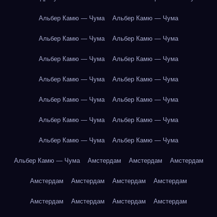
Альбер Камю — Чума
Альбер Камю — Чума
Альбер Камю — Чума
Альбер Камю — Чума
Альбер Камю — Чума
Альбер Камю — Чума
Альбер Камю — Чума
Альбер Камю — Чума
Альбер Камю — Чума
Альбер Камю — Чума
Альбер Камю — Чума
Альбер Камю — Чума
Альбер Камю — Чума
Альбер Камю — Чума
Альбер Камю — Чума
Амстердам
Амстердам
Амстердам
Амстердам
Амстердам
Амстердам
Амстердам
Амстердам
Амстердам
Амстердам
Амстердам