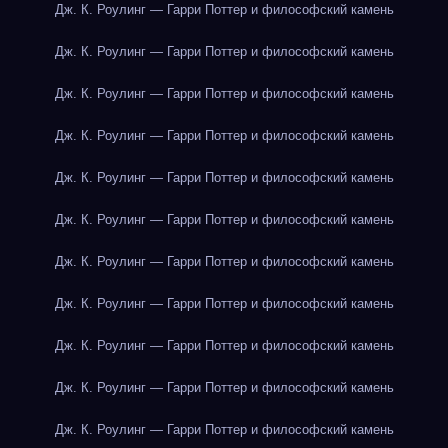
Дж. К. Роулинг — Гарри Поттер и философский камень
Дж. К. Роулинг — Гарри Поттер и философский камень
Дж. К. Роулинг — Гарри Поттер и философский камень
Дж. К. Роулинг — Гарри Поттер и философский камень
Дж. К. Роулинг — Гарри Поттер и философский камень
Дж. К. Роулинг — Гарри Поттер и философский камень
Дж. К. Роулинг — Гарри Поттер и философский камень
Дж. К. Роулинг — Гарри Поттер и философский камень
Дж. К. Роулинг — Гарри Поттер и философский камень
Дж. К. Роулинг — Гарри Поттер и философский камень
Дж. К. Роулинг — Гарри Поттер и философский камень