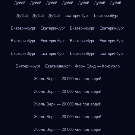
Дубай
Дубай
Дубай
Дубай
Дубай
Дубай
Дубай
Дубай
Дубай
Дубай
Екатеринбург
Екатеринбург
Екатеринбург
Екатеринбург
Екатеринбург
Екатеринбург
Екатеринбург
Екатеринбург
Екатеринбург
Екатеринбург
Екатеринбург
Екатеринбург
Екатеринбург
Екатеринбург
Екатеринбург
Екатеринбург
Жорж Санд — Консуэло
Жюль Верн — 20 000 лье под водой
Жюль Верн — 20 000 лье под водой
Жюль Верн — 20 000 лье под водой
Жюль Верн — 20 000 лье под водой
Жюль Верн — 20 000 лье под водой