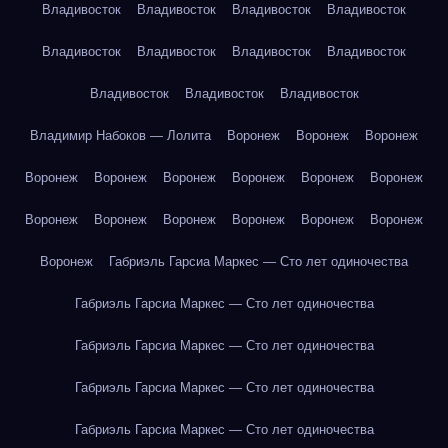
Владивосток
Владивосток
Владивосток
Владивосток
Владивосток
Владивосток
Владивосток
Владивосток
Владивосток
Владивосток
Владивосток
Владимир Набоков — Лолита
Воронеж
Воронеж
Воронеж
Воронеж
Воронеж
Воронеж
Воронеж
Воронеж
Воронеж
Воронеж
Воронеж
Воронеж
Воронеж
Воронеж
Воронеж
Воронеж
Габриэль Гарсиа Маркес — Сто лет одиночества
Габриэль Гарсиа Маркес — Сто лет одиночества
Габриэль Гарсиа Маркес — Сто лет одиночества
Габриэль Гарсиа Маркес — Сто лет одиночества
Габриэль Гарсиа Маркес — Сто лет одиночества