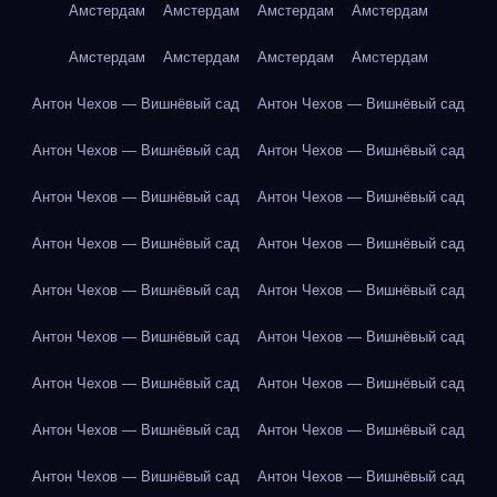
Амстердам
Амстердам
Амстердам
Амстердам
Амстердам
Амстердам
Амстердам
Амстердам
Антон Чехов — Вишнёвый сад
Антон Чехов — Вишнёвый сад
Антон Чехов — Вишнёвый сад
Антон Чехов — Вишнёвый сад
Антон Чехов — Вишнёвый сад
Антон Чехов — Вишнёвый сад
Антон Чехов — Вишнёвый сад
Антон Чехов — Вишнёвый сад
Антон Чехов — Вишнёвый сад
Антон Чехов — Вишнёвый сад
Антон Чехов — Вишнёвый сад
Антон Чехов — Вишнёвый сад
Антон Чехов — Вишнёвый сад
Антон Чехов — Вишнёвый сад
Антон Чехов — Вишнёвый сад
Антон Чехов — Вишнёвый сад
Антон Чехов — Вишнёвый сад
Антон Чехов — Вишнёвый сад