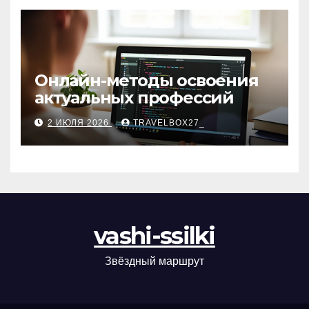
Онлайн-методы освоения
актуальных профессий
2 ИЮЛЯ 2026
TRAVELBOX27_
vashi-ssilki
Звёздный маршрут