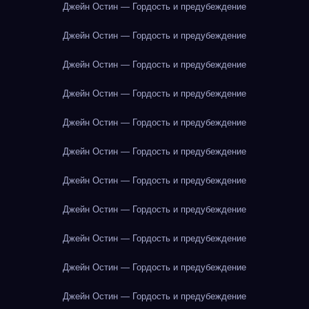
Джейн Остин — Гордость и предубеждение
Джейн Остин — Гордость и предубеждение
Джейн Остин — Гордость и предубеждение
Джейн Остин — Гордость и предубеждение
Джейн Остин — Гордость и предубеждение
Джейн Остин — Гордость и предубеждение
Джейн Остин — Гордость и предубеждение
Джейн Остин — Гордость и предубеждение
Джейн Остин — Гордость и предубеждение
Джейн Остин — Гордость и предубеждение
Джейн Остин — Гордость и предубеждение