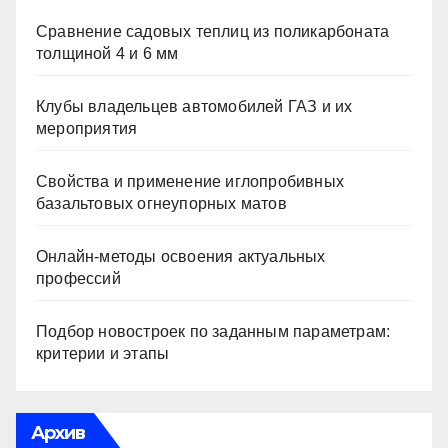
Сравнение садовых теплиц из поликарбоната
толщиной 4 и 6 мм
Клубы владельцев автомобилей ГАЗ и их
мероприятия
Свойства и применение иглопробивных
базальтовых огнеупорных матов
Онлайн-методы освоения актуальных
профессий
Подбор новостроек по заданным параметрам:
критерии и этапы
Архив