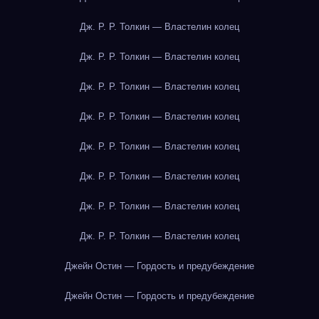
Дж. Р. Р. Толкин — Властелин колец
Дж. Р. Р. Толкин — Властелин колец
Дж. Р. Р. Толкин — Властелин колец
Дж. Р. Р. Толкин — Властелин колец
Дж. Р. Р. Толкин — Властелин колец
Дж. Р. Р. Толкин — Властелин колец
Дж. Р. Р. Толкин — Властелин колец
Дж. Р. Р. Толкин — Властелин колец
Джейн Остин — Гордость и предубеждение
Джейн Остин — Гордость и предубеждение