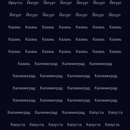
Иркутск
Йогурт
Йогурт
Йогурт
Йогурт
Йогурт
Йогурт
Йогурт
Йогурт
Йогурт
Йогурт
Йогурт
Йогурт
Йогурт
Казань
Казань
Казань
Казань
Казань
Казань
Казань
Казань
Казань
Казань
Казань
Казань
Казань
Казань
Казань
Казань
Казань
Казань
Казань
Казань
Казань
Казань
Калининград
Калининград
Калининград
Калининград
Калининград
Калининград
Калининград
Калининград
Калининград
Калининград
Калининград
Калининград
Калининград
Калининград
Калининград
Калининград
Калининград
Калининград
Капуста
Капуста
Капуста
Капуста
Капуста
Капуста
Капуста
Капуста