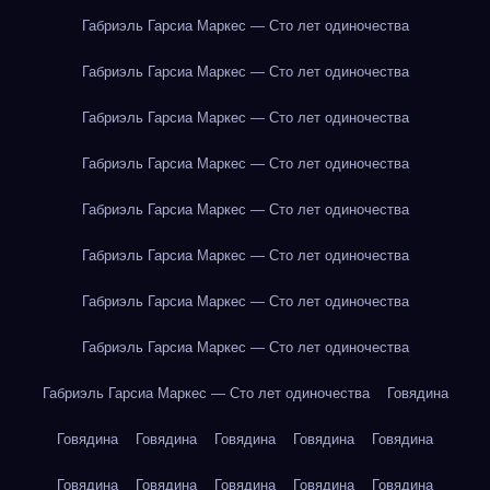
Габриэль Гарсиа Маркес — Сто лет одиночества
Габриэль Гарсиа Маркес — Сто лет одиночества
Габриэль Гарсиа Маркес — Сто лет одиночества
Габриэль Гарсиа Маркес — Сто лет одиночества
Габриэль Гарсиа Маркес — Сто лет одиночества
Габриэль Гарсиа Маркес — Сто лет одиночества
Габриэль Гарсиа Маркес — Сто лет одиночества
Габриэль Гарсиа Маркес — Сто лет одиночества
Габриэль Гарсиа Маркес — Сто лет одиночества
Говядина
Говядина
Говядина
Говядина
Говядина
Говядина
Говядина
Говядина
Говядина
Говядина
Говядина