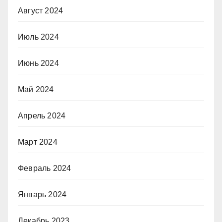
Август 2024
Июль 2024
Июнь 2024
Май 2024
Апрель 2024
Март 2024
Февраль 2024
Январь 2024
Декабрь 2023