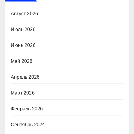
Август 2026
Июль 2026
Июнь 2026
Май 2026
Апрель 2026
Март 2026
Февраль 2026
Сентябрь 2024