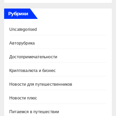
Рубрики
Uncategorised
Авторубрика
Достопримечательности
Криптовалюта и бизнес
Новости для путешественников
Новости плюс
Питаемся в путешествии