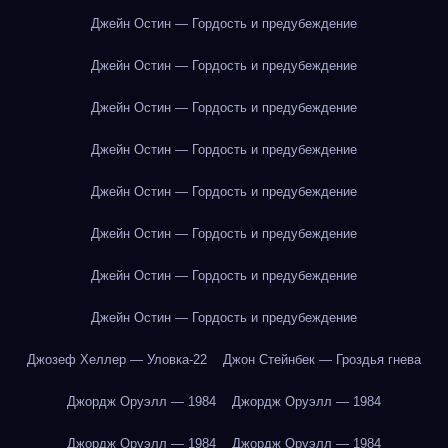
Джейн Остин — Гордость и предубеждение
Джейн Остин — Гордость и предубеждение
Джейн Остин — Гордость и предубеждение
Джейн Остин — Гордость и предубеждение
Джейн Остин — Гордость и предубеждение
Джейн Остин — Гордость и предубеждение
Джейн Остин — Гордость и предубеждение
Джейн Остин — Гордость и предубеждение
Джозеф Хеллер — Уловка-22
Джон Стейнбек — Гроздья гнева
Джордж Оруэлл — 1984
Джордж Оруэлл — 1984
Джордж Оруэлл — 1984
Джордж Оруэлл — 1984