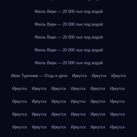
Жюль Верн — 20 000 лье под водой
Жюль Верн — 20 000 лье под водой
Жюль Верн — 20 000 лье под водой
Жюль Верн — 20 000 лье под водой
Жюль Верн — 20 000 лье под водой
Иван Тургенев — Отцы и дети
Иркутск
Иркутск
Иркутск
Иркутск
Иркутск
Иркутск
Иркутск
Иркутск
Иркутск
Иркутск
Иркутск
Иркутск
Иркутск
Иркутск
Иркутск
Иркутск
Иркутск
Иркутск
Иркутск
Иркутск
Иркутск
Иркутск
Иркутск
Иркутск
Иркутск
Иркутск
Иркутск