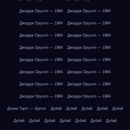
Джордж Оруэлл — 1984
Джордж Оруэлл — 1984
Джордж Оруэлл — 1984
Джордж Оруэлл — 1984
Джордж Оруэлл — 1984
Джордж Оруэлл — 1984
Джордж Оруэлл — 1984
Джордж Оруэлл — 1984
Джордж Оруэлл — 1984
Джордж Оруэлл — 1984
Джордж Оруэлл — 1984
Джордж Оруэлл — 1984
Джордж Оруэлл — 1984
Джордж Оруэлл — 1984
Джордж Оруэлл — 1984
Джордж Оруэлл — 1984
Донна Тартт — Щегол
Дубай
Дубай
Дубай
Дубай
Дубай
Дубай
Дубай
Дубай
Дубай
Дубай
Дубай
Дубай