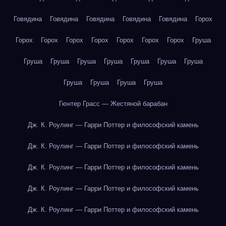
Говядина
Говядина
Говядина
Говядина
Говядина
Горох
Горох
Горох
Горох
Горох
Горох
Горох
Горох
Груша
Груша
Груша
Груша
Груша
Груша
Груша
Груша
Груша
Груша
Груша
Груша
Гюнтер Грасс — Жестяной барабан
Дж. К. Роулинг — Гарри Поттер и философский камень
Дж. К. Роулинг — Гарри Поттер и философский камень
Дж. К. Роулинг — Гарри Поттер и философский камень
Дж. К. Роулинг — Гарри Поттер и философский камень
Дж. К. Роулинг — Гарри Поттер и философский камень