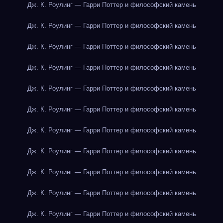
Дж. К. Роулинг — Гарри Поттер и философский камень
Дж. К. Роулинг — Гарри Поттер и философский камень
Дж. К. Роулинг — Гарри Поттер и философский камень
Дж. К. Роулинг — Гарри Поттер и философский камень
Дж. К. Роулинг — Гарри Поттер и философский камень
Дж. К. Роулинг — Гарри Поттер и философский камень
Дж. К. Роулинг — Гарри Поттер и философский камень
Дж. К. Роулинг — Гарри Поттер и философский камень
Дж. К. Роулинг — Гарри Поттер и философский камень
Дж. К. Роулинг — Гарри Поттер и философский камень
Дж. К. Роулинг — Гарри Поттер и философский камень