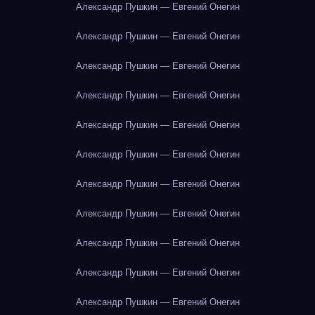
Александр Пушкин — Евгений Онегин
Александр Пушкин — Евгений Онегин
Александр Пушкин — Евгений Онегин
Александр Пушкин — Евгений Онегин
Александр Пушкин — Евгений Онегин
Александр Пушкин — Евгений Онегин
Александр Пушкин — Евгений Онегин
Александр Пушкин — Евгений Онегин
Александр Пушкин — Евгений Онегин
Александр Пушкин — Евгений Онегин
Александр Пушкин — Евгений Онегин