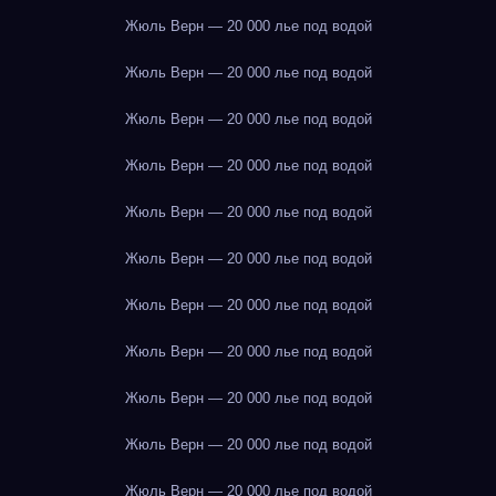
Жюль Верн — 20 000 лье под водой
Жюль Верн — 20 000 лье под водой
Жюль Верн — 20 000 лье под водой
Жюль Верн — 20 000 лье под водой
Жюль Верн — 20 000 лье под водой
Жюль Верн — 20 000 лье под водой
Жюль Верн — 20 000 лье под водой
Жюль Верн — 20 000 лье под водой
Жюль Верн — 20 000 лье под водой
Жюль Верн — 20 000 лье под водой
Жюль Верн — 20 000 лье под водой