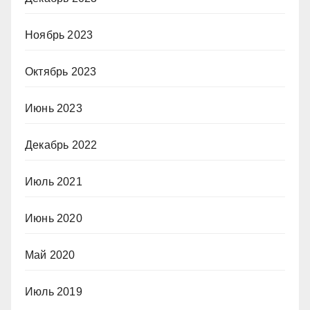
Ноябрь 2023
Октябрь 2023
Июнь 2023
Декабрь 2022
Июль 2021
Июнь 2020
Май 2020
Июль 2019