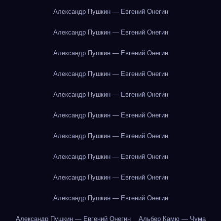
Александр Пушкин — Евгений Онегин
Александр Пушкин — Евгений Онегин
Александр Пушкин — Евгений Онегин
Александр Пушкин — Евгений Онегин
Александр Пушкин — Евгений Онегин
Александр Пушкин — Евгений Онегин
Александр Пушкин — Евгений Онегин
Александр Пушкин — Евгений Онегин
Александр Пушкин — Евгений Онегин
Александр Пушкин — Евгений Онегин
Александр Пушкин — Евгений Онегин
Альбер Камю — Чума