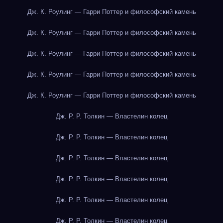
Дж. К. Роулинг — Гарри Поттер и философский камень
Дж. К. Роулинг — Гарри Поттер и философский камень
Дж. К. Роулинг — Гарри Поттер и философский камень
Дж. К. Роулинг — Гарри Поттер и философский камень
Дж. К. Роулинг — Гарри Поттер и философский камень
Дж. Р. Р. Толкин — Властелин колец
Дж. Р. Р. Толкин — Властелин колец
Дж. Р. Р. Толкин — Властелин колец
Дж. Р. Р. Толкин — Властелин колец
Дж. Р. Р. Толкин — Властелин колец
Дж. Р. Р. Толкин — Властелин колец