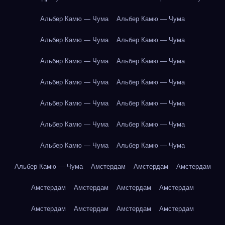
Альбер Камю — Чума
Альбер Камю — Чума
Альбер Камю — Чума
Альбер Камю — Чума
Альбер Камю — Чума
Альбер Камю — Чума
Альбер Камю — Чума
Альбер Камю — Чума
Альбер Камю — Чума
Альбер Камю — Чума
Альбер Камю — Чума
Альбер Камю — Чума
Альбер Камю — Чума
Альбер Камю — Чума
Альбер Камю — Чума
Амстердам
Амстердам
Амстердам
Амстердам
Амстердам
Амстердам
Амстердам
Амстердам
Амстердам
Амстердам
Амстердам