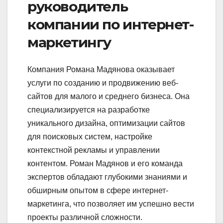
руководитель
компании по интернет-
маркетингу
Компания Романа Мадянова оказывает
услуги по созданию и продвижению веб-
сайтов для малого и среднего бизнеса. Она
специализируется на разработке
уникального дизайна, оптимизации сайтов
для поисковых систем, настройке
контекстной рекламы и управлении
контентом. Роман Мадянов и его команда
экспертов обладают глубокими знаниями и
обширным опытом в сфере интернет-
маркетинга, что позволяет им успешно вести
проекты различной сложности.