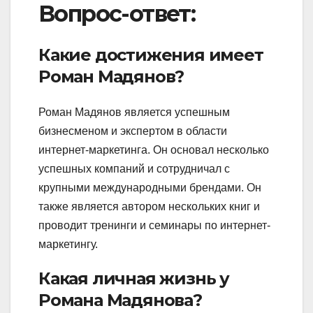
Вопрос-ответ:
Какие достижения имеет
Роман Мадянов?
Роман Мадянов является успешным
бизнесменом и экспертом в области
интернет-маркетинга. Он основал несколько
успешных компаний и сотрудничал с
крупными международными брендами. Он
также является автором нескольких книг и
проводит тренинги и семинары по интернет-
маркетингу.
Какая личная жизнь у
Романа Мадянова?