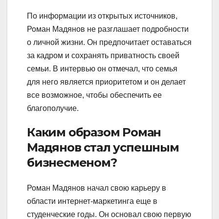
По информации из открытых источников,
Роман Мадянов не разглашает подробности
о личной жизни. Он предпочитает оставаться
за кадром и сохранять приватность своей
семьи. В интервью он отмечал, что семья
для него является приоритетом и он делает
все возможное, чтобы обеспечить ее
благополучие.
Каким образом Роман
Мадянов стал успешным
бизнесменом?
Роман Мадянов начал свою карьеру в
области интернет-маркетинга еще в
студенческие годы. Он основал свою первую