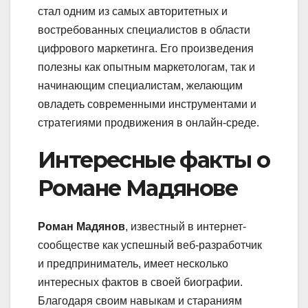
стал одним из самых авторитетных и
востребованных специалистов в области
цифрового маркетинга. Его произведения
полезны как опытным маркетологам, так и
начинающим специалистам, желающим
овладеть современными инструментами и
стратегиями продвижения в онлайн-среде.
Интересные факты о
Романе Мадянове
Роман Мадянов
, известный в интернет-
сообществе как успешный веб-разработчик
и предприниматель, имеет несколько
интересных фактов в своей биографии.
Благодаря своим навыкам и стараниям