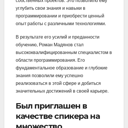
собственных проектов. Это позволило ему
углубить свои знания и навыки в
программировании и приобрести ценный
опыт работы с различными технологиями.
В результате его усилий и преданности
обучению, Роман Мадянов стал
высококвалифицированным специалистом в
области программирования. Его
фундаментальное образование и глубокие
знания позволили ему успешно
реализоваться в этой сфере и добиться
значительных достижений в своей карьере.
Был приглашен в
качестве спикера на
множество