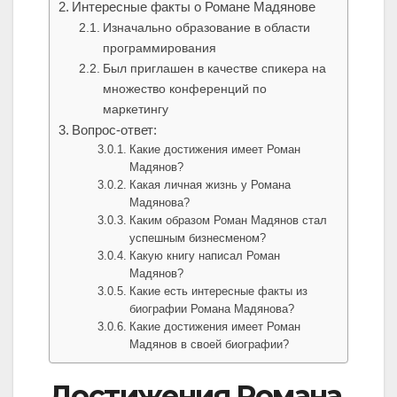
Интересные факты о Романе Мадянове
Изначально образование в области
программирования
Был приглашен в качестве спикера на
множество конференций по
маркетингу
Вопрос-ответ:
Какие достижения имеет Роман
Мадянов?
Какая личная жизнь у Романа
Мадянова?
Каким образом Роман Мадянов стал
успешным бизнесменом?
Какую книгу написал Роман
Мадянов?
Какие есть интересные факты из
биографии Романа Мадянова?
Какие достижения имеет Роман
Мадянов в своей биографии?
Достижения Романа