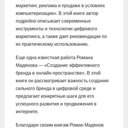
маркетинг, реклама и продажи в условиях
компьютеризации». В этой книге автор
подробно описывает современные
инструменты и технологии цифрового
маркетинга, а также дает рекомендации по
их практическому использованию.
Еще одна известная работа Романа
Мадянова — «Создание эффективного
бренда в онлайн-пространстве». В этой
книге он рассматривает важность создания
сильного бренда в цифровой среде и
предлагает конкретные шаги для его
успешного развития и продвижения в
интернете.
Благодаря своим книгам Роман Мадянов