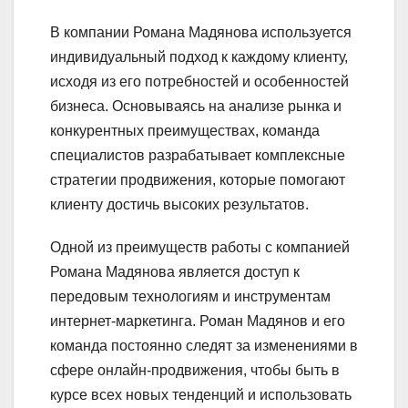
В компании Романа Мадянова используется
индивидуальный подход к каждому клиенту,
исходя из его потребностей и особенностей
бизнеса. Основываясь на анализе рынка и
конкурентных преимуществах, команда
специалистов разрабатывает комплексные
стратегии продвижения, которые помогают
клиенту достичь высоких результатов.
Одной из преимуществ работы с компанией
Романа Мадянова является доступ к
передовым технологиям и инструментам
интернет-маркетинга. Роман Мадянов и его
команда постоянно следят за изменениями в
сфере онлайн-продвижения, чтобы быть в
курсе всех новых тенденций и использовать