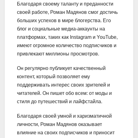
Благодаря своему таланту и преданности
своей работе, Роман Мадянов смог достичь
больших успехов в мире блогерства. Его
блог и социальные медиа-аккаунты на
платформах, таких как Instagram и YouTube,
имеют огромное количество подписчиков и
привлекают миллионы просмотров.
Он регулярно публикует качественный
контент, который позволяет ему
поддерживать интерес своих зрителей и
читателей. Он пишет обо всем: от моды и
стиля до путешествий и лайфстайла.
Благодаря своей умной и харизматичной
личности, Роман Мадянов оказывает
влияние на своих подписчиков и приносит