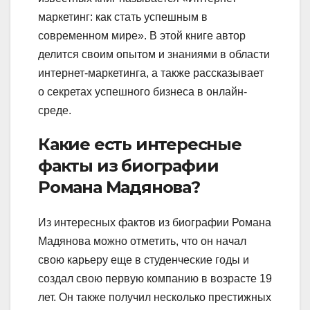
маркетинг: как стать успешным в
современном мире». В этой книге автор
делится своим опытом и знаниями в области
интернет-маркетинга, а также рассказывает
о секретах успешного бизнеса в онлайн-
среде.
Какие есть интересные
факты из биографии
Романа Мадянова?
Из интересных фактов из биографии Романа
Мадянова можно отметить, что он начал
свою карьеру еще в студенческие годы и
создал свою первую компанию в возрасте 19
лет. Он также получил несколько престижных