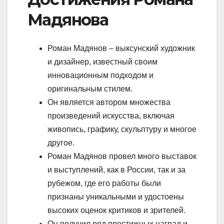
Мадянова
Роман Мадянов – выксунский художник
и дизайнер, известный своим
инновационным подходом и
оригинальным стилем.
Он является автором множества
произведений искусства, включая
живопись, графику, скульптуру и многое
другое.
Роман Мадянов провел много выставок
и выступлений, как в России, так и за
рубежом, где его работы были
признаны уникальными и удостоены
высоких оценок критиков и зрителей.
Он получил ряд престижных наград и