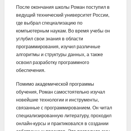
После окончания школы Роман поступил в
ведущий технический университет России,
где выбрал специализацию по
компьютерным наукам. Во время учебы он
углубил свои знания в области
программирования, изучил различные
алгоритмы и структуры данных, а также
освоил разработку программного
обеспечения.
Помимо академической программы
обучения, Роман самостоятельно изучал
новейшие технологии и инструменты,
связанные с программированием. Он читал
специализированную литературу, проходил
онлайн-курсы и практиковался в создании