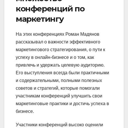
конференций по
маркетингу
На этих конференциях Роман Мадянов
рассказывал о важности эффективного
маркетингового стратегирования, о пути к
успеху в онлайн-бизнесе и о том, как
привлечь и удержать целевую аудиторию.
Его выступления всегда были практичными
и содержательными, полными полезных
советов и стратегий, которые помогали
участникам конференций улучшить свои
маркетинговые практики и достичь успеха в
бизнесе.
Участники конференций высоко оценили