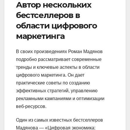
Автор нескольких
бестселлеров в
области цифрового
маркетинга
В своих произведениях Роман Мадянов
подробно рассматривает современные
тренды и ключевые аспекты в области
цифрового маркетинга. Он дает
практические советы по созданию
эффективных стратегий, управлению
рекламными кампаниями и оптимизации
веб-ресурсов.
Один из самых известных бестселлеров
Мадянова — «Цифровая экономика: