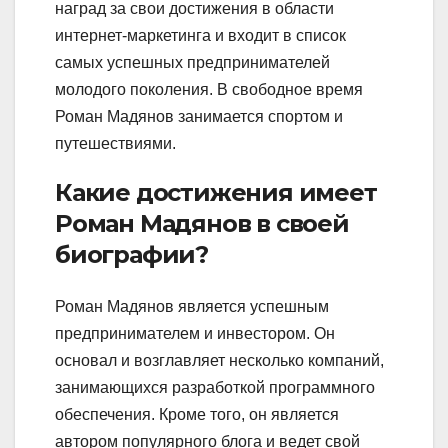
наград за свои достижения в области
интернет-маркетинга и входит в список
самых успешных предпринимателей
молодого поколения. В свободное время
Роман Мадянов занимается спортом и
путешествиями.
Какие достижения имеет
Роман Мадянов в своей
биографии?
Роман Мадянов является успешным
предпринимателем и инвестором. Он
основал и возглавляет несколько компаний,
занимающихся разработкой программного
обеспечения. Кроме того, он является
автором популярного блога и ведет свой