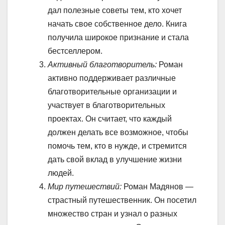
дал полезные советы тем, кто хочет
начать свое собственное дело. Книга
получила широкое признание и стала
бестселлером.
Активный благотворитель:
Роман
активно поддерживает различные
благотворительные организации и
участвует в благотворительных
проектах. Он считает, что каждый
должен делать все возможное, чтобы
помочь тем, кто в нужде, и стремится
дать свой вклад в улучшение жизни
людей.
Мир путешествий:
Роман Мадянов —
страстный путешественник. Он посетил
множество стран и узнал о разных