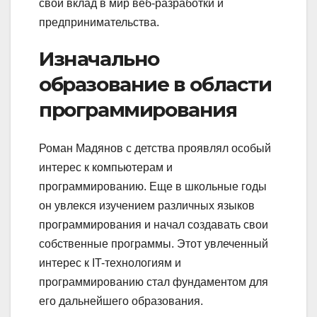
свой вклад в мир веб-разработки и
предпринимательства.
Изначально
образование в области
программирования
Роман Мадянов с детства проявлял особый
интерес к компьютерам и
программированию. Еще в школьные годы
он увлекся изучением различных языков
программирования и начал создавать свои
собственные программы. Этот увлеченный
интерес к IT-технологиям и
программированию стал фундаментом для
его дальнейшего образования.