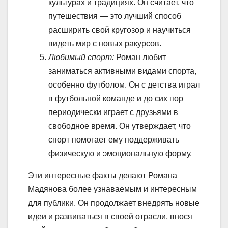
культурах и традициях. Он считает, что
путешествия — это лучший способ
расширить свой кругозор и научиться
видеть мир с новых ракурсов.
Любимый спорт:
Роман любит
заниматься активными видами спорта,
особенно футболом. Он с детства играл
в футбольной команде и до сих пор
периодически играет с друзьями в
свободное время. Он утверждает, что
спорт помогает ему поддерживать
физическую и эмоциональную форму.
Эти интересные факты делают Романа
Мадянова более узнаваемым и интересным
для публики. Он продолжает внедрять новые
идеи и развиваться в своей отрасли, внося