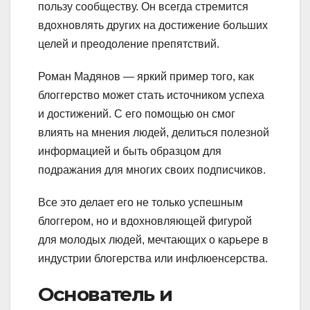
пользу сообществу. Он всегда стремится
вдохновлять других на достижение больших
целей и преодоление препятствий.
Роман Мадянов — яркий пример того, как
блоггерство может стать источником успеха
и достижений. С его помощью он смог
влиять на мнения людей, делиться полезной
информацией и быть образцом для
подражания для многих своих подписчиков.
Все это делает его не только успешным
блоггером, но и вдохновляющей фигурой
для молодых людей, мечтающих о карьере в
индустрии блогерства или инфлюенсерства.
Основатель и