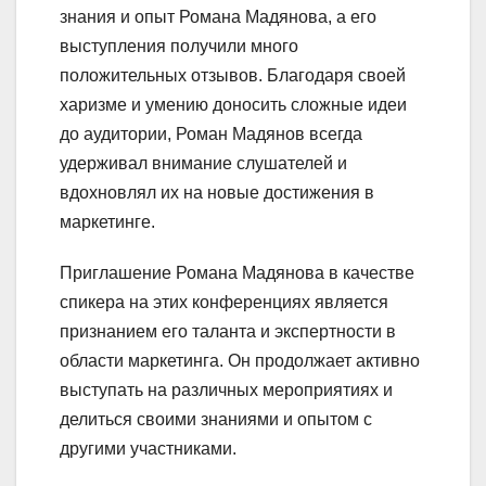
знания и опыт Романа Мадянова, а его
выступления получили много
положительных отзывов. Благодаря своей
харизме и умению доносить сложные идеи
до аудитории, Роман Мадянов всегда
удерживал внимание слушателей и
вдохновлял их на новые достижения в
маркетинге.
Приглашение Романа Мадянова в качестве
спикера на этих конференциях является
признанием его таланта и экспертности в
области маркетинга. Он продолжает активно
выступать на различных мероприятиях и
делиться своими знаниями и опытом с
другими участниками.