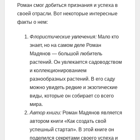
Роман смог добиться признания и успеха в
своей отрасли. Вот некоторые интересные
факты о нем:
Флористические увлечения:
Мало кто
знает, но на самом деле Роман
Мадянов — большой любитель
растений. Он увлекается садоводством
и коллекционированием
разнообразных растений. В его саду
можно увидеть редкие и экзотические
виды, которые он собирает со всего
мира.
Автор книги:
Роман Мадянов является
автором книги «Как создать свой
успешный стартап». В этой книге он
поделился секретами своего успеха и