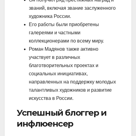
званий, включая звание заслуженного
художника России.
Его работы были приобретены
галереями и частными
коллекционерами по всему миру.
Роман Мадянов также активно
участвует в различных
благотворительных проектах и
социальных инициативах,
направленных на поддержку молодых
талантливых художников и развитие
искусства в России.
Успешный блоггер и
инфлюенсер