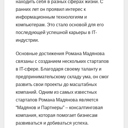
находить себя в разных сферах жизни. С
ранних лет он проявил интерес к
информационным технологиям и
компьютерам. Это стало основой для его
последующей успешной карьеры в IT-
индустрии.
Основные достижения Романа Мадянова
связаны с созданием нескольких стартапов
в IT-сфере. Благодаря своему таланту и
предпринимательскому складу ума, он смог
развить свои проекты до масштабных
компаний. Одним из самых известных
стартапов Романа Мадянова является
“Мадянов и Партнеры” – консалтинговая
компания, которая помогает бизнесам
развиваться и добиваться успеха.