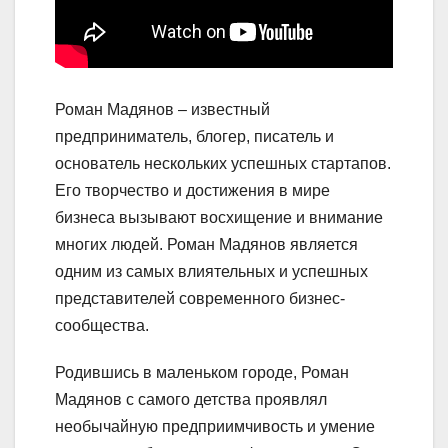
Роман Мадянов – известный
предприниматель, блогер, писатель и
основатель нескольких успешных стартапов.
Его творчество и достижения в мире
бизнеса вызывают восхищение и внимание
многих людей. Роман Мадянов является
одним из самых влиятельных и успешных
представителей современного бизнес-
сообщества.
Родившись в маленьком городе, Роман
Мадянов с самого детства проявлял
необычайную предприимчивость и умение