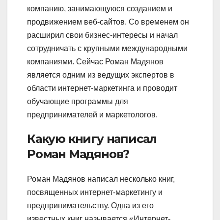
компанию, занимающуюся созданием и
продвижением веб-сайтов. Со временем он
расширил свои бизнес-интересы и начал
сотрудничать с крупными международными
компаниями. Сейчас Роман Мадянов
является одним из ведущих экспертов в
области интернет-маркетинга и проводит
обучающие программы для
предпринимателей и маркетологов.
Какую книгу написал
Роман Мадянов?
Роман Мадянов написал несколько книг,
посвященных интернет-маркетингу и
предпринимательству. Одна из его
известных книг называется «Интернет-