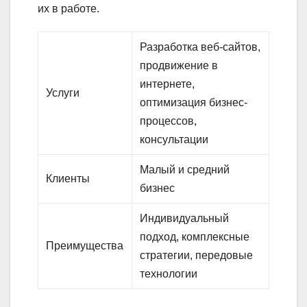
их в работе.
Разработка веб-сайтов,
продвижение в
интернете,
Услуги
оптимизация бизнес-
процессов,
консультации
Малый и средний
Клиенты
бизнес
Индивидуальный
подход, комплексные
Преимущества
стратегии, передовые
технологии