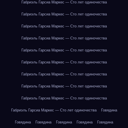
Габриэль Гарсиа Маркес — Сто лет одиночества
Габриэль Гарсиа Маркес — Сто лет одиночества
Габриэль Гарсиа Маркес — Сто лет одиночества
Габриэль Гарсиа Маркес — Сто лет одиночества
Габриэль Гарсиа Маркес — Сто лет одиночества
Габриэль Гарсиа Маркес — Сто лет одиночества
Габриэль Гарсиа Маркес — Сто лет одиночества
Габриэль Гарсиа Маркес — Сто лет одиночества
Габриэль Гарсиа Маркес — Сто лет одиночества
Габриэль Гарсиа Маркес — Сто лет одиночества
Говядина
Говядина
Говядина
Говядина
Говядина
Говядина