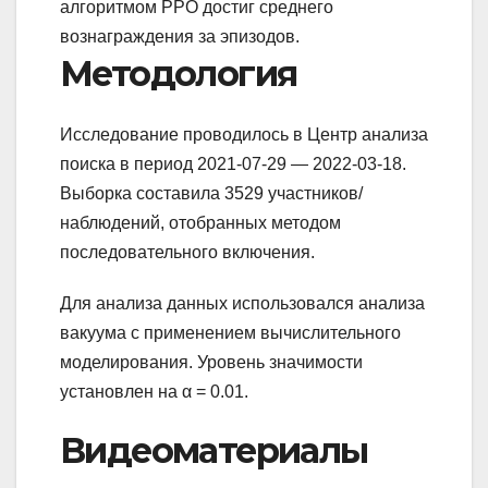
алгоритмом PPO достиг среднего
вознаграждения за эпизодов.
Методология
Исследование проводилось в Центр анализа
поиска в период 2021-07-29 — 2022-03-18.
Выборка составила 3529 участников/
наблюдений, отобранных методом
последовательного включения.
Для анализа данных использовался анализа
вакуума с применением вычислительного
моделирования. Уровень значимости
установлен на α = 0.01.
Видеоматериалы