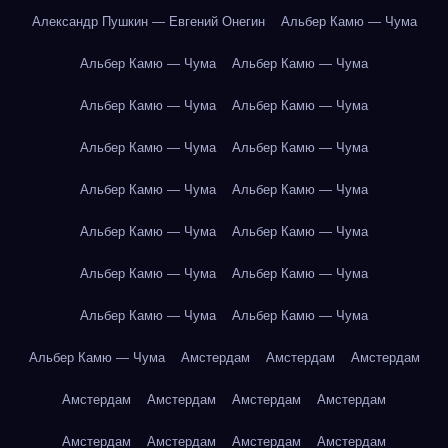
Александр Пушкин — Евгений Онегин
Альбер Камю — Чума
Альбер Камю — Чума
Альбер Камю — Чума
Альбер Камю — Чума
Альбер Камю — Чума
Альбер Камю — Чума
Альбер Камю — Чума
Альбер Камю — Чума
Альбер Камю — Чума
Альбер Камю — Чума
Альбер Камю — Чума
Альбер Камю — Чума
Альбер Камю — Чума
Альбер Камю — Чума
Альбер Камю — Чума
Альбер Камю — Чума
Амстердам
Амстердам
Амстердам
Амстердам
Амстердам
Амстердам
Амстердам
Амстердам
Амстердам
Амстердам
Амстердам