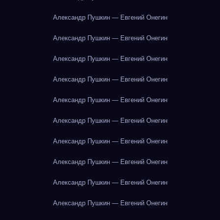
Александр Пушкин — Евгений Онегин
Александр Пушкин — Евгений Онегин
Александр Пушкин — Евгений Онегин
Александр Пушкин — Евгений Онегин
Александр Пушкин — Евгений Онегин
Александр Пушкин — Евгений Онегин
Александр Пушкин — Евгений Онегин
Александр Пушкин — Евгений Онегин
Александр Пушкин — Евгений Онегин
Александр Пушкин — Евгений Онегин