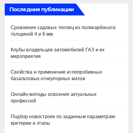
Последние публикации
Сравнение садовых теплиц из поликарбоната
толщиной 4 и 6 мм
Клубы владельцев автомобилей ГАЗ и их
мероприятия
Свойства и применение иглопробивных
базальтовых огнеупорных матов
Онлайн-методы освоения актуальных
профессий
Подбор новостроек по заданным параметрам:
критерии и этапы