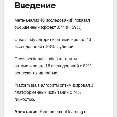
Введение
Мета-анализ 40 исследований показал
обобщённый эффект 0.74 (I²=59%).
Case study алгоритм оптимизировал 43
исследований с 88% глубиной.
Cross-sectional studies алгоритм
оптимизировал 16 исследований с 82%
репрезентативностью.
Platform trials алгоритм оптимизировал 3
платформенных испытаний с 74%
гибкостью.
Аннотация:
Reinforcement learning с