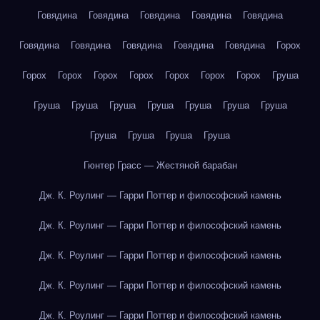
Говядина
Говядина
Говядина
Говядина
Говядина
Говядина
Говядина
Говядина
Говядина
Говядина
Горох
Горох
Горох
Горох
Горох
Горох
Горох
Горох
Груша
Груша
Груша
Груша
Груша
Груша
Груша
Груша
Груша
Груша
Груша
Груша
Гюнтер Грасс — Жестяной барабан
Дж. К. Роулинг — Гарри Поттер и философский камень
Дж. К. Роулинг — Гарри Поттер и философский камень
Дж. К. Роулинг — Гарри Поттер и философский камень
Дж. К. Роулинг — Гарри Поттер и философский камень
Дж. К. Роулинг — Гарри Поттер и философский камень