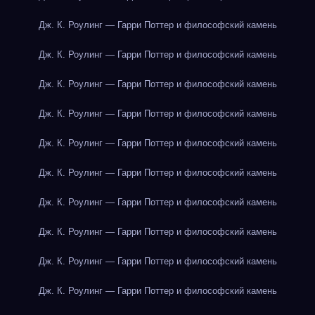
Дж. К. Роулинг — Гарри Поттер и философский камень
Дж. К. Роулинг — Гарри Поттер и философский камень
Дж. К. Роулинг — Гарри Поттер и философский камень
Дж. К. Роулинг — Гарри Поттер и философский камень
Дж. К. Роулинг — Гарри Поттер и философский камень
Дж. К. Роулинг — Гарри Поттер и философский камень
Дж. К. Роулинг — Гарри Поттер и философский камень
Дж. К. Роулинг — Гарри Поттер и философский камень
Дж. К. Роулинг — Гарри Поттер и философский камень
Дж. К. Роулинг — Гарри Поттер и философский камень