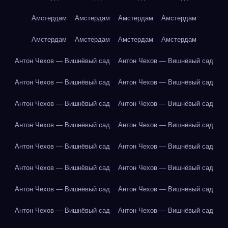
Амстердам
Амстердам
Амстердам
Амстердам
Амстердам
Амстердам
Амстердам
Амстердам
Антон Чехов — Вишнёвый сад
Антон Чехов — Вишнёвый сад
Антон Чехов — Вишнёвый сад
Антон Чехов — Вишнёвый сад
Антон Чехов — Вишнёвый сад
Антон Чехов — Вишнёвый сад
Антон Чехов — Вишнёвый сад
Антон Чехов — Вишнёвый сад
Антон Чехов — Вишнёвый сад
Антон Чехов — Вишнёвый сад
Антон Чехов — Вишнёвый сад
Антон Чехов — Вишнёвый сад
Антон Чехов — Вишнёвый сад
Антон Чехов — Вишнёвый сад
Антон Чехов — Вишнёвый сад
Антон Чехов — Вишнёвый сад