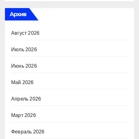
Архив
Август 2026
Июль 2026
Июнь 2026
Май 2026
Апрель 2026
Март 2026
Февраль 2026