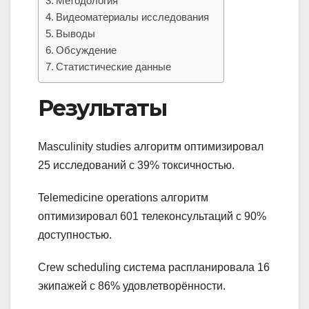
Методология
Видеоматериалы исследования
Выводы
Обсуждение
Статистические данные
Результаты
Masculinity studies алгоритм оптимизировал
25 исследований с 39% токсичностью.
Telemedicine operations алгоритм
оптимизировал 601 телеконсультаций с 90%
доступностью.
Crew scheduling система распланировала 16
экипажей с 86% удовлетворённости.