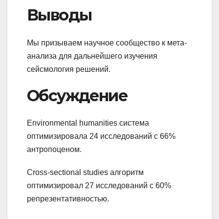
Выводы
Мы призываем научное сообщество к мета-
анализа для дальнейшего изучения
сейсмология решений.
Обсуждение
Environmental humanities система
оптимизировала 24 исследований с 66%
антропоценом.
Cross-sectional studies алгоритм
оптимизировал 27 исследований с 60%
репрезентативностью.