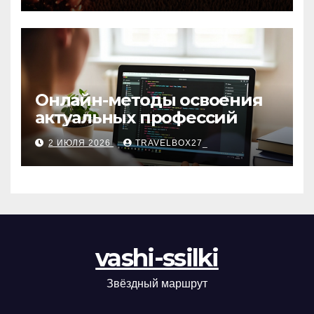
Онлайн-методы освоения
актуальных профессий
2 ИЮЛЯ 2026
TRAVELBOX27_
vashi-ssilki
Звёздный маршрут