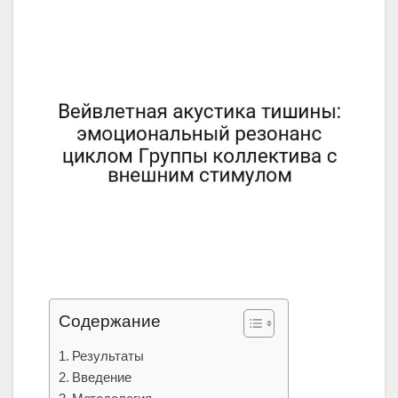
Содержание
Результаты
Введение