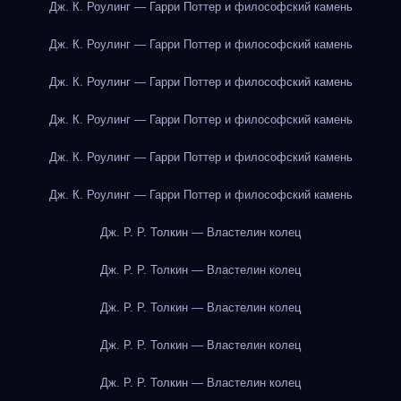
Дж. К. Роулинг — Гарри Поттер и философский камень
Дж. К. Роулинг — Гарри Поттер и философский камень
Дж. К. Роулинг — Гарри Поттер и философский камень
Дж. К. Роулинг — Гарри Поттер и философский камень
Дж. К. Роулинг — Гарри Поттер и философский камень
Дж. К. Роулинг — Гарри Поттер и философский камень
Дж. Р. Р. Толкин — Властелин колец
Дж. Р. Р. Толкин — Властелин колец
Дж. Р. Р. Толкин — Властелин колец
Дж. Р. Р. Толкин — Властелин колец
Дж. Р. Р. Толкин — Властелин колец