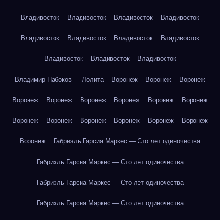
Владивосток
Владивосток
Владивосток
Владивосток
Владивосток
Владивосток
Владивосток
Владивосток
Владивосток
Владивосток
Владивосток
Владимир Набоков — Лолита
Воронеж
Воронеж
Воронеж
Воронеж
Воронеж
Воронеж
Воронеж
Воронеж
Воронеж
Воронеж
Воронеж
Воронеж
Воронеж
Воронеж
Воронеж
Воронеж
Габриэль Гарсиа Маркес — Сто лет одиночества
Габриэль Гарсиа Маркес — Сто лет одиночества
Габриэль Гарсиа Маркес — Сто лет одиночества
Габриэль Гарсиа Маркес — Сто лет одиночества