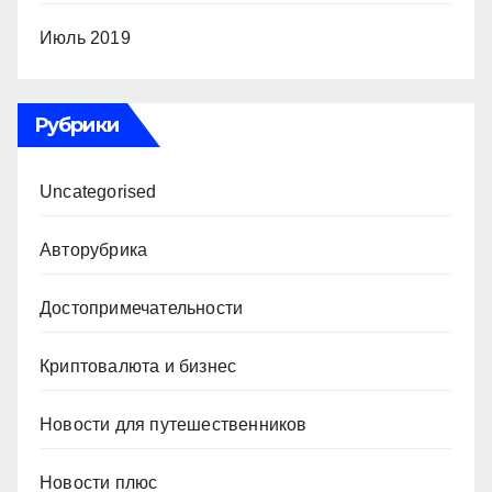
Июль 2019
Рубрики
Uncategorised
Авторубрика
Достопримечательности
Криптовалюта и бизнес
Новости для путешественников
Новости плюс