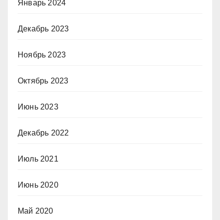
Январь 2024
Декабрь 2023
Ноябрь 2023
Октябрь 2023
Июнь 2023
Декабрь 2022
Июль 2021
Июнь 2020
Май 2020