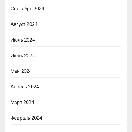
Сентябрь 2024
Август 2024
Июль 2024
Июнь 2024
Май 2024
Апрель 2024
Март 2024
Февраль 2024