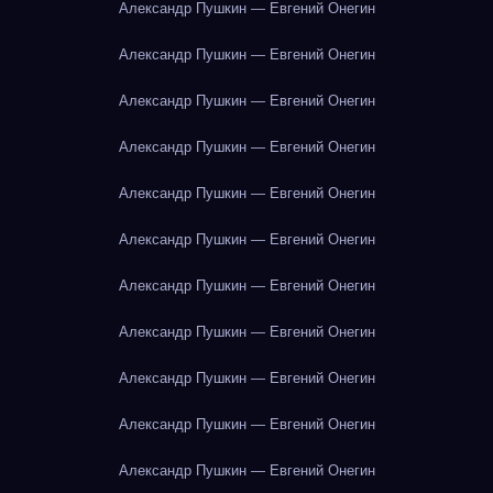
Александр Пушкин — Евгений Онегин
Александр Пушкин — Евгений Онегин
Александр Пушкин — Евгений Онегин
Александр Пушкин — Евгений Онегин
Александр Пушкин — Евгений Онегин
Александр Пушкин — Евгений Онегин
Александр Пушкин — Евгений Онегин
Александр Пушкин — Евгений Онегин
Александр Пушкин — Евгений Онегин
Александр Пушкин — Евгений Онегин
Александр Пушкин — Евгений Онегин