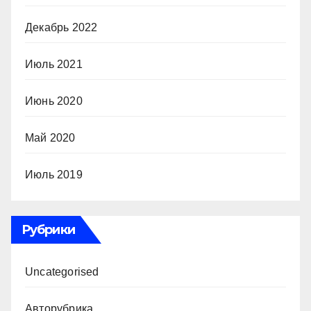
Декабрь 2022
Июль 2021
Июнь 2020
Май 2020
Июль 2019
Рубрики
Uncategorised
Авторубрика