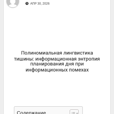
АПР 30, 2026
Содержание