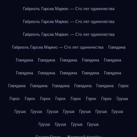
Габриэль Гарсиа Маркес — Сто лет одиночества
Габриэль Гарсиа Маркес — Сто лет одиночества
Габриэль Гарсиа Маркес — Сто лет одиночества
Габриэль Гарсиа Маркес — Сто лет одиночества
Говядина
Говядина
Говядина
Говядина
Говядина
Говядина
Говядина
Говядина
Говядина
Говядина
Говядина
Говядина
Говядина
Говядина
Говядина
Говядина
Горох
Горох
Горох
Горох
Горох
Горох
Горох
Горох
Груша
Груша
Груша
Груша
Груша
Груша
Груша
Груша
Груша
Груша
Груша
Груша