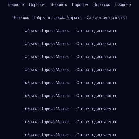
Воронеж
Воронеж
Воронеж
Воронеж
Воронеж
Воронеж
Воронеж
Габриэль Гарсиа Маркес — Сто лет одиночества
Габриэль Гарсиа Маркес — Сто лет одиночества
Габриэль Гарсиа Маркес — Сто лет одиночества
Габриэль Гарсиа Маркес — Сто лет одиночества
Габриэль Гарсиа Маркес — Сто лет одиночества
Габриэль Гарсиа Маркес — Сто лет одиночества
Габриэль Гарсиа Маркес — Сто лет одиночества
Габриэль Гарсиа Маркес — Сто лет одиночества
Габриэль Гарсиа Маркес — Сто лет одиночества
Габриэль Гарсиа Маркес — Сто лет одиночества