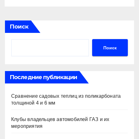
анализа классификации
Поиск
Поиск
Последние публикации
Сравнение садовых теплиц из поликарбоната
толщиной 4 и 6 мм
Клубы владельцев автомобилей ГАЗ и их
мероприятия