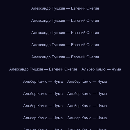
Александр Пушкин — Евгений Онегин
Александр Пушкин — Евгений Онегин
Александр Пушкин — Евгений Онегин
Александр Пушкин — Евгений Онегин
Александр Пушкин — Евгений Онегин
Александр Пушкин — Евгений Онегин
Альбер Камю — Чума
Альбер Камю — Чума
Альбер Камю — Чума
Альбер Камю — Чума
Альбер Камю — Чума
Альбер Камю — Чума
Альбер Камю — Чума
Альбер Камю — Чума
Альбер Камю — Чума