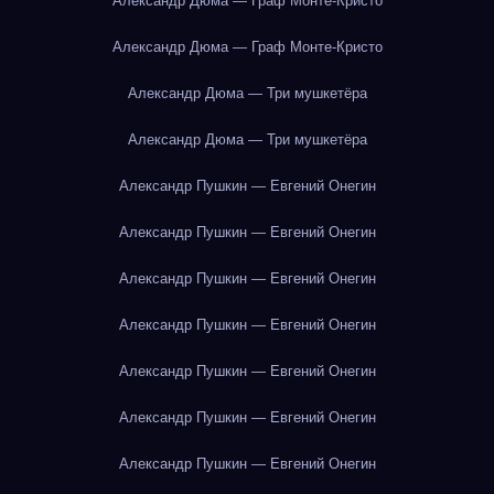
Александр Дюма — Граф Монте-Кристо
Александр Дюма — Граф Монте-Кристо
Александр Дюма — Три мушкетёра
Александр Дюма — Три мушкетёра
Александр Пушкин — Евгений Онегин
Александр Пушкин — Евгений Онегин
Александр Пушкин — Евгений Онегин
Александр Пушкин — Евгений Онегин
Александр Пушкин — Евгений Онегин
Александр Пушкин — Евгений Онегин
Александр Пушкин — Евгений Онегин