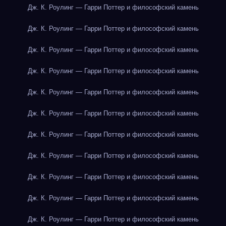
Дж. К. Роулинг — Гарри Поттер и философский камень
Дж. К. Роулинг — Гарри Поттер и философский камень
Дж. К. Роулинг — Гарри Поттер и философский камень
Дж. К. Роулинг — Гарри Поттер и философский камень
Дж. К. Роулинг — Гарри Поттер и философский камень
Дж. К. Роулинг — Гарри Поттер и философский камень
Дж. К. Роулинг — Гарри Поттер и философский камень
Дж. К. Роулинг — Гарри Поттер и философский камень
Дж. К. Роулинг — Гарри Поттер и философский камень
Дж. К. Роулинг — Гарри Поттер и философский камень
Дж. К. Роулинг — Гарри Поттер и философский камень