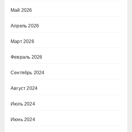
Май 2026
Апрель 2026
Март 2026
Февраль 2026
Сентябрь 2024
Август 2024
Июль 2024
Июнь 2024