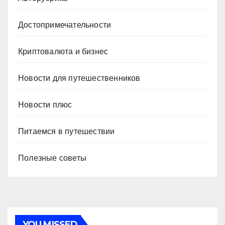
Достопримечательности
Криптовалюта и бизнес
Новости для путешественников
Новости плюс
Питаемся в путешествии
Полезные советы
YOU MISSED