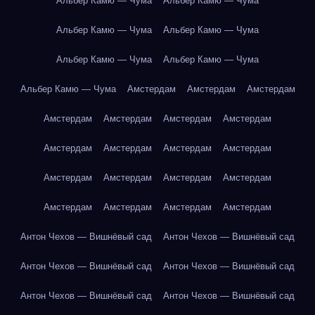
Альбер Камю — Чума
Альбер Камю — Чума
Альбер Камю — Чума
Альбер Камю — Чума
Альбер Камю — Чума
Альбер Камю — Чума
Альбер Камю — Чума
Амстердам
Амстердам
Амстердам
Амстердам
Амстердам
Амстердам
Амстердам
Амстердам
Амстердам
Амстердам
Амстердам
Амстердам
Амстердам
Амстердам
Амстердам
Амстердам
Амстердам
Амстердам
Амстердам
Антон Чехов — Вишнёвый сад
Антон Чехов — Вишнёвый сад
Антон Чехов — Вишнёвый сад
Антон Чехов — Вишнёвый сад
Антон Чехов — Вишнёвый сад
Антон Чехов — Вишнёвый сад