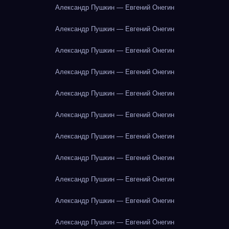
Александр Пушкин — Евгений Онегин
Александр Пушкин — Евгений Онегин
Александр Пушкин — Евгений Онегин
Александр Пушкин — Евгений Онегин
Александр Пушкин — Евгений Онегин
Александр Пушкин — Евгений Онегин
Александр Пушкин — Евгений Онегин
Александр Пушкин — Евгений Онегин
Александр Пушкин — Евгений Онегин
Александр Пушкин — Евгений Онегин
Александр Пушкин — Евгений Онегин