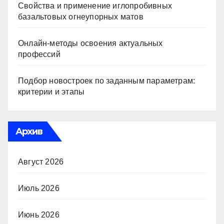
Свойства и применение иглопробивных
базальтовых огнеупорных матов
Онлайн-методы освоения актуальных
профессий
Подбор новостроек по заданным параметрам:
критерии и этапы
Архив
Август 2026
Июль 2026
Июнь 2026