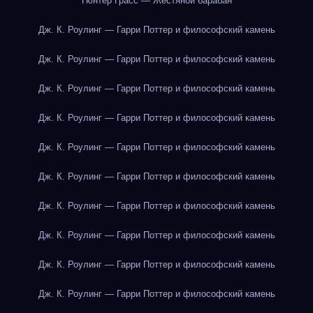
Гюнтер Грасс — Жестяной барабан
Дж. К. Роулинг — Гарри Поттер и философский камень
Дж. К. Роулинг — Гарри Поттер и философский камень
Дж. К. Роулинг — Гарри Поттер и философский камень
Дж. К. Роулинг — Гарри Поттер и философский камень
Дж. К. Роулинг — Гарри Поттер и философский камень
Дж. К. Роулинг — Гарри Поттер и философский камень
Дж. К. Роулинг — Гарри Поттер и философский камень
Дж. К. Роулинг — Гарри Поттер и философский камень
Дж. К. Роулинг — Гарри Поттер и философский камень
Дж. К. Роулинг — Гарри Поттер и философский камень