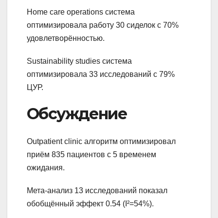
Home care operations система
оптимизировала работу 30 сиделок с 70%
удовлетворённостью.
Sustainability studies система
оптимизировала 33 исследований с 79%
ЦУР.
Обсуждение
Outpatient clinic алгоритм оптимизировал
приём 835 пациентов с 5 временем
ожидания.
Мета-анализ 13 исследований показал
обобщённый эффект 0.54 (I²=54%).