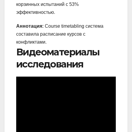
корзинных испытаний с 53%
эффективностью.
Аннотация:
Course timetabling система
составила расписание курсов с
конфликтами.
Видеоматериалы
исследования