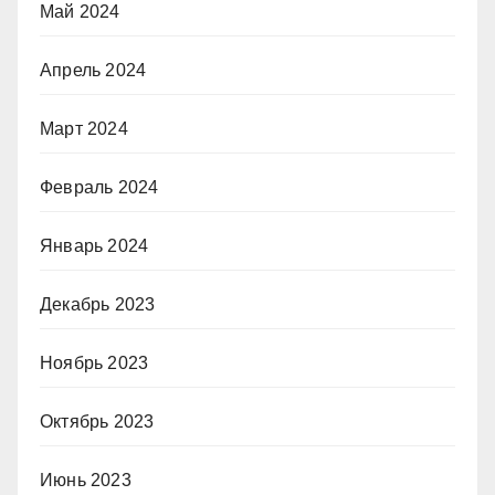
Май 2024
Апрель 2024
Март 2024
Февраль 2024
Январь 2024
Декабрь 2023
Ноябрь 2023
Октябрь 2023
Июнь 2023