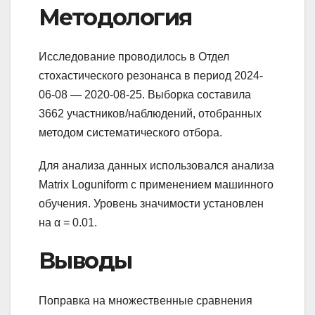
Методология
Исследование проводилось в Отдел
стохастического резонанса в период 2024-
06-08 — 2020-08-25. Выборка составила
3662 участников/наблюдений, отобранных
методом систематического отбора.
Для анализа данных использовался анализа
Matrix Loguniform с применением машинного
обучения. Уровень значимости установлен
на α = 0.01.
Выводы
Поправка на множественные сравнения