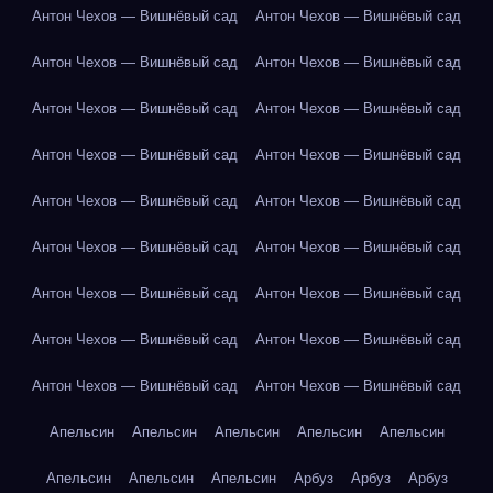
Антон Чехов — Вишнёвый сад
Антон Чехов — Вишнёвый сад
Антон Чехов — Вишнёвый сад
Антон Чехов — Вишнёвый сад
Антон Чехов — Вишнёвый сад
Антон Чехов — Вишнёвый сад
Антон Чехов — Вишнёвый сад
Антон Чехов — Вишнёвый сад
Антон Чехов — Вишнёвый сад
Антон Чехов — Вишнёвый сад
Антон Чехов — Вишнёвый сад
Антон Чехов — Вишнёвый сад
Антон Чехов — Вишнёвый сад
Антон Чехов — Вишнёвый сад
Антон Чехов — Вишнёвый сад
Антон Чехов — Вишнёвый сад
Антон Чехов — Вишнёвый сад
Антон Чехов — Вишнёвый сад
Апельсин
Апельсин
Апельсин
Апельсин
Апельсин
Апельсин
Апельсин
Апельсин
Арбуз
Арбуз
Арбуз