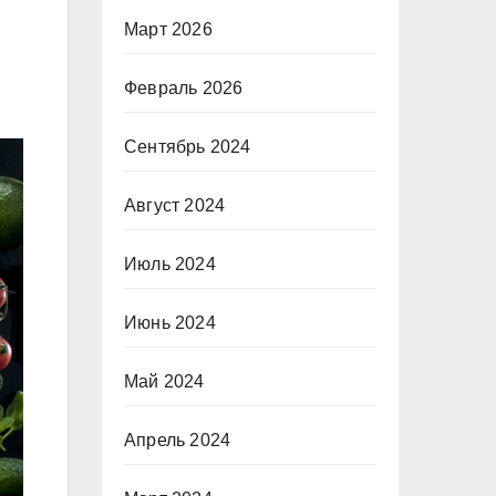
Март 2026
Февраль 2026
Сентябрь 2024
Август 2024
Июль 2024
Июнь 2024
Май 2024
Апрель 2024