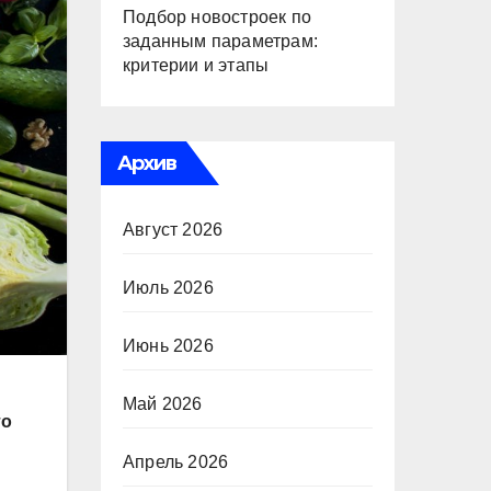
Подбор новостроек по
заданным параметрам:
критерии и этапы
Архив
Август 2026
Июль 2026
Июнь 2026
Май 2026
то
Апрель 2026