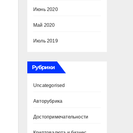
Июнь 2020
Май 2020
Июль 2019
Рубрики
Uncategorised
Авторубрика
Достопримечательности
Криптовалюта и бизнес