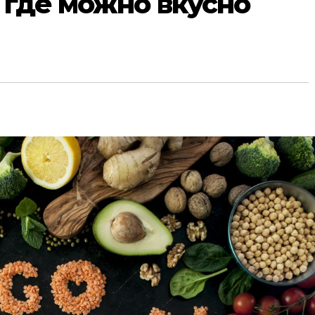
и где можно вкусно