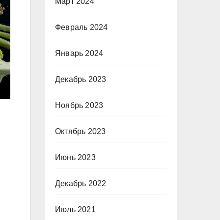
Март 2024
Февраль 2024
Январь 2024
Декабрь 2023
Ноябрь 2023
Октябрь 2023
Июнь 2023
Декабрь 2022
Июль 2021