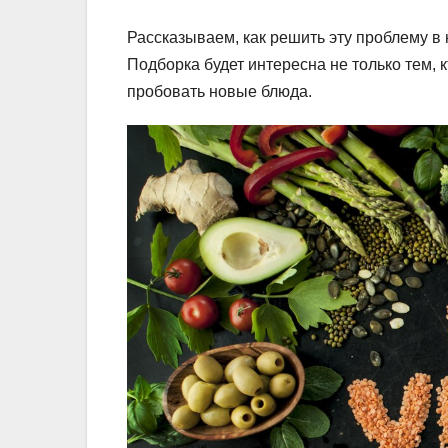
Рассказываем, как решить эту проблему в 
Подборка будет интересна не только тем, 
пробовать новые блюда.