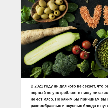
В 2021 году ни для кого не секрет, что
первый не употребляет в пищу никаких
не ест мясо. По каким бы причинам вы 
разнообразные и вкусные блюда в пут