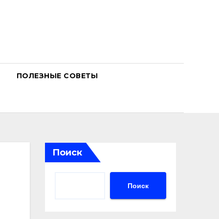
ПОЛЕЗНЫЕ СОВЕТЫ
Поиск
Поиск