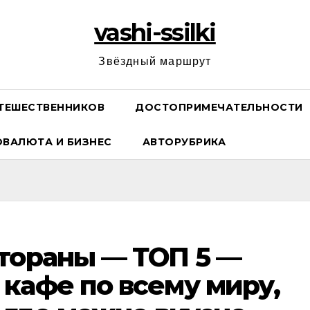
vashi-ssilki
Звёздный маршрут
ТЕШЕСТВЕННИКОВ
ДОСТОПРИМЕЧАТЕЛЬНОСТИ
ОВАЛЮТА И БИЗНЕС
АВТОРУБРИКА
тораны — ТОП 5 —
кафе по всему миру,