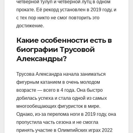
четверной тулуп и четверной лутц в одном
прокате. Её рекорд установлен в 2019 году, и
с тех пор никто не смог повторить это
достижение.
Какие особенности есть в
биографии Трусовой
Александры?
Трусова Александра начала заниматься
фигурным катанием в очень молодом
возрасте — всего в 4 года. Она быстро
добилась успеха и стала одной из самых
многообещающих фигуристок в мире.
Однако, из-за перелома ноги в 2019 году, она
пропустила часть сезона и не смогла
принять участие в Олимпийских играх 2022