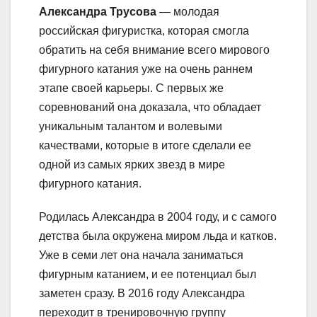
Александра Трусова
— молодая
российская фигуристка, которая смогла
обратить на себя внимание всего мирового
фигурного катания уже на очень раннем
этапе своей карьеры. С первых же
соревнований она доказала, что обладает
уникальным талантом и волевыми
качествами, которые в итоге сделали ее
одной из самых ярких звезд в мире
фигурного катания.
Родилась Александра в 2004 году, и с самого
детства была окружена миром льда и катков.
Уже в семи лет она начала заниматься
фигурным катанием, и ее потенциал был
заметен сразу. В 2016 году Александра
переходит в тренировочную группу