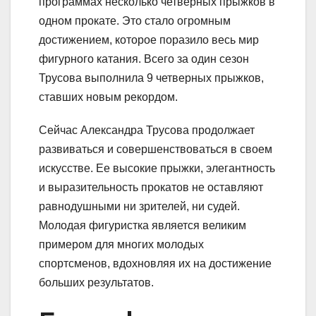
программах несколько четверных прыжков в
одном прокате. Это стало огромным
достижением, которое поразило весь мир
фигурного катания. Всего за один сезон
Трусова выполнила 9 четверных прыжков,
ставших новым рекордом.
Сейчас Александра Трусова продолжает
развиваться и совершенствоваться в своем
искусстве. Ее высокие прыжки, элегантность
и выразительность прокатов не оставляют
равнодушными ни зрителей, ни судей.
Молодая фигуристка является великим
примером для многих молодых
спортсменов, вдохновляя их на достижение
больших результатов.