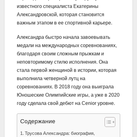
известного специалиста Екатерины
Александровской, которая становится
важным этапом в ее спортивной карьере.
Александра быстро начала завоевывать
медали на международных соревнованиях,
благодаря своим сложным прыжкам и
неповторимому стилю исполнения. Она
стала первой женщиной в истории, которая
выполнила четверной лутц на
соревнованиях. В 2018 году она выиграла
Юношеские Олимпийские игры, а уже в 2020
году сделала свой дебют на Сenior уровне.
Содержание
Трусова Александра: биография,