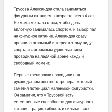
Трусова Александра стала заниматься
фигурным катанием в возрасте всего 4 лет.
Ее мама мечтала о том, чтобы дочь
вплотную занималась спортом, и выбор пал
на фигурное катание. Алекандра сразу
проявила огромный интерес к этому виду
спорта и с огромным удовольствием
проводила на ледяной арене каждый
свободный момент.
Первые тренировки проходили под
руководством опытного тренера, который
заметил потенциал маленькой фигуристки.
Он заметил, что у Трусовой есть
естественные способности для фигурного
катания: грация, гибкость и сильная воля.