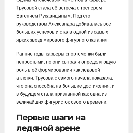
Трусовой стала её встреча с тренером
Евгением Рукавицыным. Под его
руководством Александра добивалась все
больших успехов и стала одной из самых
ярких звезд мирового фигурного катания.
Ранние годы карьеры спортсменки были
непростыми, но они сыграли определяющую
роль в её формировании как ледовой
атлетки. Трусова с самого начала показала,
что она способна на большие достижения, и
в будущем стала признанной как одна из
величайших фигуристок своего времени.
Первые шаги на
ледяной арене