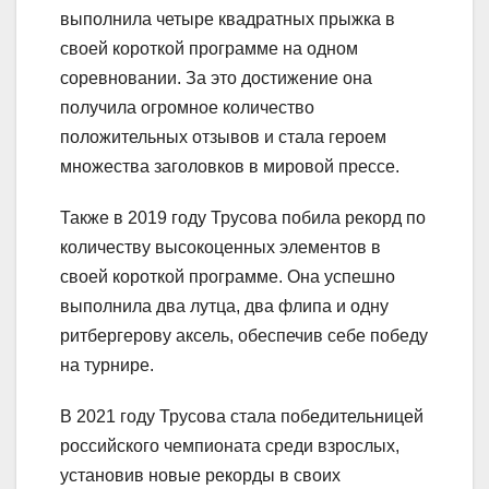
выполнила четыре квадратных прыжка в
своей короткой программе на одном
соревновании. За это достижение она
получила огромное количество
положительных отзывов и стала героем
множества заголовков в мировой прессе.
Также в 2019 году Трусова побила рекорд по
количеству высокоценных элементов в
своей короткой программе. Она успешно
выполнила два лутца, два флипа и одну
ритбергерову аксель, обеспечив себе победу
на турнире.
В 2021 году Трусова стала победительницей
российского чемпионата среди взрослых,
установив новые рекорды в своих