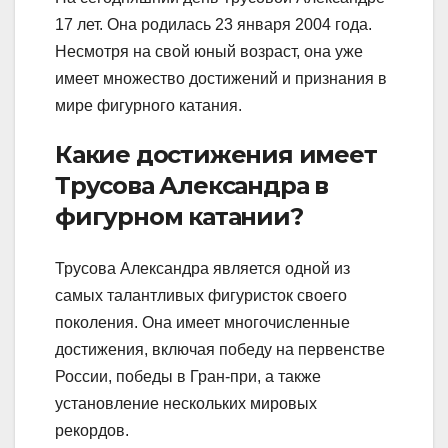
17 лет. Она родилась 23 января 2004 года.
Несмотря на свой юный возраст, она уже
имеет множество достижений и признания в
мире фигурного катания.
Какие достижения имеет
Трусова Александра в
фигурном катании?
Трусова Александра является одной из
самых талантливых фигуристок своего
поколения. Она имеет многочисленные
достижения, включая победу на первенстве
России, победы в Гран-при, а также
установление нескольких мировых
рекордов.