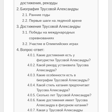
достижения, рекорды
Биография Трусовой Александры
Ранние годы
Первые шаги на ледяной арене
Достижения Трусовой Александры
Победы на международных
соревнованиях
Участие в Олимпийских играх
Вопрос-ответ:
Какие достижения есть у
фигуристки Трусовой Александры?
Какой рекорд установила Трусова
Александра?
Какие особенности есть в
биографии Трусовой Александры?
Какой стиль катания предпочитает
Трусова Александра?
Сколько лет Трусовой Александре?
Какие достижения имеет Трусова
Александра в фигурном катании?
Какая у Трусовой Александры