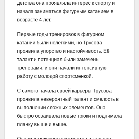
детства она проявляла интерес к спорту и
начала заниматься фигурным катанием в
возрасте 4 лет.
Первые годы тренировок в фигурном
катании были нелегкими, но Трусова
проявила упорство и настойчивость. Её
талант и потенциал были замечены
тренерами, и они начали интенсивную
работу с молодой спортсменкой.
С самого начала своей карьеры Трусова
проявила невероятный талант и смелость в
выполнении сложных элементов. Она
быстро осваивала новые трюки и поднимала
планку выше и выше.
Одним из ключевых моментов в карьере