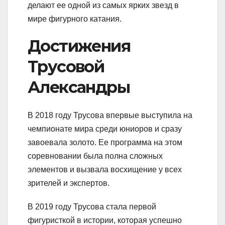
делают ее одной из самых ярких звезд в
мире фигурного катания.
Достижения
Трусовой
Александры
В 2018 году Трусова впервые выступила на
чемпионате мира среди юниоров и сразу
завоевала золото. Ее программа на этом
соревновании была полна сложных
элементов и вызвала восхищение у всех
зрителей и экспертов.
В 2019 году Трусова стала первой
фигуристкой в истории, которая успешно