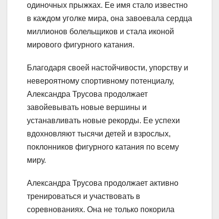
одиночных прыжках. Ее имя стало известно
в каждом уголке мира, она завоевала сердца
миллионов болельщиков и стала иконой
мирового фигурного катания.
Благодаря своей настойчивости, упорству и
невероятному спортивному потенциалу,
Александра Трусова продолжает
завойевывать новые вершины и
устанавливать новые рекорды. Ее успехи
вдохновляют тысячи детей и взрослых,
поклонников фигурного катания по всему
миру.
Александра Трусова продолжает активно
тренироваться и участвовать в
соревнованиях. Она не только покорила