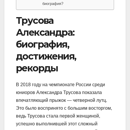
биография?
Трусова
Александра:
биография,
достижения,
рекорды
В 2018 году на чемпионате России среди
юниоров Александра Трусова показала
впечатляющий прыжок — четверной лутц.
Это было воспринято с большим восторгом,
ведь Трусова стала первой женщиной,
успешно выполнившей этот сложный