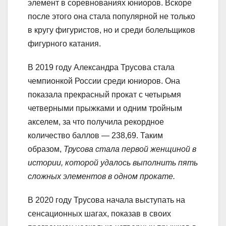
элемент в соревнованиях юниоров. Вскоре
после этого она стала популярной не только
в кругу фигуристов, но и среди болельщиков
фигурного катания.
В 2019 году Александра Трусова стала
чемпионкой России среди юниоров. Она
показала прекрасный прокат с четырьмя
четверными прыжками и одним тройным
акселем, за что получила рекордное
количество баллов — 238,69. Таким
образом,
Трусова стала первой женщиной в
истории, которой удалось выполнить пять
сложных элементов в одном прокате.
В 2020 году Трусова начала выступать на
сенсационных шагах, показав в своих