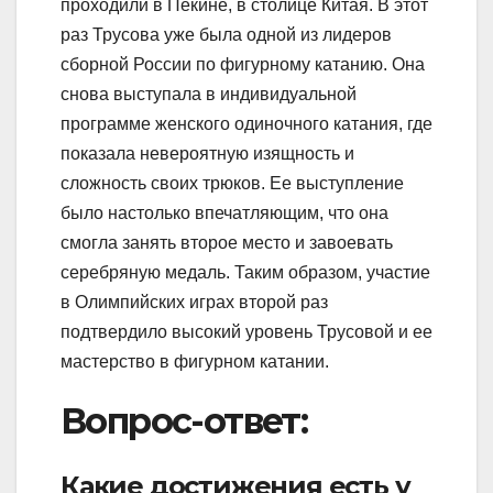
проходили в Пекине, в столице Китая. В этот
раз Трусова уже была одной из лидеров
сборной России по фигурному катанию. Она
снова выступала в индивидуальной
программе женского одиночного катания, где
показала невероятную изящность и
сложность своих трюков. Ее выступление
было настолько впечатляющим, что она
смогла занять второе место и завоевать
серебряную медаль. Таким образом, участие
в Олимпийских играх второй раз
подтвердило высокий уровень Трусовой и ее
мастерство в фигурном катании.
Вопрос-ответ:
Какие достижения есть у