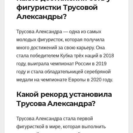
фигуристки Трусовой
Александры?
Трусова Александра — одна из самых
молодых фигуристок, которая получила
много достижений за свою карьеру. Она
стала победителем Кубка трёх наций в 2018
году, выиграла чемпионат России в 2019
году и стала обладательницей серебряной
медали на чемпионате Европы в 2020 году.
Какой рекорд установила
Трусова Александра?
Трусова Александра стала первой
фигуристкой в мире, которая выполнить