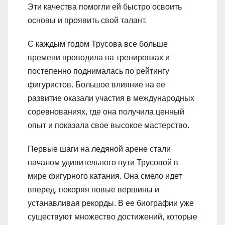
Эти качества помогли ей быстро освоить
основы и проявить свой талант.
С каждым годом Трусова все больше
времени проводила на тренировках и
постепенно поднималась по рейтингу
фигуристов. Большое влияние на ее
развитие оказали участия в международных
соревнованиях, где она получила ценный
опыт и показала свое высокое мастерство.
Первые шаги на ледяной арене стали
началом удивительного пути Трусовой в
мире фигурного катания. Она смело идет
вперед, покоряя новые вершины и
устанавливая рекорды. В ее биографии уже
существуют множество достижений, которые