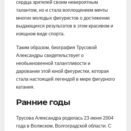
сердца зрителей своим невероятным
талантом, но и стала воплощением мечты
многих молодых фигуристов о достижении
выдающихся результатов в этом красивом и
изящном виде спорта.
Таким образом, биография Трусовой
Александры свидетельствует о
необыкновенной талантливости и
даровании этой юной фигуристки, которая
стала настоящей легендой в мире фигурного
катания.
Ранние годы
Трусова Александра родилась 23 июня 2004
года в Волжском, Волгоградской области. С