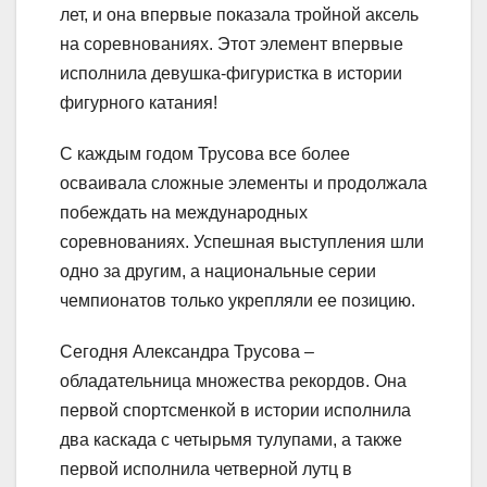
лет, и она впервые показала тройной аксель
на соревнованиях. Этот элемент впервые
исполнила девушка-фигуристка в истории
фигурного катания!
С каждым годом Трусова все более
осваивала сложные элементы и продолжала
побеждать на международных
соревнованиях. Успешная выступления шли
одно за другим, а национальные серии
чемпионатов только укрепляли ее позицию.
Сегодня Александра Трусова –
обладательница множества рекордов. Она
первой спортсменкой в истории исполнила
два каскада с четырьмя тулупами, а также
первой исполнила четверной лутц в