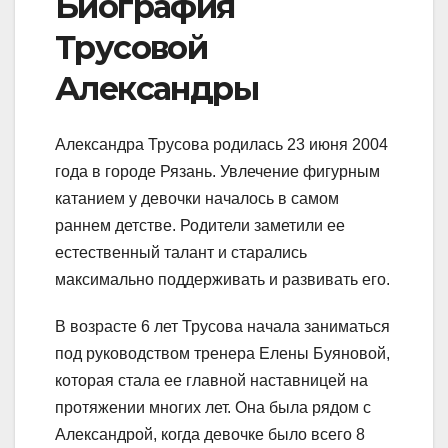
Биография
Трусовой
Александры
Александра Трусова родилась 23 июня 2004
года в городе Рязань. Увлечение фигурным
катанием у девочки началось в самом
раннем детстве. Родители заметили ее
естественный талант и старались
максимально поддерживать и развивать его.
В возрасте 6 лет Трусова начала заниматься
под руководством тренера Елены Буяновой,
которая стала ее главной наставницей на
протяжении многих лет. Она была рядом с
Александрой, когда девочке было всего 8