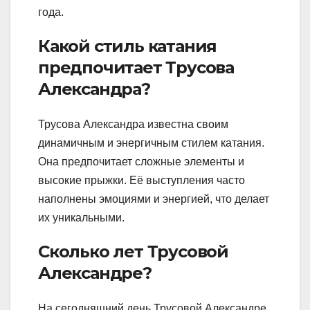
года.
Какой стиль катания
предпочитает Трусова
Александра?
Трусова Александра известна своим
динамичным и энергичным стилем катания.
Она предпочитает сложные элементы и
высокие прыжки. Её выступления часто
наполнены эмоциями и энергией, что делает
их уникальными.
Сколько лет Трусовой
Александре?
На сегодняшний день Трусовой Александре