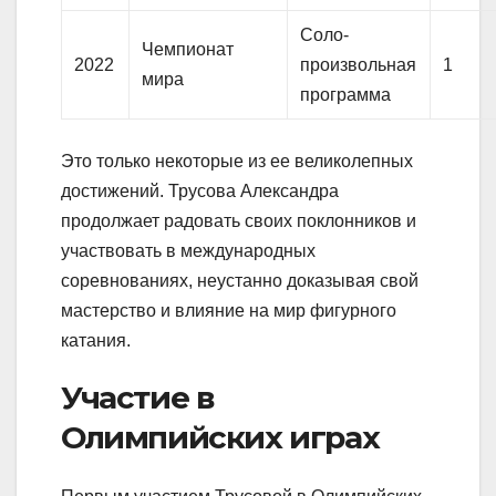
Соло-
Чемпионат
2022
произвольная
1
мира
программа
Это только некоторые из ее великолепных
достижений. Трусова Александра
продолжает радовать своих поклонников и
участвовать в международных
соревнованиях, неустанно доказывая свой
мастерство и влияние на мир фигурного
катания.
Участие в
Олимпийских играх