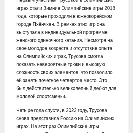
Первым участием Трусовой в Олимпийских
играх стали Зимние Олимпийские игры 2018
года, которые проходили в южнокорейском
городе Пхёнчхан. В рамках этих игр она
выступала в индивидуальной программе
женского одиночного катания. Несмотря на
свое молодое возраста и отсутствие опыта
на Олимпийских играх, Трусова смогла
показать невероятные трюки и высокую
сложность своих элементов, что позволило
ей занять почетное четвертое место. Это
был действительно великолепный дебют для
молодой спортсменки.
Четыре года спустя, в 2022 году, Трусова
снова представила Россию на Олимпийских
играх. На этот раз Олимпийские игры