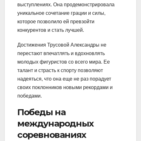
выступлениях. Она продемонстрировала
уникальное сочетание грации и силы,
которое позволило ей превзойти
конкурентов и стать лучшей.
Достижения Трусовой Александры не
перестают впечатлять и вдохновлять
молодых фигуристов со всего мира. Ее
талант и страсть к спорту позволяют
надеяться, что она еще не раз порадует
своих поклонников новыми рекордами и
победами.
Победы на
международных
соревнованиях