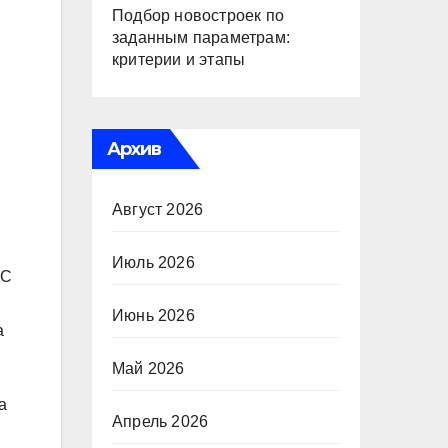
Подбор новостроек по
заданным параметрам:
критерии и этапы
Архив
Август 2026
Июль 2026
 С
Июнь 2026
а
Май 2026
а
Апрель 2026