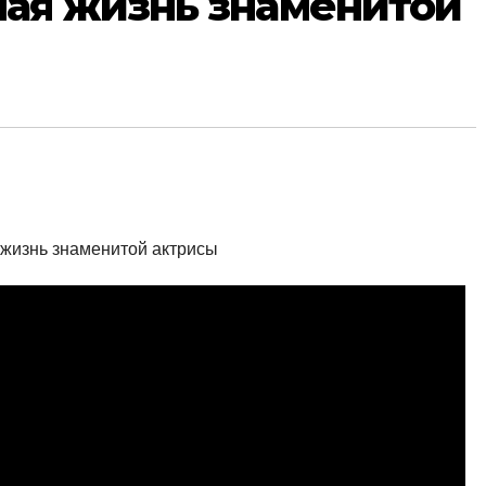
ая жизнь знаменитой