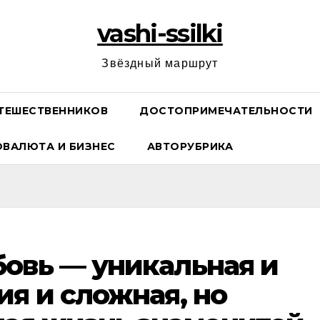
vashi-ssilki
Звёздный маршрут
ТЕШЕСТВЕННИКОВ
ДОСТОПРИМЕЧАТЕЛЬНОСТИ
ОВАЛЮТА И БИЗНЕС
АВТОРУБРИКА
овь — уникальная и
ия и сложная, но