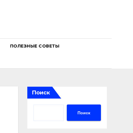
ПОЛЕЗНЫЕ СОВЕТЫ
Поиск
Поиск