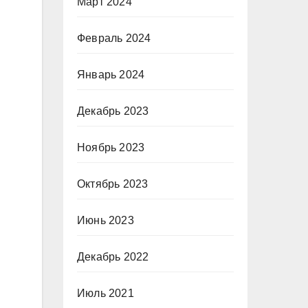
Март 2024
Февраль 2024
Январь 2024
Декабрь 2023
Ноябрь 2023
Октябрь 2023
Июнь 2023
Декабрь 2022
Июль 2021