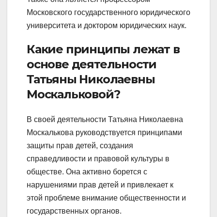
Московского государственного юридического
университета и доктором юридических наук.
Какие принципы лежат в
основе деятельности
Татьяны Николаевны
Москальковой?
В своей деятельности Татьяна Николаевна
Москалькова руководствуется принципами
защиты прав детей, создания
справедливости и правовой культуры в
обществе. Она активно борется с
нарушениями прав детей и привлекает к
этой проблеме внимание общественности и
государственных органов.