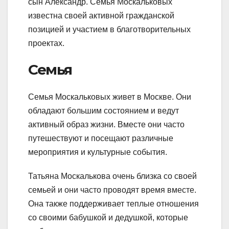
сын Александр. Семья Москальковых
известна своей активной гражданской
позицией и участием в благотворительных
проектах.
Семья
Семья Москальковых живет в Москве. Они
обладают большим состоянием и ведут
активный образ жизни. Вместе они часто
путешествуют и посещают различные
мероприятия и культурные события.
Татьяна Москалькова очень близка со своей
семьей и они часто проводят время вместе.
Она также поддерживает теплые отношения
со своими бабушкой и дедушкой, которые