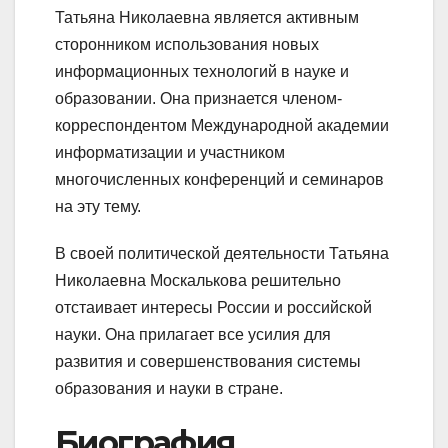
Татьяна Николаевна является активным
сторонником использования новых
информационных технологий в науке и
образовании. Она признается членом-
корреспондентом Международной академии
информатизации и участником
многочисленных конференций и семинаров
на эту тему.
В своей политической деятельности Татьяна
Николаевна Москалькова решительно
отстаивает интересы России и российской
науки. Она прилагает все усилия для
развития и совершенствования системы
образования и науки в стране.
Биография