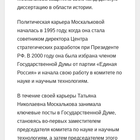
диссертацию в области истории.
Политическая карьера Москальковой
началась в 1995 году, когда она стала
советником директора Центра
стратегических разработок при Президенте
РФ. В 2000 году она была избрана членом
Государственной Думы от партии «Единая
Россия» и начала свою работу в комитете по
науке и научным технологиям.
В течение своей карьеры Татьяна
Николаевна Москалькова занимала
ключевые посты в Государственной Думе,
становясь во-первых заместителем
председателя комитета по науке и научным
технологиям, а затем председателем этого