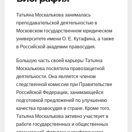
Татьяна Москалькова занималась
преподавательской деятельностью в
Московском государственном юридическом
университете имени О. Е. Кутафина, а также
в Российской академии правосудия.
Большую часть своей карьеры Татьяна
Москалькова посвятила правозащитной
деятельности. Она является членом
следственной комиссии при Правительстве
Российской Федерации, занимающейся
подготовкой предложений по улучшению
качества правосудия в стране. Кроме того,
Татьяна Москалькова активно участвует в
работе государственных и общественных