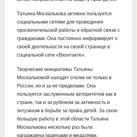
Татьяна Москалькова активно пользуется
социальными сетями для проведения
просветительской работы и обратной связи с
гражданами. Она постоянно информирует о
своей деятельности на своей странице в
социальной сети «Вконтакте».
Творческие инициативы Татьяны
Москальковой находят отклик не только в
России, но и за ее пределами. Она
пользуется заслуженным авторитетом как в
стране, так и за рубежом за активность и
энтузиазм в борьбе за права детей. За свою
большую работу в этой области Татьяна
Москалькова несколько раз была
награждена орденами и медалями.