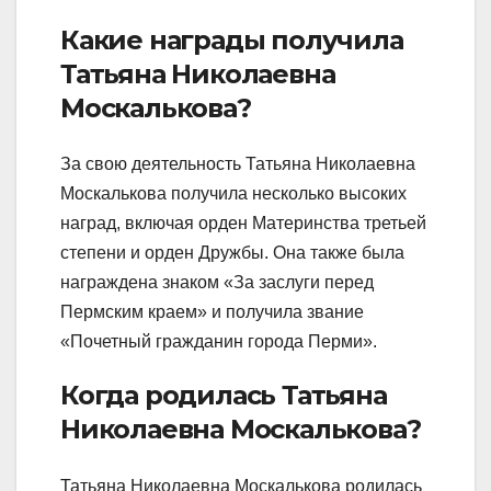
Какие награды получила
Татьяна Николаевна
Москалькова?
За свою деятельность Татьяна Николаевна
Москалькова получила несколько высоких
наград, включая орден Материнства третьей
степени и орден Дружбы. Она также была
награждена знаком «За заслуги перед
Пермским краем» и получила звание
«Почетный гражданин города Перми».
Когда родилась Татьяна
Николаевна Москалькова?
Татьяна Николаевна Москалькова родилась