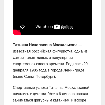
Татьяна Николаевна Москалькова
—
известная российская фигуристка, одна из
самых талантливых и популярных
спортсменок своего времени. Родилась 20
февраля 1985 года в городе Ленинграде
(ныне Санкт-Петербург).
Спортивные успехи Татьяны Москальковой
начались с детства. Уже в 6 лет она начала
заниматься фигурным катанием, и вскоре