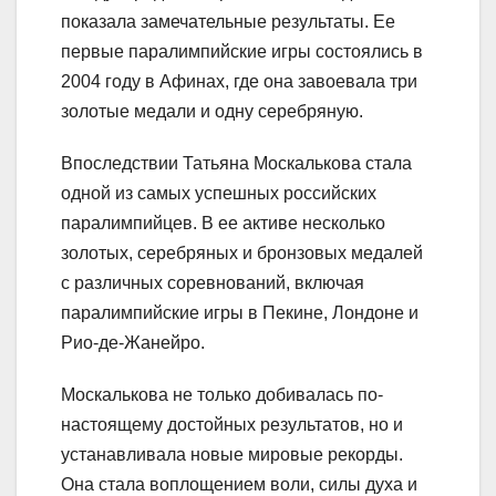
показала замечательные результаты. Ее
первые паралимпийские игры состоялись в
2004 году в Афинах, где она завоевала три
золотые медали и одну серебряную.
Впоследствии Татьяна Москалькова стала
одной из самых успешных российских
паралимпийцев. В ее активе несколько
золотых, серебряных и бронзовых медалей
с различных соревнований, включая
паралимпийские игры в Пекине, Лондоне и
Рио-де-Жанейро.
Москалькова не только добивалась по-
настоящему достойных результатов, но и
устанавливала новые мировые рекорды.
Она стала воплощением воли, силы духа и