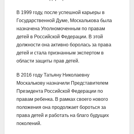
В 1999 году, после успешной карьеры в
Государственной Думе, Москалькова была
назначена Уполномоченным по правам
детей в Российской Федерации. В этой
должности она активно боролась за права
детей и стала признанным экспертом в
области защиты прав детей.
В 2016 году Татьяну Николаевну
Москалькову назначили Представителем
Президента Российской Федерации по
правам ребенка. В рамках своего нового
положения она продолжает бороться за
права детей и работать на благо будущих
поколений.