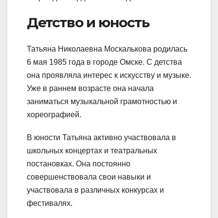
Детство и юность
Татьяна Николаевна Москалькова родилась
6 мая 1985 года в городе Омске. С детства
она проявляла интерес к искусству и музыке.
Уже в раннем возрасте она начала
заниматься музыкальной грамотностью и
хореографией.
В юности Татьяна активно участвовала в
школьных концертах и театральных
постановках. Она постоянно
совершенствовала свои навыки и
участвовала в различных конкурсах и
фестивалях.