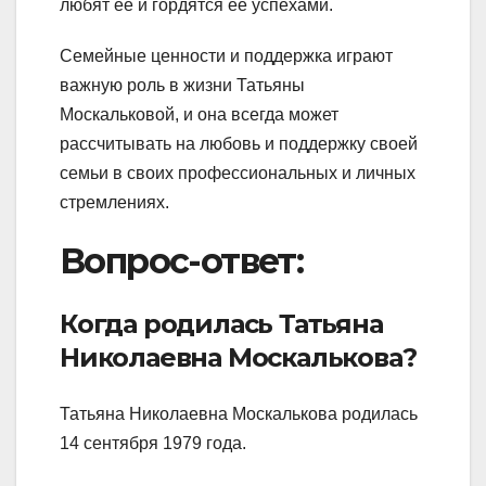
любят ее и гордятся ее успехами.
Семейные ценности и поддержка играют
важную роль в жизни Татьяны
Москальковой, и она всегда может
рассчитывать на любовь и поддержку своей
семьи в своих профессиональных и личных
стремлениях.
Вопрос-ответ:
Когда родилась Татьяна
Николаевна Москалькова?
Татьяна Николаевна Москалькова родилась
14 сентября 1979 года.