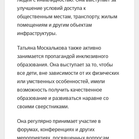
улучшение условий доступа к
общественным местам, транспорту, жилым
помещениям и другим объектам
инфраструктуры.
Татьяна Москалькова также активно
занимается пропагандой инклюзивного
образования. Она выступает за то, чтобы
все дети, вне зависимости от их физических
или умственных особенностей, имели
возможность получить качественное
образование и развиваться наравне со
своими сверстниками.
Она регулярно принимает участие в
форумах, конференциях и других
мероприятиях, посвященных вопросам