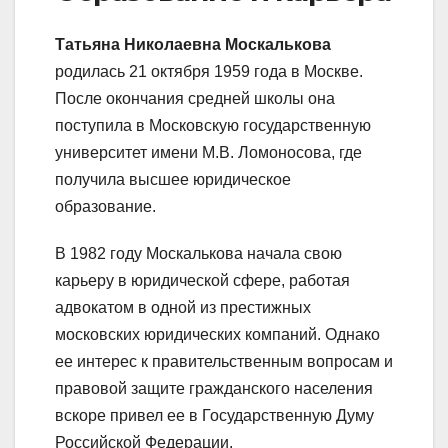
Татьяна Николаевна Москалькова
родилась 21 октября 1959 года в Москве.
После окончания средней школы она
поступила в Московскую государственную
университет имени М.В. Ломоносова, где
получила высшее юридическое
образование.
В 1982 году Москалькова начала свою
карьеру в юридической сфере, работая
адвокатом в одной из престижных
московских юридических компаний. Однако
ее интерес к правительственным вопросам и
правовой защите гражданского населения
вскоре привел ее в Государственную Думу
Российской Федерации.