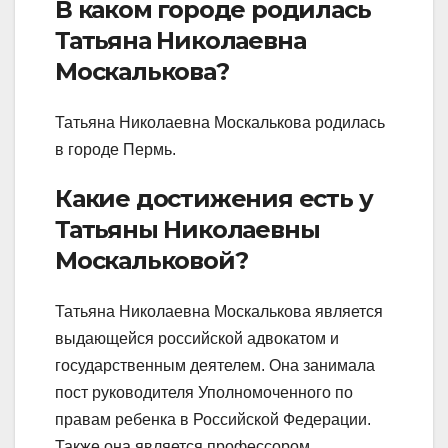
В каком городе родилась
Татьяна Николаевна
Москалькова?
Татьяна Николаевна Москалькова родилась
в городе Пермь.
Какие достижения есть у
Татьяны Николаевны
Москальковой?
Татьяна Николаевна Москалькова является
выдающейся российской адвокатом и
государственным деятелем. Она занимала
пост руководителя Уполномоченного по
правам ребенка в Российской Федерации.
Также она является профессором