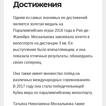
Достижения
Одним из самых значимых ее достижений
является золотая медаль на
Паралимпийских играх 2016 года в Рио-де-
Жанейро. Москалькова завоевала золото в
велоспорте на дистанции 3 км. Ее
выступление было впечатляющим, и она
показала отличные результаты, обошедшись
своих соперниц.
Она также имеет множество побед на
различных международных соревнованиях.
В 2017 году она стала победительницей
Кубка мира по паралимпийскому велоспорту.
Татьяна Николаевна Москалькова также