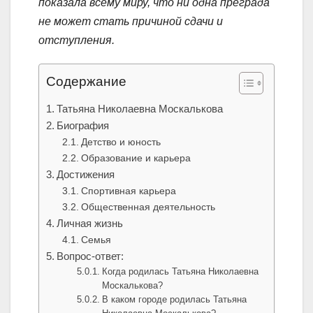
показала всему миру, что ни одна преграда
не может стать причиной сдачи и
отступления.
Содержание
Татьяна Николаевна Москалькова
Биография
Детство и юность
Образование и карьера
Достижения
Спортивная карьера
Общественная деятельность
Личная жизнь
Семья
Вопрос-ответ:
Когда родилась Татьяна Николаевна
Москалькова?
В каком городе родилась Татьяна