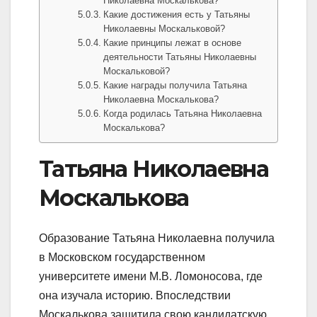
Николаевна Москалькова?
Какие достижения есть у Татьяны
Николаевны Москальковой?
Какие принципы лежат в основе
деятельности Татьяны Николаевны
Москальковой?
Какие награды получила Татьяна
Николаевна Москалькова?
Когда родилась Татьяна Николаевна
Москалькова?
Татьяна Николаевна
Москалькова
Образование Татьяна Николаевна получила
в Московском государственном
университете имени М.В. Ломоносова, где
она изучала историю. Впоследствии
Москалькова защитила свою кандидатскую