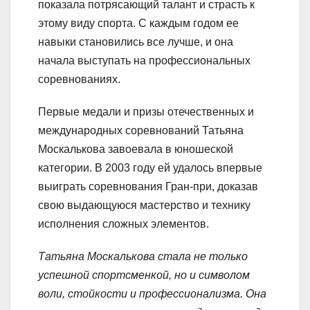
показала потрясающий талант и страсть к
этому виду спорта. С каждым годом ее
навыки становились все лучше, и она
начала выступать на профессиональных
соревнованиях.
Первые медали и призы отечественных и
международных соревнований Татьяна
Москалькова завоевала в юношеской
категории. В 2003 году ей удалось впервые
выиграть соревнования Гран-при, доказав
свою выдающуюся мастерство и технику
исполнения сложных элементов.
Татьяна Москалькова стала не только
успешной спортсменкой, но и символом
воли, стойкости и профессионализма. Она