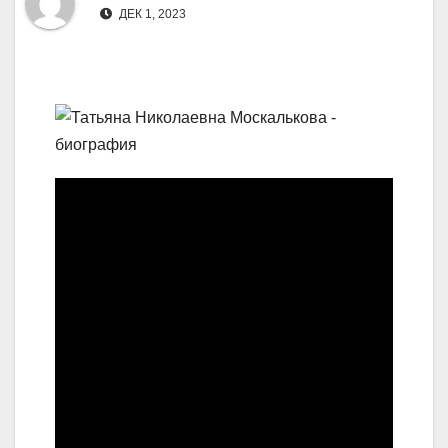
ДЕК 1, 2023