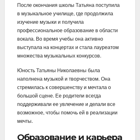
После окончания школы Татьяна поступила
в музыкальное училище, где продолжила
изучение музыки и получила
профессиональное образование в области
вокала. Во время учебы она активно
выступала на концертах и стала лауреатом
множества музыкальных конкурсов.
Юность Татьяны Николаевны была
наполнена музыкой и творчеством. Она
стремилась к совершенству и мечтала о
большой сцене. Ее родители всегда
поддерживали ее увлечение и делали все
возможное, чтобы помочь ей в реализации
мечты.
Образование и карьера