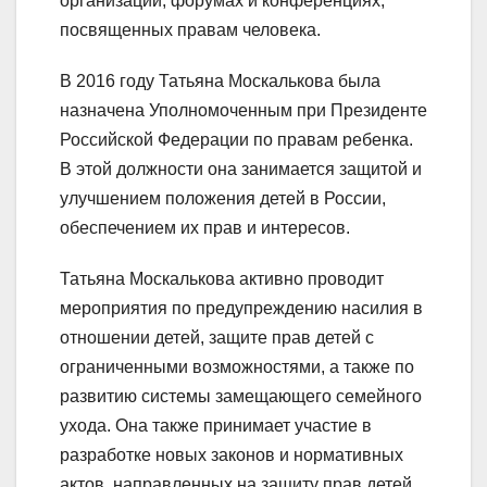
организаций, форумах и конференциях,
посвященных правам человека.
В 2016 году Татьяна Москалькова была
назначена Уполномоченным при Президенте
Российской Федерации по правам ребенка.
В этой должности она занимается защитой и
улучшением положения детей в России,
обеспечением их прав и интересов.
Татьяна Москалькова активно проводит
мероприятия по предупреждению насилия в
отношении детей, защите прав детей с
ограниченными возможностями, а также по
развитию системы замещающего семейного
ухода. Она также принимает участие в
разработке новых законов и нормативных
актов, направленных на защиту прав детей.