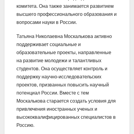
комитета. Она также занимается развитием
высшего профессионального образования и
вопросами науки в России.
Татьяна Николаевна Москалькова активно
поддерживает социальные и
образовательные проекты, направленные
на развитие молодежи и талантливых
студентов. Она осуществляет контроль и
поддержку научно-исследовательских
проектов, призванных повысить научный
потенциал России. Вместе с тем
Москалькова старается создать условия для
привлечения иностранных ученых и
высококвалифицированных специалистов в
Россию.