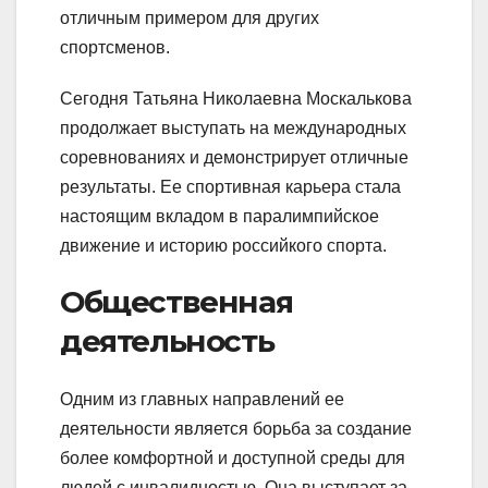
отличным примером для других
спортсменов.
Сегодня Татьяна Николаевна Москалькова
продолжает выступать на международных
соревнованиях и демонстрирует отличные
результаты. Ее спортивная карьера стала
настоящим вкладом в паралимпийское
движение и историю российкого спорта.
Общественная
деятельность
Одним из главных направлений ее
деятельности является борьба за создание
более комфортной и доступной среды для
людей с инвалидностью. Она выступает за