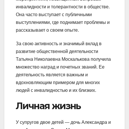
инвалидности и толерантности в обществе.
Она часто выступает с публичными
выступлениями, где поднимает проблемы и
рассказывает о своем опыте.
За свою активность и значимый вклад в
развитие общественной деятельности
Татьяна Николаевна Москалькова получила
множество наград и почетных званий. Ее
деятельность является важным и
вдохновляющим примером для многих
людей с инвалидностью и их близких.
Личная жизнь
У супругов двое детей — дочь Александра и