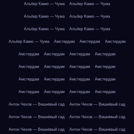
Альбер Камю — Чума
Альбер Камю — Чума
Альбер Камю — Чума
Альбер Камю — Чума
Альбер Камю — Чума
Альбер Камю — Чума
Альбер Камю — Чума
Амстердам
Амстердам
Амстердам
Амстердам
Амстердам
Амстердам
Амстердам
Амстердам
Амстердам
Амстердам
Амстердам
Амстердам
Амстердам
Амстердам
Амстердам
Амстердам
Амстердам
Амстердам
Амстердам
Антон Чехов — Вишнёвый сад
Антон Чехов — Вишнёвый сад
Антон Чехов — Вишнёвый сад
Антон Чехов — Вишнёвый сад
Антон Чехов — Вишнёвый сад
Антон Чехов — Вишнёвый сад