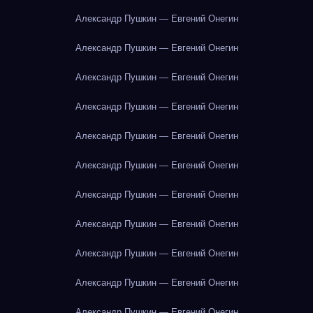
Александр Пушкин — Евгений Онегин
Александр Пушкин — Евгений Онегин
Александр Пушкин — Евгений Онегин
Александр Пушкин — Евгений Онегин
Александр Пушкин — Евгений Онегин
Александр Пушкин — Евгений Онегин
Александр Пушкин — Евгений Онегин
Александр Пушкин — Евгений Онегин
Александр Пушкин — Евгений Онегин
Александр Пушкин — Евгений Онегин
Александр Пушкин — Евгений Онегин