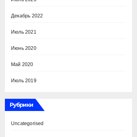
Декабрь 2022
Июль 2021
Июнь 2020
Май 2020
Июль 2019
Рубрики
Uncategorised