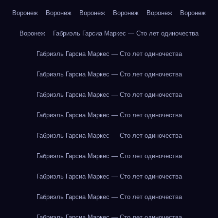
Воронеж
Воронеж
Воронеж
Воронеж
Воронеж
Воронеж
Воронеж
Габриэль Гарсиа Маркес — Сто лет одиночества
Габриэль Гарсиа Маркес — Сто лет одиночества
Габриэль Гарсиа Маркес — Сто лет одиночества
Габриэль Гарсиа Маркес — Сто лет одиночества
Габриэль Гарсиа Маркес — Сто лет одиночества
Габриэль Гарсиа Маркес — Сто лет одиночества
Габриэль Гарсиа Маркес — Сто лет одиночества
Габриэль Гарсиа Маркес — Сто лет одиночества
Габриэль Гарсиа Маркес — Сто лет одиночества
Габриэль Гарсиа Маркес — Сто лет одиночества