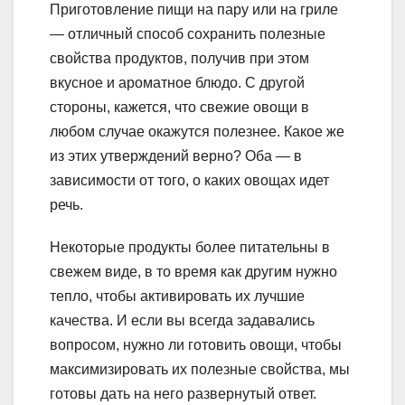
Приготовление пищи на пару или на гриле
— отличный способ сохранить полезные
свойства продуктов, получив при этом
вкусное и ароматное блюдо. С другой
стороны, кажется, что свежие овощи в
любом случае окажутся полезнее. Какое же
из этих утверждений верно? Оба — в
зависимости от того, о каких овощах идет
речь.
Некоторые продукты более питательны в
свежем виде, в то время как другим нужно
тепло, чтобы активировать их лучшие
качества. И если вы всегда задавались
вопросом, нужно ли готовить овощи, чтобы
максимизировать их полезные свойства, мы
готовы дать на него развернутый ответ.