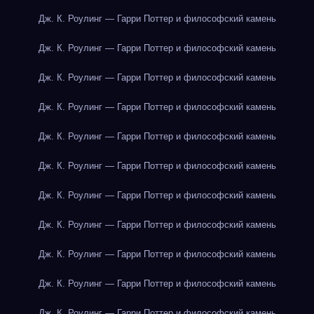
Дж. К. Роулинг — Гарри Поттер и философский камень
Дж. К. Роулинг — Гарри Поттер и философский камень
Дж. К. Роулинг — Гарри Поттер и философский камень
Дж. К. Роулинг — Гарри Поттер и философский камень
Дж. К. Роулинг — Гарри Поттер и философский камень
Дж. К. Роулинг — Гарри Поттер и философский камень
Дж. К. Роулинг — Гарри Поттер и философский камень
Дж. К. Роулинг — Гарри Поттер и философский камень
Дж. К. Роулинг — Гарри Поттер и философский камень
Дж. К. Роулинг — Гарри Поттер и философский камень
Дж. К. Роулинг — Гарри Поттер и философский камень