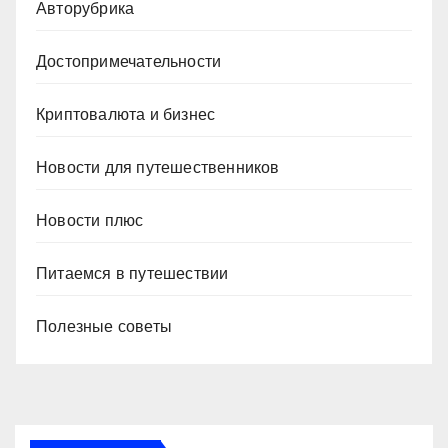
Авторубрика
Достопримечательности
Криптовалюта и бизнес
Новости для путешественников
Новости плюс
Питаемся в путешествии
Полезные советы