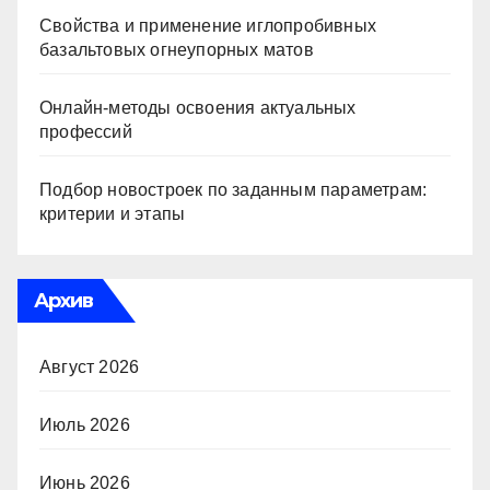
Свойства и применение иглопробивных
базальтовых огнеупорных матов
Онлайн-методы освоения актуальных
профессий
Подбор новостроек по заданным параметрам:
критерии и этапы
Архив
Август 2026
Июль 2026
Июнь 2026