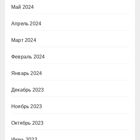
Май 2024
Апрель 2024
Март 2024
Февраль 2024
Январь 2024
Декабрь 2023
Ноябрь 2023
Октябрь 2023
Июнь 2023