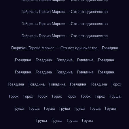
Габриэль Гарсиа Маркес — Сто лет одиночества
Габриэль Гарсиа Маркес — Сто лет одиночества
Габриэль Гарсиа Маркес — Сто лет одиночества
Габриэль Гарсиа Маркес — Сто лет одиночества
Говядина
Говядина
Говядина
Говядина
Говядина
Говядина
Говядина
Говядина
Говядина
Говядина
Говядина
Говядина
Говядина
Говядина
Говядина
Говядина
Горох
Горох
Горох
Горох
Горох
Горох
Горох
Горох
Груша
Груша
Груша
Груша
Груша
Груша
Груша
Груша
Груша
Груша
Груша
Груша