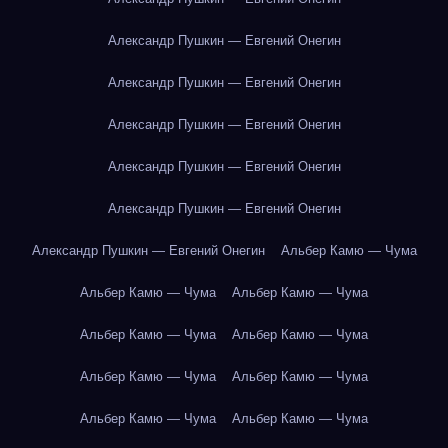
Александр Пушкин — Евгений Онегин
Александр Пушкин — Евгений Онегин
Александр Пушкин — Евгений Онегин
Александр Пушкин — Евгений Онегин
Александр Пушкин — Евгений Онегин
Александр Пушкин — Евгений Онегин
Альбер Камю — Чума
Альбер Камю — Чума
Альбер Камю — Чума
Альбер Камю — Чума
Альбер Камю — Чума
Альбер Камю — Чума
Альбер Камю — Чума
Альбер Камю — Чума
Альбер Камю — Чума