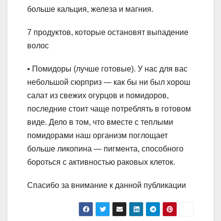
больше кальция, железа и магния.
7 продуктов, которые остановят выпадение
волос
• Помидоры (лучше готовые). У нас для вас
небольшой сюрприз — как бы ни был хорош
салат из свежих огурцов и помидоров,
последние стоит чаще потреблять в готовом
виде. Дело в том, что вместе с теплыми
помидорами наш организм поглощает
больше ликопина — пигмента, способного
бороться с активностью раковых клеток.
Спасибо за внимание к данной публикации