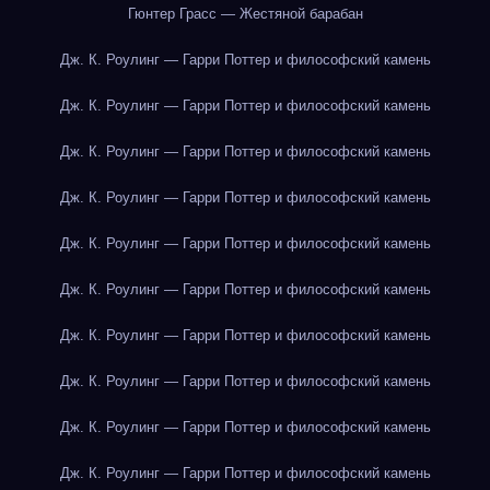
Гюнтер Грасс — Жестяной барабан
Дж. К. Роулинг — Гарри Поттер и философский камень
Дж. К. Роулинг — Гарри Поттер и философский камень
Дж. К. Роулинг — Гарри Поттер и философский камень
Дж. К. Роулинг — Гарри Поттер и философский камень
Дж. К. Роулинг — Гарри Поттер и философский камень
Дж. К. Роулинг — Гарри Поттер и философский камень
Дж. К. Роулинг — Гарри Поттер и философский камень
Дж. К. Роулинг — Гарри Поттер и философский камень
Дж. К. Роулинг — Гарри Поттер и философский камень
Дж. К. Роулинг — Гарри Поттер и философский камень