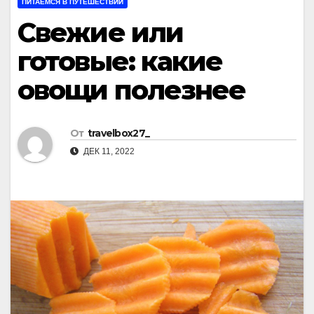
ПИТАЕМСЯ В ПУТЕШЕСТВИИ
Свежие или
готовые: какие
овощи полезнее
От
travelbox27_
ДЕК 11, 2022