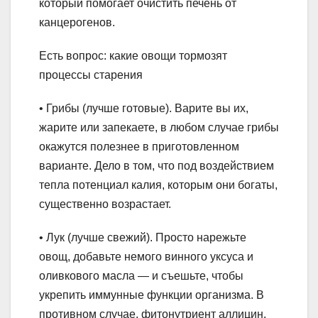
который помогает очистить печень от
канцерогенов.
Есть вопрос: какие овощи тормозят
процессы старения
• Грибы (лучше готовые). Варите вы их,
жарите или запекаете, в любом случае грибы
окажутся полезнее в приготовленном
варианте. Дело в том, что под воздействием
тепла потенциал калия, которым они богаты,
существенно возрастает.
• Лук (лучше свежий). Просто нарежьте
овощ, добавьте немого винного уксуса и
оливкового масла — и съешьте, чтобы
укрепить иммунные функции организма. В
противном случае, фитонутриент аллицин,