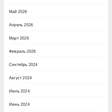
Май 2026
Апрель 2026
Март 2026
Февраль 2026
Сентябрь 2024
Август 2024
Июль 2024
Июнь 2024