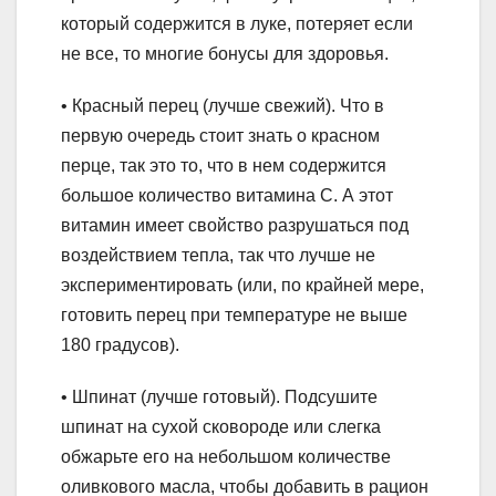
который содержится в луке, потеряет если
не все, то многие бонусы для здоровья.
• Красный перец (лучше свежий). Что в
первую очередь стоит знать о красном
перце, так это то, что в нем содержится
большое количество витамина С. А этот
витамин имеет свойство разрушаться под
воздействием тепла, так что лучше не
экспериментировать (или, по крайней мере,
готовить перец при температуре не выше
180 градусов).
• Шпинат (лучше готовый). Подсушите
шпинат на сухой сковороде или слегка
обжарьте его на небольшом количестве
оливкового масла, чтобы добавить в рацион