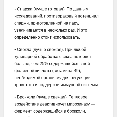
• Спаржа (лучше готовая). По данным
исследований, противораковый потенциал
спаржи, приготовленной на пару,
увеличивается в несколько раз. И это
определенно стоит использовать.
• Свекла (лучше свежая). При любой
кулинарной обработке свекла потеряет
больше, чем 25% содержащейся в ней
фолиевой кислоты (витамина В9),
необходимой организму для регуляции
кровотока и поддержки иммунной системы.
• Брокколи (лучше свежая). Тепловое
воздействие деактивирует мирозиназу —
фермент, содержащийся в брокколи,