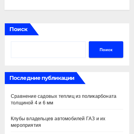
Поиск
Поиск
Последние публикации
Сравнение садовых теплиц из поликарбоната
толщиной 4 и 6 мм
Клубы владельцев автомобилей ГАЗ и их
мероприятия