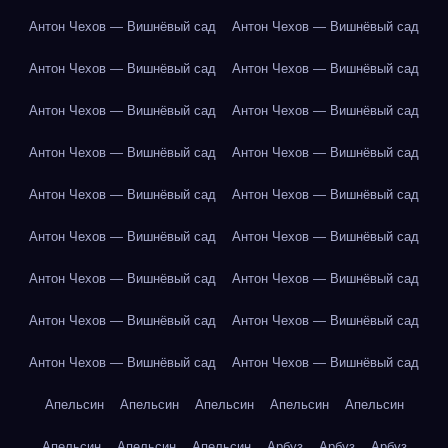
Антон Чехов — Вишнёвый сад
Антон Чехов — Вишнёвый сад
Антон Чехов — Вишнёвый сад
Антон Чехов — Вишнёвый сад
Антон Чехов — Вишнёвый сад
Антон Чехов — Вишнёвый сад
Антон Чехов — Вишнёвый сад
Антон Чехов — Вишнёвый сад
Антон Чехов — Вишнёвый сад
Антон Чехов — Вишнёвый сад
Антон Чехов — Вишнёвый сад
Антон Чехов — Вишнёвый сад
Антон Чехов — Вишнёвый сад
Антон Чехов — Вишнёвый сад
Антон Чехов — Вишнёвый сад
Антон Чехов — Вишнёвый сад
Антон Чехов — Вишнёвый сад
Антон Чехов — Вишнёвый сад
Апельсин
Апельсин
Апельсин
Апельсин
Апельсин
Апельсин
Апельсин
Апельсин
Арбуз
Арбуз
Арбуз