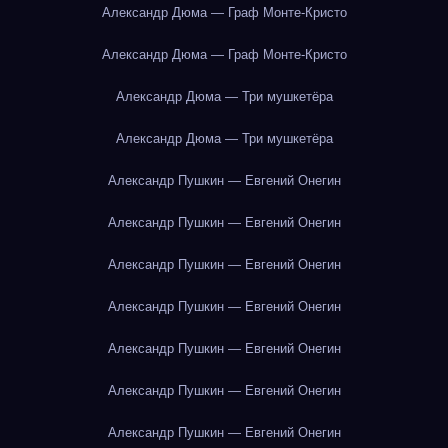
Александр Дюма — Граф Монте-Кристо
Александр Дюма — Граф Монте-Кристо
Александр Дюма — Три мушкетёра
Александр Дюма — Три мушкетёра
Александр Пушкин — Евгений Онегин
Александр Пушкин — Евгений Онегин
Александр Пушкин — Евгений Онегин
Александр Пушкин — Евгений Онегин
Александр Пушкин — Евгений Онегин
Александр Пушкин — Евгений Онегин
Александр Пушкин — Евгений Онегин