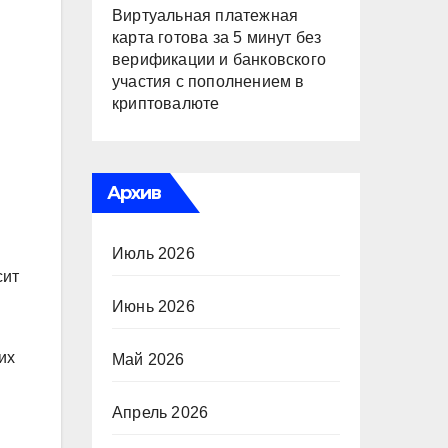
Виртуальная платежная
карта готова за 5 минут без
верификации и банковского
участия с пополнением в
криптовалюте
Архив
Июль 2026
сит
Июнь 2026
их
Май 2026
Апрель 2026