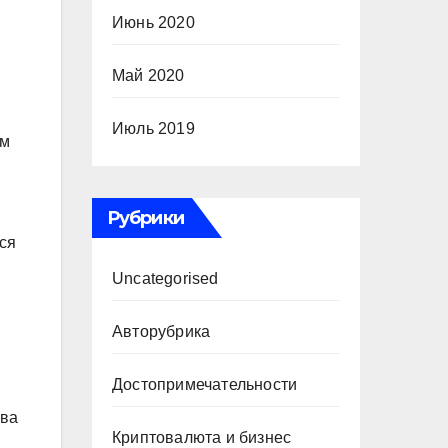
Июнь 2020
Май 2020
Июль 2019
ом
Рубрики
ся
Uncategorised
Авторубрика
Достопримечательности
ава
Криптовалюта и бизнес