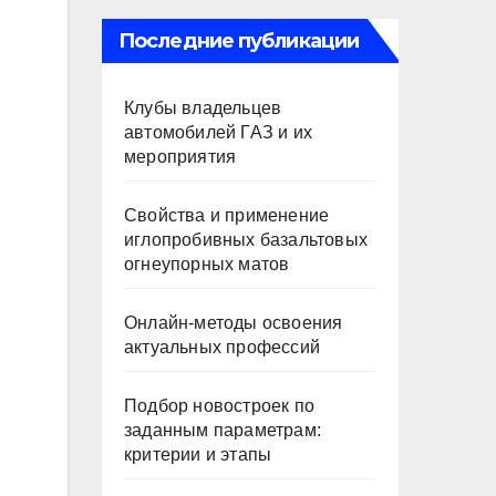
Последние публикации
Клубы владельцев
автомобилей ГАЗ и их
мероприятия
Свойства и применение
иглопробивных базальтовых
огнеупорных матов
Онлайн-методы освоения
актуальных профессий
Подбор новостроек по
заданным параметрам:
критерии и этапы