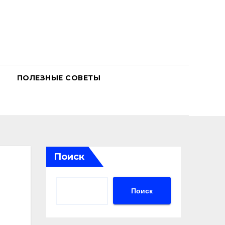
ПОЛЕЗНЫЕ СОВЕТЫ
Поиск
Поиск