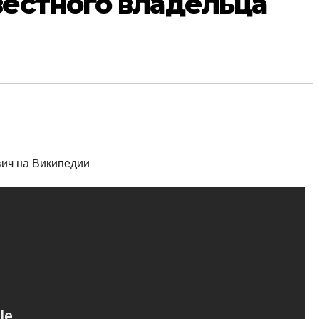
вестного владельца