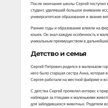
После окончания школы Сергей поступил 
студент, уделявший большое внимание ис
университетское образование и звание ве
Ранние годы и образование влияли на фо
кошек. Он знал каждую особенность и мале
уникальным преимуществом в дальнейшей
Детство и семья
Сергей Петрович родился в маленьком гор
него было старшая сестра Анна, которая в
Сергея работали на местной фабрике и вс
С детства Сергей проявлял интерес к при
наблюдая за птицами и маленькими живот
для заблудившихся животных. Родители вс