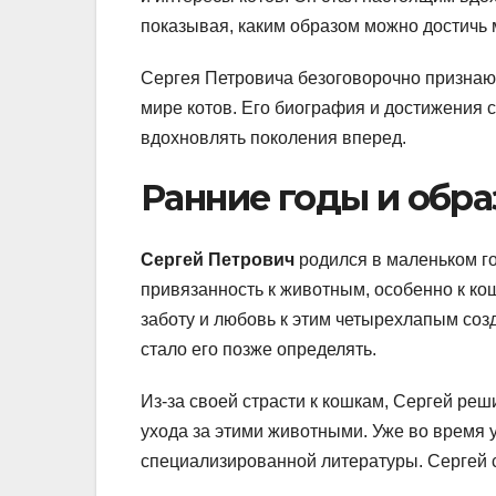
показывая, каким образом можно достичь
Сергея Петровича безоговорочно признаю
мире котов. Его биография и достижения 
вдохновлять поколения вперед.
Ранние годы и обр
Сергей Петрович
родился в маленьком го
привязанность к животным, особенно к к
заботу и любовь к этим четырехлапым соз
стало его позже определять.
Из-за своей страсти к кошкам, Сергей реш
ухода за этими животными. Уже во время 
специализированной литературы. Сергей с