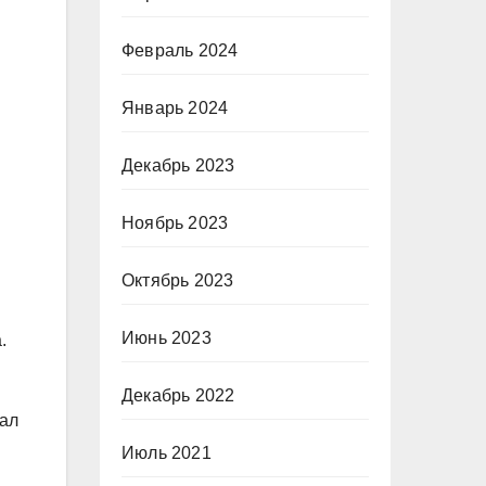
Февраль 2024
Январь 2024
Декабрь 2023
Ноябрь 2023
Октябрь 2023
Июнь 2023
.
Декабрь 2022
тал
Июль 2021