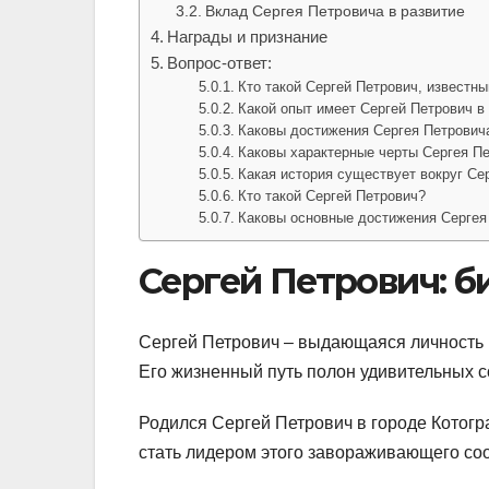
Вклад Сергея Петровича в развитие
Награды и признание
Вопрос-ответ:
Кто такой Сергей Петрович, известны
Какой опыт имеет Сергей Петрович в
Каковы достижения Сергея Петрович
Каковы характерные черты Сергея Пе
Какая история существует вокруг Сер
Кто такой Сергей Петрович?
Каковы основные достижения Сергея
Сергей Петрович: 
Сергей Петрович – выдающаяся личность 
Его жизненный путь полон удивительных с
Родился Сергей Петрович в городе Котогр
стать лидером этого завораживающего со