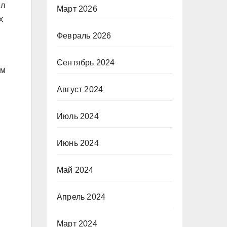
ил
Март 2026
х
Февраль 2026
Сентябрь 2024
ым
Август 2024
Июль 2024
Июнь 2024
Май 2024
Апрель 2024
Март 2024