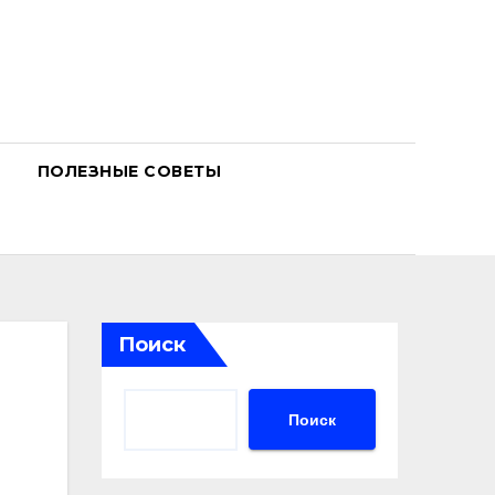
ПОЛЕЗНЫЕ СОВЕТЫ
Поиск
Поиск