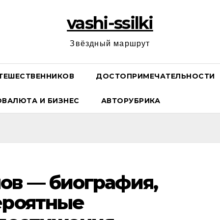
vashi-ssilki
Звёздный маршрут
ТЕШЕСТВЕННИКОВ
ДОСТОПРИМЕЧАТЕЛЬНОСТИ
ОВАЛЮТА И БИЗНЕС
АВТОРУБРИКА
ов — биография,
ероятные