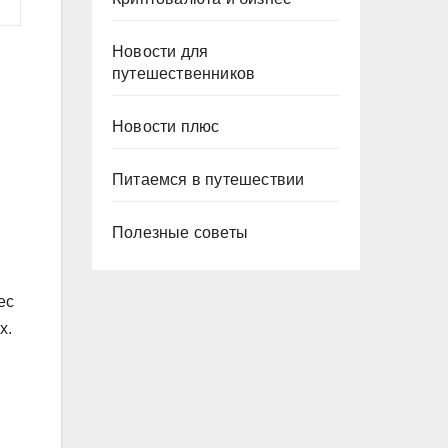
Новости для
путешественников
Новости плюс
Питаемся в путешествии
Полезные советы
ес
х.