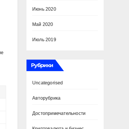
Июнь 2020
Май 2020
Июль 2019
ие
Рубрики
Uncategorised
Авторубрика
Достопримечательности
Криптовалюта и бизнес