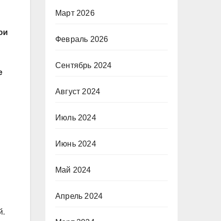
Март 2026
ои
Февраль 2026
Сентябрь 2024
е
Август 2024
Июль 2024
Июнь 2024
Май 2024
Апрель 2024
й.