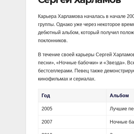
Карьера Харламова началась в начале 2000
группы. Однако уже через некоторое врем
дебютный альбом, который получил полож
поклонников.
В течение своей карьеры Сергей Харламо
песни», «Ночные бабочки» и «Звезда». Вс
бестселлерами. Певец также демонстрируе
кинофильмах и сериалах.
Год
Альбом
2005
Лучшие пе
2007
Ночные ба