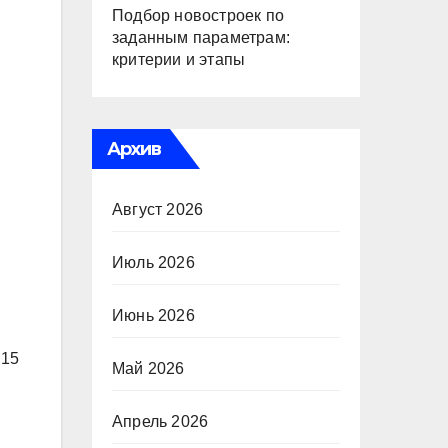
Подбор новостроек по
заданным параметрам:
критерии и этапы
Архив
Август 2026
Июль 2026
Июнь 2026
 15
Май 2026
Апрель 2026