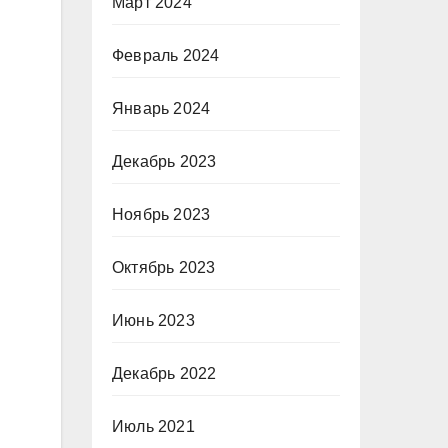
Март 2024
Февраль 2024
Январь 2024
Декабрь 2023
Ноябрь 2023
Октябрь 2023
Июнь 2023
Декабрь 2022
Июль 2021