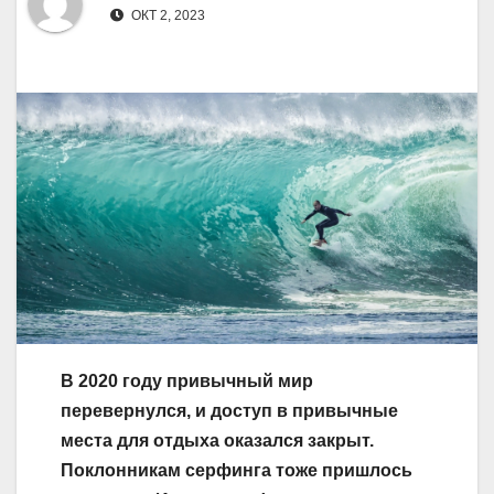
ОКТ 2, 2023
В 2020 году привычный мир
перевернулся, и доступ в привычные
места для отдыха оказался закрыт.
Поклонникам серфинга тоже пришлось