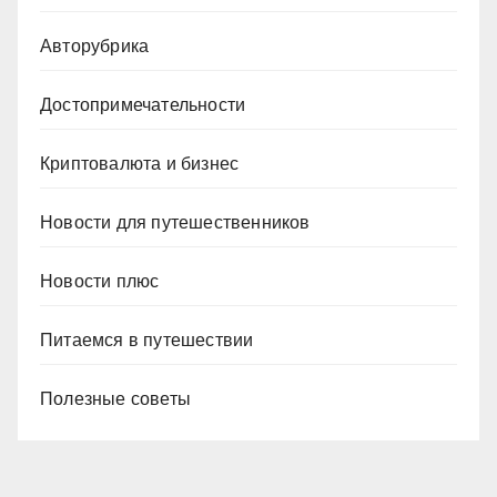
Авторубрика
Достопримечательности
Криптовалюта и бизнес
Новости для путешественников
Новости плюс
Питаемся в путешествии
Полезные советы