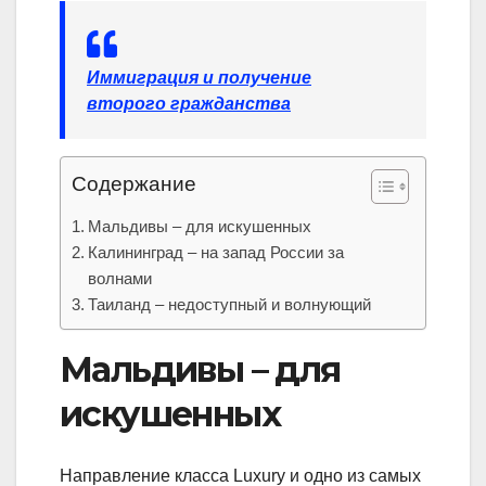
Иммиграция и получение
второго гражданства
Содержание
Мальдивы – для искушенных
Калининград – на запад России за
волнами
Таиланд – недоступный и волнующий
Мальдивы – для
искушенных
Направление класса Luxury и одно из самых