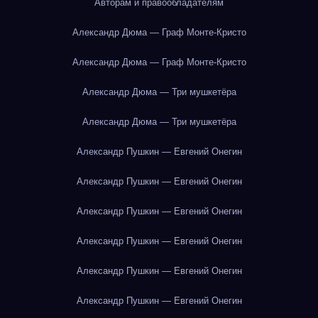
Авторам и правообладателям
Александр Дюма — Граф Монте-Кристо
Александр Дюма — Граф Монте-Кристо
Александр Дюма — Три мушкетёра
Александр Дюма — Три мушкетёра
Александр Пушкин — Евгений Онегин
Александр Пушкин — Евгений Онегин
Александр Пушкин — Евгений Онегин
Александр Пушкин — Евгений Онегин
Александр Пушкин — Евгений Онегин
Александр Пушкин — Евгений Онегин