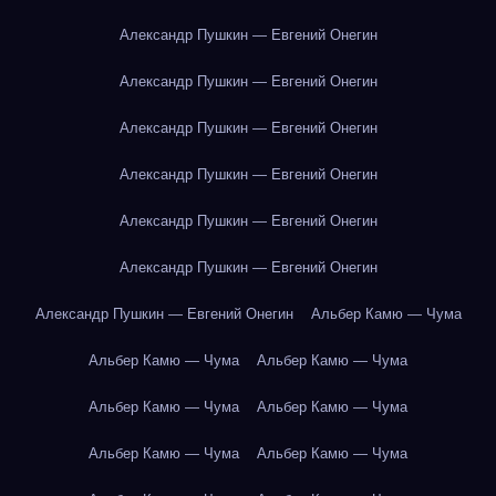
Александр Пушкин — Евгений Онегин
Александр Пушкин — Евгений Онегин
Александр Пушкин — Евгений Онегин
Александр Пушкин — Евгений Онегин
Александр Пушкин — Евгений Онегин
Александр Пушкин — Евгений Онегин
Александр Пушкин — Евгений Онегин
Альбер Камю — Чума
Альбер Камю — Чума
Альбер Камю — Чума
Альбер Камю — Чума
Альбер Камю — Чума
Альбер Камю — Чума
Альбер Камю — Чума