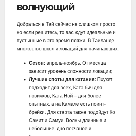
волнующий
Добраться в Тай сейчас не слишком просто,
но если решитесь, то вас ждут идеальные и
пустынные в это время пляжи. В Таиланде
множество школ и локаций для начинающих.
Сезон:
апрель-ноябрь. От месяца
зависит уровень сложности локации;
Лучшие споты для катания:
Пхукет
подходит для всех, Ката бич для
новичков, Ката Ной – для более
опытных, а на Камале есть поинт-
брейки. Для старта также подойдут Ко
Самит и Самуи. Волны длинные и
небольшие, дно песчаное и