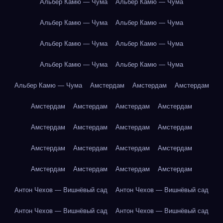
Альбер Камю — Чума
Альбер Камю — Чума
Альбер Камю — Чума
Альбер Камю — Чума
Альбер Камю — Чума
Альбер Камю — Чума
Альбер Камю — Чума
Альбер Камю — Чума
Альбер Камю — Чума
Амстердам
Амстердам
Амстердам
Амстердам
Амстердам
Амстердам
Амстердам
Амстердам
Амстердам
Амстердам
Амстердам
Амстердам
Амстердам
Амстердам
Амстердам
Амстердам
Амстердам
Амстердам
Амстердам
Антон Чехов — Вишнёвый сад
Антон Чехов — Вишнёвый сад
Антон Чехов — Вишнёвый сад
Антон Чехов — Вишнёвый сад