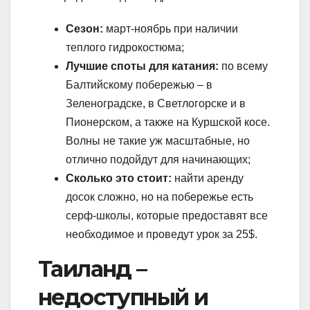
Сезон:
март-ноябрь при наличии
теплого гидрокостюма;
Лучшие споты для катания:
по всему
Балтийскому побережью – в
Зеленоградске, в Светлогорске и в
Пионерском, а также на Куршской косе.
Волны не такие уж масштабные, но
отлично подойдут для начинающих;
Сколько это стоит:
найти аренду
досок сложно, но на побережье есть
серф-школы, которые предоставят все
необходимое и проведут урок за 25$.
Таиланд –
недоступный и