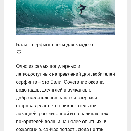
Бали – серфинг-споты для каждого
Одно из самых популярных и
легкодоступных направлений для любителей
серфинга – это Бали. Сочетание океана,
водопадов, джунглей и вулканов с
доброжелательной райской энергией
острова делает его привлекательной
локацией, рассчитанной и на начинающих
покорителей волн, и на более опытных. К
сожалению, сейчас попасть сюда не так