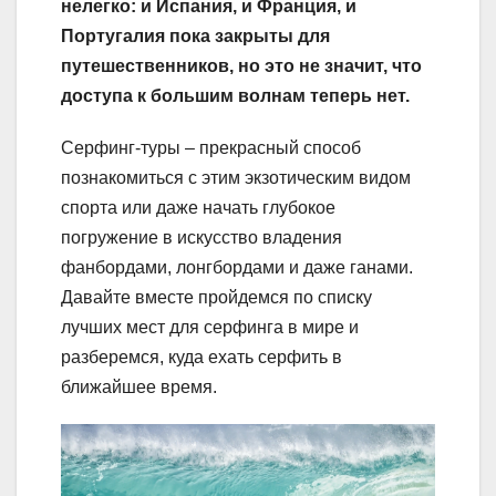
нелегко: и Испания, и Франция, и
Португалия пока закрыты для
путешественников, но это не значит, что
доступа к большим волнам теперь нет.
Серфинг-туры – прекрасный способ
познакомиться с этим экзотическим видом
спорта или даже начать глубокое
погружение в искусство владения
фанбордами, лонгбордами и даже ганами.
Давайте вместе пройдемся по списку
лучших мест для серфинга в мире и
разберемся, куда ехать серфить в
ближайшее время.