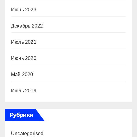
Июнь 2023
Декабрь 2022
Июль 2021
Июнь 2020
Май 2020
Июль 2019
Рубрики
Uncategorised