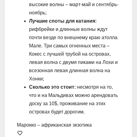
высокие волны – март-май и сентябрь-
ноябрь;
Лучшие споты для катания:
рифбрейки и длинные волны ждут
почти везде по внешнему краю атолла
Мале. Три самых огненных места –
Кокес с лучшей трубой на островах,
левая волна с двумя пиками на Лохи и
всезонная левая длинная волна на
Хонки;
Сколько это стоит:
несмотря на то,
что и на Мальдивах можно арендовать
доску за 10$, проживание на этих
островах будет дорогим.
Марокко – африканская экзотика