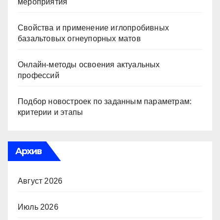
мероприятия
Свойства и применение иглопробивных
базальтовых огнеупорных матов
Онлайн-методы освоения актуальных
профессий
Подбор новостроек по заданным параметрам:
критерии и этапы
Архив
Август 2026
Июль 2026