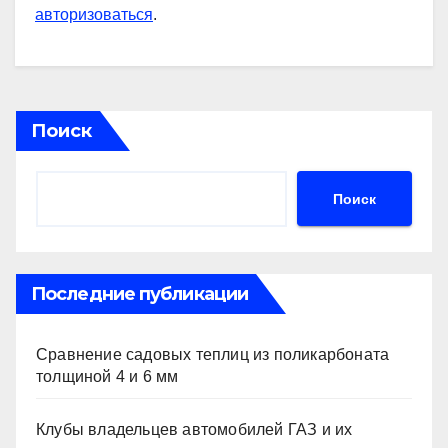
авторизоваться
.
Поиск
Поиск
Последние публикации
Сравнение садовых теплиц из поликарбоната
толщиной 4 и 6 мм
Клубы владельцев автомобилей ГАЗ и их