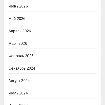
Июнь 2026
Май 2026
Апрель 2026
Март 2026
Февраль 2026
Сентябрь 2024
Август 2024
Июль 2024