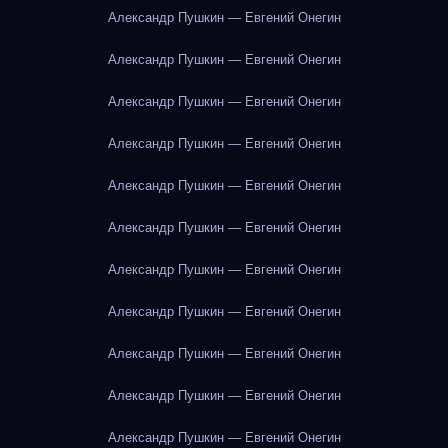
Александр Пушкин — Евгений Онегин
Александр Пушкин — Евгений Онегин
Александр Пушкин — Евгений Онегин
Александр Пушкин — Евгений Онегин
Александр Пушкин — Евгений Онегин
Александр Пушкин — Евгений Онегин
Александр Пушкин — Евгений Онегин
Александр Пушкин — Евгений Онегин
Александр Пушкин — Евгений Онегин
Александр Пушкин — Евгений Онегин
Александр Пушкин — Евгений Онегин