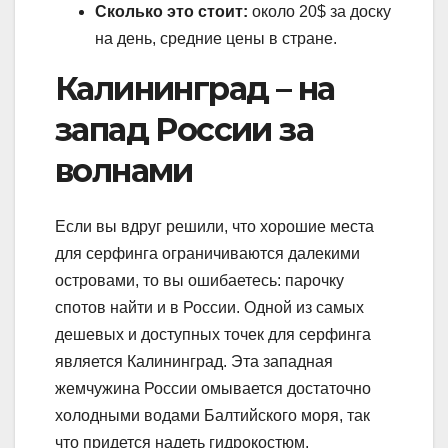
Сколько это стоит:
около 20$ за доску
на день, средние цены в стране.
Калининград – на
запад России за
волнами
Если вы вдруг решили, что хорошие места
для серфинга ограничиваются далекими
островами, то вы ошибаетесь: парочку
спотов найти и в России. Одной из самых
дешевых и доступных точек для серфинга
является Калининград. Эта западная
жемчужина России омывается достаточно
холодными водами Балтийского моря, так
что придется надеть гидрокостюм.