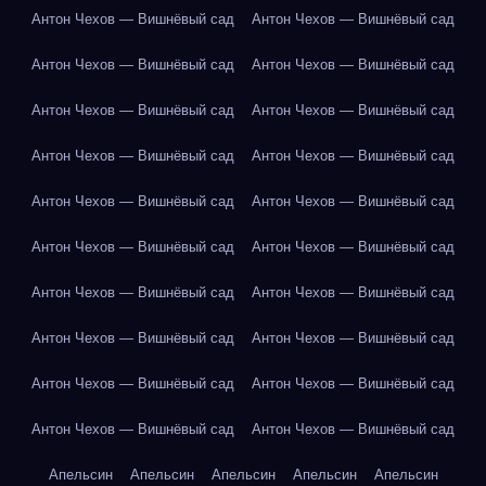
Антон Чехов — Вишнёвый сад
Антон Чехов — Вишнёвый сад
Антон Чехов — Вишнёвый сад
Антон Чехов — Вишнёвый сад
Антон Чехов — Вишнёвый сад
Антон Чехов — Вишнёвый сад
Антон Чехов — Вишнёвый сад
Антон Чехов — Вишнёвый сад
Антон Чехов — Вишнёвый сад
Антон Чехов — Вишнёвый сад
Антон Чехов — Вишнёвый сад
Антон Чехов — Вишнёвый сад
Антон Чехов — Вишнёвый сад
Антон Чехов — Вишнёвый сад
Антон Чехов — Вишнёвый сад
Антон Чехов — Вишнёвый сад
Антон Чехов — Вишнёвый сад
Антон Чехов — Вишнёвый сад
Антон Чехов — Вишнёвый сад
Антон Чехов — Вишнёвый сад
Апельсин
Апельсин
Апельсин
Апельсин
Апельсин