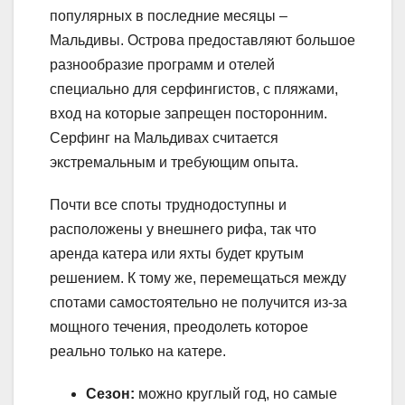
популярных в последние месяцы –
Мальдивы. Острова предоставляют большое
разнообразие программ и отелей
специально для серфингистов, с пляжами,
вход на которые запрещен посторонним.
Серфинг на Мальдивах считается
экстремальным и требующим опыта.
Почти все споты труднодоступны и
расположены у внешнего рифа, так что
аренда катера или яхты будет крутым
решением. К тому же, перемещаться между
спотами самостоятельно не получится из-за
мощного течения, преодолеть которое
реально только на катере.
Сезон:
можно круглый год, но самые