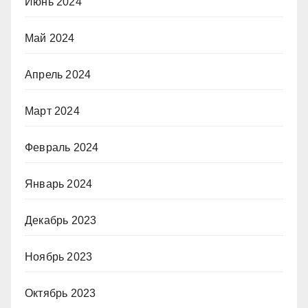
Июнь 2024
Май 2024
Апрель 2024
Март 2024
Февраль 2024
Январь 2024
Декабрь 2023
Ноябрь 2023
Октябрь 2023