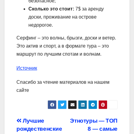
безопасное;
Сколько это стоит:
7$ за аренду
доски, проживание на острове
недорогое.
Серфинг – это волны, брызги, доски и ветер.
Это актив и спорт, а в формате тура – это
маршрут по лучшим спотам и волнам.
Источник
Спасибо за чтение материалов на нашем
сайте
Навигация
Лучшие
Этнотуры — ТОП
рождественские
8 — самые