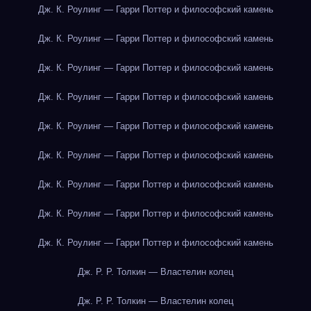
Дж. К. Роулинг — Гарри Поттер и философский камень
Дж. К. Роулинг — Гарри Поттер и философский камень
Дж. К. Роулинг — Гарри Поттер и философский камень
Дж. К. Роулинг — Гарри Поттер и философский камень
Дж. К. Роулинг — Гарри Поттер и философский камень
Дж. К. Роулинг — Гарри Поттер и философский камень
Дж. К. Роулинг — Гарри Поттер и философский камень
Дж. К. Роулинг — Гарри Поттер и философский камень
Дж. К. Роулинг — Гарри Поттер и философский камень
Дж. Р. Р. Толкин — Властелин колец
Дж. Р. Р. Толкин — Властелин колец