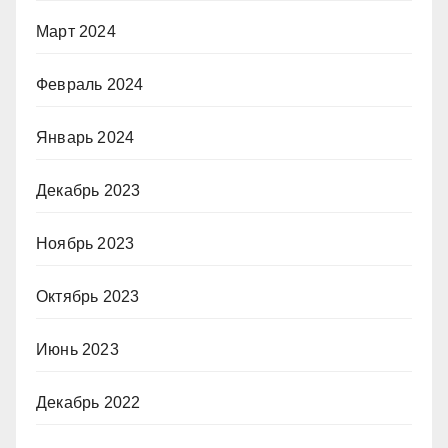
Март 2024
Февраль 2024
Январь 2024
Декабрь 2023
Ноябрь 2023
Октябрь 2023
Июнь 2023
Декабрь 2022