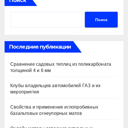
Поиск
Поиск
Последние публикации
Сравнение садовых теплиц из поликарбоната
толщиной 4 и 6 мм
Клубы владельцев автомобилей ГАЗ и их
мероприятия
Свойства и применение иглопробивных
базальтовых огнеупорных матов