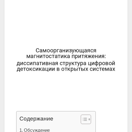
Содержание
Обсуждение