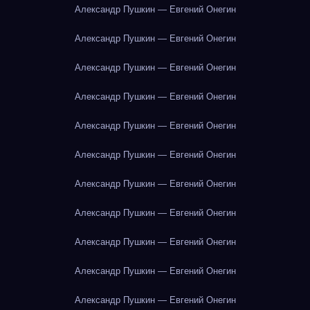
Александр Пушкин — Евгений Онегин
Александр Пушкин — Евгений Онегин
Александр Пушкин — Евгений Онегин
Александр Пушкин — Евгений Онегин
Александр Пушкин — Евгений Онегин
Александр Пушкин — Евгений Онегин
Александр Пушкин — Евгений Онегин
Александр Пушкин — Евгений Онегин
Александр Пушкин — Евгений Онегин
Александр Пушкин — Евгений Онегин
Александр Пушкин — Евгений Онегин