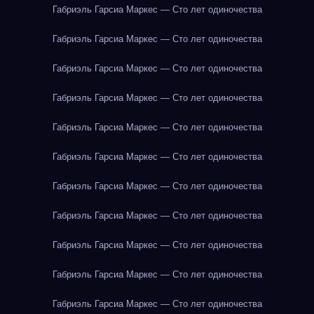
Габриэль Гарсиа Маркес — Сто лет одиночества
Габриэль Гарсиа Маркес — Сто лет одиночества
Габриэль Гарсиа Маркес — Сто лет одиночества
Габриэль Гарсиа Маркес — Сто лет одиночества
Габриэль Гарсиа Маркес — Сто лет одиночества
Габриэль Гарсиа Маркес — Сто лет одиночества
Габриэль Гарсиа Маркес — Сто лет одиночества
Габриэль Гарсиа Маркес — Сто лет одиночества
Габриэль Гарсиа Маркес — Сто лет одиночества
Габриэль Гарсиа Маркес — Сто лет одиночества
Габриэль Гарсиа Маркес — Сто лет одиночества