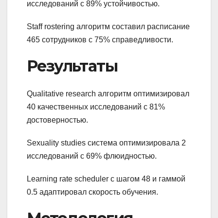
исследований с 89% устойчивостью.
Staff rostering алгоритм составил расписание
465 сотрудников с 75% справедливости.
Результаты
Qualitative research алгоритм оптимизировал
40 качественных исследований с 81%
достоверностью.
Sexuality studies система оптимизировала 2
исследований с 69% флюидностью.
Learning rate scheduler с шагом 48 и гаммой
0.5 адаптировал скорость обучения.