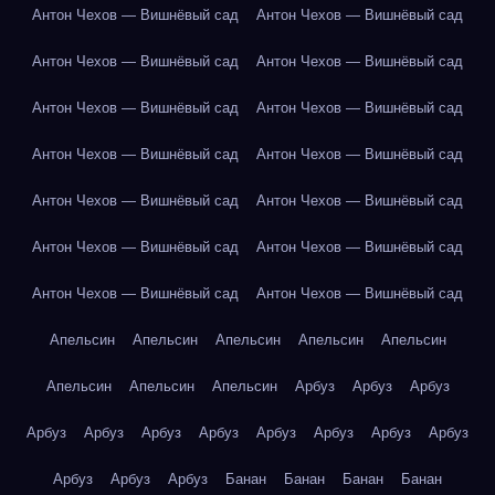
Антон Чехов — Вишнёвый сад
Антон Чехов — Вишнёвый сад
Антон Чехов — Вишнёвый сад
Антон Чехов — Вишнёвый сад
Антон Чехов — Вишнёвый сад
Антон Чехов — Вишнёвый сад
Антон Чехов — Вишнёвый сад
Антон Чехов — Вишнёвый сад
Антон Чехов — Вишнёвый сад
Антон Чехов — Вишнёвый сад
Антон Чехов — Вишнёвый сад
Антон Чехов — Вишнёвый сад
Антон Чехов — Вишнёвый сад
Антон Чехов — Вишнёвый сад
Апельсин
Апельсин
Апельсин
Апельсин
Апельсин
Апельсин
Апельсин
Апельсин
Арбуз
Арбуз
Арбуз
Арбуз
Арбуз
Арбуз
Арбуз
Арбуз
Арбуз
Арбуз
Арбуз
Арбуз
Арбуз
Арбуз
Банан
Банан
Банан
Банан