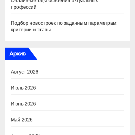
Онлайн-методы освоения актуальных
профессий
Подбор новостроек по заданным параметрам:
критерии и этапы
Архив
Август 2026
Июль 2026
Июнь 2026
Май 2026