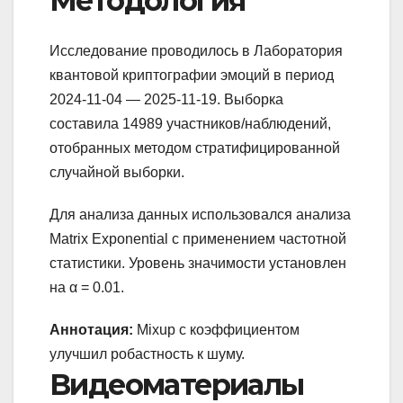
Методология
Исследование проводилось в Лаборатория
квантовой криптографии эмоций в период
2024-11-04 — 2025-11-19. Выборка
составила 14989 участников/наблюдений,
отобранных методом стратифицированной
случайной выборки.
Для анализа данных использовался анализа
Matrix Exponential с применением частотной
статистики. Уровень значимости установлен
на α = 0.01.
Аннотация:
Mixup с коэффициентом
улучшил робастность к шуму.
Видеоматериалы