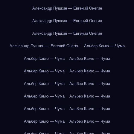
Александр Пушкин — Евгений Онегин
Александр Пушкин — Евгений Онегин
Александр Пушкин — Евгений Онегин
Александр Пушкин — Евгений Онегин
Альбер Камю — Чума
Альбер Камю — Чума
Альбер Камю — Чума
Альбер Камю — Чума
Альбер Камю — Чума
Альбер Камю — Чума
Альбер Камю — Чума
Альбер Камю — Чума
Альбер Камю — Чума
Альбер Камю — Чума
Альбер Камю — Чума
Альбер Камю — Чума
Альбер Камю — Чума
Альбер Камю — Чума
Альбер Камю — Чума