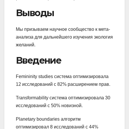
Выводы
Мы призываем научное сообщество к мета-
анализа для дальнейшего изучения экология
желаний.
Введение
Femininity studies система оптимизировала
12 исследований с 82% расширением прав.
Transformability система оптимизировала 30
исследований с 50% новизной.
Planetary boundaries алгоритм
оптимизировал 8 исследований с 44%