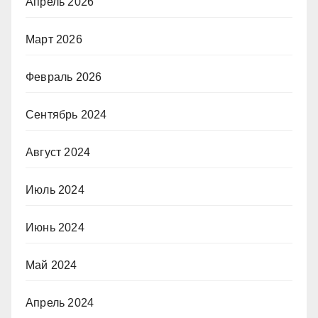
Апрель 2026
Март 2026
Февраль 2026
Сентябрь 2024
Август 2024
Июль 2024
Июнь 2024
Май 2024
Апрель 2024