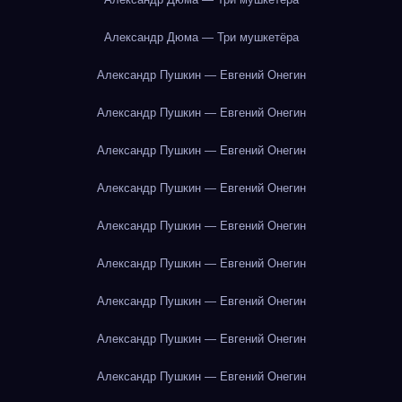
Александр Дюма — Три мушкетёра
Александр Пушкин — Евгений Онегин
Александр Пушкин — Евгений Онегин
Александр Пушкин — Евгений Онегин
Александр Пушкин — Евгений Онегин
Александр Пушкин — Евгений Онегин
Александр Пушкин — Евгений Онегин
Александр Пушкин — Евгений Онегин
Александр Пушкин — Евгений Онегин
Александр Пушкин — Евгений Онегин