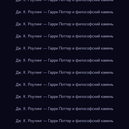
Дж. К. Роулинг — Гарри Поттер и философский камень
Дж. К. Роулинг — Гарри Поттер и философский камень
Дж. К. Роулинг — Гарри Поттер и философский камень
Дж. К. Роулинг — Гарри Поттер и философский камень
Дж. К. Роулинг — Гарри Поттер и философский камень
Дж. К. Роулинг — Гарри Поттер и философский камень
Дж. К. Роулинг — Гарри Поттер и философский камень
Дж. К. Роулинг — Гарри Поттер и философский камень
Дж. К. Роулинг — Гарри Поттер и философский камень
Дж. К. Роулинг — Гарри Поттер и философский камень