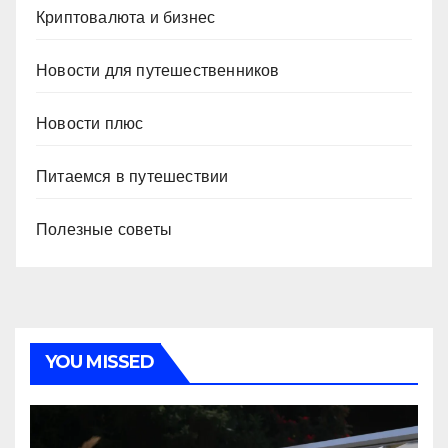
Криптовалюта и бизнес
Новости для путешественников
Новости плюс
Питаемся в путешествии
Полезные советы
YOU MISSED