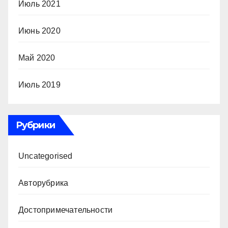
Июль 2021
Июнь 2020
Май 2020
Июль 2019
Рубрики
Uncategorised
Авторубрика
Достопримечательности