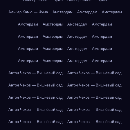
Альбер Камю — Чума
Амстердам
Амстердам
Амстердам
Амстердам
Амстердам
Амстердам
Амстердам
Амстердам
Амстердам
Амстердам
Амстердам
Амстердам
Амстердам
Амстердам
Амстердам
Амстердам
Амстердам
Амстердам
Амстердам
Антон Чехов — Вишнёвый сад
Антон Чехов — Вишнёвый сад
Антон Чехов — Вишнёвый сад
Антон Чехов — Вишнёвый сад
Антон Чехов — Вишнёвый сад
Антон Чехов — Вишнёвый сад
Антон Чехов — Вишнёвый сад
Антон Чехов — Вишнёвый сад
Антон Чехов — Вишнёвый сад
Антон Чехов — Вишнёвый сад