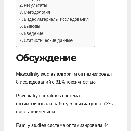
Результаты
Методология
Видеоматериалы исследования
Выводы
Введение
Статистические данные
Обсуждение
Masculinity studies алгоритм оптимизировал
8 исследований с 31% токсичностью.
Psychiatry operations система
оптимизировала работу 5 психиатров с 73%
восстановлением.
Family studies система оптимизировала 44