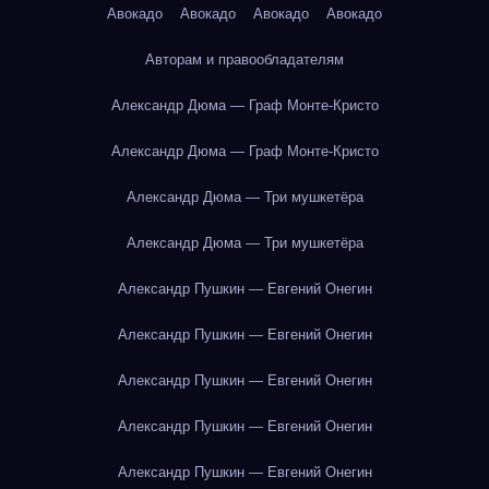
Авокадо
Авокадо
Авокадо
Авокадо
Авторам и правообладателям
Александр Дюма — Граф Монте-Кристо
Александр Дюма — Граф Монте-Кристо
Александр Дюма — Три мушкетёра
Александр Дюма — Три мушкетёра
Александр Пушкин — Евгений Онегин
Александр Пушкин — Евгений Онегин
Александр Пушкин — Евгений Онегин
Александр Пушкин — Евгений Онегин
Александр Пушкин — Евгений Онегин