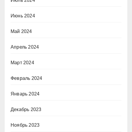
Июль 2024
Июнь 2024
Май 2024
Апрель 2024
Март 2024
Февраль 2024
Январь 2024
Декабрь 2023
Ноябрь 2023