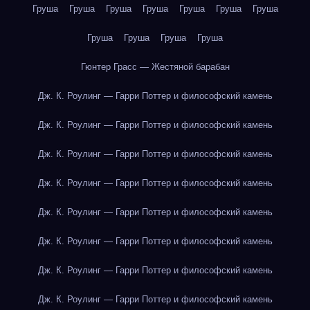
Груша
Груша
Груша
Груша
Груша
Груша
Груша
Груша
Груша
Груша
Груша
Гюнтер Грасс — Жестяной барабан
Дж. К. Роулинг — Гарри Поттер и философский камень
Дж. К. Роулинг — Гарри Поттер и философский камень
Дж. К. Роулинг — Гарри Поттер и философский камень
Дж. К. Роулинг — Гарри Поттер и философский камень
Дж. К. Роулинг — Гарри Поттер и философский камень
Дж. К. Роулинг — Гарри Поттер и философский камень
Дж. К. Роулинг — Гарри Поттер и философский камень
Дж. К. Роулинг — Гарри Поттер и философский камень