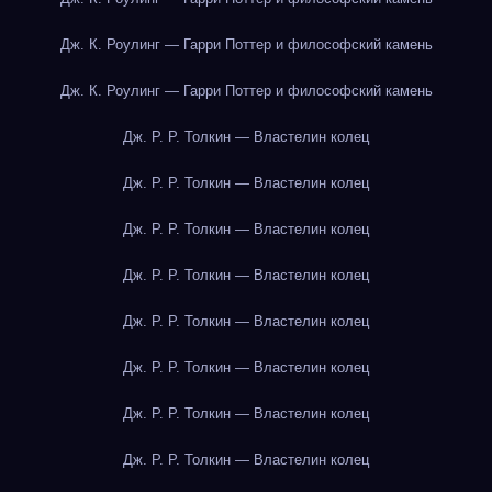
Дж. К. Роулинг — Гарри Поттер и философский камень
Дж. К. Роулинг — Гарри Поттер и философский камень
Дж. Р. Р. Толкин — Властелин колец
Дж. Р. Р. Толкин — Властелин колец
Дж. Р. Р. Толкин — Властелин колец
Дж. Р. Р. Толкин — Властелин колец
Дж. Р. Р. Толкин — Властелин колец
Дж. Р. Р. Толкин — Властелин колец
Дж. Р. Р. Толкин — Властелин колец
Дж. Р. Р. Толкин — Властелин колец