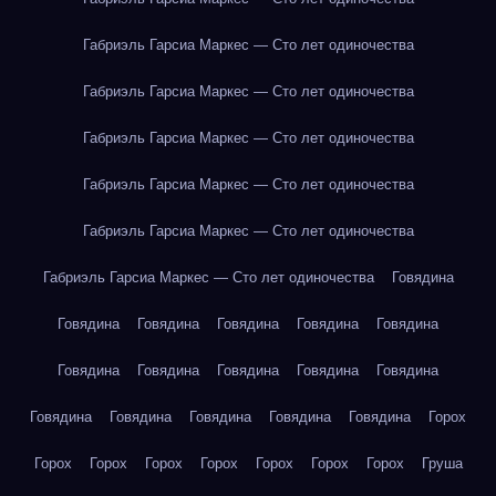
Габриэль Гарсиа Маркес — Сто лет одиночества
Габриэль Гарсиа Маркес — Сто лет одиночества
Габриэль Гарсиа Маркес — Сто лет одиночества
Габриэль Гарсиа Маркес — Сто лет одиночества
Габриэль Гарсиа Маркес — Сто лет одиночества
Габриэль Гарсиа Маркес — Сто лет одиночества
Говядина
Говядина
Говядина
Говядина
Говядина
Говядина
Говядина
Говядина
Говядина
Говядина
Говядина
Говядина
Говядина
Говядина
Говядина
Говядина
Горох
Горох
Горох
Горох
Горох
Горох
Горох
Горох
Груша