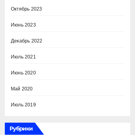
Октябрь 2023
Июнь 2023
Декабрь 2022
Июль 2021
Июнь 2020
Май 2020
Июль 2019
Рубрики