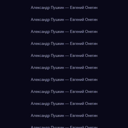
Александр Пушкин — Евгений Онегин
Александр Пушкин — Евгений Онегин
Александр Пушкин — Евгений Онегин
Александр Пушкин — Евгений Онегин
Александр Пушкин — Евгений Онегин
Александр Пушкин — Евгений Онегин
Александр Пушкин — Евгений Онегин
Александр Пушкин — Евгений Онегин
Александр Пушкин — Евгений Онегин
Александр Пушкин — Евгений Онегин
Александр Пушкин — Евгений Онегин