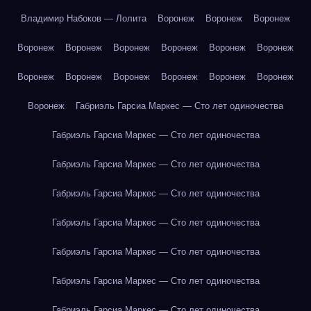
Владимир Набоков — Лолита
Воронеж
Воронеж
Воронеж
Воронеж
Воронеж
Воронеж
Воронеж
Воронеж
Воронеж
Воронеж
Воронеж
Воронеж
Воронеж
Воронеж
Воронеж
Воронеж
Габриэль Гарсиа Маркес — Сто лет одиночества
Габриэль Гарсиа Маркес — Сто лет одиночества
Габриэль Гарсиа Маркес — Сто лет одиночества
Габриэль Гарсиа Маркес — Сто лет одиночества
Габриэль Гарсиа Маркес — Сто лет одиночества
Габриэль Гарсиа Маркес — Сто лет одиночества
Габриэль Гарсиа Маркес — Сто лет одиночества
Габриэль Гарсиа Маркес — Сто лет одиночества