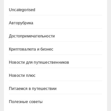
Uncategorised
Авторубрика
Достопримечательности
Криптовалюта и бизнес
Новости для путешественников
Новости плюс
Питаемся в путешествии
Полезные советы