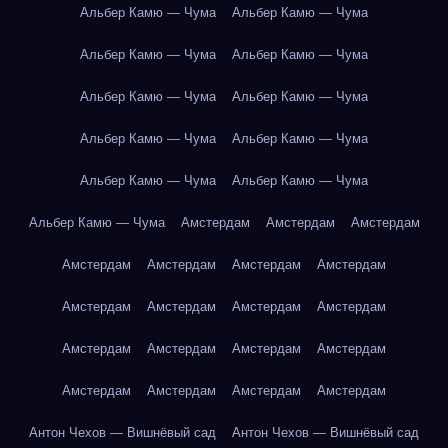
Альбер Камю — Чума
Альбер Камю — Чума
Альбер Камю — Чума
Альбер Камю — Чума
Альбер Камю — Чума
Альбер Камю — Чума
Альбер Камю — Чума
Альбер Камю — Чума
Альбер Камю — Чума
Альбер Камю — Чума
Альбер Камю — Чума
Амстердам
Амстердам
Амстердам
Амстердам
Амстердам
Амстердам
Амстердам
Амстердам
Амстердам
Амстердам
Амстердам
Амстердам
Амстердам
Амстердам
Амстердам
Амстердам
Амстердам
Амстердам
Амстердам
Антон Чехов — Вишнёвый сад
Антон Чехов — Вишнёвый сад