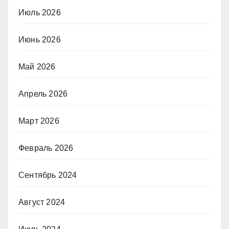
Июль 2026
Июнь 2026
Май 2026
Апрель 2026
Март 2026
Февраль 2026
Сентябрь 2024
Август 2024