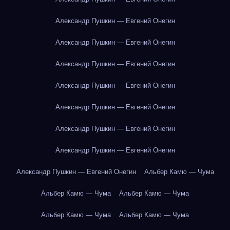
Александр Пушкин — Евгений Онегин
Александр Пушкин — Евгений Онегин
Александр Пушкин — Евгений Онегин
Александр Пушкин — Евгений Онегин
Александр Пушкин — Евгений Онегин
Александр Пушкин — Евгений Онегин
Александр Пушкин — Евгений Онегин
Александр Пушкин — Евгений Онегин
Альбер Камю — Чума
Альбер Камю — Чума
Альбер Камю — Чума
Альбер Камю — Чума
Альбер Камю — Чума