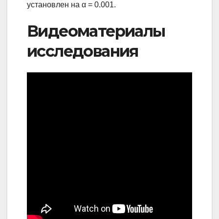
установлен на α = 0.001.
Видеоматериалы
исследования