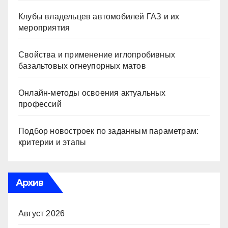
Клубы владельцев автомобилей ГАЗ и их
мероприятия
Свойства и применение иглопробивных
базальтовых огнеупорных матов
Онлайн-методы освоения актуальных
профессий
Подбор новостроек по заданным параметрам:
критерии и этапы
Архив
Август 2026