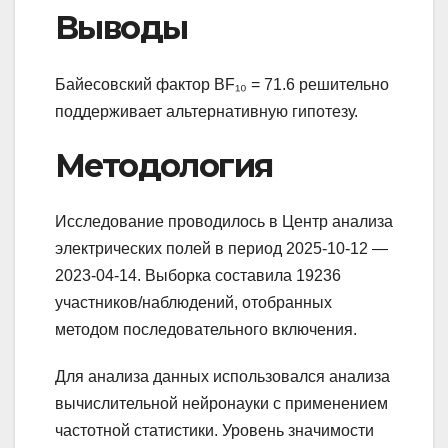
Выводы
Байесовский фактор BF₁₀ = 71.6 решительно
поддерживает альтернативную гипотезу.
Методология
Исследование проводилось в Центр анализа
электрических полей в период 2025-10-12 —
2023-04-14. Выборка составила 19236
участников/наблюдений, отобранных
методом последовательного включения.
Для анализа данных использовался анализа
вычислительной нейронауки с применением
частотной статистики. Уровень значимости