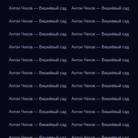
Антон Чехов — Вишнёвый сад
Антон Чехов — Вишнёвый сад
Антон Чехов — Вишнёвый сад
Антон Чехов — Вишнёвый сад
Антон Чехов — Вишнёвый сад
Антон Чехов — Вишнёвый сад
Антон Чехов — Вишнёвый сад
Антон Чехов — Вишнёвый сад
Антон Чехов — Вишнёвый сад
Антон Чехов — Вишнёвый сад
Антон Чехов — Вишнёвый сад
Антон Чехов — Вишнёвый сад
Антон Чехов — Вишнёвый сад
Антон Чехов — Вишнёвый сад
Антон Чехов — Вишнёвый сад
Антон Чехов — Вишнёвый сад
Антон Чехов — Вишнёвый сад
Антон Чехов — Вишнёвый сад
Антон Чехов — Вишнёвый сад
Антон Чехов — Вишнёвый сад
Антон Чехов — Вишнёвый сад
Антон Чехов — Вишнёвый сад