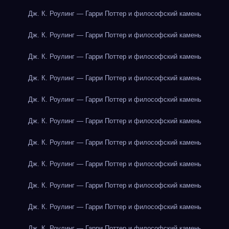
Дж. К. Роулинг — Гарри Поттер и философский камень
Дж. К. Роулинг — Гарри Поттер и философский камень
Дж. К. Роулинг — Гарри Поттер и философский камень
Дж. К. Роулинг — Гарри Поттер и философский камень
Дж. К. Роулинг — Гарри Поттер и философский камень
Дж. К. Роулинг — Гарри Поттер и философский камень
Дж. К. Роулинг — Гарри Поттер и философский камень
Дж. К. Роулинг — Гарри Поттер и философский камень
Дж. К. Роулинг — Гарри Поттер и философский камень
Дж. К. Роулинг — Гарри Поттер и философский камень
Дж. К. Роулинг — Гарри Поттер и философский камень