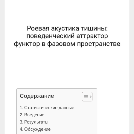
Содержание
Статистические данные
Введение
Результаты
Обсуждение