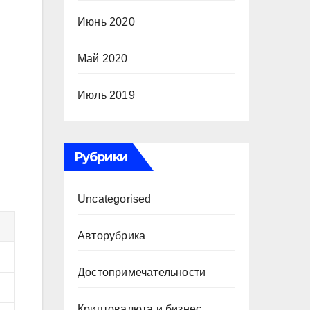
Июнь 2020
Май 2020
Июль 2019
Рубрики
Uncategorised
Авторубрика
Достопримечательности
Криптовалюта и бизнес