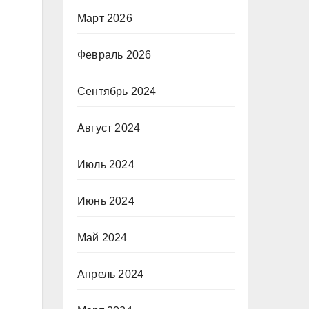
Март 2026
Февраль 2026
Сентябрь 2024
Август 2024
Июль 2024
Июнь 2024
Май 2024
Апрель 2024