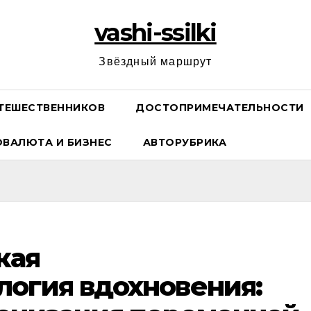
vashi-ssilki
Звёздный маршрут
ТЕШЕСТВЕННИКОВ
ДОСТОПРИМЕЧАТЕЛЬНОСТИ
ОВАЛЮТА И БИЗНЕС
АВТОРУБРИКА
кая
огия вдохновения: