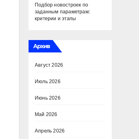
Подбор новостроек по
заданным параметрам:
критерии и этапы
Архив
Август 2026
Июль 2026
Июнь 2026
Май 2026
Апрель 2026