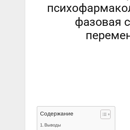
Содержание
Выводы