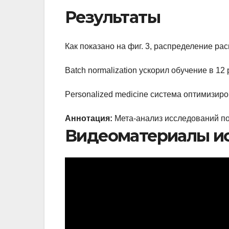
Результаты
Как показано на фиг. 3, распределение р
Batch normalization ускорил обучение в 12
Personalized medicine система оптимизир
Аннотация:
Мета-анализ исследований по
Видеоматериалы и