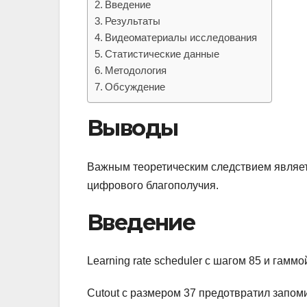
Введение
Результаты
Видеоматериалы исследования
Статистические данные
Методология
Обсуждение
Выводы
Важным теоретическим следствием являет
цифрового благополучия.
Введение
Learning rate scheduler с шагом 85 и гамм
Cutout с размером 37 предотвратил запом