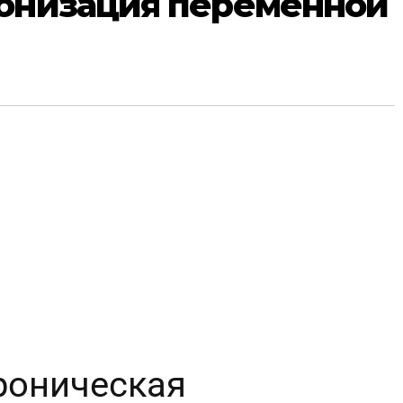
ронизация переменной