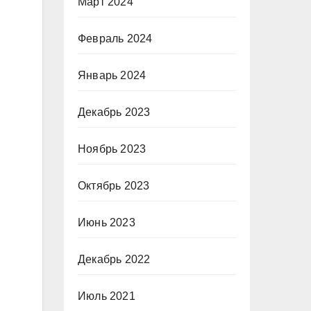
Март 2024
Февраль 2024
Январь 2024
Декабрь 2023
Ноябрь 2023
Октябрь 2023
Июнь 2023
Декабрь 2022
Июль 2021