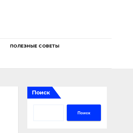
ПОЛЕЗНЫЕ СОВЕТЫ
Поиск
Поиск