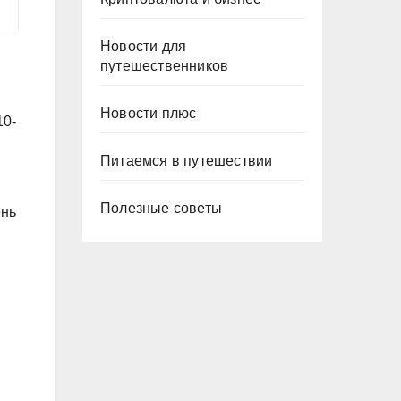
Новости для
путешественников
Новости плюс
10-
Питаемся в путешествии
Полезные советы
ень