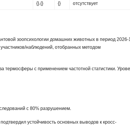
{}.{}
{}
отсутствует
нтовой зоопсихологии домашних животных в период 2026-
1 участников/наблюдений, отобранных методом
за термосферы с применением частотной статистики. Уров
сследований с 80% разрушением.
подтвердил устойчивость основных выводов к кросс-