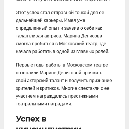
Этот успех стал отправной точкой для ее
дальнейшей карьеры. Имея уже
определенный опыт и заявив о себе как
талантливая актриса, Марина Денисова
смогла пробиться в Московский театр, где
начала работать в одной из главных ролей.
Первые годы работы в Московском театре
позволили Марине Денисовой проявить
свой актерский талант и получить признание
зрителей и критиков. Многие спектакли с ее
участием награждались престижными
театральными наградами.
Успех в