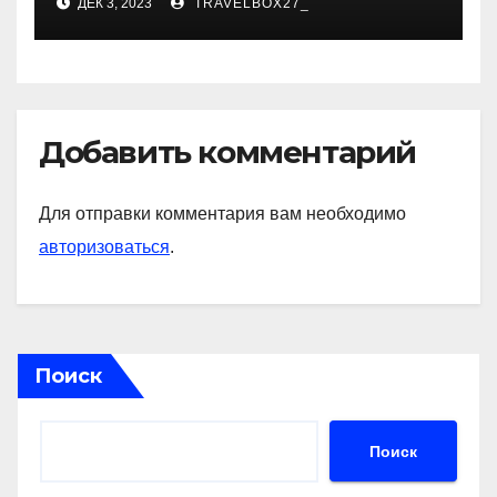
ДЕК 3, 2023
TRAVELBOX27_
знаковые достижения
Добавить комментарий
Для отправки комментария вам необходимо
авторизоваться
.
Поиск
Поиск