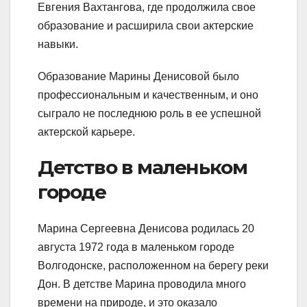
Евгения Вахтангова, где продолжила свое
образование и расширила свои актерские
навыки.
Образование Марины Денисовой было
профессиональным и качественным, и оно
сыграло не последнюю роль в ее успешной
актерской карьере.
Детство в маленьком
городе
Марина Сергеевна Денисова родилась 20
августа 1972 года в маленьком городе
Волгодонске, расположенном на берегу реки
Дон. В детстве Марина проводила много
времени на природе, и это оказало