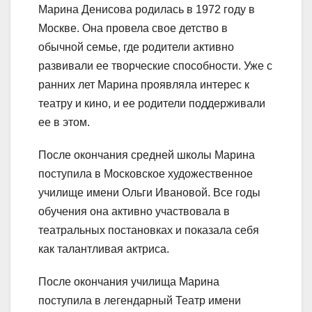
Марина Денисова родилась в 1972 году в
Москве. Она провела свое детство в
обычной семье, где родители активно
развивали ее творческие способности. Уже с
ранних лет Марина проявляла интерес к
театру и кино, и ее родители поддерживали
ее в этом.
После окончания средней школы Марина
поступила в Московское художественное
училище имени Ольги Ивановой. Все годы
обучения она активно участвовала в
театральных постановках и показала себя
как талантливая актриса.
После окончания училища Марина
поступила в легендарный Театр имени