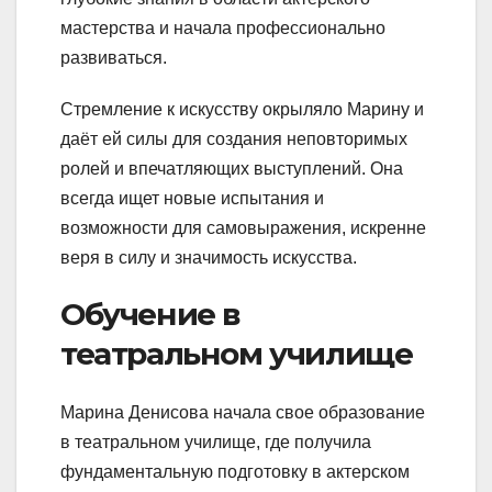
мастерства и начала профессионально
развиваться.
Стремление к искусству окрыляло Марину и
даёт ей силы для создания неповторимых
ролей и впечатляющих выступлений. Она
всегда ищет новые испытания и
возможности для самовыражения, искренне
веря в силу и значимость искусства.
Обучение в
театральном училище
Марина Денисова начала свое образование
в театральном училище, где получила
фундаментальную подготовку в актерском