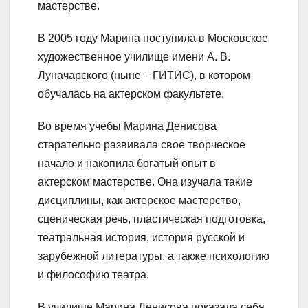
мастерстве.
В 2005 году Марина поступила в Московское
художественное училище имени А. В.
Луначарского (ныне – ГИТИС), в котором
обучалась на актерском факультете.
Во время учебы Марина Денисова
старательно развивала свое творческое
начало и накопила богатый опыт в
актерском мастерстве. Она изучала такие
дисциплины, как актерское мастерство,
сценическая речь, пластическая подготовка,
театральная история, история русской и
зарубежной литературы, а также психологию
и философию театра.
В училище Марина Денисова показала себя