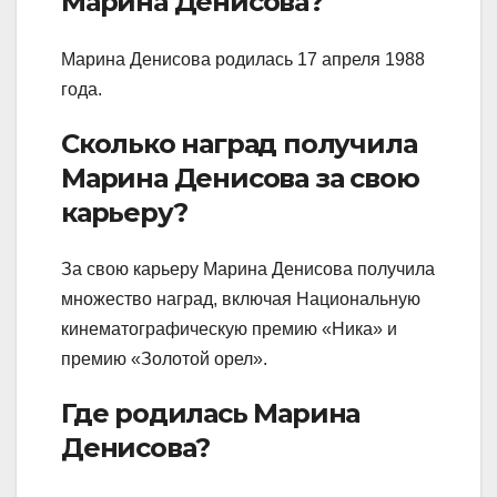
Марина Денисова?
Марина Денисова родилась 17 апреля 1988
года.
Сколько наград получила
Марина Денисова за свою
карьеру?
За свою карьеру Марина Денисова получила
множество наград, включая Национальную
кинематографическую премию «Ника» и
премию «Золотой орел».
Где родилась Марина
Денисова?