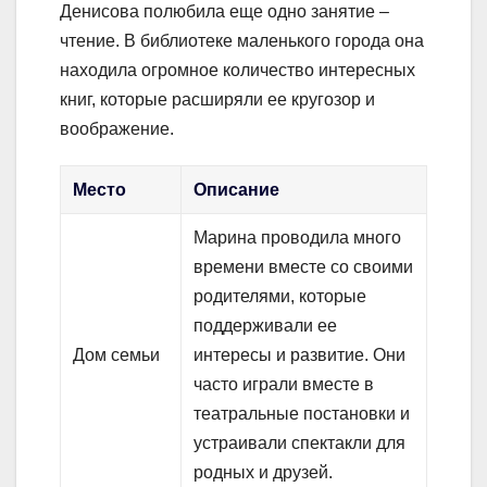
Денисова полюбила еще одно занятие –
чтение. В библиотеке маленького города она
находила огромное количество интересных
книг, которые расширяли ее кругозор и
воображение.
Место
Описание
Марина проводила много
времени вместе со своими
родителями, которые
поддерживали ее
Дом семьи
интересы и развитие. Они
часто играли вместе в
театральные постановки и
устраивали спектакли для
родных и друзей.