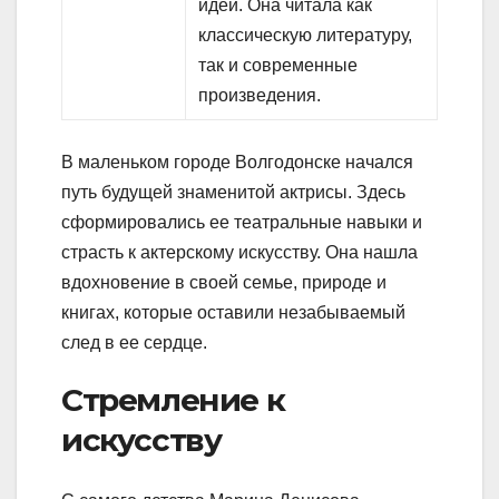
идеи. Она читала как
классическую литературу,
так и современные
произведения.
В маленьком городе Волгодонске начался
путь будущей знаменитой актрисы. Здесь
сформировались ее театральные навыки и
страсть к актерскому искусству. Она нашла
вдохновение в своей семье, природе и
книгах, которые оставили незабываемый
след в ее сердце.
Стремление к
искусству