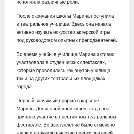
исполняла различные роли.
После окончания школы Марина поступила
в театральное училище. Здесь она начала
активно изучать искусство актерской игры
под руководством опытных преподавателей.
Во время учебы в училище Марина активно
участвовала в студенческих спектаклях,
которые проводились как внутри училища,
так и на других театральных площадках
города.
Первый значимый прорыв в карьере
Марины Денисовой произошел, когда она
приняла участие в престижном театральном
фестивале. Ее выступление было отмечено
жюри и получило высокие оценки зрителей.