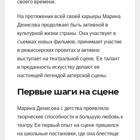
своего времени.
На протяжении всей своей карьеры Марина
Денисова продолжает быть активной в
культурной жизни страны. Она участвует в
съемках новых фильмов, принимает участие
в режиссерских проектах и активно
выступает на театральной сцене. Ее талант
и преданность искусству делают ее
настоящей легендой актерской сцены.
Первые шаги на сцене
Марина Денисова с детства проявляла
творческие способности и большую любовь к
театру. Ее первый опыт на сцене пришелся
на школьные постановки, где она блестяще