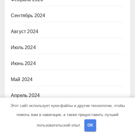
Сентябрь 2024
Август 2024
Июль 2024
Июнь 2024
Май 2024
Апрель 2024
Этот сайт использует куки-файлы и другие технологии, чтобы
Март 2024
помочь вам в навигации, а также предоставить лучший
пользовательский опыт.
OK
Февраль 2024