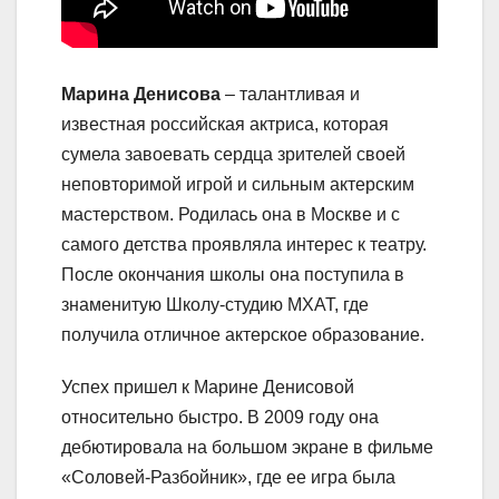
Марина Денисова
– талантливая и
известная российская актриса, которая
сумела завоевать сердца зрителей своей
неповторимой игрой и сильным актерским
мастерством. Родилась она в Москве и с
самого детства проявляла интерес к театру.
После окончания школы она поступила в
знаменитую Школу-студию МХАТ, где
получила отличное актерское образование.
Успех пришел к Марине Денисовой
относительно быстро. В 2009 году она
дебютировала на большом экране в фильме
«Соловей-Разбойник», где ее игра была