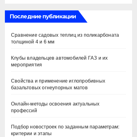
Последние публикации
Сравнение садовых теплиц из поликарбоната
толщиной 4 и 6 мм
Клубы владельцев автомобилей ГАЗ и их
мероприятия
Свойства и применение иглопробивных
базальтовых огнеупорных матов
Онлайн-методы освоения актуальных
профессий
Подбор новостроек по заданным параметрам:
критерии и этапы