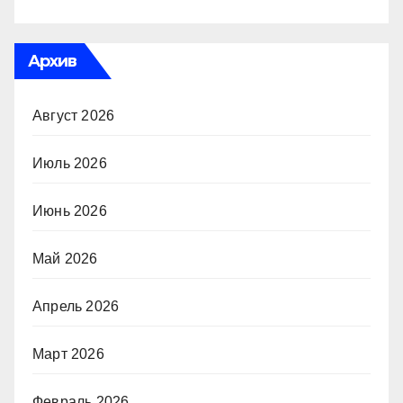
Архив
Август 2026
Июль 2026
Июнь 2026
Май 2026
Апрель 2026
Март 2026
Февраль 2026