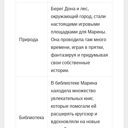
Берег Дона и лес,
окружающий город, стали
настоящими игровыми
площадками для Марины.
Природа
Она проводила там много
времени, играя в прятки,
фантазируя и придумывая
свои собственные
истории.
В библиотеке Марина
находила множество
увлекательных книг,
которые помогали ей
расширять кругозор и
Библиотека
вдохновляли на новые