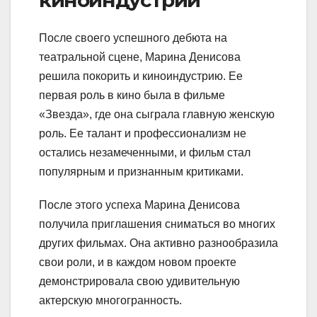
киноиндустрии
После своего успешного дебюта на
театральной сцене, Марина Денисова
решила покорить и киноиндустрию. Ее
первая роль в кино была в фильме
«Звезда», где она сыграла главную женскую
роль. Ее талант и профессионализм не
остались незамеченными, и фильм стал
популярным и признанным критиками.
После этого успеха Марина Денисова
получила приглашения сниматься во многих
других фильмах. Она активно разнообразила
свои роли, и в каждом новом проекте
демонстрировала свою удивительную
актерскую многогранность.