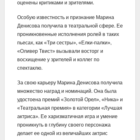
оценены критиками и зрителями.
Особую известность и признание Марина
Денисова получила в театральной сфере. Ее
проникновенные исполнения ролей в таких
пьесах, как «Три сестры», «Елки-палки»,
«Оливер Твист» вызывали восторг и
восхищение у зрителей и коллег по
спектаклю.
За свою карьеру Марина Денисова получила
множество наград и номинаций. Она была
удостоена премий «Золотой Орел», «Ника» и
«Театральная премия» в категории «Лучшая
актриса». Ее харизматичная игра и умение
проникнуть в глубину своего персонажа
делает ее одной из величайших актрис