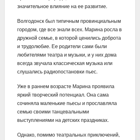
значительное влияние на ее развитие.
Волгодонск был типичным провинциальным
городом, где все знали всех. Марина росла в
дружной семье, в которой ценились доброта
и трудолюбие. Ее родители сами были
любителями театра и музыки, и у них дома
всегда звучала классическая музыка или
слушались радиопостановки пьес.
Уже в раннем возрасте Марина проявила
яркий творческий потенциал. Она сама
сочиняла маленькие пьесы и прославляла
семью своими танцевальными
выступлениями на детских праздниках.
Однако, помимо театральных приключений,