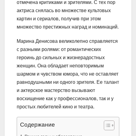
отмечена критиками и зрителями. С тех пор
актриса снялась во множестве культовых
картин и сериалов, получив при этом
множество престижных наград и номинаций.
Марина Денисова великолепно справляется
с разными ролями: от романтических
героинь до сильных и жизнерадостных
женщин. Она обладает неповторимым
шармом и чувством юмора, что не оставляет
равнодушными ни одного зрителя. Ее талант
и актерское мастерство вызывают
восхищение как у профессионалов, так и у
простых любителей кино и театра.
Содержание