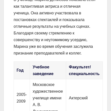
как талантливая актриса и отличная
ученица. Она активно участвовала в
постановках спектаклей и показывала
отличные результаты на учебных сценах.
Благодаря своему стремлению к
совершенству и неутомимому усердию,
Марина уже во время обучения заслужила
признание преподавателей и коллег.
Учебное
Факультет/
Год
заведение
специальность
Московское
художественное
2005-
училище имени
Актерский
2009
А. В.