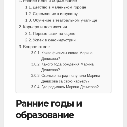
Ранние годы и образование
Детство в маленьком городе
Стремление к искусству
Обучение в театральном училище
Карьера и достижения
Первые шаги на сцене
Успех в киноиндустрии
Вопрос-ответ:
Какие фильмы сняла Марина
Денисова?
Какого года рождения Марина
Денисова?
Сколько наград получила Марина
Денисова за свою карьеру?
Где родилась Марина Денисова?
Ранние годы и
образование