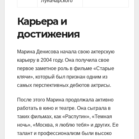
Луначарского
Карьера и
достижения
Марина Денисова начала свою актерскую
карьеру в 2004 году. Она получила свое
первое заметное роль в фильме «Старые
клячи», который был признан одним из
самых перспективных дебютов актрисы.
После этого Марина продолжала активно
работать в кино и театре. Она сыграла в
таких фильмах, как «Распутин», «Темная
ночь», «Москва, я люблю тебя» и других. Ее
талант и профессионализм были высоко