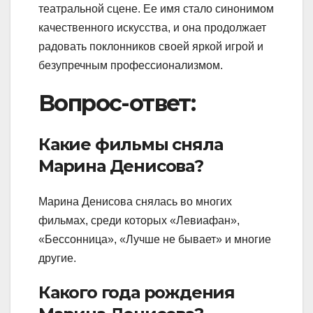
театральной сцене. Ее имя стало синонимом
качественного искусства, и она продолжает
радовать поклонников своей яркой игрой и
безупречным профессионализмом.
Вопрос-ответ:
Какие фильмы сняла
Марина Денисова?
Марина Денисова снялась во многих
фильмах, среди которых «Левиафан»,
«Бессонница», «Лучше не бывает» и многие
другие.
Какого года рождения