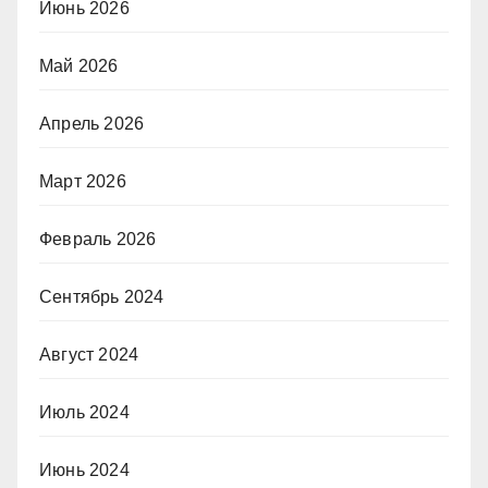
Июнь 2026
Май 2026
Апрель 2026
Март 2026
Февраль 2026
Сентябрь 2024
Август 2024
Июль 2024
Июнь 2024