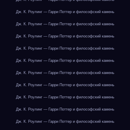
Дж. К. Роулинг — Гарри Поттер и философский камень
Дж. К. Роулинг — Гарри Поттер и философский камень
Дж. К. Роулинг — Гарри Поттер и философский камень
Дж. К. Роулинг — Гарри Поттер и философский камень
Дж. К. Роулинг — Гарри Поттер и философский камень
Дж. К. Роулинг — Гарри Поттер и философский камень
Дж. К. Роулинг — Гарри Поттер и философский камень
Дж. К. Роулинг — Гарри Поттер и философский камень
Дж. К. Роулинг — Гарри Поттер и философский камень
Дж. К. Роулинг — Гарри Поттер и философский камень