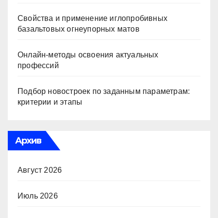
Свойства и применение иглопробивных
базальтовых огнеупорных матов
Онлайн-методы освоения актуальных
профессий
Подбор новостроек по заданным параметрам:
критерии и этапы
Архив
Август 2026
Июль 2026