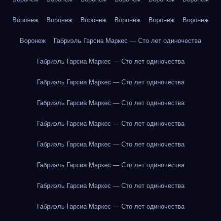
Воронеж
Воронеж
Воронеж
Воронеж
Воронеж
Воронеж
Воронеж
Габриэль Гарсиа Маркес — Сто лет одиночества
Габриэль Гарсиа Маркес — Сто лет одиночества
Габриэль Гарсиа Маркес — Сто лет одиночества
Габриэль Гарсиа Маркес — Сто лет одиночества
Габриэль Гарсиа Маркес — Сто лет одиночества
Габриэль Гарсиа Маркес — Сто лет одиночества
Габриэль Гарсиа Маркес — Сто лет одиночества
Габриэль Гарсиа Маркес — Сто лет одиночества
Габриэль Гарсиа Маркес — Сто лет одиночества