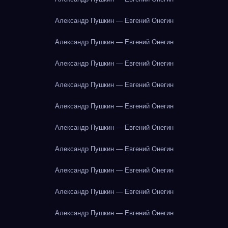
Александр Пушкин — Евгений Онегин
Александр Пушкин — Евгений Онегин
Александр Пушкин — Евгений Онегин
Александр Пушкин — Евгений Онегин
Александр Пушкин — Евгений Онегин
Александр Пушкин — Евгений Онегин
Александр Пушкин — Евгений Онегин
Александр Пушкин — Евгений Онегин
Александр Пушкин — Евгений Онегин
Александр Пушкин — Евгений Онегин