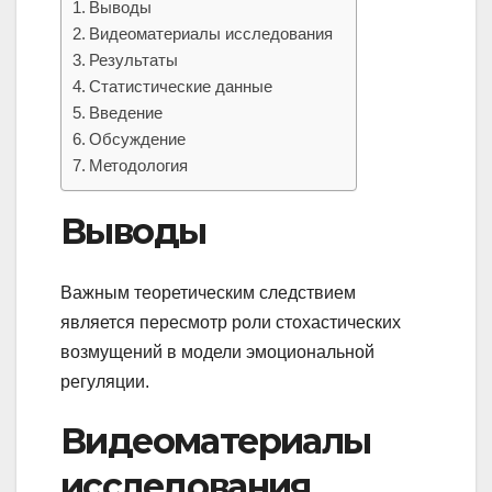
Выводы
Видеоматериалы исследования
Результаты
Статистические данные
Введение
Обсуждение
Методология
Выводы
Важным теоретическим следствием
является пересмотр роли стохастических
возмущений в модели эмоциональной
регуляции.
Видеоматериалы
исследования