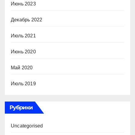
Июнь 2023
Декабрь 2022
Июль 2021
Июнь 2020
Май 2020
Июль 2019
Рубрики
Uncategorised