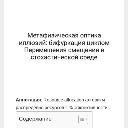
Аннотация:
Resource allocation алгоритм
распределил ресурсов с % эффективности.
Содержание