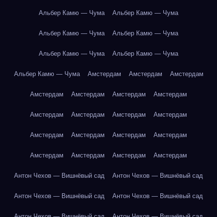
Альбер Камю — Чума
Альбер Камю — Чума
Альбер Камю — Чума
Альбер Камю — Чума
Альбер Камю — Чума
Альбер Камю — Чума
Альбер Камю — Чума
Амстердам
Амстердам
Амстердам
Амстердам
Амстердам
Амстердам
Амстердам
Амстердам
Амстердам
Амстердам
Амстердам
Амстердам
Амстердам
Амстердам
Амстердам
Амстердам
Амстердам
Амстердам
Амстердам
Антон Чехов — Вишнёвый сад
Антон Чехов — Вишнёвый сад
Антон Чехов — Вишнёвый сад
Антон Чехов — Вишнёвый сад
Антон Чехов — Вишнёвый сад
Антон Чехов — Вишнёвый сад