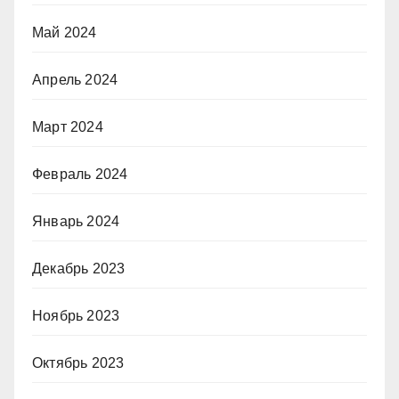
Май 2024
Апрель 2024
Март 2024
Февраль 2024
Январь 2024
Декабрь 2023
Ноябрь 2023
Октябрь 2023