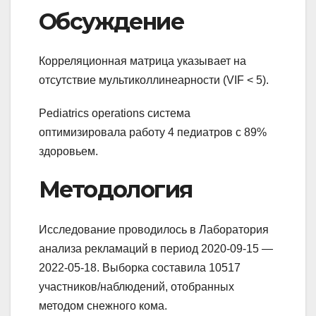
Обсуждение
Корреляционная матрица указывает на
отсутствие мультиколлинеарности (VIF < 5).
Pediatrics operations система
оптимизировала работу 4 педиатров с 89%
здоровьем.
Методология
Исследование проводилось в Лаборатория
анализа рекламаций в период 2020-09-15 —
2022-05-18. Выборка составила 10517
участников/наблюдений, отобранных
методом снежного кома.