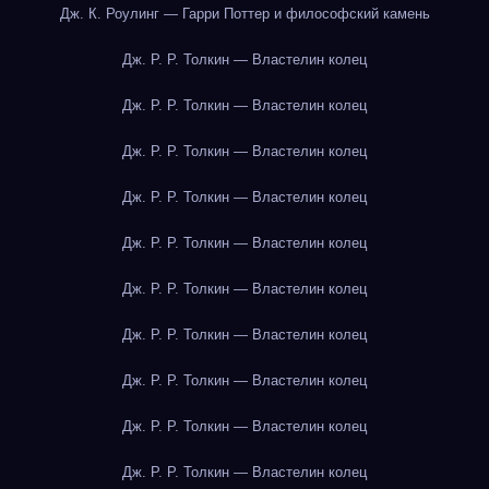
Дж. К. Роулинг — Гарри Поттер и философский камень
Дж. Р. Р. Толкин — Властелин колец
Дж. Р. Р. Толкин — Властелин колец
Дж. Р. Р. Толкин — Властелин колец
Дж. Р. Р. Толкин — Властелин колец
Дж. Р. Р. Толкин — Властелин колец
Дж. Р. Р. Толкин — Властелин колец
Дж. Р. Р. Толкин — Властелин колец
Дж. Р. Р. Толкин — Властелин колец
Дж. Р. Р. Толкин — Властелин колец
Дж. Р. Р. Толкин — Властелин колец