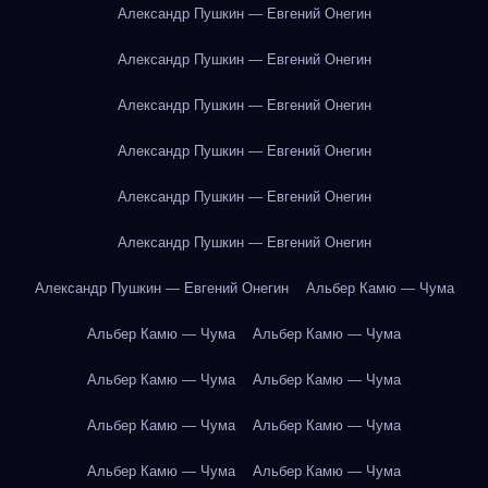
Александр Пушкин — Евгений Онегин
Александр Пушкин — Евгений Онегин
Александр Пушкин — Евгений Онегин
Александр Пушкин — Евгений Онегин
Александр Пушкин — Евгений Онегин
Александр Пушкин — Евгений Онегин
Александр Пушкин — Евгений Онегин
Альбер Камю — Чума
Альбер Камю — Чума
Альбер Камю — Чума
Альбер Камю — Чума
Альбер Камю — Чума
Альбер Камю — Чума
Альбер Камю — Чума
Альбер Камю — Чума
Альбер Камю — Чума