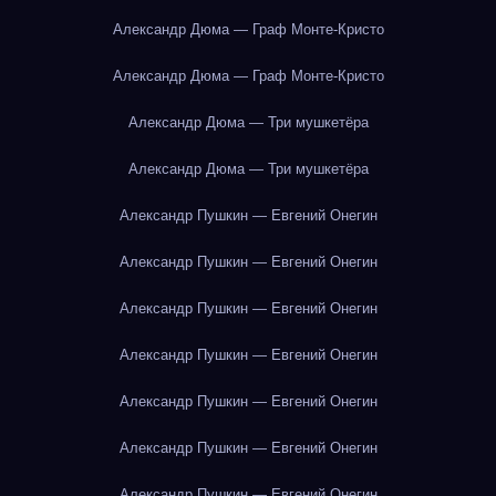
Александр Дюма — Граф Монте-Кристо
Александр Дюма — Граф Монте-Кристо
Александр Дюма — Три мушкетёра
Александр Дюма — Три мушкетёра
Александр Пушкин — Евгений Онегин
Александр Пушкин — Евгений Онегин
Александр Пушкин — Евгений Онегин
Александр Пушкин — Евгений Онегин
Александр Пушкин — Евгений Онегин
Александр Пушкин — Евгений Онегин
Александр Пушкин — Евгений Онегин