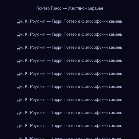
Гюнтер Грасс — Жестяной барабан
Дж. К. Роулинг — Гарри Поттер и философский камень
Дж. К. Роулинг — Гарри Поттер и философский камень
Дж. К. Роулинг — Гарри Поттер и философский камень
Дж. К. Роулинг — Гарри Поттер и философский камень
Дж. К. Роулинг — Гарри Поттер и философский камень
Дж. К. Роулинг — Гарри Поттер и философский камень
Дж. К. Роулинг — Гарри Поттер и философский камень
Дж. К. Роулинг — Гарри Поттер и философский камень
Дж. К. Роулинг — Гарри Поттер и философский камень
Дж. К. Роулинг — Гарри Поттер и философский камень