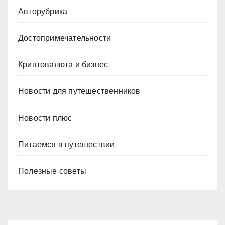
Авторубрика
Достопримечательности
Криптовалюта и бизнес
Новости для путешественников
Новости плюс
Питаемся в путешествии
Полезные советы