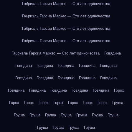
Габриэль Гарсиа Маркес — Сто лет одиночества
Габриэль Гарсиа Маркес — Сто лет одиночества
Габриэль Гарсиа Маркес — Сто лет одиночества
Габриэль Гарсиа Маркес — Сто лет одиночества
Габриэль Гарсиа Маркес — Сто лет одиночества
Говядина
Говядина
Говядина
Говядина
Говядина
Говядина
Говядина
Говядина
Говядина
Говядина
Говядина
Говядина
Говядина
Говядина
Говядина
Говядина
Горох
Горох
Горох
Горох
Горох
Горох
Горох
Горох
Груша
Груша
Груша
Груша
Груша
Груша
Груша
Груша
Груша
Груша
Груша
Груша