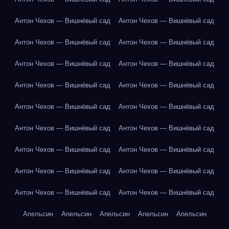
Антон Чехов — Вишнёвый сад
Антон Чехов — Вишнёвый сад
Антон Чехов — Вишнёвый сад
Антон Чехов — Вишнёвый сад
Антон Чехов — Вишнёвый сад
Антон Чехов — Вишнёвый сад
Антон Чехов — Вишнёвый сад
Антон Чехов — Вишнёвый сад
Антон Чехов — Вишнёвый сад
Антон Чехов — Вишнёвый сад
Антон Чехов — Вишнёвый сад
Антон Чехов — Вишнёвый сад
Антон Чехов — Вишнёвый сад
Антон Чехов — Вишнёвый сад
Антон Чехов — Вишнёвый сад
Антон Чехов — Вишнёвый сад
Антон Чехов — Вишнёвый сад
Антон Чехов — Вишнёвый сад
Апельсин
Апельсин
Апельсин
Апельсин
Апельсин