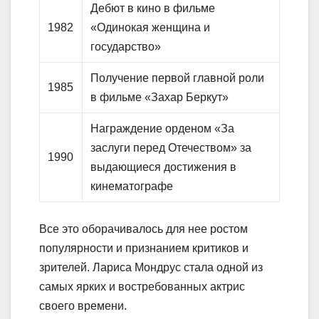
Дебют в кино в фильме
1982
«Одинокая женщина и
государство»
Получение первой главной роли
1985
в фильме «Захар Беркут»
Награждение орденом «За
заслуги перед Отечеством» за
1990
выдающиеся достижения в
кинематографе
Все это оборачивалось для нее ростом
популярности и признанием критиков и
зрителей. Лариса Мондрус стала одной из
самых ярких и востребованных актрис
своего времени.