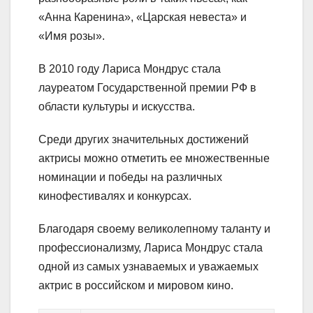
«Анна Каренина», «Царская невеста» и
«Имя розы».
В 2010 году Лариса Мондрус стала
лауреатом Государственной премии РФ в
области культуры и искусства.
Среди других значительных достижений
актрисы можно отметить ее множественные
номинации и победы на различных
кинофестивалях и конкурсах.
Благодаря своему великолепному таланту и
профессионализму, Лариса Мондрус стала
одной из самых узнаваемых и уважаемых
актрис в российском и мировом кино.