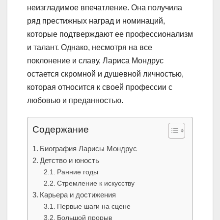
неизгладимое впечатление. Она получила
ряд престижных наград и номинаций,
которые подтверждают ее профессионализм
и талант. Однако, несмотря на все
поклонение и славу, Лариса Мондрус
остается скромной и душевной личностью,
которая относится к своей профессии с
любовью и преданностью.
Содержание
Биография Ларисы Мондрус
Детство и юность
Ранние годы
Стремление к искусству
Карьера и достижения
Первые шаги на сцене
Большой прорыв