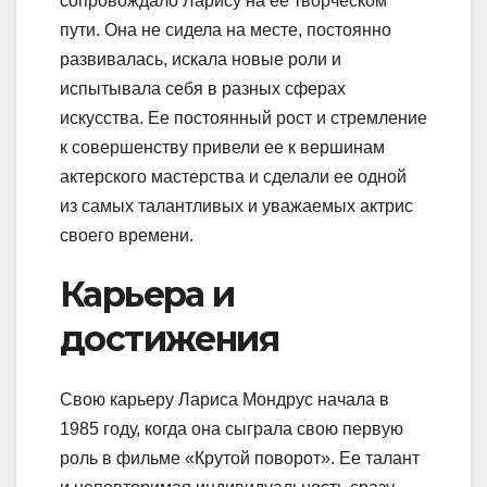
сопровождало Ларису на ее творческом
пути. Она не сидела на месте, постоянно
развивалась, искала новые роли и
испытывала себя в разных сферах
искусства. Ее постоянный рост и стремление
к совершенству привели ее к вершинам
актерского мастерства и сделали ее одной
из самых талантливых и уважаемых актрис
своего времени.
Карьера и
достижения
Свою карьеру Лариса Мондрус начала в
1985 году, когда она сыграла свою первую
роль в фильме «Крутой поворот». Ее талант