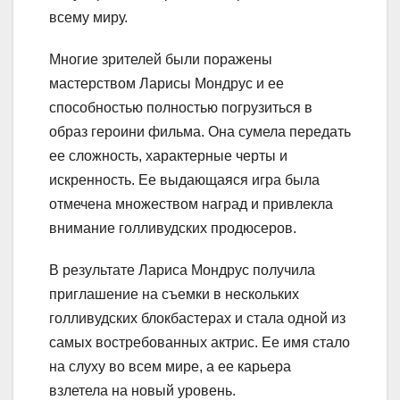
всему миру.
Многие зрителей были поражены
мастерством Ларисы Мондрус и ее
способностью полностью погрузиться в
образ героини фильма. Она сумела передать
ее сложность, характерные черты и
искренность. Ее выдающаяся игра была
отмечена множеством наград и привлекла
внимание голливудских продюсеров.
В результате Лариса Мондрус получила
приглашение на съемки в нескольких
голливудских блокбастерах и стала одной из
самых востребованных актрис. Ее имя стало
на слуху во всем мире, а ее карьера
взлетела на новый уровень.