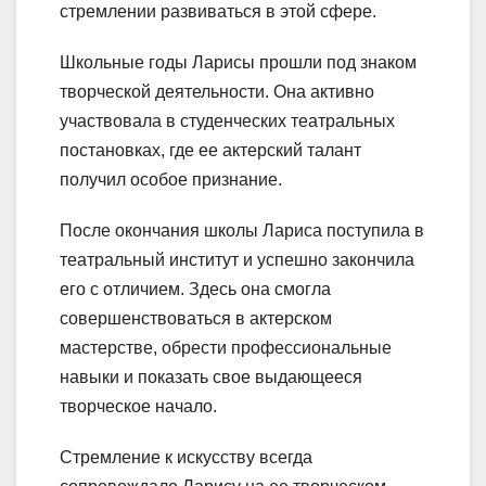
стремлении развиваться в этой сфере.
Школьные годы Ларисы прошли под знаком
творческой деятельности. Она активно
участвовала в студенческих театральных
постановках, где ее актерский талант
получил особое признание.
После окончания школы Лариса поступила в
театральный институт и успешно закончила
его с отличием. Здесь она смогла
совершенствоваться в актерском
мастерстве, обрести профессиональные
навыки и показать свое выдающееся
творческое начало.
Стремление к искусству всегда