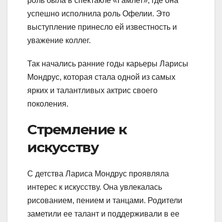
роль была в спектакле «Гамлет», где она
успешно исполнила роль Офелии. Это
выступление принесло ей известность и
уважение коллег.
Так начались ранние годы карьеры Ларисы
Мондрус, которая стала одной из самых
ярких и талантливых актрис своего
поколения.
Стремление к
искусству
С детства Лариса Мондрус проявляла
интерес к искусству. Она увлекалась
рисованием, пением и танцами. Родители
заметили ее талант и поддерживали в ее