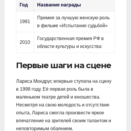
Год
Название награды
Премия за лучшую женскую роль
1991
в фильме «Испытание судьбой»
Государственная премия РФ в
2010
области культуры и искусства
Первые шаги на сцене
Лариса Мондрус впервые ступила на сцену
в 1998 году. Её первая роль была в
маленьком театре детей и юношества.
Несмотря на свою молодость и отсутствие
опыта, Лариса смогла произвести яркое
впечатление на зрителей своим талантом и
неповторимым обаянием.