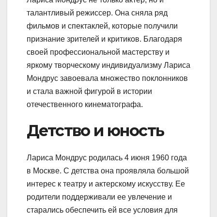
талантливый режиссер. Она сняла ряд
фильмов и спектаклей, которые получили
признание зрителей и критиков. Благодаря
своей профессиональной мастерству и
яркому творческому индивидуализму Лариса
Мондрус завоевала множество поклонников
и стала важной фигурой в истории
отечественного кинематографа.
Детство и юность
Лариса Мондрус родилась 4 июня 1960 года
в Москве. С детства она проявляла большой
интерес к театру и актерскому искусству. Ее
родители поддерживали ее увлечение и
старались обеспечить ей все условия для