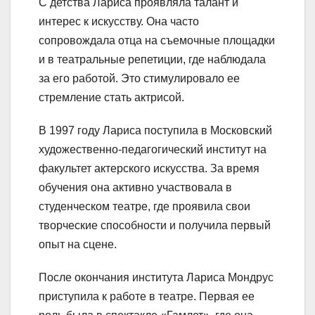
С детства Лариса проявляла талант и
интерес к искусству. Она часто
сопровождала отца на съемочные площадки
и в театральные репетиции, где наблюдала
за его работой. Это стимулировало ее
стремление стать актрисой.
В 1997 году Лариса поступила в Московский
художественно-педагогический институт на
факультет актерского искусства. За время
обучения она активно участвовала в
студенческом театре, где проявила свои
творческие способности и получила первый
опыт на сцене.
После окончания института Лариса Мондрус
приступила к работе в театре. Первая ее