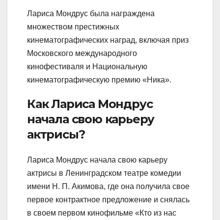
Лариса Мондрус была награждена
множеством престижных
кинематографических наград, включая приз
Московского международного
кинофестиваля и Национальную
кинематографическую премию «Ника».
Как Лариса Мондрус
начала свою карьеру
актрисы?
Лариса Мондрус начала свою карьеру
актрисы в Ленинградском театре комедии
имени Н. П. Акимова, где она получила свое
первое контрактное предложение и снялась
в своем первом кинофильме «Кто из нас