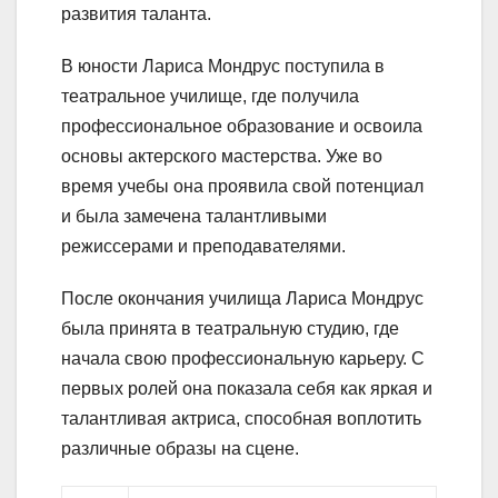
развития таланта.
В юности Лариса Мондрус поступила в
театральное училище, где получила
профессиональное образование и освоила
основы актерского мастерства. Уже во
время учебы она проявила свой потенциал
и была замечена талантливыми
режиссерами и преподавателями.
После окончания училища Лариса Мондрус
была принята в театральную студию, где
начала свою профессиональную карьеру. С
первых ролей она показала себя как яркая и
талантливая актриса, способная воплотить
различные образы на сцене.