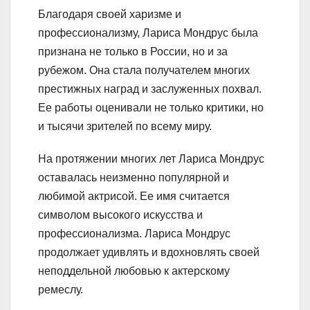
Благодаря своей харизме и
профессионализму, Лариса Мондрус была
признана не только в России, но и за
рубежом. Она стала получателем многих
престижных наград и заслуженных похвал.
Ее работы оценивали не только критики, но
и тысячи зрителей по всему миру.
На протяжении многих лет Лариса Мондрус
оставалась неизменно популярной и
любимой актрисой. Ее имя считается
символом высокого искусства и
профессионализма. Лариса Мондрус
продолжает удивлять и вдохновлять своей
неподдельной любовью к актерскому
ремеслу.