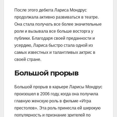
После этого дебюта Лариса Мондрус
продолжала активно развиваться в театре.
Она стала получать все более значительные
роли и вызывала все больше восторга у
публики. Благодаря своей преданности и
усердию, Лариса быстро стала одной из
самых известных и талантливых актрис в
своей стране.
Большой прорыв
Большой прорыв в карьере Ларисы Мондрус
произошел в 2006 году, когда она получила
главную женскую роль в фильме «Игра
престолов». Эта роль принесла ей широкую
популярность и признание зрителей по