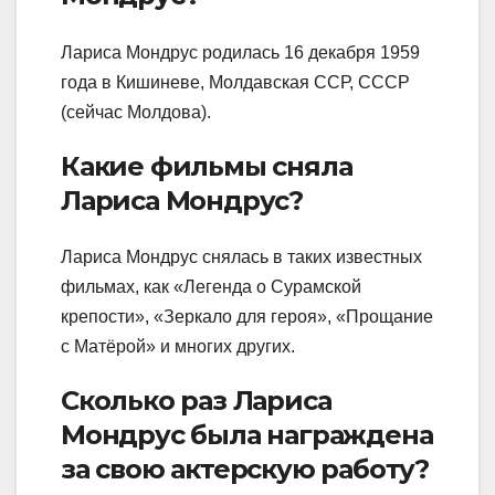
Лариса Мондрус родилась 16 декабря 1959
года в Кишиневе, Молдавская ССР, СССР
(сейчас Молдова).
Какие фильмы сняла
Лариса Мондрус?
Лариса Мондрус снялась в таких известных
фильмах, как «Легенда о Сурамской
крепости», «Зеркало для героя», «Прощание
с Матёрой» и многих других.
Сколько раз Лариса
Мондрус была награждена
за свою актерскую работу?