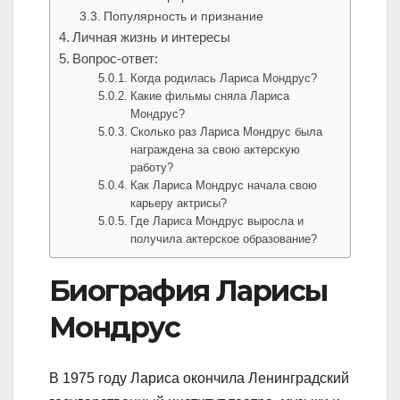
Популярность и признание
Личная жизнь и интересы
Вопрос-ответ:
Когда родилась Лариса Мондрус?
Какие фильмы сняла Лариса
Мондрус?
Сколько раз Лариса Мондрус была
награждена за свою актерскую
работу?
Как Лариса Мондрус начала свою
карьеру актрисы?
Где Лариса Мондрус выросла и
получила актерское образование?
Биография Ларисы
Мондрус
В 1975 году Лариса окончила Ленинградский