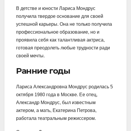
В детстве и юности Лариса Мондрус
получила твердое основание для своей
успешной карьеры. Она не только получила
профессиональное образование, но и
проявила себя как талантливая актриса,
готовая преодолеть любые трудности ради
своей мечты.
Ранние годы
Лариса Александровна Мондрус родилась 5
октября 1980 года в Москве. Ее отец,
Александр Мондрус, был известным
актером, а мать, Екатерина Петрова,
работала театральным режиссером.