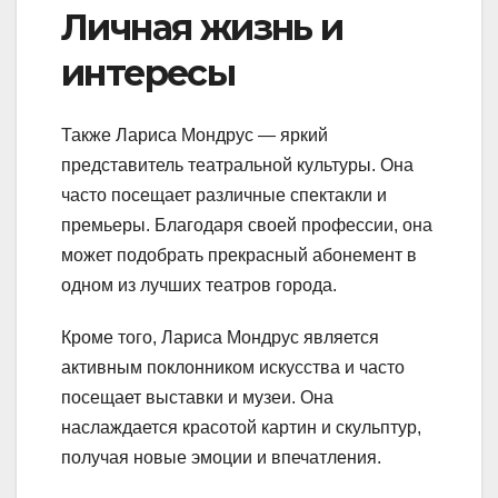
Личная жизнь и
интересы
Также Лариса Мондрус — яркий
представитель театральной культуры. Она
часто посещает различные спектакли и
премьеры. Благодаря своей профессии, она
может подобрать прекрасный абонемент в
одном из лучших театров города.
Кроме того, Лариса Мондрус является
активным поклонником искусства и часто
посещает выставки и музеи. Она
наслаждается красотой картин и скульптур,
получая новые эмоции и впечатления.