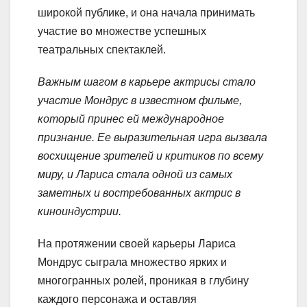
широкой публике, и она начала принимать
участие во множестве успешных
театральных спектаклей.
Важным шагом в карьере актрисы стало
участие Мондрус в известном фильме,
который принес ей международное
признание. Ее выразительная игра вызвала
восхищение зрителей и критиков по всему
миру, и Лариса стала одной из самых
заметных и востребованных актрис в
киноиндустрии.
На протяжении своей карьеры Лариса
Мондрус сыграла множество ярких и
многогранных ролей, проникая в глубину
каждого персонажа и оставляя