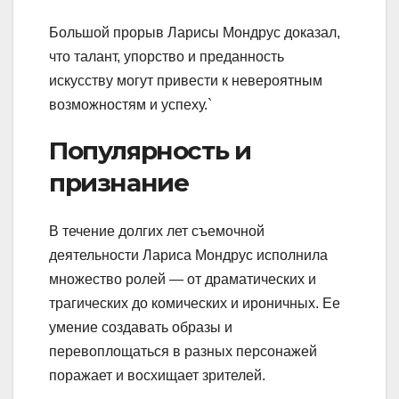
Большой прорыв Ларисы Мондрус доказал,
что талант, упорство и преданность
искусству могут привести к невероятным
возможностям и успеху.`
Популярность и
признание
В течение долгих лет съемочной
деятельности Лариса Мондрус исполнила
множество ролей — от драматических и
трагических до комических и ироничных. Ее
умение создавать образы и
перевоплощаться в разных персонажей
поражает и восхищает зрителей.