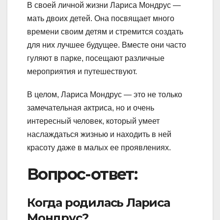
В своей личной жизни Лариса Мондрус —
мать двоих детей. Она посвящает много
времени своим детям и стремится создать
для них лучшее будущее. Вместе они часто
гуляют в парке, посещают различные
мероприятия и путешествуют.
В целом, Лариса Мондрус — это не только
замечательная актриса, но и очень
интересный человек, который умеет
наслаждаться жизнью и находить в ней
красоту даже в малых ее проявлениях.
Вопрос-ответ:
Когда родилась Лариса
Мондрус?