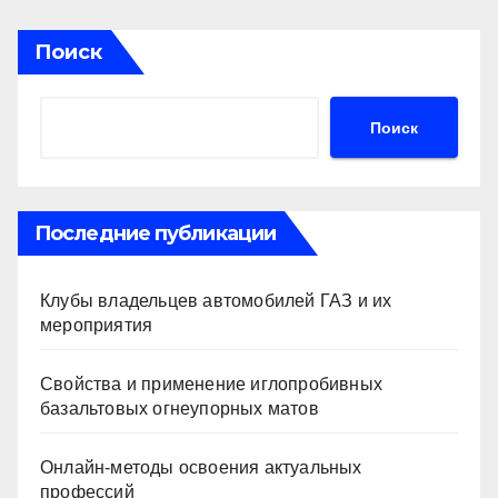
Поиск
Поиск
Последние публикации
Клубы владельцев автомобилей ГАЗ и их
мероприятия
Свойства и применение иглопробивных
базальтовых огнеупорных матов
Онлайн-методы освоения актуальных
профессий