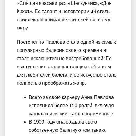
«Спящая красавица», «Щелкунчик», «Дон
Кихот». Ее талант и неповторимый стиль
привлекали внимание зрителей по всему
миру.
Постепенно Павлова стала одной из самых
популярных балерин своего времени и
стала исключительно востребованной. Ее
выступления стали настоящим событием
для любителей балета, и ее искусство стало
полностью преображать жанр.
Всего за свою карьеру Анна Павлова
исполнила более 150 ролей, включая
как классические, так и современные.
В 1909 году она создала свою
собственную балетную компанию,