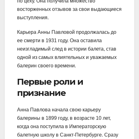
по цеху. Она получила множество
восторженных отзывов за свои выдающиеся
выступления.
Карьера Анны Павловой продолжалась до
ее смерти в 1931 году. Она оставила
неизгладимый след в истории балета, став
одной из самых влиятельных и уважаемых
балерин своего времени.
Первые роли и
признание
Анна Павлова начала свою карьеру
балерины в 1899 году, в возрасте 10 лет,
когда она поступила в Императорскую
балетную школу в Санкт-Петербурге. Сразу