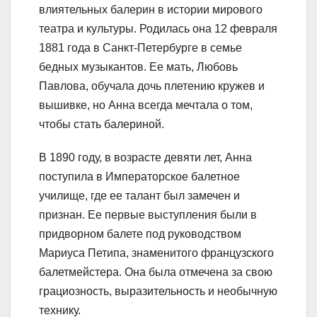
влиятельных балерин в истории мирового
театра и культуры. Родилась она 12 февраля
1881 года в Санкт-Петербурге в семье
бедных музыкантов. Ее мать, Любовь
Павлова, обучала дочь плетению кружев и
вышивке, но Анна всегда мечтала о том,
чтобы стать балериной.
В 1890 году, в возрасте девяти лет, Анна
поступила в Императорское балетное
училище, где ее талант был замечен и
признан. Ее первые выступления были в
придворном балете под руководством
Мариуса Петипа, знаменитого французского
балетмейстера. Она была отмечена за свою
грациозность, выразительность и необычную
технику.