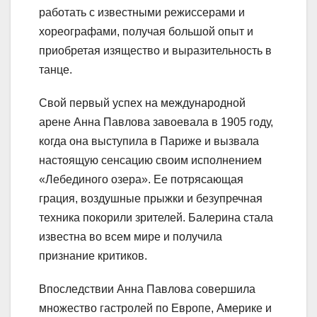
работать с известными режиссерами и
хореографами, получая большой опыт и
приобретая изящество и выразительность в
танце.
Свой первый успех на международной
арене Анна Павлова завоевала в 1905 году,
когда она выступила в Париже и вызвала
настоящую сенсацию своим исполнением
«Лебединого озера». Ее потрясающая
грация, воздушные прыжки и безупречная
техника покорили зрителей. Балерина стала
известна во всем мире и получила
признание критиков.
Впоследствии Анна Павлова совершила
множество гастролей по Европе, Америке и