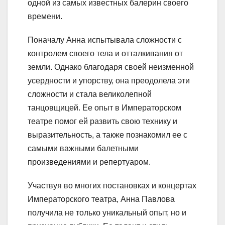
одной из самых известных балерин своего
времени.
Поначалу Анна испытывала сложности с
контролем своего тела и отталкивания от
земли. Однако благодаря своей неизменной
усердности и упорству, она преодолела эти
сложности и стала великолепной
танцовщицей. Ее опыт в Императорском
театре помог ей развить свою технику и
выразительность, а также познакомил ее с
самыми важными балетными
произведениями и репертуаром.
Участвуя во многих постановках и концертах
Императорского театра, Анна Павлова
получила не только уникальный опыт, но и