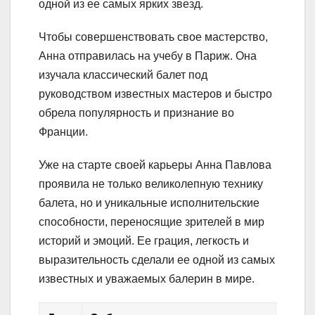
одной из ее самых ярких звезд.
Чтобы совершенствовать свое мастерство,
Анна отправилась на учебу в Париж. Она
изучала классический балет под
руководством известных мастеров и быстро
обрела популярность и признание во
Франции.
Уже на старте своей карьеры Анна Павлова
проявила не только великолепную технику
балета, но и уникальные исполнительские
способности, переносящие зрителей в мир
историй и эмоций. Ее грация, легкость и
выразительность сделали ее одной из самых
известных и уважаемых балерин в мире.