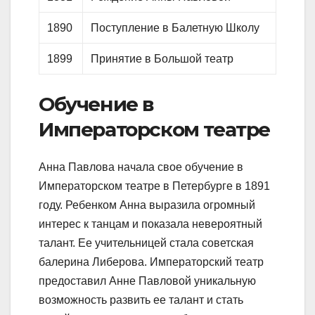
1890
Поступление в Балетную Школу
1899
Принятие в Большой театр
Обучение в
Императорском театре
Анна Павлова начала свое обучение в
Императорском театре в Петербурге в 1891
году. Ребенком Анна выразила огромный
интерес к танцам и показала невероятный
талант. Ее учительницей стала советская
балерина Либерова. Императорский театр
предоставил Анне Павловой уникальную
возможность развить ее талант и стать