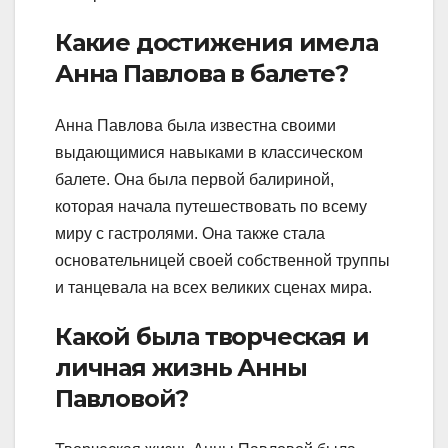
Какие достижения имела
Анна Павлова в балете?
Анна Павлова была известна своими
выдающимися навыками в классическом
балете. Она была первой балириной,
которая начала путешествовать по всему
миру с гастролями. Она также стала
основательницей своей собственной труппы
и танцевала на всех великих сценах мира.
Какой была творческая и
личная жизнь Анны
Павловой?