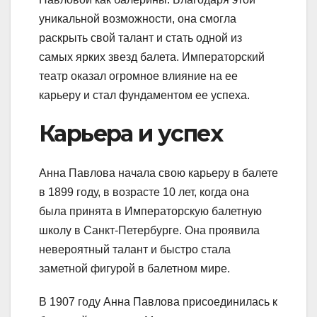
уникальной возможности, она смогла
раскрыть свой талант и стать одной из
самых ярких звезд балета. Императорский
театр оказал огромное влияние на ее
карьеру и стал фундаментом ее успеха.
Карьера и успех
Анна Павлова начала свою карьеру в балете
в 1899 году, в возрасте 10 лет, когда она
была принята в Императорскую балетную
школу в Санкт-Петербурге. Она проявила
невероятный талант и быстро стала
заметной фигурой в балетном мире.
В 1907 году Анна Павлова присоединилась к