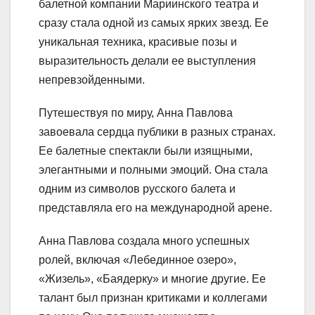
балетной компании Мариинского театра и
сразу стала одной из самых ярких звезд. Ее
уникальная техника, красивые позы и
выразительность делали ее выступления
непревзойденными.
Путешествуя по миру, Анна Павлова
завоевала сердца публики в разных странах.
Ее балетные спектакли были изящными,
элегантными и полными эмоций. Она стала
одним из символов русского балета и
представляла его на международной арене.
Анна Павлова создала много успешных
ролей, включая «Лебединное озеро»,
«Жизель», «Баядерку» и многие другие. Ее
талант был признан критиками и коллегами