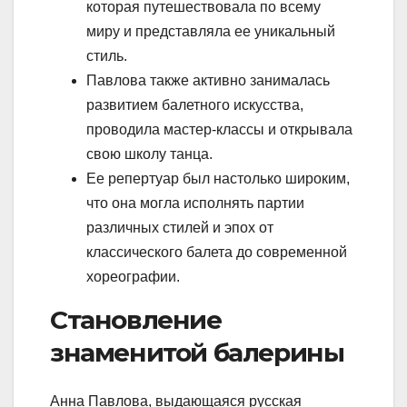
которая путешествовала по всему
миру и представляла ее уникальный
стиль.
Павлова также активно занималась
развитием балетного искусства,
проводила мастер-классы и открывала
свою школу танца.
Ее репертуар был настолько широким,
что она могла исполнять партии
различных стилей и эпох от
классического балета до современной
хореографии.
Становление
знаменитой балерины
Анна Павлова, выдающаяся русская