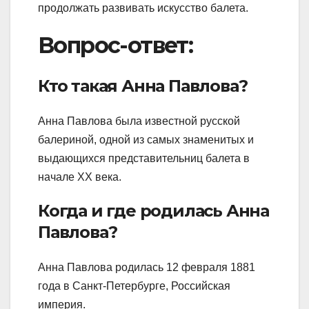
продолжать развивать искусство балета.
Вопрос-ответ:
Кто такая Анна Павлова?
Анна Павлова была известной русской
балериной, одной из самых знаменитых и
выдающихся представительниц балета в
начале XX века.
Когда и где родилась Анна
Павлова?
Анна Павлова родилась 12 февраля 1881
года в Санкт-Петербурге, Российская
империя.