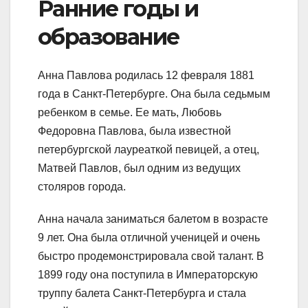
Ранние годы и
образование
Анна Павлова родилась 12 февраля 1881
года в Санкт-Петербурге. Она была седьмым
ребенком в семье. Ее мать, Любовь
Федоровна Павлова, была известной
петербургской лауреаткой певицей, а отец,
Матвей Павлов, был одним из ведущих
столяров города.
Анна начала заниматься балетом в возрасте
9 лет. Она была отличной ученицей и очень
быстро продемонстрировала свой талант. В
1899 году она поступила в Императорскую
труппу балета Санкт-Петербурга и стала