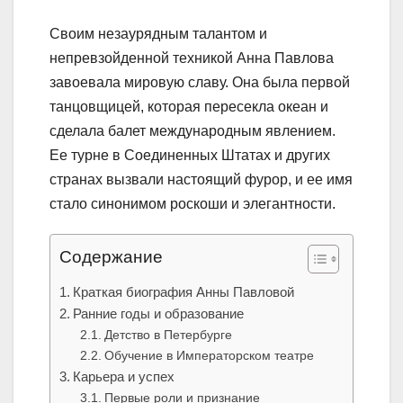
Своим незаурядным талантом и
непревзойденной техникой Анна Павлова
завоевала мировую славу. Она была первой
танцовщицей, которая пересекла океан и
сделала балет международным явлением.
Ее турне в Соединенных Штатах и других
странах вызвали настоящий фурор, и ее имя
стало синонимом роскоши и элегантности.
Содержание
Краткая биография Анны Павловой
Ранние годы и образование
Детство в Петербурге
Обучение в Императорском театре
Карьера и успех
Первые роли и признание