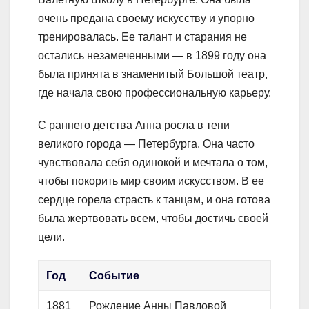
очень предана своему искусству и упорно
тренировалась. Ее талант и старания не
остались незамеченными — в 1899 году она
была принята в знаменитый Большой театр,
где начала свою профессиональную карьеру.
С раннего детства Анна росла в тени
великого города — Петербурга. Она часто
чувствовала себя одинокой и мечтала о том,
чтобы покорить мир своим искусством. В ее
сердце горела страсть к танцам, и она готова
была жертвовать всем, чтобы достичь своей
цели.
Год
Событие
1881
Рождение Анны Павловой