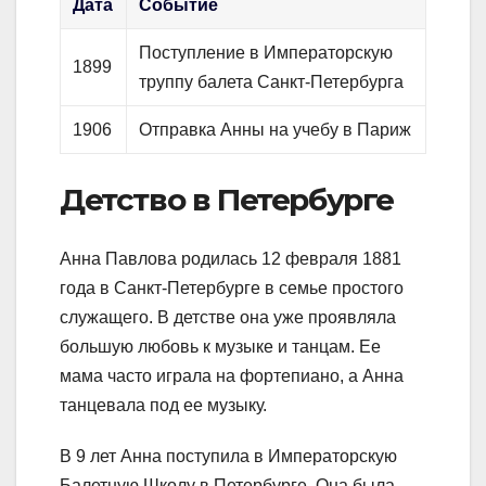
Дата
Событие
Поступление в Императорскую
1899
труппу балета Санкт-Петербурга
1906
Отправка Анны на учебу в Париж
Детство в Петербурге
Анна Павлова родилась 12 февраля 1881
года в Санкт-Петербурге в семье простого
служащего. В детстве она уже проявляла
большую любовь к музыке и танцам. Ее
мама часто играла на фортепиано, а Анна
танцевала под ее музыку.
В 9 лет Анна поступила в Императорскую
Балетную Школу в Петербурге. Она была