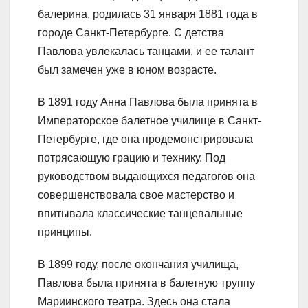
балерина, родилась 31 января 1881 года в
городе Санкт-Петербурге. С детства
Павлова увлекалась танцами, и ее талант
был замечен уже в юном возрасте.
В 1891 году Анна Павлова была принята в
Императорское балетное училище в Санкт-
Петербурге, где она продемонстрировала
потрясающую грацию и технику. Под
руководством выдающихся педагогов она
совершенствовала свое мастерство и
впитывала классические танцевальные
принципы.
В 1899 году, после окончания училища,
Павлова была принята в балетную труппу
Мариинского театра. Здесь она стала