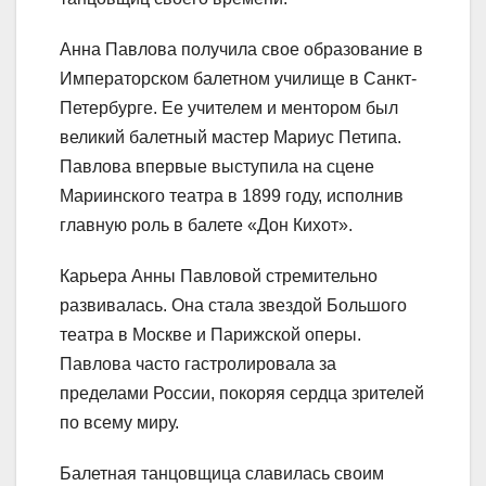
Анна Павлова получила свое образование в
Императорском балетном училище в Санкт-
Петербурге. Ее учителем и ментором был
великий балетный мастер Мариус Петипа.
Павлова впервые выступила на сцене
Мариинского театра в 1899 году, исполнив
главную роль в балете «Дон Кихот».
Карьера Анны Павловой стремительно
развивалась. Она стала звездой Большого
театра в Москве и Парижской оперы.
Павлова часто гастролировала за
пределами России, покоряя сердца зрителей
по всему миру.
Балетная танцовщица славилась своим