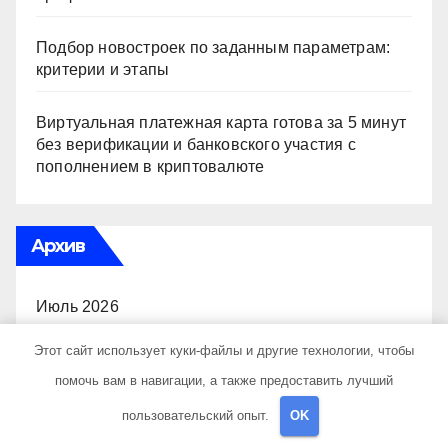
Подбор новостроек по заданным параметрам:
критерии и этапы
Виртуальная платежная карта готова за 5 минут
без верификации и банковского участия с
пополнением в криптовалюте
Архив
Июль 2026
Этот сайт использует куки-файлы и другие технологии, чтобы
Июнь 2026
помочь вам в навигации, а также предоставить лучший
Май 2026
пользовательский опыт.
OK