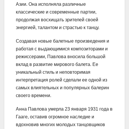
Азии. Она исполняла различные
классические и современные партии,
продолжая восхищать зрителей своей
энергией, талантом и страстью к танцу.
Создавая новые балетные произведения и
работая с выдающимися композиторами и
режиссерами, Павлова вносила большой
вклад в развитие мирового балета. Ее
уникальный стиль и неповторимая
интерпретация ролей сделали ее одной из
самых влиятельных и популярных балерин
своего времени.
Анна Павлова умерла 23 января 1931 года в
Гааге, оставив огромное наследие и
вдохновив многих молодых танцовщиков