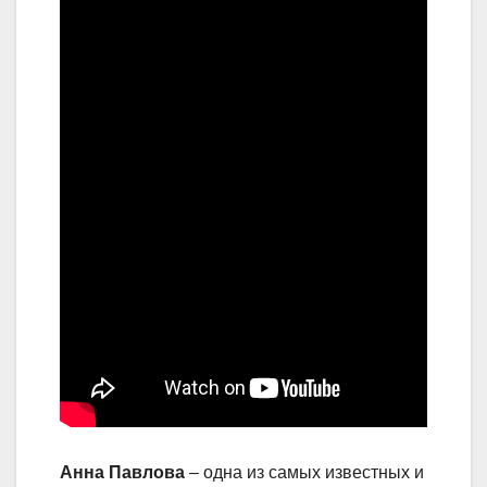
Анна Павлова
– одна из самых известных и