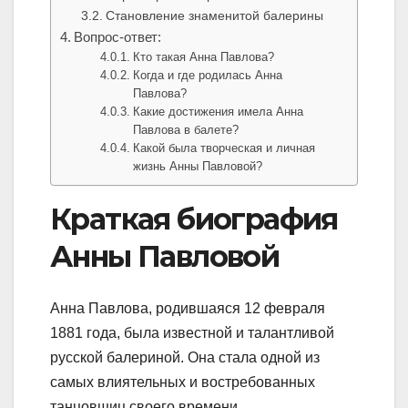
Становление знаменитой балерины
Вопрос-ответ:
Кто такая Анна Павлова?
Когда и где родилась Анна
Павлова?
Какие достижения имела Анна
Павлова в балете?
Какой была творческая и личная
жизнь Анны Павловой?
Краткая биография
Анны Павловой
Анна Павлова, родившаяся 12 февраля
1881 года, была известной и талантливой
русской балериной. Она стала одной из
самых влиятельных и востребованных
танцовщиц своего времени.