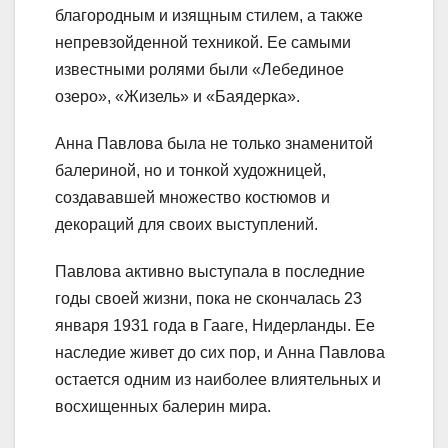
благородным и изящным стилем, а также
непревзойденной техникой. Ее самыми
известными ролями были «Лебединое
озеро», «Жизель» и «Баядерка».
Анна Павлова была не только знаменитой
балериной, но и тонкой художницей,
создававшей множество костюмов и
декораций для своих выступлений.
Павлова активно выступала в последние
годы своей жизни, пока не скончалась 23
января 1931 года в Гааге, Нидерланды. Ее
наследие живет до сих пор, и Анна Павлова
остается одним из наиболее влиятельных и
восхищенных балерин мира.