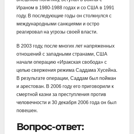
Ираном в 1980-1988 годах и со США в 1991
году. В последующие годы он столкнулся с
международными санкциями и остро
реагировал на угрозы своей власти.
В 2003 году, после многих лет напряженных
отношений с западными странами, США
начали операцию «Иракская свобода» с
целью свержения режима Саддама Хусейна.
В результате операции, Саддам был пойман
и арестован. В 2006 году его приговорили к
смертной казни за преступления против
человечности и 30 декабря 2006 года он был
повешен.
Вопрос-ответ: