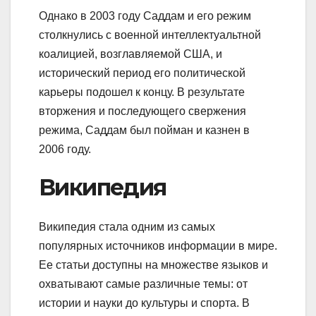
Однако в 2003 году Саддам и его режим
столкнулись с военной интеллектуальтной
коалицией, возглавляемой США, и
исторический период его политической
карьеры подошел к концу. В результате
вторжения и последующего свержения
режима, Саддам был пойман и казнен в
2006 году.
Википедия
Википедия стала одним из самых
популярных источников информации в мире.
Ее статьи доступны на множестве языков и
охватывают самые различные темы: от
истории и науки до культуры и спорта. В