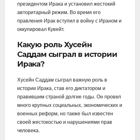
президентом Ирака и установил жестокий
авторитарный режим. Во время его
правления Ирак вступил в войну с Ираном и
оккупировал Кувейт.
Какую роль Хусейн
Саддам сыграл в истории
Ирака?
Хусейн Саддам сыграл важную роль в
истории Ирака, став его диктатором и
правившим страной долгие годы. Он провел
много крупных социальных, экономических и
военных реформ, но также был известен
своей жестокостью и нарушениями прав
человека.