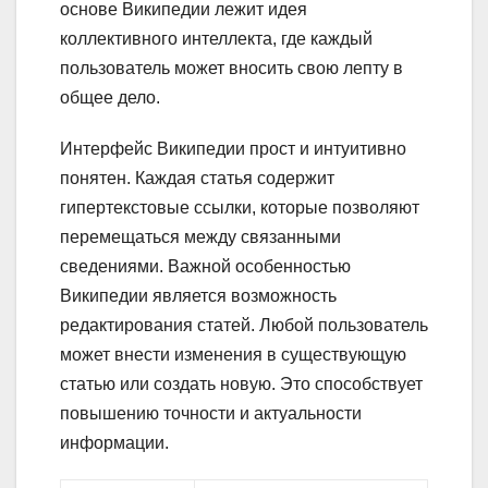
основе Википедии лежит идея
коллективного интеллекта, где каждый
пользователь может вносить свою лепту в
общее дело.
Интерфейс Википедии прост и интуитивно
понятен. Каждая статья содержит
гипертекстовые ссылки, которые позволяют
перемещаться между связанными
сведениями. Важной особенностью
Википедии является возможность
редактирования статей. Любой пользователь
может внести изменения в существующую
статью или создать новую. Это способствует
повышению точности и актуальности
информации.