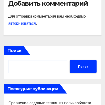
Добавить комментарий
Для отправки комментария вам необходимо
авторизоваться
.
Поиск
Поиск
Последние публикации
Сравнение садовых теплиц из поликарбоната