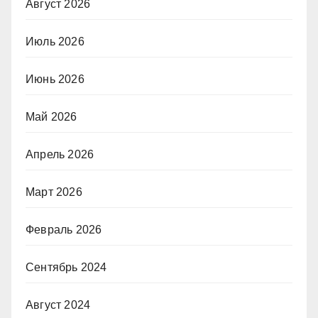
Август 2026
Июль 2026
Июнь 2026
Май 2026
Апрель 2026
Март 2026
Февраль 2026
Сентябрь 2024
Август 2024