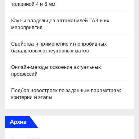
толщиной 4 и 6 мм
Клубы владельцев автомобилей ГАЗ и их
мероприятия
Свойства и применение иглопробивных
базальтовых огнеупорных матов
Онлайн-методы освоения актуальных
профессий
Подбор новостроек по заданным параметрам:
критерии и этапы
Архив