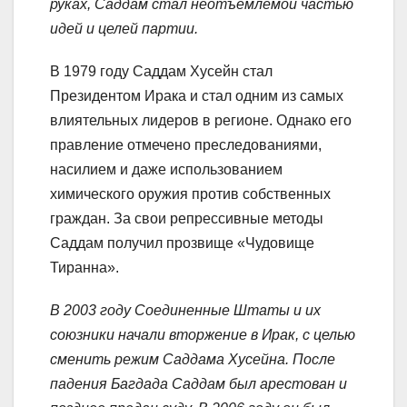
руках, Саддам стал неотъемлемой частью
идей и целей партии.
В 1979 году Саддам Хусейн стал
Президентом Ирака и стал одним из самых
влиятельных лидеров в регионе. Однако его
правление отмечено преследованиями,
насилием и даже использованием
химического оружия против собственных
граждан. За свои репрессивные методы
Саддам получил прозвище «Чудовище
Тиранна».
В 2003 году Соединенные Штаты и их
союзники начали вторжение в Ирак, с целью
сменить режим Саддама Хусейна. После
падения Багдада Саддам был арестован и