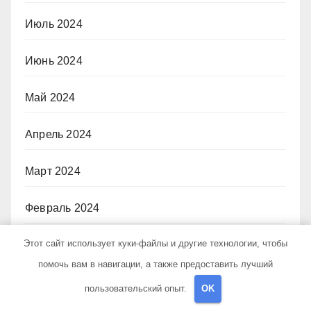
Июль 2024
Июнь 2024
Май 2024
Апрель 2024
Март 2024
Февраль 2024
Этот сайт использует куки-файлы и другие технологии, чтобы
Январь 2024
помочь вам в навигации, а также предоставить лучший
Декабрь 2023
пользовательский опыт.
OK