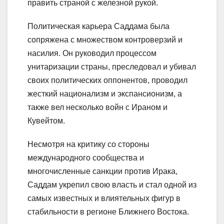
править страной с железной рукой.
Политическая карьера Саддама была
сопряжена с множеством контроверзий и
насилия. Он руководил процессом
унитаризации страны, преследовал и убивал
своих политических оппонентов, проводил
жесткий национализм и экспансионизм, а
также вел несколько войн с Ираном и
Кувейтом.
Несмотря на критику со стороны
международного сообщества и
многочисленные санкции против Ирака,
Саддам укрепил свою власть и стал одной из
самых известных и влиятельных фигур в
стабильности в регионе Ближнего Востока.