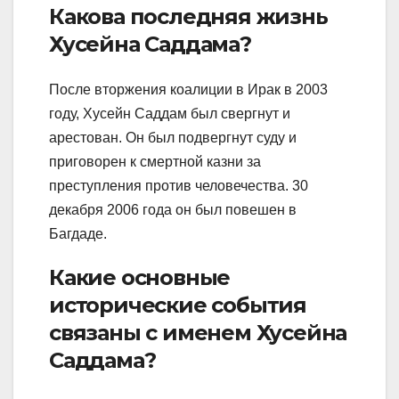
Какова последняя жизнь
Хусейна Саддама?
После вторжения коалиции в Ирак в 2003
году, Хусейн Саддам был свергнут и
арестован. Он был подвергнут суду и
приговорен к смертной казни за
преступления против человечества. 30
декабря 2006 года он был повешен в
Багдаде.
Какие основные
исторические события
связаны с именем Хусейна
Саддама?