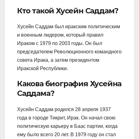
Кто такой Хусейн Саддам?
Хусейн Саддам был иракским политическим
и военным лидером, который правил
Ираком с 1979 по 2003 годы. Он был
председателем Революционного командного
совета Ирака, а затем президентом
Иракской Республики.
Какова биография Хусейна
Саддама?
Хусейн Саддам родился 28 апреля 1937
года в городе Тикрит, Ирак. Он начал свою
политическую карьеру в Баас партии, когда
ему было всего 20 лет. В 1979 году он стал