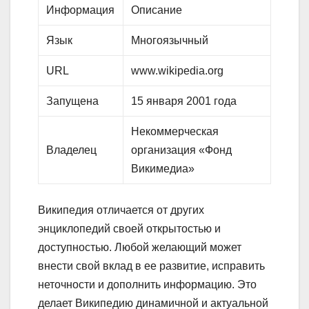
Информация
Описание
Язык
Многоязычный
URL
www.wikipedia.org
Запущена
15 января 2001 года
Некоммерческая
Владелец
организация «Фонд
Викимедиа»
Википедия отличается от других
энциклопедий своей открытостью и
доступностью. Любой желающий может
внести свой вклад в ее развитие, исправить
неточности и дополнить информацию. Это
делает Википедию динамичной и актуальной