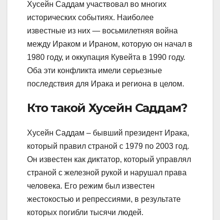
Хусейн Саддам участвовал во многих
исторических событиях. Наиболее
известные из них — восьмилетняя война
между Ираком и Ираном, которую он начал в
1980 году, и оккупация Кувейта в 1990 году.
Оба эти конфликта имели серьезные
последствия для Ирака и региона в целом.
Кто такой Хусейн Саддам?
Хусейн Саддам – бывший президент Ирака,
который правил страной с 1979 по 2003 год.
Он известен как диктатор, который управлял
страной с железной рукой и нарушал права
человека. Его режим был известен
жестокостью и репрессиями, в результате
которых погибли тысячи людей.