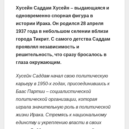
Хусейн Саддам Хусейн – выдающаяся и
одновременно спорная фигура в
истории Ирака. Он родился 28 апреля
1937 года в небольшом селении вблизи
города Тикрит. С самого детства Саддам
проявлял независимость и
решительность, что сразу бросалось в
глаза окружающим.
Хусейн Саддам начал свою политическую
карьеру в 1950-х годах, присоединившись к
Баас Партии – социалистической
политической организации, которая
играла значительную роль в политической
жизни Ирака. Стремясь к национальному
единству и укреплению власти в своих