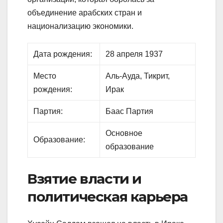
объединение арабских стран и
национализацию экономики.
Дата рождения:
28 апреля 1937
Место
Аль-Ауда, Тикрит,
рождения:
Ирак
Партия:
Баас Партия
Основное
Образование:
образование
Взятие власти и
политическая карьера