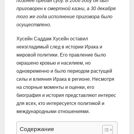
позднее предан суду. В 2006 году он был
приговорен к смертной казни, а 30 декабря
того же года исполнение приговора было
осуществлено.
Хусейн Саддам Хусейн оставил
неизгладимый след в истории Ирака и
мировой политики. Его правление было
окрашено кровью и насилием, но
одновременно и было периодом растущей
силы и влияния Ирака в регионе. Несмотря
на спорные моменты и оценки, его
биография и история представляют интерес
для всех, кто интересуется политикой и
международными отношениями.
Содержание