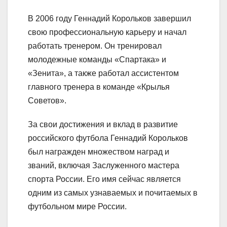
В 2006 году Геннадий Корольков завершил
свою профессиональную карьеру и начал
работать тренером. Он тренировал
молодежные команды «Спартака» и
«Зенита», а также работал ассистентом
главного тренера в команде «Крылья
Советов».
За свои достижения и вклад в развитие
российского футбола Геннадий Корольков
был награжден множеством наград и
званий, включая Заслуженного мастера
спорта России. Его имя сейчас является
одним из самых узнаваемых и почитаемых в
футбольном мире России.