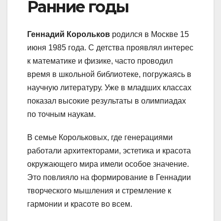
Ранние годы
Геннадий Корольков
родился в Москве 15
июня 1985 года. С детства проявлял интерес
к математике и физике, часто проводил
время в школьной библиотеке, погружаясь в
научную литературу. Уже в младших классах
показал высокие результаты в олимпиадах
по точным наукам.
В семье Корольковых, где генерациями
работали архитекторами, эстетика и красота
окружающего мира имели особое значение.
Это повлияло на формирование в Геннадии
творческого мышления и стремление к
гармонии и красоте во всем.