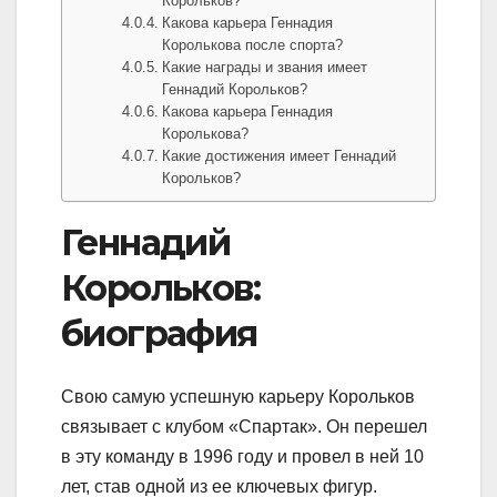
Корольков?
Какова карьера Геннадия
Королькова после спорта?
Какие награды и звания имеет
Геннадий Корольков?
Какова карьера Геннадия
Королькова?
Какие достижения имеет Геннадий
Корольков?
Геннадий
Корольков:
биография
Свою самую успешную карьеру Корольков
связывает с клубом «Спартак». Он перешел
в эту команду в 1996 году и провел в ней 10
лет, став одной из ее ключевых фигур.