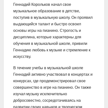
Геннадий Корольков начал свое
музыкальное образование в детстве,
поступив в музыкальную школу. Он проявил
выдающийся талант и быстро освоил
основы игры на пианино. Строгость и
дисциплина, которые характерны для
обучения в музыкальной школе, привили
Геннадию любовь к музыке и стремление к
искусству.
В течение учебы в музыкальной школе
Геннадий активно участвовал в концертах и
конкурсах, где продемонстрировал свое
совершенство в игре на пианино. Он также
изучал музыку исключительно
добросовестно, сосредотачиваясь на
развитии своих навыков и творческом