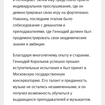
индивидуальное прослушивание, где он
демонстрировал свою игру на фортепиано.
Наконец, последним этапом было
собеседование с деканатом и
преподавателями, где Геннадий должен был
продемонстрировать свои академические
знания и амбиции.
Благодаря многолетнему опыту и старании,
Геннадий Корольков успешно прошел
вступительные испытания и был принят в
Московскую государственную
консерваторию. Его талант и преданность
музыке не остались незамеченными, и он
получил возможность обучаться у
выдающихся преподавателей и музыкантов.