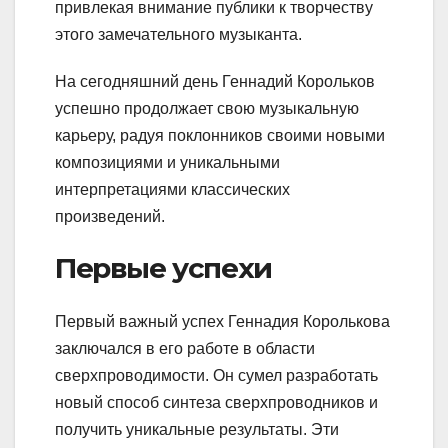
привлекая внимание публики к творчеству
этого замечательного музыканта.
На сегодняшний день Геннадий Корольков
успешно продолжает свою музыкальную
карьеру, радуя поклонников своими новыми
композициями и уникальными
интерпретациями классических
произведений.
Первые успехи
Первый важный успех Геннадия Королькова
заключался в его работе в области
сверхпроводимости. Он сумел разработать
новый способ синтеза сверхпроводников и
получить уникальные результаты. Эти