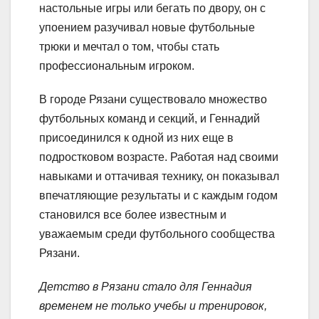
настольные игры или бегать по двору, он с
упоением разучивал новые футбольные
трюки и мечтал о том, чтобы стать
профессиональным игроком.
В городе Рязани существовало множество
футбольных команд и секций, и Геннадий
присоединился к одной из них еще в
подростковом возрасте. Работая над своими
навыками и оттачивая технику, он показывал
впечатляющие результаты и с каждым годом
становился все более известным и
уважаемым среди футбольного сообщества
Рязани.
Детство в Рязани стало для Геннадия
временем не только учебы и тренировок,