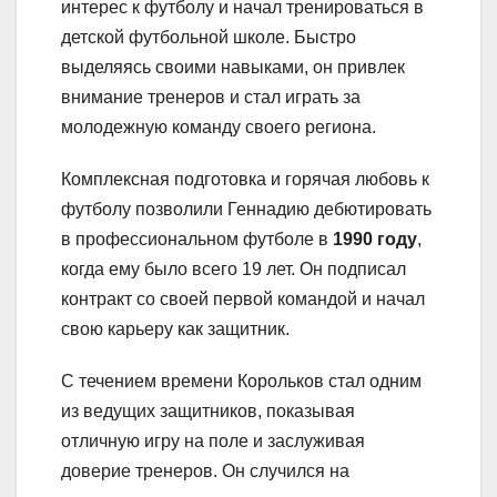
интерес к футболу и начал тренироваться в
детской футбольной школе. Быстро
выделяясь своими навыками, он привлек
внимание тренеров и стал играть за
молодежную команду своего региона.
Комплексная подготовка и горячая любовь к
футболу позволили Геннадию дебютировать
в профессиональном футболе в
1990 году
,
когда ему было всего 19 лет. Он подписал
контракт со своей первой командой и начал
свою карьеру как защитник.
С течением времени Корольков стал одним
из ведущих защитников, показывая
отличную игру на поле и заслуживая
доверие тренеров. Он случился на