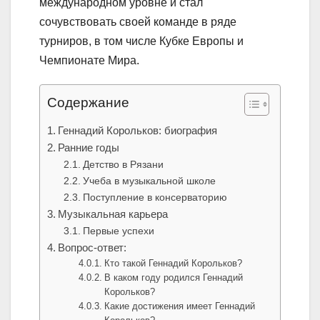
международном уровне и стал
сочувствовать своей команде в ряде
турниров, в том числе Кубке Европы и
Чемпионате Мира.
Содержание
Геннадий Корольков: биография
Ранние годы
Детство в Рязани
Учеба в музыкальной школе
Поступление в консерваторию
Музыкальная карьера
Первые успехи
Вопрос-ответ:
Кто такой Геннадий Корольков?
В каком году родился Геннадий
Корольков?
Какие достижения имеет Геннадий