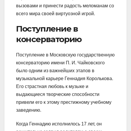
вызовами и принести радость меломанам со
всего мира своей виртуозной игрой.
Поступление в
консерваторию
Поступление в Московскую государственную
консерваторию имени П. И. Чайковского
было одним из важнейших этапов в
музыкальной карьере Геннадия Королькова.
Его страстная любовь к музыке и
выдающиеся творческие способности
привели его к этому престижному учебному
заведению.
Когда Геннадию исполнилось 17 лет, он