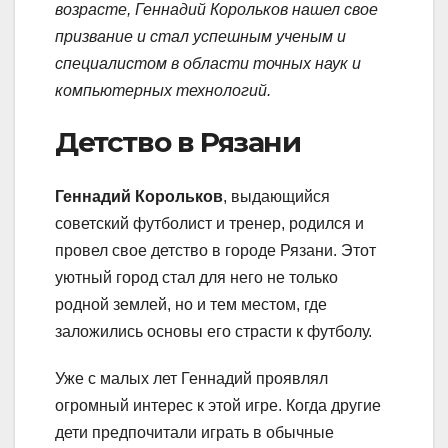
возрасте, Геннадий Корольков нашел свое
призвание и стал успешным ученым и
специалистом в области точных наук и
компьютерных технологий.
Детство в Рязани
Геннадий Корольков
, выдающийся
советский футболист и тренер, родился и
провел свое детство в городе Рязани. Этот
уютный город стал для него не только
родной землей, но и тем местом, где
заложились основы его страсти к футболу.
Уже с малых лет Геннадий проявлял
огромный интерес к этой игре. Когда другие
дети предпочитали играть в обычные