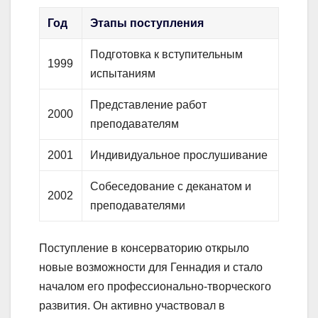
Год
Этапы поступления
Подготовка к вступительным
1999
испытаниям
Представление работ
2000
преподавателям
2001
Индивидуальное прослушивание
Собеседование с деканатом и
2002
преподавателями
Поступление в консерваторию открыло
новые возможности для Геннадия и стало
началом его профессионально-творческого
развития. Он активно участвовал в