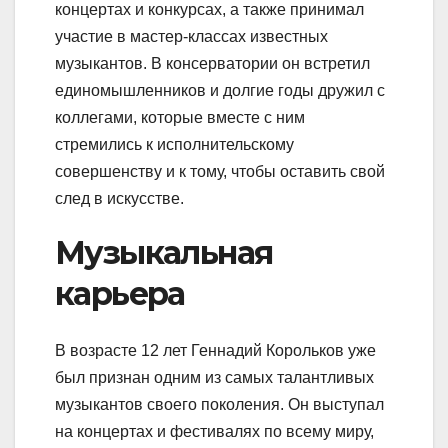
концертах и конкурсах, а также принимал
участие в мастер-классах известных
музыкантов. В консерватории он встретил
единомышленников и долгие годы дружил с
коллегами, которые вместе с ним
стремились к исполнительскому
совершенству и к тому, чтобы оставить свой
след в искусстве.
Музыкальная
карьера
В возрасте 12 лет Геннадий Корольков уже
был признан одним из самых талантливых
музыкантов своего поколения. Он выступал
на концертах и фестивалях по всему миру,