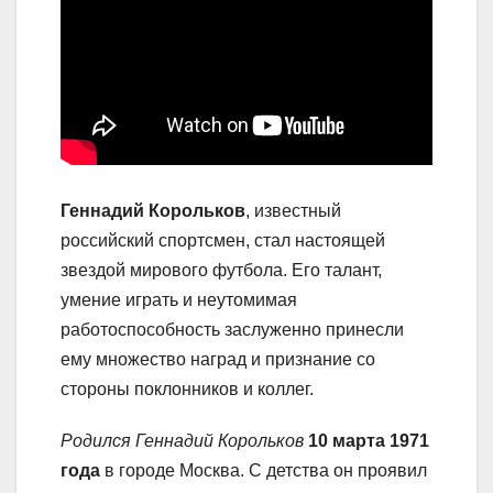
Геннадий Корольков
, известный
российский спортсмен, стал настоящей
звездой мирового футбола. Его талант,
умение играть и неутомимая
работоспособность заслуженно принесли
ему множество наград и признание со
стороны поклонников и коллег.
Родился Геннадий Корольков
10 марта 1971
года
в городе Москва. С детства он проявил