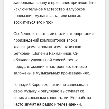
завоевывая славу и признание критиков. Его
исключительное мастерство и глубокое
понимание музыки заставили многих
восхититься его игрой.
Особенно известными стали интерпретации
произведений композиторов эпохи
классицизма и романтизма, таких как
Бетховен, Шопен и Рахманинов. Он
обладает уникальной способностью
передать эмоции и настроение, которые
заложены в музыкальных произведениях.
Геннадий Корольков активно записывает
свою музыку и регулярно выступает со
своими сольными концертами. Его работы
часто звучат на радио и телевидении,