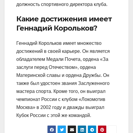
должность спортивного директора клуба.
Какие достижения имеет
Геннадий Корольков?
Геннадий Корольков имеет множество
достижений в своей карьере. Он является
обладателем Медали Почета, ордена «За
заслуги перед Отечеством», ордена
Материнской славы и ордена Дружбы. Он
также был удостоен звания Заслуженного
мастера спорта. Кроме того, он выиграл
чемпионат России с клубом «Локомотив
Москва» в 2002 году и дважды выиграл
Кубок России с этой же командой.