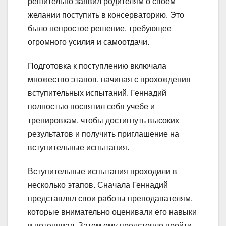
решительно заявил родителям о своем
желании поступить в консерваторию. Это
было непростое решение, требующее
огромного усилия и самоотдачи.
Подготовка к поступлению включала
множество этапов, начиная с прохождения
вступительных испытаний. Геннадий
полностью посвятил себя учебе и
тренировкам, чтобы достигнуть высоких
результатов и получить приглашение на
вступительные испытания.
Вступительные испытания проходили в
несколько этапов. Сначала Геннадий
представлял свои работы преподавателям,
которые внимательно оценивали его навыки
и потенциал. Затем ему предстояло пройти