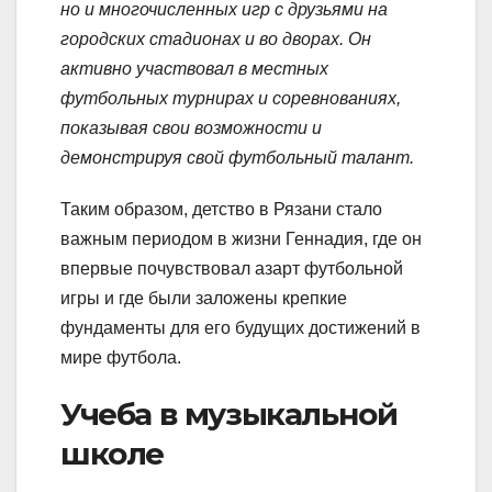
но и многочисленных игр с друзьями на
городских стадионах и во дворах. Он
активно участвовал в местных
футбольных турнирах и соревнованиях,
показывая свои возможности и
демонстрируя свой футбольный талант.
Таким образом, детство в Рязани стало
важным периодом в жизни Геннадия, где он
впервые почувствовал азарт футбольной
игры и где были заложены крепкие
фундаменты для его будущих достижений в
мире футбола.
Учеба в музыкальной
школе