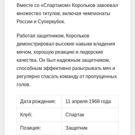
Вместе со «Спартаком» Корольков завоевал
множество титулов, включая чемпионаты
России и Суперкубок.
Работая защитником, Корольков
демонстрировал высокие навыки владения
мячом, хорошую реакцию и лидерские
качества. Он был надежным защитником,
способным эффективно разыгрывать мяч и
регулярно спасать команду от пропущенных
голов.
Дата рождения:
11 апреля 1968 года
Клуб:
Спартак
Позиция:
Защитник