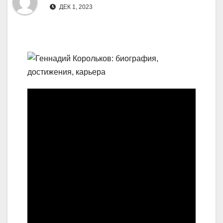
ДЕК 1, 2023