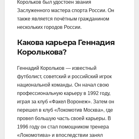
Корольков был удостоен звания
Заслуженного мастера спорта России. Он
также является почётным гражданином
нескольких городов России.
Какова карьера Геннадия
Королькова?
Геннадий Корольков — известный
футболист, советский и российский игрок
национальной команды. Он начал свою
профессиональную карьеру в 1992 году,
играя за клуб «Факел Воронеж». Затем он
перешел в клуб «Локомотив Москва», где
провел большую часть своей карьеры. В
1996 году он стал помощником тренера
«Локомотива» и впоследствии занял