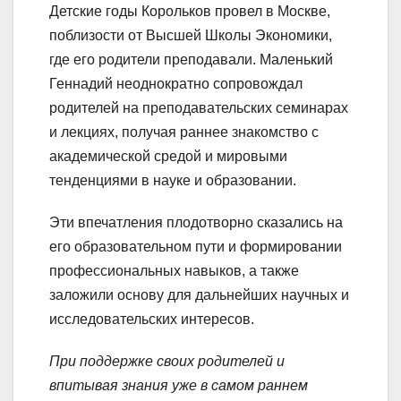
Детские годы Корольков провел в Москве,
поблизости от Высшей Школы Экономики,
где его родители преподавали. Маленький
Геннадий неоднократно сопровождал
родителей на преподавательских семинарах
и лекциях, получая раннее знакомство с
академической средой и мировыми
тенденциями в науке и образовании.
Эти впечатления плодотворно сказались на
его образовательном пути и формировании
профессиональных навыков, а также
заложили основу для дальнейших научных и
исследовательских интересов.
При поддержке своих родителей и
впитывая знания уже в самом раннем