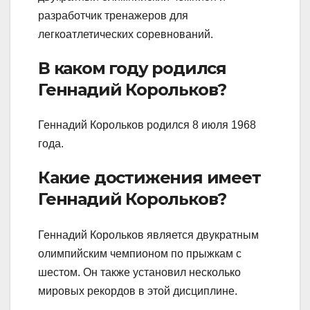
разработчик тренажеров для
легкоатлетических соревнований.
В каком году родился
Геннадий Корольков?
Геннадий Корольков родился 8 июля 1968
года.
Какие достижения имеет
Геннадий Корольков?
Геннадий Корольков является двукратным
олимпийским чемпионом по прыжкам с
шестом. Он также установил несколько
мировых рекордов в этой дисциплине.