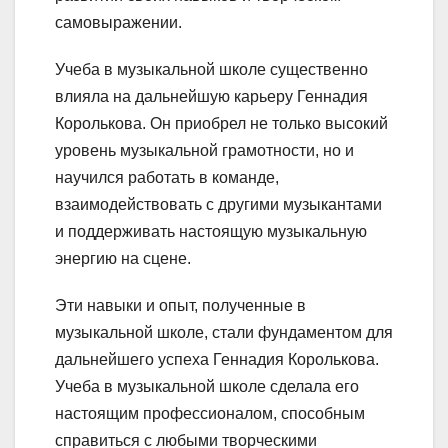
самовыражении.
Учеба в музыкальной школе существенно
влияла на дальнейшую карьеру Геннадия
Королькова. Он приобрел не только высокий
уровень музыкальной грамотности, но и
научился работать в команде,
взаимодействовать с другими музыкантами
и поддерживать настоящую музыкальную
энергию на сцене.
Эти навыки и опыт, полученные в
музыкальной школе, стали фундаментом для
дальнейшего успеха Геннадия Королькова.
Учеба в музыкальной школе сделала его
настоящим профессионалом, способным
справиться с любыми творческими