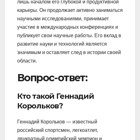
лишь началом его глубокой и продуктивной
карьеры. Он продолжает активно заниматься
научными исследованиями, принимает
участие в международных конференциях и
публикует свои научные работы. Его вклад в
развитие науки и технологий является
значимым и оставляет след в истории своей
области.
Вопрос-ответ:
Кто такой Геннадий
Корольков?
Геннадий Корольков — известный
российский спортсмен, легкоатлет,
двукратный олимпийский чемпион и