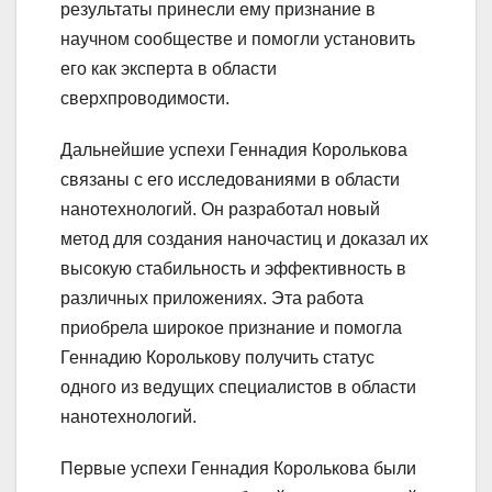
результаты принесли ему признание в
научном сообществе и помогли установить
его как эксперта в области
сверхпроводимости.
Дальнейшие успехи Геннадия Королькова
связаны с его исследованиями в области
нанотехнологий. Он разработал новый
метод для создания наночастиц и доказал их
высокую стабильность и эффективность в
различных приложениях. Эта работа
приобрела широкое признание и помогла
Геннадию Королькову получить статус
одного из ведущих специалистов в области
нанотехнологий.
Первые успехи Геннадия Королькова были