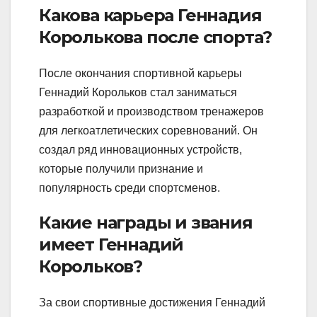
Какова карьера Геннадия
Королькова после спорта?
После окончания спортивной карьеры
Геннадий Корольков стал заниматься
разработкой и производством тренажеров
для легкоатлетических соревнований. Он
создал ряд инновационных устройств,
которые получили признание и
популярность среди спортсменов.
Какие награды и звания
имеет Геннадий
Корольков?
За свои спортивные достижения Геннадий