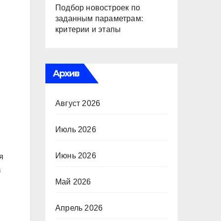
Подбор новостроек по
заданным параметрам:
критерии и этапы
Архив
Август 2026
Июль 2026
Июнь 2026
я
в
Май 2026
Апрель 2026