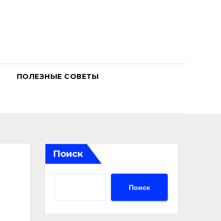
ПОЛЕЗНЫЕ СОВЕТЫ
Поиск
Поиск