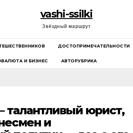
vashi-ssilki
Звёздный маршрут
ТЕШЕСТВЕННИКОВ
ДОСТОПРИМЕЧАТЕЛЬНОСТИ
ОВАЛЮТА И БИЗНЕС
АВТОРУБРИКА
— талантливый юрист,
несмен и