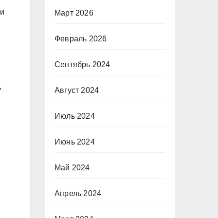
 и
Март 2026
Февраль 2026
Сентябрь 2024
ь
Август 2024
Июль 2024
Июнь 2024
Май 2024
Апрель 2024