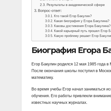
Результаты в академической сфере
Вопрос-ответ:
Кто такой Егор Бакулин?
Какая биография у Егора Бакулина?
Каковы достижения Егора Бакулина?
Какой карьерный путь прошел Егор 
Какую проблему решает Егор Бакули
Биография Егора Б
Егор Бакулин родился 12 мая 1985 года в 
После окончания школы поступил в Московс
математику.
Во время учебы Егор начал заниматься и
обучения. Его работы привлекли внимание
известных научных журналах.