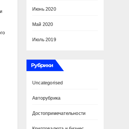
Июнь 2020
и
Май 2020
ого
Июль 2019
Рубрики
Uncategorised
Авторубрика
Достопримечательности
Криптовалюта и бизнес