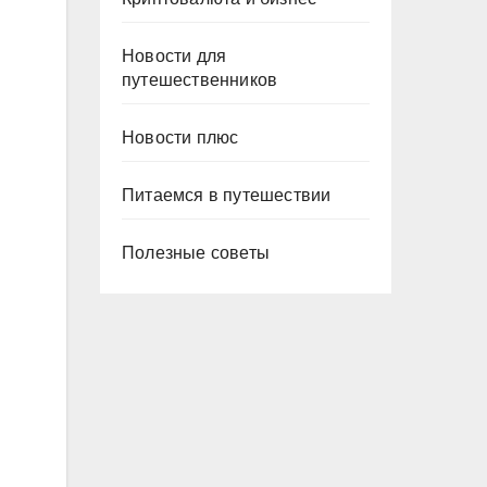
Новости для
путешественников
Новости плюс
Питаемся в путешествии
Полезные советы