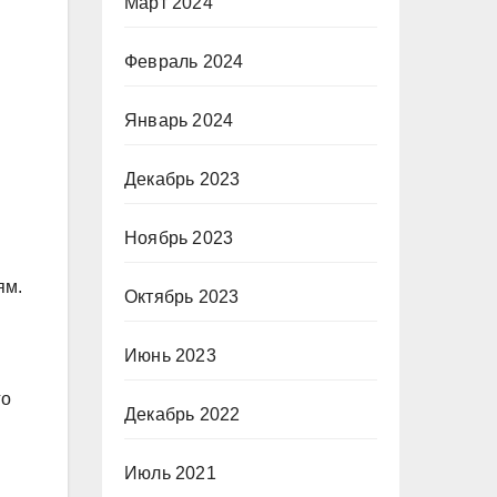
Март 2024
Февраль 2024
Январь 2024
Декабрь 2023
Ноябрь 2023
ям.
Октябрь 2023
Июнь 2023
го
Декабрь 2022
Июль 2021