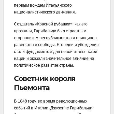
первым вождем Итальянского
националистического движения.
Создатель «Красной рубашки», как его
прозвали, Гарибальди был страстным
сторонником республиканства и принципов
равенства и свободы. Его идеи и убеждения
стали фундаментом для новой итальянской
нации и оказали значительное влияние на
политическое развитие страны.
Советник короля
Пьемонта
В 1848 году, во время революционных
событий в Италии, Джузеппе Гарибальди