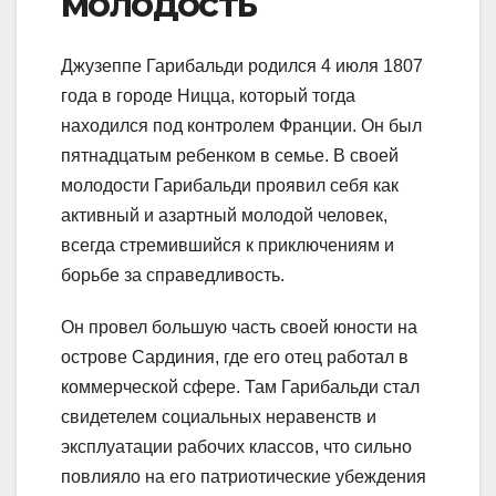
молодость
Джузеппе Гарибальди родился 4 июля 1807
года в городе Ницца, который тогда
находился под контролем Франции. Он был
пятнадцатым ребенком в семье. В своей
молодости Гарибальди проявил себя как
активный и азартный молодой человек,
всегда стремившийся к приключениям и
борьбе за справедливость.
Он провел большую часть своей юности на
острове Сардиния, где его отец работал в
коммерческой сфере. Там Гарибальди стал
свидетелем социальных неравенств и
эксплуатации рабочих классов, что сильно
повлияло на его патриотические убеждения