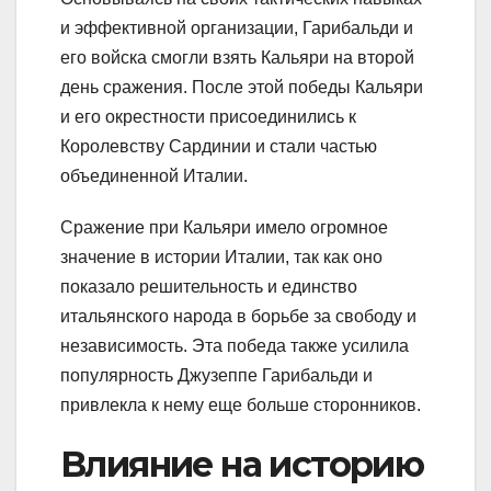
и эффективной организации, Гарибальди и
его войска смогли взять Кальяри на второй
день сражения. После этой победы Кальяри
и его окрестности присоединились к
Королевству Сардинии и стали частью
объединенной Италии.
Сражение при Кальяри имело огромное
значение в истории Италии, так как оно
показало решительность и единство
итальянского народа в борьбе за свободу и
независимость. Эта победа также усилила
популярность Джузеппе Гарибальди и
привлекла к нему еще больше сторонников.
Влияние на историю