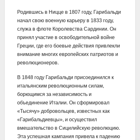
Родившись в Ницце в 1807 году, Гарибальди
начал свою военную карьеру в 1833 году,
служа в флоте Королевства Сардинии. Он
принял участие в освободительной войне
Греции, где его боевые действия привлекли
внимание многих европейских патриотов и
революционеров.
В 1848 году Гарибальди присоединился к
итальянским революционным силам,
борющимся за независимость и
объединение Италии. Он сформировал
«Тысячу» добровольцев, известных как
«Гарибальдиевцы», и осуществил
вмешательство в Сицилийскую революцию.
Эта успешная кампания привела к падению