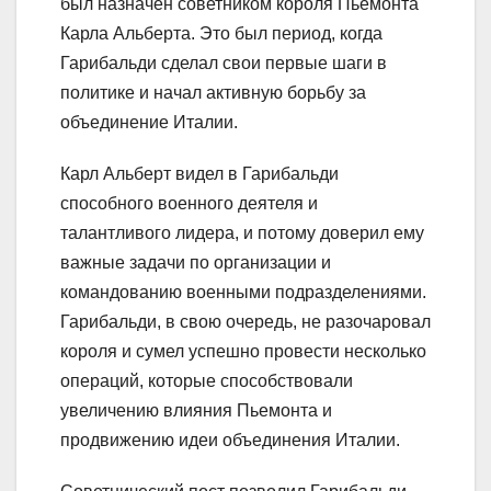
был назначен советником короля Пьемонта
Карла Альберта. Это был период, когда
Гарибальди сделал свои первые шаги в
политике и начал активную борьбу за
объединение Италии.
Карл Альберт видел в Гарибальди
способного военного деятеля и
талантливого лидера, и потому доверил ему
важные задачи по организации и
командованию военными подразделениями.
Гарибальди, в свою очередь, не разочаровал
короля и сумел успешно провести несколько
операций, которые способствовали
увеличению влияния Пьемонта и
продвижению идеи объединения Италии.