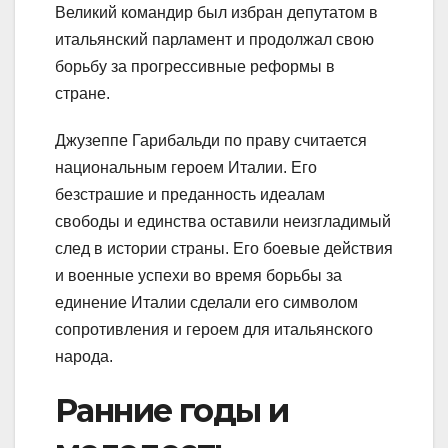
Великий командир был избран депутатом в
итальянский парламент и продолжал свою
борьбу за прогрессивные реформы в
стране.
Джузеппе Гарибальди по праву считается
национальным героем Италии. Его
безстрашие и преданность идеалам
свободы и единства оставили неизгладимый
след в истории страны. Его боевые действия
и военные успехи во время борьбы за
единение Италии сделали его символом
сопротивления и героем для итальянского
народа.
Ранние годы и