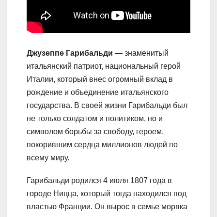
Джузеппе Гарибальди
— знаменитый
итальянский патриот, национальный герой
Италии, который внес огромный вклад в
рождение и объединение итальянского
государства. В своей жизни Гарибальди был
не только солдатом и политиком, но и
символом борьбы за свободу, героем,
покорившим сердца миллионов людей по
всему миру.
Гарибальди родился 4 июля 1807 года в
городе Ницца, который тогда находился под
властью Франции. Он вырос в семье моряка