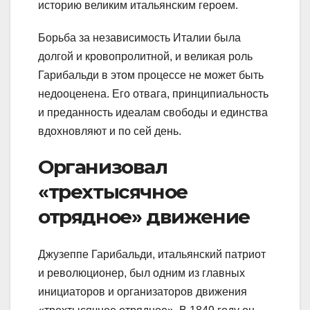
историю великим итальянским героем.
Борьба за независимость Италии была
долгой и кровопролитной, и великая роль
Гарибальди в этом процессе не может быть
недооценена. Его отвага, принципиальность
и преданность идеалам свободы и единства
вдохновляют и по сей день.
Организовал
«трехтысячное
отрядное» движение
Джузеппе Гарибальди, итальянский патриот
и революционер, был одним из главных
инициаторов и организаторов движения