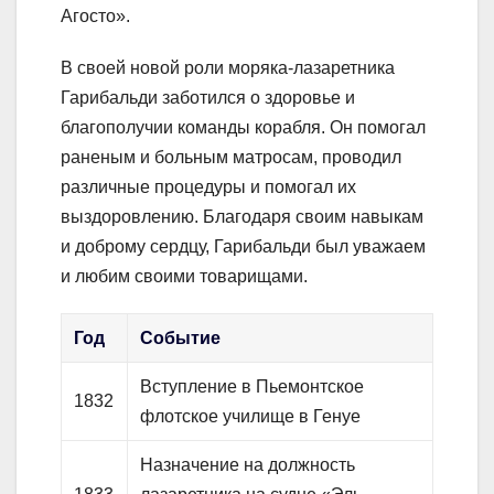
Агосто».
В своей новой роли моряка-лазаретника
Гарибальди заботился о здоровье и
благополучии команды корабля. Он помогал
раненым и больным матросам, проводил
различные процедуры и помогал их
выздоровлению. Благодаря своим навыкам
и доброму сердцу, Гарибальди был уважаем
и любим своими товарищами.
Год
Событие
Вступление в Пьемонтское
1832
флотское училище в Генуе
Назначение на должность