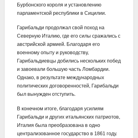
Бурбонского короля и установлению
парламентской республики в Сицилии.
Гарибальди продолжал свой поход на
Северную Италию, где его силы сражались с
австрийской армией. Благодаря его
военному опыту и руководству,
Гарибальдиевцы добились нескольких побед
и завоевали большую часть Ломбардии.
Однако, в результате международных
политических договоренностей, Гарибальди
был вынужден отступить.
В конечном итоге, благодаря усилиям
Гарибальди и других итальянских патриотов,
Италия была преобразована в одно
централизованное государство в 1861 году.