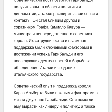
Советнический пост позволил Гарибальди
получить опыт в области политики и
дипломатии, а также расширить свои связи и
контакты. Он стал близким другом и
соратником Графа Камилло Кавура —
министра и непосредственного советника
короля. Их сотрудничество и взаимная
поддержка были ключевыми факторами в
достижении успеха Гарибальди и его
последующих деятельностей в борьбе за
объединение Италии и создание
итальянского государства.
Советнический опыт и поддержка короля
Карла Альберта были важными факторами в
жизни Джузеппе Гарибальди. Они помогли
ему вырасти как лидеру и политику, а также