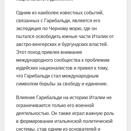
Одним из наиболее известных событий,
связанных с Гарибальди, является его
экспедиция по Черному морю, где он
пытался освободить южные части Италии от
австро-венгерских и бургундских властей.
Этот поход привлек внимание
международного сообщества к проблемам
иудейских националистов и привел к тому,
что Гарибальди стал международным
символом борьбы за свободу и единение.
Влияние Гарибальди на историю Италии не
ограничивается только его военной
деятельностью. Он также играл важную роль
в формировании итальянской политической
системы, став одним из основателей и