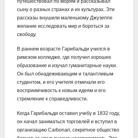
путешествовал по морям и рассказывал
сыну о разных странах и их культурах. Эти
рассказы внушили маленькому Джузеппе
желание исследовать мир и бороться за
свободу.
В раннем возрасте Гарибальди учился в
римском колледже, где получил хорошее
образование и изучал гуманитарные науки.
Он был обнадеживающим и талантливым
студентом, и его учителя отмечали его
восприимчивость к новым идеям и его
стремление к справедливости.
Когда Гарибальди оставил учебу в 1832 году,
он начал заниматься торговлей и вступил в
организацию Carbonari, секретное общество