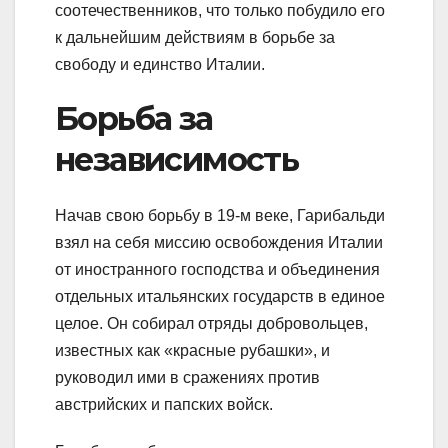
соотечественников, что только побудило его
к дальнейшим действиям в борьбе за
свободу и единство Италии.
Борьба за
независимость
Начав свою борьбу в 19-м веке, Гарибальди
взял на себя миссию освобождения Италии
от иностранного господства и объединения
отдельных итальянских государств в единое
целое. Он собирал отряды добровольцев,
известных как «красные рубашки», и
руководил ими в сражениях против
австрийских и папских войск.