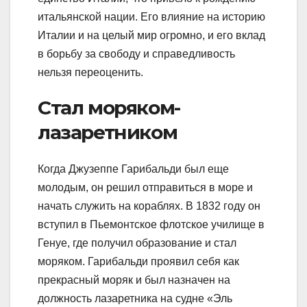
итальянской нации. Его влияние на историю
Италии и на целый мир огромно, и его вклад
в борьбу за свободу и справедливость
нельзя переоценить.
Стал моряком-
лазаретником
Когда Джузеппе Гарибальди был еще
молодым, он решил отправиться в море и
начать служить на кораблях. В 1832 году он
вступил в Пьемонтское флотское училище в
Генуе, где получил образование и стал
моряком. Гарибальди проявил себя как
прекрасный моряк и был назначен на
должность лазаретника на судне «Эль