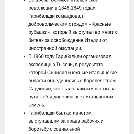
революции в 1848-1849 годах
Гарибальди командовал
добровольческим отрядом «Красные
рубашки», который выступал во многих
битвах за освобождение Италии от
иностранной оккупации.
В 1860 году Гарибальди организовал
экспедицию Тысячи, в результате
которой Сицилия и южные итальянские
области объединились с Королевством
Сардинии, что стало важным шагом на
пути к объединению всех итальянских
земель.
Гарибальди был активистом,
выступавшим за права рабочих и
боротьбу с социальной