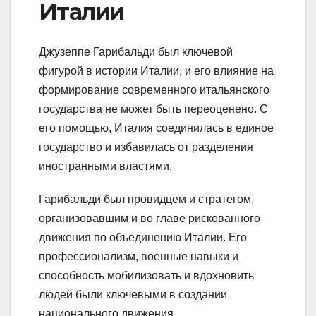
Италии
Джузеппе Гарибальди был ключевой
фигурой в истории Италии, и его влияние на
формирование современного итальянского
государства не может быть переоценено. С
его помощью, Италия соединилась в единое
государство и избавилась от разделения
иностранными властями.
Гарибальди был провидцем и стратегом,
организовавшим и во главе рискованного
движения по объединению Италии. Его
профессионализм, военные навыки и
способность мобилизовать и вдохновить
людей были ключевыми в создании
национального движения.