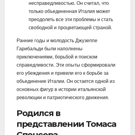
несправедливостью. Он считал, что
только объединенная Италия может
преодолеть все эти проблемы и стать
свободной и процветающей страной.
Ранние годы и молодость Джузеппе
Гарибальди были наполнены
приключениями, борьбой и поиском
справедливости. Эти опыты сформировали
его убеждения и привели его к борьбе за
объединение Италии. Он остается одной из
основных фигур в истории итальянской
революции и патриотического движения.
Родился в
представлении Томаса
Спенсера