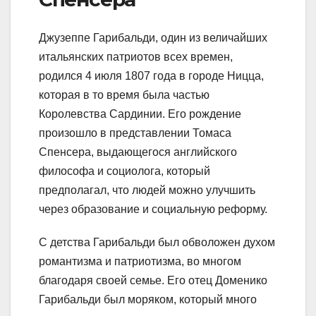
Джузеппе Гарибальди, один из величайших
итальянских патриотов всех времен,
родился 4 июля 1807 года в городе Ницца,
которая в то время была частью
Королевства Сардинии. Его рождение
произошло в представлении Томаса
Спенсера, выдающегося английского
философа и социолога, который
предполагал, что людей можно улучшить
через образование и социальную реформу.
С детства Гарибальди был обволожен духом
романтизма и патриотизма, во многом
благодаря своей семье. Его отец Доменико
Гарибальди был моряком, который много