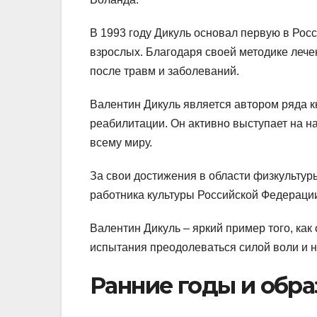
В 1993 году Дикуль основал первую в Росс
взрослых. Благодаря своей методике лече
после травм и заболеваний.
Валентин Дикуль является автором ряда к
реабилитации. Он активно выступает на 
всему миру.
За свои достижения в области физкультур
работника культуры Российской Федераци
Валентин Дикуль – яркий пример того, как
испытания преодолеваться силой воли и 
Ранние годы и обр