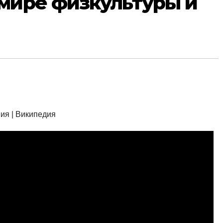
мире физкультуры и