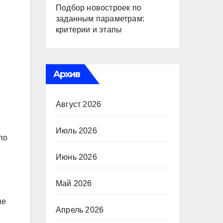
Подбор новостроек по
заданным параметрам:
критерии и этапы
Архив
Август 2026
Июль 2026
по
Июнь 2026
Май 2026
ые
Апрель 2026