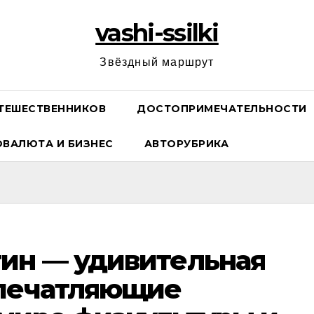
vashi-ssilki
Звёздный маршрут
ТЕШЕСТВЕННИКОВ
ДОСТОПРИМЕЧАТЕЛЬНОСТИ
ОВАЛЮТА И БИЗНЕС
АВТОРУБРИКА
ин — удивительная
впечатляющие