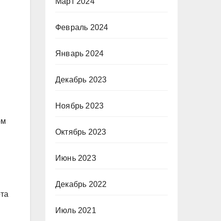
Март 2024
Февраль 2024
Январь 2024
Декабрь 2023
Ноябрь 2023
ом
Октябрь 2023
Июнь 2023
Декабрь 2022
рта
Июль 2021