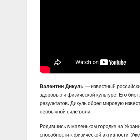
Валентин Дикуль
— известный российский
здоровью и физической культуре. Его би
результатов. Дикуль обрел мировую извес
необычной силе воли.
Родившись в маленьком городке на Украин
способности к физической активности. Уже