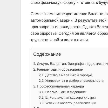
свою физическую форму и готовясь к буд
Самое знаменитое достижение Валентина 
автомобильной аварии. В результате этой
приговорен к инвалидности. Однако Валент
свое здоровье. Сегодня он является обра
трудности и найти волю к жизни.
Содержание
Дикуль Валентин: биография и достижени
Ранние годы и образование
Детство в маленьком городке
Университет и выбор специальности
Профессиональная карьера
Первые шаги в медицине
Блистательная карьера хирурга
Успехи в области реабилитации