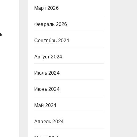
Март 2026
Февраль 2026
ь
Сентябрь 2024
Август 2024
Июль 2024
Июнь 2024
Май 2024
Апрель 2024