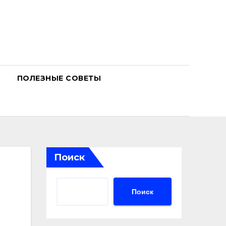
ПОЛЕЗНЫЕ СОВЕТЫ
Поиск
Поиск