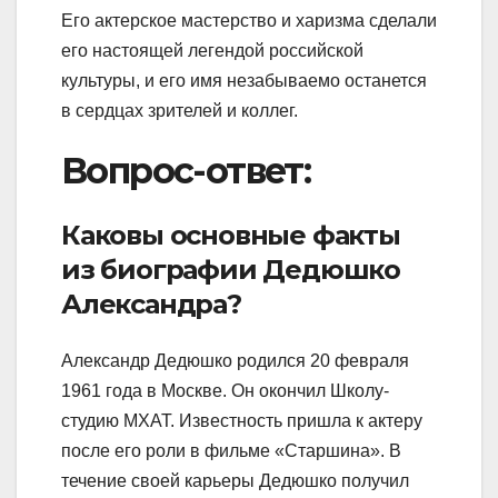
Его актерское мастерство и харизма сделали
его настоящей легендой российской
культуры, и его имя незабываемо останется
в сердцах зрителей и коллег.
Вопрос-ответ:
Каковы основные факты
из биографии Дедюшко
Александра?
Александр Дедюшко родился 20 февраля
1961 года в Москве. Он окончил Школу-
студию МХАТ. Известность пришла к актеру
после его роли в фильме «Старшина». В
течение своей карьеры Дедюшко получил