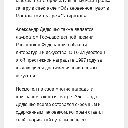
Маска» в категории «Лучшая мужская роль»
за игру в спектакле «Обыкновенное чудо» в
Московском театре «Сатирикон».
Александр Дедюшко также является
лауреатом Государственной премии
Российской Федерации в области
литературы и искусства. Он был удостоен
этой престижной награды в 1997 году за
выдающиеся достижения в актерском
искусстве.
Несмотря на свои многие награды и
признание в кино и театре, Александр
Дедюшко всегда оставался скромным и
сдержанным человеком, который ставил
свой творческий путь выше всего.