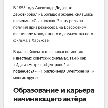
В 1953 году Александр Дедюшко
дебютировал на большом экране, снявшись
в фильме «Сын полка». За эту роль он
получил приз режиссера на Всесоюзном
фестивале молодежного и документального
фильма в Харькове.
В дальнейшем актер снялся во многих
известных советских фильмах, таких как
«Иди и смотри», «Центровой из
поднебесья», «Приключения Электроника» и
многих других.
Образование и карьера
начинающего актёра