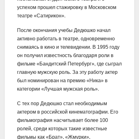
успехом прошел стажировку в Московском
театре «Сатирикон».
После окончания учебы Дедюшко начал
активно работать в театре, одновременно
снимаясь в кино и телевидении. В 1995 году
он получил известность благодаря роли в
фильме «Бандитский Петербург», где сыграл
главную мужскую роль. За эту работу актер
был номинирован на премию «Ника» в
категории «Лучшая мужская роль».
С тех пор Дедюшко стал необходимым
актером в российской кинематографии. Его
фильмография насчитывает более 100
ролей, среди которых такие известные
фильмы как «Брат», «Жмурки»,