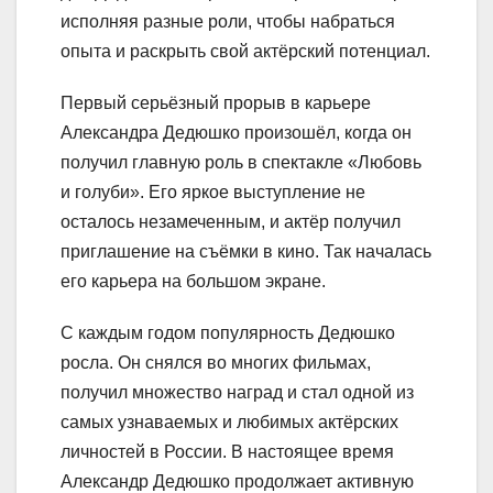
исполняя разные роли, чтобы набраться
опыта и раскрыть свой актёрский потенциал.
Первый серьёзный прорыв в карьере
Александра Дедюшко произошёл, когда он
получил главную роль в спектакле «Любовь
и голуби». Его яркое выступление не
осталось незамеченным, и актёр получил
приглашение на съёмки в кино. Так началась
его карьера на большом экране.
С каждым годом популярность Дедюшко
росла. Он снялся во многих фильмах,
получил множество наград и стал одной из
самых узнаваемых и любимых актёрских
личностей в России. В настоящее время
Александр Дедюшко продолжает активную