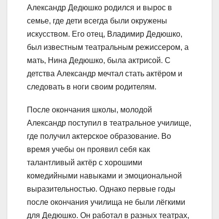
Александр Дедюшко родился и вырос в
семье, где дети всегда были окружены
искусством. Его отец, Владимир Дедюшко,
был известным театральным режиссером, а
мать, Нина Дедюшко, была актрисой. С
детства Александр мечтал стать актёром и
следовать в ноги своим родителям.
После окончания школы, молодой
Александр поступил в театральное училище,
где получил актерское образование. Во
время учебы он проявил себя как
талантливый актёр с хорошими
комедийными навыками и эмоциональной
выразительностью. Однако первые годы
после окончания училища не были лёгкими
для Дедюшко. Он работал в разных театрах,