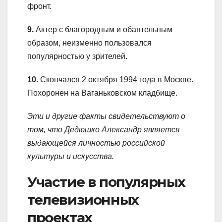
фронт.
9.
Актер с благородным и обаятельным
образом, неизменно пользовался
популярностью у зрителей.
10.
Скончался 2 октября 1994 года в Москве.
Похоронен на Ваганьковском кладбище.
Эти и другие факты свидетельствуют о
том, что Дедюшко Александр является
выдающейся личностью российской
культуры и искусства.
Участие в популярных
телевизионных
проектах