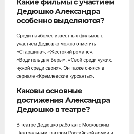
Какие фильмы с участием
Дедюшко Александра
особенно выделяются?
Среди наиболее известных фильмов с
участием Дедюшко можно отметить
«Старшина», «Жестокий романс»,
«Водитель для Веры», «Свой среди чужих,
чужой среди своих». Он также снялся в
сериале «Кремлевские курсанты».
Каковы основные
достижения Александра
Дедюшко в театре?
В театре Дедюшко работал с Московским
Центральным театром Российской армии и