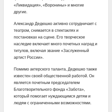
«Ликвидация», «Воронины» и многие
другие.
Александр Дедюшко активно сотрудничает с
театром, снимается в спектаклях и
постановках на сцене. Его творческое
наследие включает много почетных наград и
титулов, включая звание «Заслуженный
артист России».
Помимо актерского таланта, Дедюшко также
известен своей общественной работой. Он
является почетным председателем
Благотворительного фонда «Забота»,
который помогает нуждающимся детям и
людям с ограниченными возможностями.