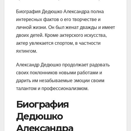
Биография Дедюшко Александра полна
интересных фактов о его творчестве и
личной жизни. Он был женат дважды и имеет
двоих детей. Кроме актерского искусства,
актер увлекается спортом, в частности
яхтингом.
Александр Дедюшко продолжает радовать
своих поклонников новыми работами и
дарить им незабываемые эмоции своим
талантом и профессионализмом.
Биография
Дедюшко
Александра