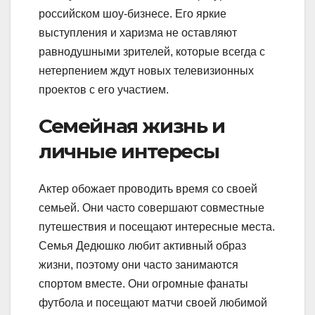
российском шоу-бизнесе. Его яркие
выступления и харизма не оставляют
равнодушными зрителей, которые всегда с
нетерпением ждут новых телевизионных
проектов с его участием.
Семейная жизнь и
личные интересы
Актер обожает проводить время со своей
семьей. Они часто совершают совместные
путешествия и посещают интересные места.
Семья Дедюшко любит активный образ
жизни, поэтому они часто занимаются
спортом вместе. Они огромные фанаты
футбола и посещают матчи своей любимой