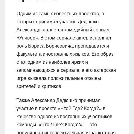
Одним из самых известных проектов, в
которых принимал участие Дедюшко
Александр, является комедийный сериал
«Универ». В этом сериале актер исполнил
роль Бориса Борисовича, преподавателя
факультета иностранных языков. Его образ
стал одним из наиболее ярких и
запоминающихся в сериале, а его актерская
игра вызвала положительные отзывы
зрителей и критиков.
Также Александр Дедюшко принимал
участие в проекте «Что? Где? Когда?» в
качестве одного из постоянных участников
команды. «Что? Где? Когда?» — это
популярная интеллектуальная игра, которая