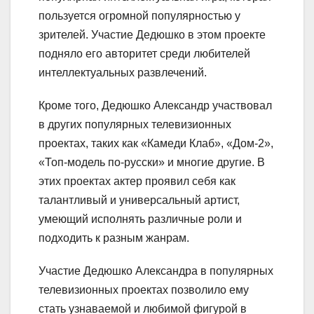
пользуется огромной популярностью у
зрителей. Участие Дедюшко в этом проекте
подняло его авторитет среди любителей
интеллектуальных развлечений.
Кроме того, Дедюшко Александр участвовал
в других популярных телевизионных
проектах, таких как «Камеди Клаб», «Дом-2»,
«Топ-модель по-русски» и многие другие. В
этих проектах актер проявил себя как
талантливый и универсальный артист,
умеющий исполнять различные роли и
подходить к разным жанрам.
Участие Дедюшко Александра в популярных
телевизионных проектах позволило ему
стать узнаваемой и любимой фигурой в