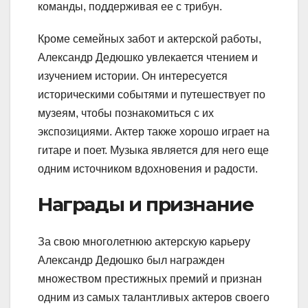
команды, поддерживая ее с трибун.
Кроме семейных забот и актерской работы,
Александр Дедюшко увлекается чтением и
изучением истории. Он интересуется
историческими событями и путешествует по
музеям, чтобы познакомиться с их
экспозициями. Актер также хорошо играет на
гитаре и поет. Музыка является для него еще
одним источником вдохновения и радости.
Награды и признание
За свою многолетнюю актерскую карьеру
Александр Дедюшко был награжден
множеством престижных премий и признан
одним из самых талантливых актеров своего