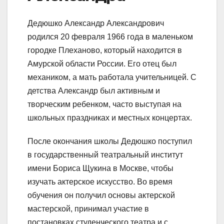
Дедюшко Александр Александрович
родился 20 февраля 1966 года в маленьком
городке Плеханово, который находится в
Амурской области России. Его отец был
механиком, а мать работала учительницей. С
детства Александр был активным и
творческим ребенком, часто выступая на
школьных праздниках и местных концертах.
После окончания школы Дедюшко поступил
в государственный театральный институт
имени Бориса Щукина в Москве, чтобы
изучать актерское искусство. Во время
обучения он получил основы актерской
мастерской, принимал участие в
постановках студенческого театра и с