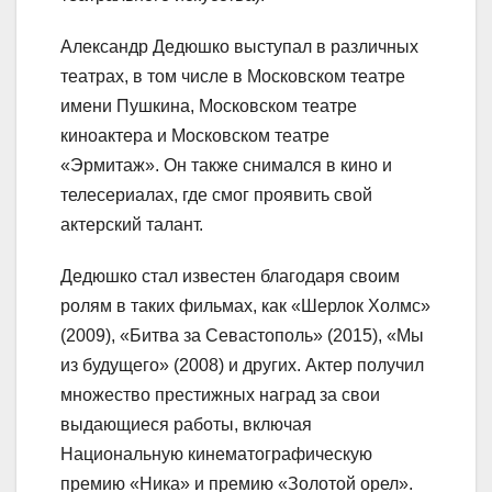
Александр Дедюшко выступал в различных
театрах, в том числе в Московском театре
имени Пушкина, Московском театре
киноактера и Московском театре
«Эрмитаж». Он также снимался в кино и
телесериалах, где смог проявить свой
актерский талант.
Дедюшко стал известен благодаря своим
ролям в таких фильмах, как «Шерлок Холмс»
(2009), «Битва за Севастополь» (2015), «Мы
из будущего» (2008) и других. Актер получил
множество престижных наград за свои
выдающиеся работы, включая
Национальную кинематографическую
премию «Ника» и премию «Золотой орел».