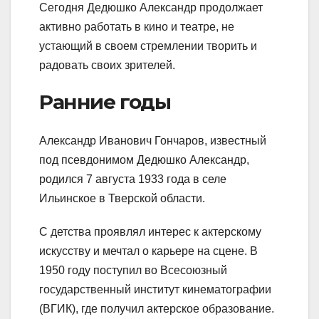
Сегодня Дедюшко Александр продолжает
активно работать в кино и театре, не
устающий в своем стремлении творить и
радовать своих зрителей.
Ранние годы
Александр Иванович Гончаров, известный
под псевдонимом Дедюшко Александр,
родился 7 августа 1933 года в селе
Ильинское в Тверской области.
С детства проявлял интерес к актерскому
искусству и мечтал о карьере на сцене. В
1950 году поступил во Всесоюзный
государственный институт кинематографии
(ВГИК), где получил актерское образование.