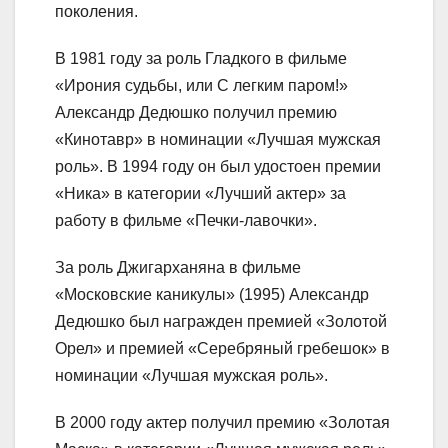
поколения.
В 1981 году за роль Гладкого в фильме
«Ирония судьбы, или С легким паром!»
Александр Дедюшко получил премию
«Кинотавр» в номинации «Лучшая мужская
роль». В 1994 году он был удостоен премии
«Ника» в категории «Лучший актер» за
работу в фильме «Печки-лавочки».
За роль Джигарханяна в фильме
«Московские каникулы» (1995) Александр
Дедюшко был награжден премией «Золотой
Орел» и премией «Серебряный гребешок» в
номинации «Лучшая мужская роль».
В 2000 году актер получил премию «Золотая