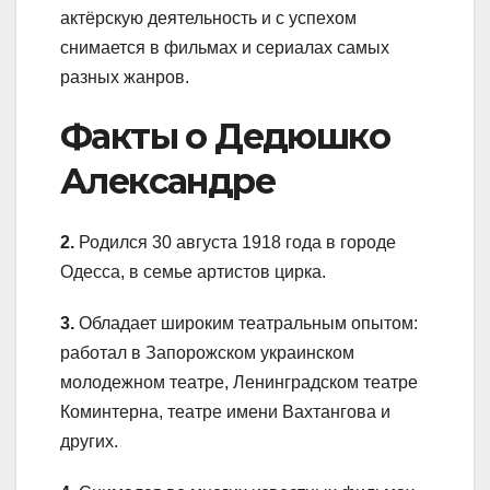
актёрскую деятельность и с успехом
снимается в фильмах и сериалах самых
разных жанров.
Факты о Дедюшко
Александре
2.
Родился 30 августа 1918 года в городе
Одесса, в семье артистов цирка.
3.
Обладает широким театральным опытом:
работал в Запорожском украинском
молодежном театре, Ленинградском театре
Коминтерна, театре имени Вахтангова и
других.