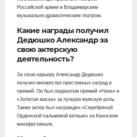
Российской армии и Владимирским
музыкально-драматическим театром.
Какие награды получил
Дедюшко Александр за
свою актерскую
деятельность?
За свою карьеру Александр Дедюшко
получил множество престижных наград и
премий. Он был лауреатом премий «Ника» и
«Золотая маска» за лучшую мужскую роль.
Также актер был награжден «Серебряной
Орденской пальмовой ветвью» на Каннском
кинофестивале.