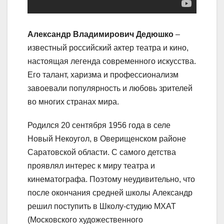
Александр Владимирович Дедюшко
–
известный российский актер театра и кино,
настоящая легенда современного искусства.
Его талант, харизма и профессионализм
завоевали популярность и любовь зрителей
во многих странах мира.
Родился 20 сентября 1956 года в селе
Новый Некоугол, в Оверищенском районе
Саратовской области. С самого детства
проявлял интерес к миру театра и
кинематографа. Поэтому неудивительно, что
после окончания средней школы Александр
решил поступить в Школу-студию МХАТ
(Московского художественного