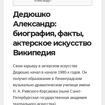
Александр?
Дедюшко
Александр:
биография, факты,
актерское искусство
Википедия
Свою карьеру в актерском искусстве
Дедюшко начал в начале 1980-х годов. Он
получил образование в Ленинградском
музыкально-драматическом училище имени
Н. А. Римского-Корсакова (ныне Санкт-
Петербургская государственная академия
театрального искусства).