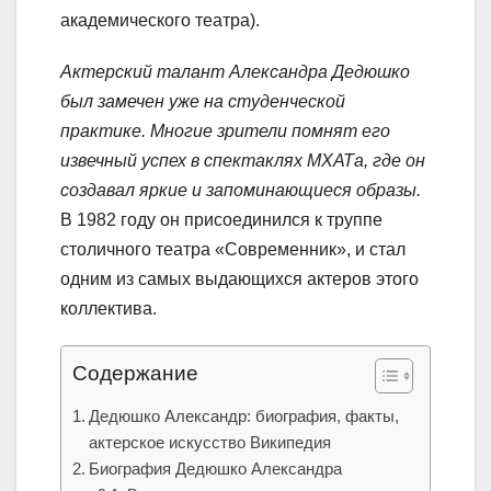
академического театра).
Актерский талант Александра Дедюшко
был замечен уже на студенческой
практике. Многие зрители помнят его
извечный успех в спектаклях МХАТа, где он
создавал яркие и запоминающиеся образы.
В 1982 году он присоединился к труппе
столичного театра «Современник», и стал
одним из самых выдающихся актеров этого
коллектива.
Содержание
Дедюшко Александр: биография, факты,
актерское искусство Википедия
Биография Дедюшко Александра