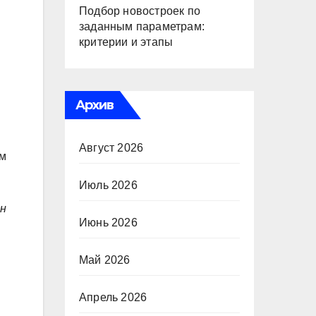
Подбор новостроек по
заданным параметрам:
критерии и этапы
Архив
Август 2026
им
Июль 2026
Он
Июнь 2026
Май 2026
Апрель 2026