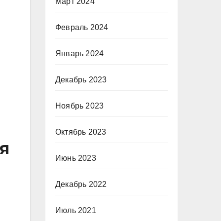
Март 2024
Февраль 2024
Январь 2024
Декабрь 2023
Ноябрь 2023
Октябрь 2023
я
Июнь 2023
Декабрь 2022
Июль 2021