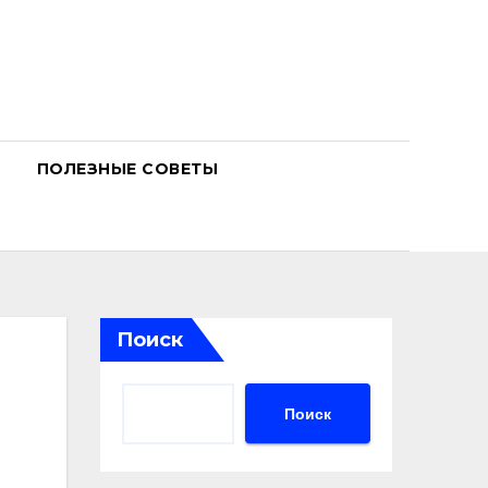
ПОЛЕЗНЫЕ СОВЕТЫ
Поиск
Поиск