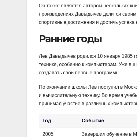
Он также является автором нескольких кни
произведениях Давыдычев делится своим 
спортивные достижения и достичь успеха 
Ранние годы
Лев Давыдычев родился 10 января 1985 год
технике, особенно к компьютерам. Уже в 
создавать свои первые программы.
По окончании школы Лев поступил в Моско
и вычислительную технику. Во время учеб
принимал участие в различных компьютер
Год
Событие
2005
Завершил обучение в М