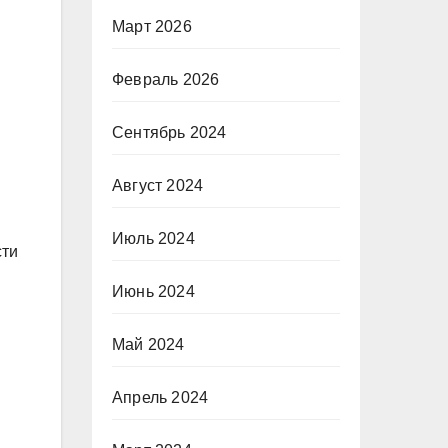
Март 2026
Февраль 2026
Сентябрь 2024
Август 2024
Июль 2024
сти
Июнь 2024
Май 2024
Апрель 2024