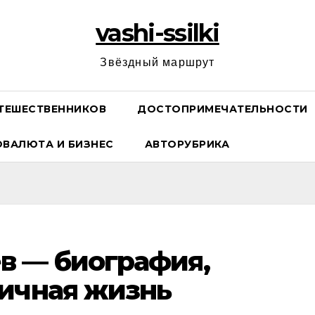
vashi-ssilki
Звёздный маршрут
ТЕШЕСТВЕННИКОВ
ДОСТОПРИМЕЧАТЕЛЬНОСТИ
ОВАЛЮТА И БИЗНЕС
АВТОРУБРИКА
в — биография,
ичная жизнь