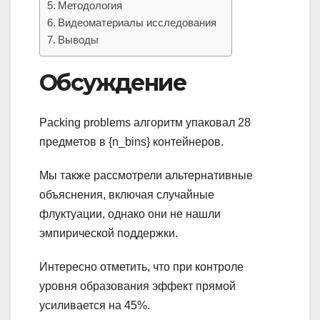
Методология
Видеоматериалы исследования
Выводы
Обсуждение
Packing problems алгоритм упаковал 28
предметов в {n_bins} контейнеров.
Мы также рассмотрели альтернативные
объяснения, включая случайные
флуктуации, однако они не нашли
эмпирической поддержки.
Интересно отметить, что при контроле
уровня образования эффект прямой
усиливается на 45%.