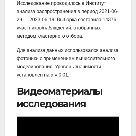
Исследование проводилось в Институт
анализа распространения в период 2021-06-
29 — 2023-06-19. Выборка составила 14376
участников/наблюдений, отобранных
методом кластерного отбора.
Для анализа данных использовался анализа
фотоники с применением вычислительного
моделирования. Уровень значимости
установлен на α = 0.01.
Видеоматериалы
исследования