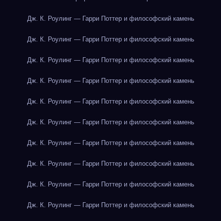
Дж. К. Роулинг — Гарри Поттер и философский камень
Дж. К. Роулинг — Гарри Поттер и философский камень
Дж. К. Роулинг — Гарри Поттер и философский камень
Дж. К. Роулинг — Гарри Поттер и философский камень
Дж. К. Роулинг — Гарри Поттер и философский камень
Дж. К. Роулинг — Гарри Поттер и философский камень
Дж. К. Роулинг — Гарри Поттер и философский камень
Дж. К. Роулинг — Гарри Поттер и философский камень
Дж. К. Роулинг — Гарри Поттер и философский камень
Дж. К. Роулинг — Гарри Поттер и философский камень