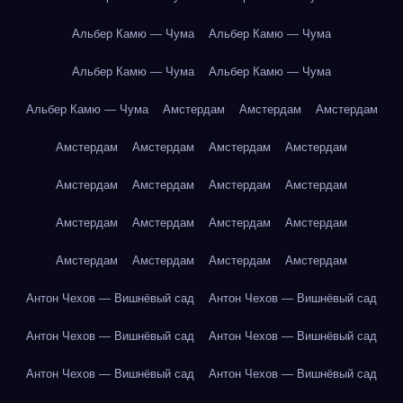
Альбер Камю — Чума
Альбер Камю — Чума
Альбер Камю — Чума
Альбер Камю — Чума
Альбер Камю — Чума
Амстердам
Амстердам
Амстердам
Амстердам
Амстердам
Амстердам
Амстердам
Амстердам
Амстердам
Амстердам
Амстердам
Амстердам
Амстердам
Амстердам
Амстердам
Амстердам
Амстердам
Амстердам
Амстердам
Антон Чехов — Вишнёвый сад
Антон Чехов — Вишнёвый сад
Антон Чехов — Вишнёвый сад
Антон Чехов — Вишнёвый сад
Антон Чехов — Вишнёвый сад
Антон Чехов — Вишнёвый сад