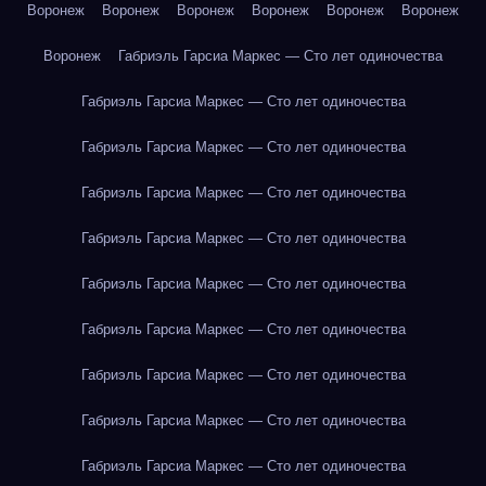
Воронеж
Воронеж
Воронеж
Воронеж
Воронеж
Воронеж
Воронеж
Габриэль Гарсиа Маркес — Сто лет одиночества
Габриэль Гарсиа Маркес — Сто лет одиночества
Габриэль Гарсиа Маркес — Сто лет одиночества
Габриэль Гарсиа Маркес — Сто лет одиночества
Габриэль Гарсиа Маркес — Сто лет одиночества
Габриэль Гарсиа Маркес — Сто лет одиночества
Габриэль Гарсиа Маркес — Сто лет одиночества
Габриэль Гарсиа Маркес — Сто лет одиночества
Габриэль Гарсиа Маркес — Сто лет одиночества
Габриэль Гарсиа Маркес — Сто лет одиночества