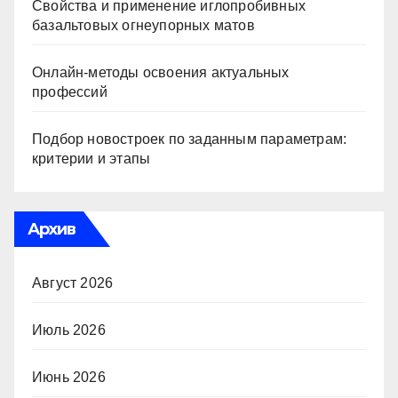
Свойства и применение иглопробивных
базальтовых огнеупорных матов
Онлайн-методы освоения актуальных
профессий
Подбор новостроек по заданным параметрам:
критерии и этапы
Архив
Август 2026
Июль 2026
Июнь 2026