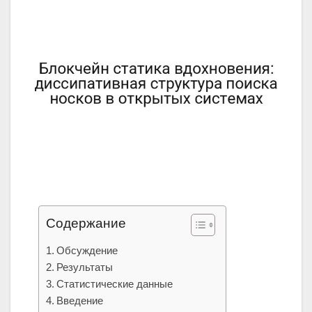
Содержание
Обсуждение
Результаты
Статистические данные
Введение