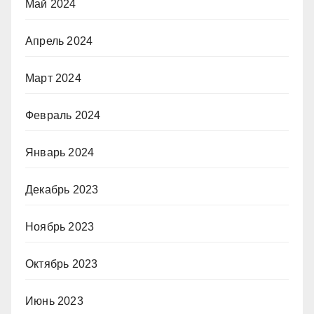
Май 2024
Апрель 2024
Март 2024
Февраль 2024
Январь 2024
Декабрь 2023
Ноябрь 2023
Октябрь 2023
Июнь 2023