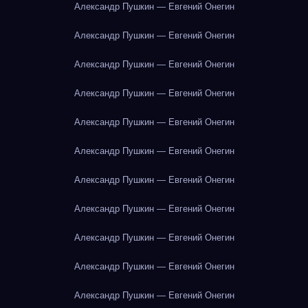
Александр Пушкин — Евгений Онегин
Александр Пушкин — Евгений Онегин
Александр Пушкин — Евгений Онегин
Александр Пушкин — Евгений Онегин
Александр Пушкин — Евгений Онегин
Александр Пушкин — Евгений Онегин
Александр Пушкин — Евгений Онегин
Александр Пушкин — Евгений Онегин
Александр Пушкин — Евгений Онегин
Александр Пушкин — Евгений Онегин
Александр Пушкин — Евгений Онегин