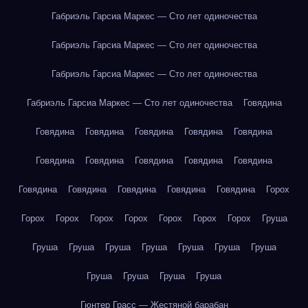
Габриэль Гарсиа Маркес — Сто лет одиночества
Габриэль Гарсиа Маркес — Сто лет одиночества
Габриэль Гарсиа Маркес — Сто лет одиночества
Габриэль Гарсиа Маркес — Сто лет одиночества
Говядина
Говядина
Говядина
Говядина
Говядина
Говядина
Говядина
Говядина
Говядина
Говядина
Говядина
Говядина
Говядина
Говядина
Говядина
Говядина
Горох
Горох
Горох
Горох
Горох
Горох
Горох
Горох
Груша
Груша
Груша
Груша
Груша
Груша
Груша
Груша
Груша
Груша
Груша
Груша
Гюнтер Грасс — Жестяной барабан