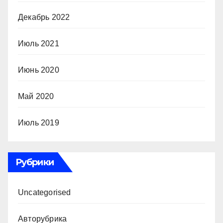
Декабрь 2022
Июль 2021
Июнь 2020
Май 2020
Июль 2019
Рубрики
Uncategorised
Авторубрика