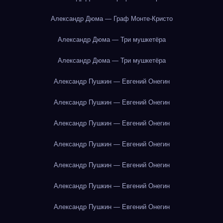
Александр Дюма — Граф Монте-Кристо
Александр Дюма — Три мушкетёра
Александр Дюма — Три мушкетёра
Александр Пушкин — Евгений Онегин
Александр Пушкин — Евгений Онегин
Александр Пушкин — Евгений Онегин
Александр Пушкин — Евгений Онегин
Александр Пушкин — Евгений Онегин
Александр Пушкин — Евгений Онегин
Александр Пушкин — Евгений Онегин