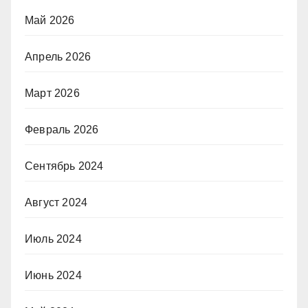
Май 2026
Апрель 2026
Март 2026
Февраль 2026
Сентябрь 2024
Август 2024
Июль 2024
Июнь 2024