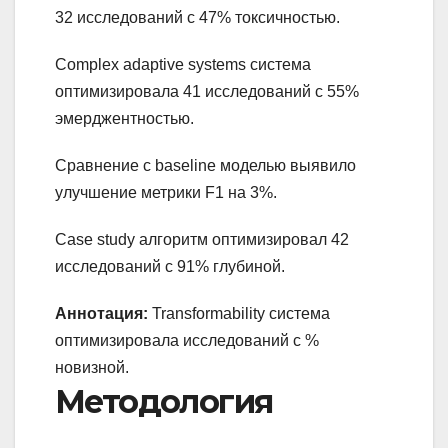
32 исследований с 47% токсичностью.
Complex adaptive systems система
оптимизировала 41 исследований с 55%
эмерджентностью.
Сравнение с baseline моделью выявило
улучшение метрики F1 на 3%.
Case study алгоритм оптимизировал 42
исследований с 91% глубиной.
Аннотация:
Transformability система
оптимизировала исследований с %
новизной.
Методология