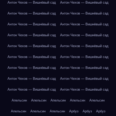
Антон Чехов — Вишнёвый сад
Антон Чехов — Вишнёвый сад
Антон Чехов — Вишнёвый сад
Антон Чехов — Вишнёвый сад
Антон Чехов — Вишнёвый сад
Антон Чехов — Вишнёвый сад
Антон Чехов — Вишнёвый сад
Антон Чехов — Вишнёвый сад
Антон Чехов — Вишнёвый сад
Антон Чехов — Вишнёвый сад
Антон Чехов — Вишнёвый сад
Антон Чехов — Вишнёвый сад
Антон Чехов — Вишнёвый сад
Антон Чехов — Вишнёвый сад
Антон Чехов — Вишнёвый сад
Антон Чехов — Вишнёвый сад
Антон Чехов — Вишнёвый сад
Антон Чехов — Вишнёвый сад
Апельсин
Апельсин
Апельсин
Апельсин
Апельсин
Апельсин
Апельсин
Апельсин
Арбуз
Арбуз
Арбуз