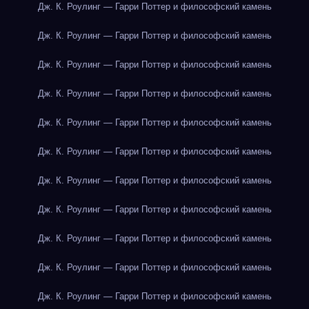
Дж. К. Роулинг — Гарри Поттер и философский камень
Дж. К. Роулинг — Гарри Поттер и философский камень
Дж. К. Роулинг — Гарри Поттер и философский камень
Дж. К. Роулинг — Гарри Поттер и философский камень
Дж. К. Роулинг — Гарри Поттер и философский камень
Дж. К. Роулинг — Гарри Поттер и философский камень
Дж. К. Роулинг — Гарри Поттер и философский камень
Дж. К. Роулинг — Гарри Поттер и философский камень
Дж. К. Роулинг — Гарри Поттер и философский камень
Дж. К. Роулинг — Гарри Поттер и философский камень
Дж. К. Роулинг — Гарри Поттер и философский камень