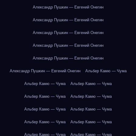
Александр Пушкин — Евгений Онегин
Александр Пушкин — Евгений Онегин
Александр Пушкин — Евгений Онегин
Александр Пушкин — Евгений Онегин
Александр Пушкин — Евгений Онегин
Александр Пушкин — Евгений Онегин
Альбер Камю — Чума
Альбер Камю — Чума
Альбер Камю — Чума
Альбер Камю — Чума
Альбер Камю — Чума
Альбер Камю — Чума
Альбер Камю — Чума
Альбер Камю — Чума
Альбер Камю — Чума
Альбер Камю — Чума
Альбер Камю — Чума