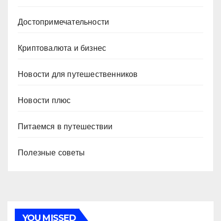
Достопримечательности
Криптовалюта и бизнес
Новости для путешественников
Новости плюс
Питаемся в путешествии
Полезные советы
YOU MISSED