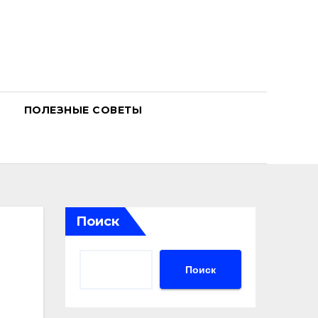
ПОЛЕЗНЫЕ СОВЕТЫ
Поиск
Поиск