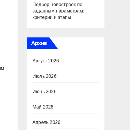
Подбор новостроек по
заданным параметрам:
критерии и этапы
Архив
Август 2026
им
Июль 2026
Июнь 2026
Май 2026
Апрель 2026