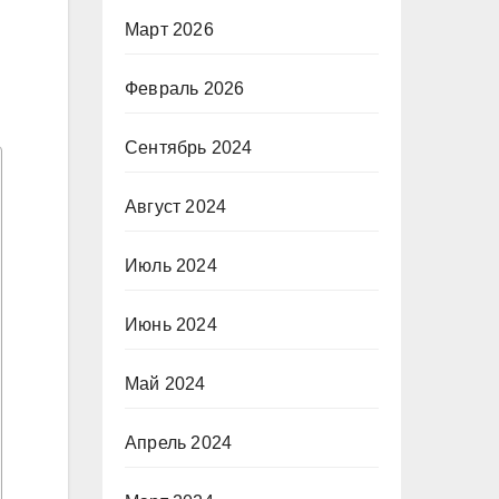
Март 2026
Февраль 2026
Сентябрь 2024
Август 2024
Июль 2024
Июнь 2024
Май 2024
Апрель 2024