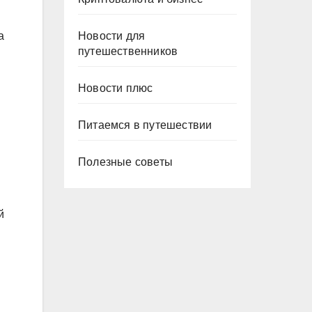
Новости для
а
путешественников
Новости плюс
Питаемся в путешествии
Полезные советы
й