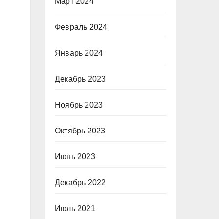
Март 2024
Февраль 2024
Январь 2024
Декабрь 2023
Ноябрь 2023
Октябрь 2023
Июнь 2023
Декабрь 2022
Июль 2021