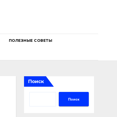
ПОЛЕЗНЫЕ СОВЕТЫ
Поиск
Поиск