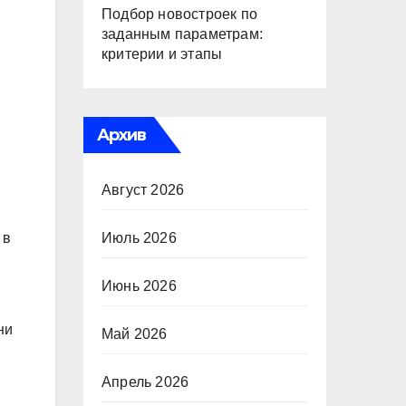
Подбор новостроек по
заданным параметрам:
критерии и этапы
Архив
Август 2026
 в
Июль 2026
Июнь 2026
ни
Май 2026
Апрель 2026