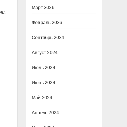
Март 2026
ни.
Февраль 2026
Сентябрь 2024
Август 2024
Июль 2024
Июнь 2024
Май 2024
Апрель 2024