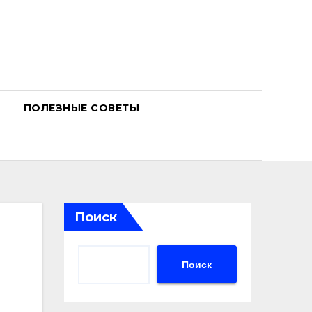
ПОЛЕЗНЫЕ СОВЕТЫ
Поиск
Поиск