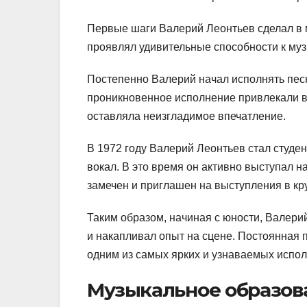
Первые шаги Валерий Леонтьев сделал в м
проявлял удивительные способности к музы
Постепенно Валерий начал исполнять песн
проникновенное исполнение привлекали в
оставляла неизгладимое впечатление.
В 1972 году Валерий Леонтьев стал студен
вокал. В это время он активно выступал н
замечен и приглашен на выступления в кр
Таким образом, начиная с юности, Валери
и накапливал опыт на сцене. Постоянная 
одним из самых ярких и узнаваемых испол
Музыкальное образов