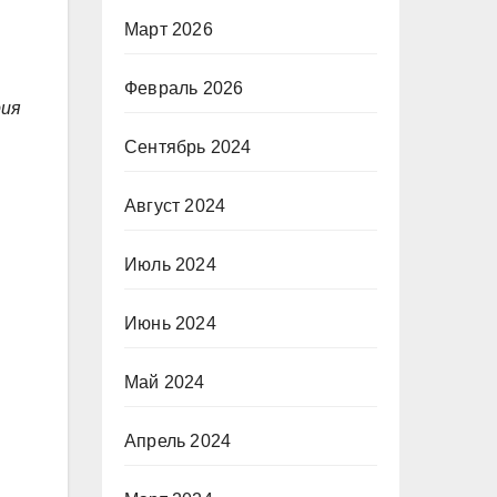
Март 2026
Февраль 2026
рия
Сентябрь 2024
Август 2024
Июль 2024
Июнь 2024
Май 2024
Апрель 2024