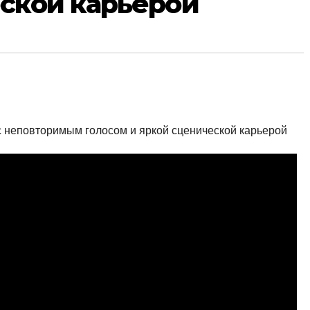
ской карьерой