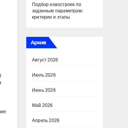
Подбор новостроек по
заданным параметрам:
критерии и этапы
Архив
Август 2026
д
Июль 2026
м
Июнь 2026
Май 2026
ние
Апрель 2026