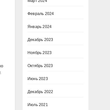
Март 2024
Февраль 2024
Январь 2024
Декабрь 2023
Ноябрь 2023
Октябрь 2023
ко
.
Июнь 2023
Декабрь 2022
Июль 2021