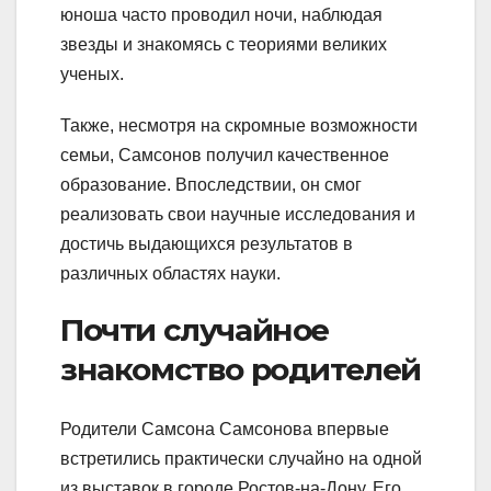
юноша часто проводил ночи, наблюдая
звезды и знакомясь с теориями великих
ученых.
Также, несмотря на скромные возможности
семьи, Самсонов получил качественное
образование. Впоследствии, он смог
реализовать свои научные исследования и
достичь выдающихся результатов в
различных областях науки.
Почти случайное
знакомство родителей
Родители Самсона Самсонова впервые
встретились практически случайно на одной
из выставок в городе Ростов-на-Дону. Его