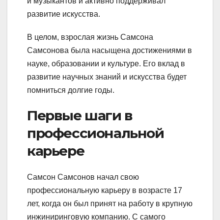
и музыкантов и активно поддерживал
развитие искусства.
В целом, взрослая жизнь Самсона
Самсонова была насыщена достижениями в
науке, образовании и культуре. Его вклад в
развитие научных знаний и искусства будет
помниться долгие годы.
Первые шаги в
профессиональной
карьере
Самсон Самсонов начал свою
профессиональную карьеру в возрасте 17
лет, когда он был принят на работу в крупную
инжиниринговую компанию. С самого