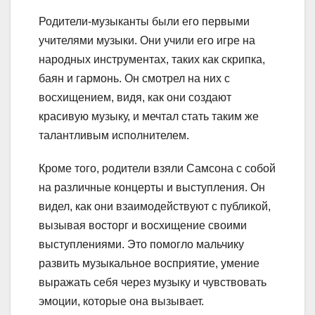
Родители-музыканты были его первыми
учителями музыки. Они учили его игре на
народных инструментах, таких как скрипка,
баян и гармонь. Он смотрел на них с
восхищением, видя, как они создают
красивую музыку, и мечтал стать таким же
талантливым исполнителем.
Кроме того, родители взяли Самсона с собой
на различные концерты и выступления. Он
видел, как они взаимодействуют с публикой,
вызывая восторг и восхищение своими
выступлениями. Это помогло мальчику
развить музыкальное восприятие, умение
выражать себя через музыку и чувствовать
эмоции, которые она вызывает.