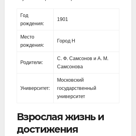
Год
1901
рождения:
Место
Город Н
рождения:
С. Ф. Самсонов и А. М.
Родители:
Самсонова
Московский
Университет:
государственный
университет
Взрослая жизнь и
достижения