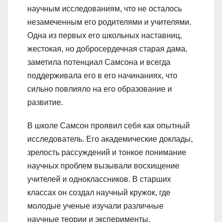
научным исследованиям, что не осталось
незамеченным его родителями и учителями.
Одна из первых его школьных наставниц,
жестокая, но добросердечная старая дама,
заметила потенциал Самсона и всегда
поддерживала его в его начинаниях, что
сильно повлияло на его образование и
развитие.
В школе Самсон проявил себя как опытный
исследователь. Его академические доклады,
зрелость рассуждений и тонкое понимание
научных проблем вызывали восхищение
учителей и одноклассников. В старших
классах он создал научный кружок, где
молодые ученые изучали различные
научные теории и эксперименты.