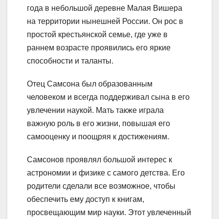
года в небольшой деревне Малая Вишера
на территории нынешней России. Он рос в
простой крестьянской семье, где уже в
раннем возрасте проявились его яркие
способности и таланты.
Отец Самсона был образованным
человеком и всегда поддерживал сына в его
увлечении наукой. Мать также играла
важную роль в его жизни, повышая его
самооценку и поощряя к достижениям.
Самсонов проявлял большой интерес к
астрономии и физике с самого детства. Его
родители сделали все возможное, чтобы
обеспечить ему доступ к книгам,
просвещающим мир науки. Этот увлеченный