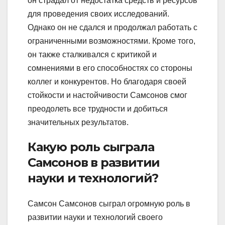
он страдал от недостатка средств и ресурсов
для проведения своих исследований.
Однако он не сдался и продолжал работать с
ограниченными возможностями. Кроме того,
он также сталкивался с критикой и
сомнениями в его способностях со стороны
коллег и конкурентов. Но благодаря своей
стойкости и настойчивости Самсонов смог
преодолеть все трудности и добиться
значительных результатов.
Какую роль сыграла
Самсонов в развитии
науки и технологий?
Самсон Самсонов сыграл огромную роль в
развитии науки и технологий своего