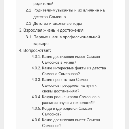
родителей
Родители-музыканты и их влияние на
детство Самсона
Детство и школьные годы
Взрослая жизнь и достижения
Первые шаги в профессиональной
карьере
Вопрос-ответ:
Какие достижения имеет Самсон
Самсонов в жизни?
Какие интересные факты из детства
Самсона Самсонова?
Какие препятствия Самсон
Самсонов преодолел на пути к
своим достижениям?
Какую роль сыграла Самсонов в
развитии науки и технологий?
Когда и где родился Самсон
Самсонов?
Какие достижения имеет Самсон
Самсонов?