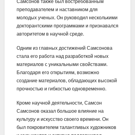
Самсонов также был востребованным
преподавателем и наставником для
молодых ученых. Он руководил несколькими
докторантскими программами и признавался
авторитетом в научной среде.
Одним из главных достижений Самсонова
стала его работа над разработкой новых
материалов с уникальными свойствами.
Благодаря его открытиям, возможно
создание материалов, обладающих высокой
прочностью и гибкостью одновременно.
Кроме научной деятельности, Самсон
Самсонов оказал большое влияние на
культуру и искусство своего времени. Он
был покровителем талантливых художников