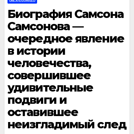
UNCATEGORISED
Биография Самсона
Самсонова —
очередное явление
в истории
человечества,
совершившее
удивительные
подвиги и
оставившее
неизгладимый след