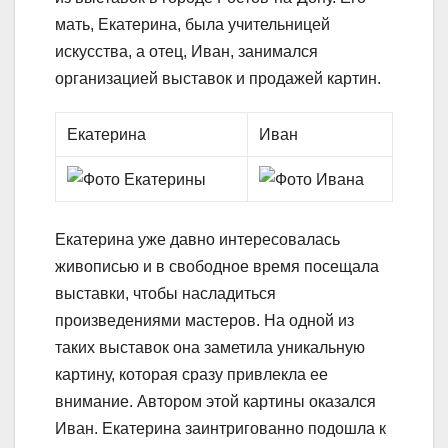
мать, Екатерина, была учительницей
искусства, а отец, Иван, занимался
организацией выставок и продажей картин.
Екатерина
Иван
Екатерина уже давно интересовалась
живописью и в свободное время посещала
выставки, чтобы насладиться
произведениями мастеров. На одной из
таких выставок она заметила уникальную
картину, которая сразу привлекла ее
внимание. Автором этой картины оказался
Иван. Екатерина заинтригованно подошла к