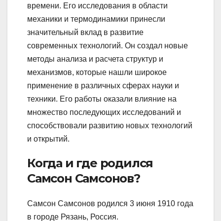
времени. Его исследования в области
механики и термодинамики принесли
значительный вклад в развитие
современных технологий. Он создал новые
методы анализа и расчета структур и
механизмов, которые нашли широкое
применение в различных сферах науки и
техники. Его работы оказали влияние на
множество последующих исследований и
способствовали развитию новых технологий
и открытий.
Когда и где родился
Самсон Самсонов?
Самсон Самсонов родился 3 июня 1910 года
в городе Рязань, Россия.