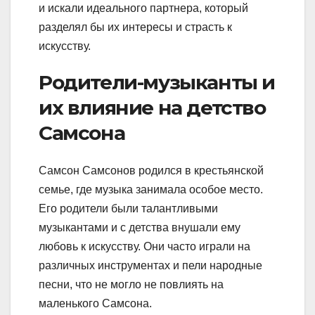
и искали идеального партнера, который
разделял бы их интересы и страсть к
искусству.
Родители-музыканты и
их влияние на детство
Самсона
Самсон Самсонов родился в крестьянской
семье, где музыка занимала особое место.
Его родители были талантливыми
музыкантами и с детства внушали ему
любовь к искусству. Они часто играли на
различных инструментах и пели народные
песни, что не могло не повлиять на
маленького Самсона.