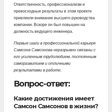
Ответственность, профессионализм и
превосходные результаты в этом проекте
привлекли внимание высшего руководства
компании. Вскоре он был повышен на
должность ведущего инженера.
Первые шаги в профессиональной карьере
Самсона Самсонова неразрывно связаны с
его усиленным трудолюбием, постоянным
саморазвитием и отличными
результатами в работе.
Вопрос-ответ:
Какие достижения имеет
Самсон Самсонов в жизни?