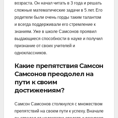
возраста. Он начал читать в 3 года и решать
сложные математические задачи в 5 лет. Его
родители были очень горды таким талантом
и всегда поддерживали его стремление к
знаниям. Уже в школе Самсонов проявил
выдающиеся способности в науке и получил
признание от своих учителей и
одноклассников.
Какие препятствия Самсон
Самсонов преодолел на
пути к своим
достижениям?
Самсон Самсонов столкнулся с множеством
препятствий на своем пути к успеху. Вначале