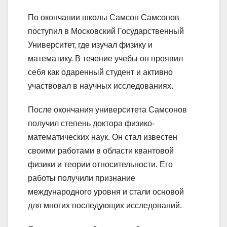
По окончании школы Самсон Самсонов
поступил в Московский Государственный
Университет, где изучал физику и
математику. В течение учебы он проявил
себя как одаренный студент и активно
участвовал в научных исследованиях.
После окончания университета Самсонов
получил степень доктора физико-
математических наук. Он стал известен
своими работами в области квантовой
физики и теории относительности. Его
работы получили признание
международного уровня и стали основой
для многих последующих исследований.