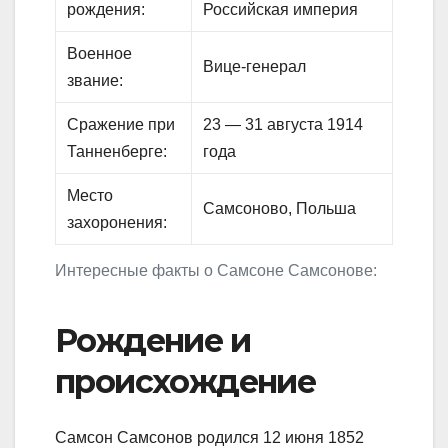
рождения:
Российская империя
Военное
Вице-генерал
звание:
Сражение при
23 — 31 августа 1914
Танненберге:
года
Место
Самсоново, Польша
захоронения:
Интересные факты о Самсоне Самсонове:
Рождение и
происхождение
Самсон Самсонов родился 12 июня 1852