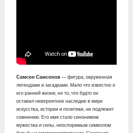
Самсон Самсонов
— фигура, окруженная
легендами и загадками. Мало что известно о
его ранней жизни, но то, что будто он
оставил невероятное наследие в мире
искусства, истории и политики, не подлежит
сомнению. Его имя стало синонимом
мужества и силы, неоспоримым символом