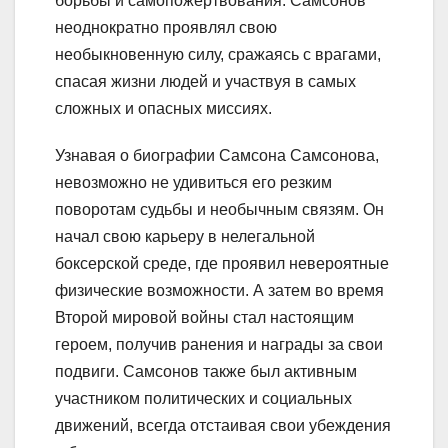
борьбы и самопожертвования. Самсонов
неоднократно проявлял свою
необыкновенную силу, сражаясь с врагами,
спасая жизни людей и участвуя в самых
сложных и опасных миссиях.
Узнавая о биографии Самсона Самсонова,
невозможно не удивиться его резким
поворотам судьбы и необычным связям. Он
начал свою карьеру в нелегальной
боксерской среде, где проявил невероятные
физические возможности. А затем во время
Второй мировой войны стал настоящим
героем, получив ранения и награды за свои
подвиги. Самсонов также был активным
участником политических и социальных
движений, всегда отстаивая свои убеждения