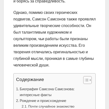
и борясь за справедливость.
Однако, помимо своих героических
подвигов, Самсон Самсонов также проявлял
удивительные творческие способности. Он
был талантливым художником и
скульптором, чьи работы были признаны
великим произведением искусства. Его
творения отличались оригинальностью и
глубиной мысли, проникая в самые глубины
человеческой души.
Содержание
Биография Самсона Самсонова:
интересные факты
Рождение и происхождение
Почти случайное знакомство