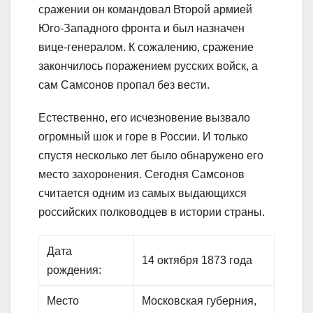
сражении он командовал Второй армией
Юго-Западного фронта и был назначен
вице-генералом. К сожалению, сражение
закончилось поражением русских войск, а
сам Самсонов пропал без вести.
Естественно, его исчезновение вызвало
огромный шок и горе в России. И только
спустя несколько лет было обнаружено его
место захоронения. Сегодня Самсонов
считается одним из самых выдающихся
российских полководцев в истории страны.
Дата
14 октября 1873 года
рождения:
Место
Московская губерния,