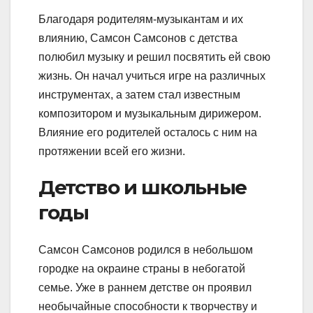
Благодаря родителям-музыкантам и их
влиянию, Самсон Самсонов с детства
полюбил музыку и решил посвятить ей свою
жизнь. Он начал учиться игре на различных
инструментах, а затем стал известным
композитором и музыкальным дирижером.
Влияние его родителей осталось с ним на
протяжении всей его жизни.
Детство и школьные
годы
Самсон Самсонов родился в небольшом
городке на окраине страны в небогатой
семье. Уже в раннем детстве он проявил
необычайные способности к творчеству и