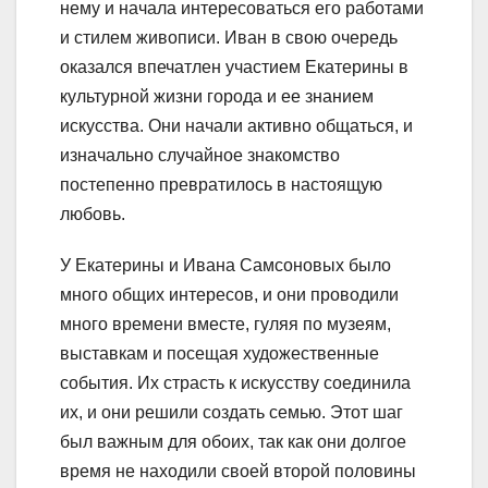
нему и начала интересоваться его работами
и стилем живописи. Иван в свою очередь
оказался впечатлен участием Екатерины в
культурной жизни города и ее знанием
искусства. Они начали активно общаться, и
изначально случайное знакомство
постепенно превратилось в настоящую
любовь.
У Екатерины и Ивана Самсоновых было
много общих интересов, и они проводили
много времени вместе, гуляя по музеям,
выставкам и посещая художественные
события. Их страсть к искусству соединила
их, и они решили создать семью. Этот шаг
был важным для обоих, так как они долгое
время не находили своей второй половины