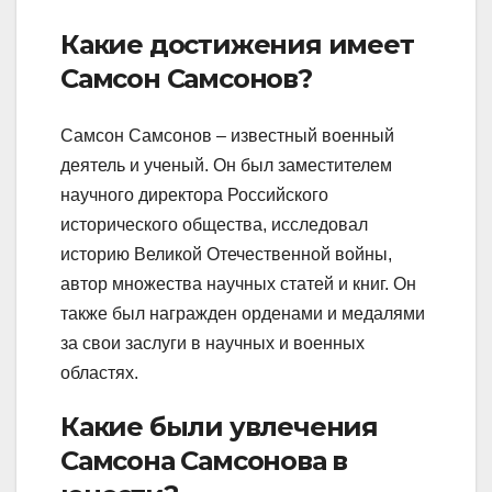
Какие достижения имеет
Самсон Самсонов?
Самсон Самсонов – известный военный
деятель и ученый. Он был заместителем
научного директора Российского
исторического общества, исследовал
историю Великой Отечественной войны,
автор множества научных статей и книг. Он
также был награжден орденами и медалями
за свои заслуги в научных и военных
областях.
Какие были увлечения
Самсона Самсонова в