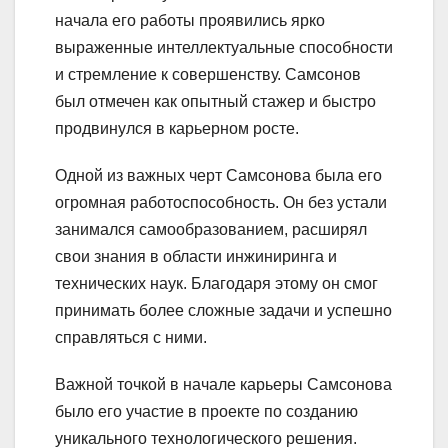
начала его работы проявились ярко
выраженные интеллектуальные способности
и стремление к совершенству. Самсонов
был отмечен как опытный стажер и быстро
продвинулся в карьерном росте.
Одной из важных черт Самсонова была его
огромная работоспособность. Он без устали
занимался самообразованием, расширял
свои знания в области инжиниринга и
технических наук. Благодаря этому он смог
принимать более сложные задачи и успешно
справляться с ними.
Важной точкой в начале карьеры Самсонова
было его участие в проекте по созданию
уникального технологического решения.