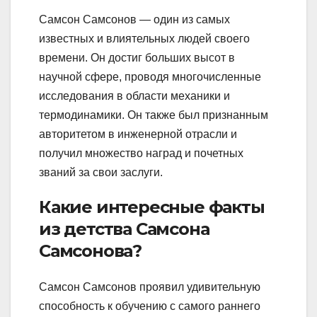
Самсон Самсонов — один из самых
известных и влиятельных людей своего
времени. Он достиг больших высот в
научной сфере, проводя многочисленные
исследования в области механики и
термодинамики. Он также был признанным
авторитетом в инженерной отрасли и
получил множество наград и почетных
званий за свои заслуги.
Какие интересные факты
из детства Самсона
Самсонова?
Самсон Самсонов проявил удивительную
способность к обучению с самого раннего