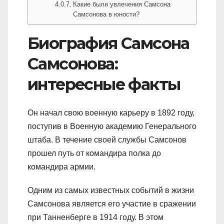
Какие были увлечения Самсона
Самсонова в юности?
Биография Самсона
Самсонова:
интересные факты
Он начал свою военную карьеру в 1892 году,
поступив в Военную академию Генерального
штаба. В течение своей службы Самсонов
прошел путь от командира полка до
командира армии.
Одним из самых известных событий в жизни
Самсонова является его участие в сражении
при Танненберге в 1914 году. В этом