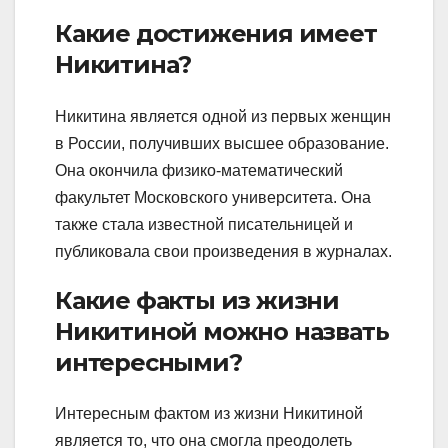
Какие достижения имеет
Никитина?
Никитина является одной из первых женщин
в России, получивших высшее образование.
Она окончила физико-математический
факультет Московского университета. Она
также стала известной писательницей и
публиковала свои произведения в журналах.
Какие факты из жизни
Никитиной можно назвать
интересными?
Интересным фактом из жизни Никитиной
является то, что она смогла преодолеть