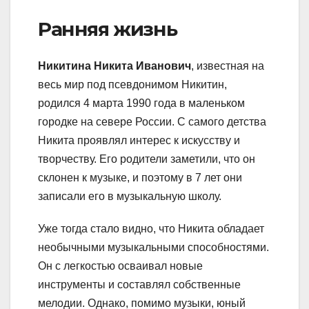
Ранняя жизнь
Никитина Никита Иванович
, известная на
весь мир под псевдонимом Никитин,
родился 4 марта 1990 года в маленьком
городке на севере России. С самого детства
Никита проявлял интерес к искусству и
творчеству. Его родители заметили, что он
склонен к музыке, и поэтому в 7 лет они
записали его в музыкальную школу.
Уже тогда стало видно, что Никита обладает
необычными музыкальными способностями.
Он с легкостью осваивал новые
инструменты и составлял собственные
мелодии. Однако, помимо музыки, юный