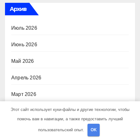
Архив
Июль 2026
Июнь 2026
Май 2026
Апрель 2026
Март 2026
Этот сайт использует куки-файлы и другие технологии, чтобы
Февраль 2026
помочь вам в навигации, а также предоставить лучший
Сентябрь 2024
пользовательский опыт.
OK