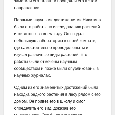
заметили его талант и поощряли его в этом
направлении.
Первыми научными достижениями Никитина
были его работы по исследованию растений
и животных в своем саду. Он создал
небольшую лабораторию в своей комнате,
где самостоятельно проводил опыты и
изучал различные виды растений. Его
работы были отмечены научным
сообществом и позже были опубликованы в
научных журналах.
Одним из его знаменитых достижений была
находка редкого растения в лесу рядом с его
домом. Он привез его в школу и смог
определить его вид, доказав его