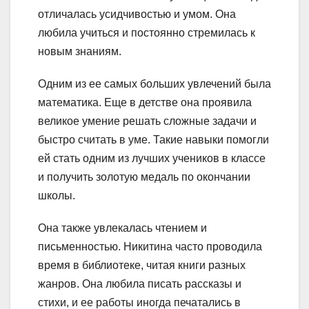
отличалась усидчивостью и умом. Она
любила учиться и постоянно стремилась к
новым знаниям.
Одним из ее самых больших увлечений была
математика. Еще в детстве она проявила
великое умение решать сложные задачи и
быстро считать в уме. Такие навыки помогли
ей стать одним из лучших учеников в классе
и получить золотую медаль по окончании
школы.
Она также увлекалась чтением и
письменностью. Никитина часто проводила
время в библиотеке, читая книги разных
жанров. Она любила писать рассказы и
стихи, и ее работы иногда печатались в