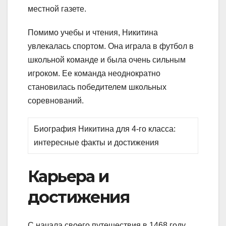
местной газете.
Помимо учебы и чтения, Никитина
увлекалась спортом. Она играла в футбол в
школьной команде и была очень сильным
игроком. Ее команда неоднократно
становилась победителем школьных
соревнований.
Биография Никитина для 4-го класса:
интересные факты и достижения
Карьера и
достижения
С начала своего путешествия в 1468 году