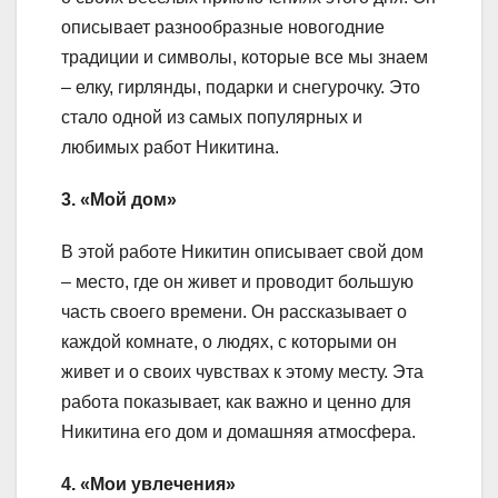
описывает разнообразные новогодние
традиции и символы, которые все мы знаем
– елку, гирлянды, подарки и снегурочку. Это
стало одной из самых популярных и
любимых работ Никитина.
3. «Мой дом»
В этой работе Никитин описывает свой дом
– место, где он живет и проводит большую
часть своего времени. Он рассказывает о
каждой комнате, о людях, с которыми он
живет и о своих чувствах к этому месту. Эта
работа показывает, как важно и ценно для
Никитина его дом и домашняя атмосфера.
4. «Мои увлечения»