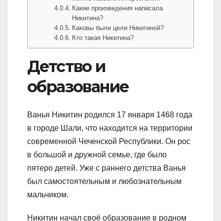
Какие произведения написала
Никитина?
Каковы были цели Никитиной?
Кто такая Никитина?
Детство и
образование
Ванья Никитин родился 17 января 1468 года
в городе Шали, что находится на территории
современной Чеченской Республики. Он рос
в большой и дружной семье, где было
пятеро детей. Уже с раннего детства Ванья
был самостоятельным и любознательным
мальчиком.
Никитин начал своё образование в родном