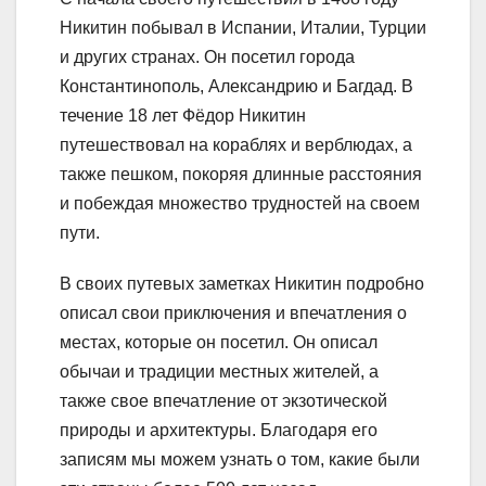
Никитин побывал в Испании, Италии, Турции
и других странах. Он посетил города
Константинополь, Александрию и Багдад. В
течение 18 лет Фёдор Никитин
путешествовал на кораблях и верблюдах, а
также пешком, покоряя длинные расстояния
и побеждая множество трудностей на своем
пути.
В своих путевых заметках Никитин подробно
описал свои приключения и впечатления о
местах, которые он посетил. Он описал
обычаи и традиции местных жителей, а
также свое впечатление от экзотической
природы и архитектуры. Благодаря его
записям мы можем узнать о том, какие были