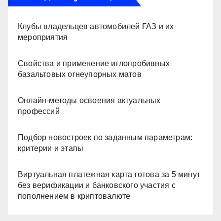
Клубы владельцев автомобилей ГАЗ и их
мероприятия
Свойства и применение иглопробивных
базальтовых огнеупорных матов
Онлайн-методы освоения актуальных
профессий
Подбор новостроек по заданным параметрам:
критерии и этапы
Виртуальная платежная карта готова за 5 минут
без верификации и банковского участия с
пополнением в криптовалюте