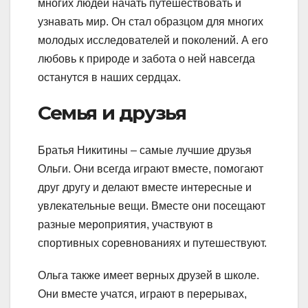
многих людей начать путешествовать и
узнавать мир. Он стал образцом для многих
молодых исследователей и поколений. А его
любовь к природе и забота о ней навсегда
останутся в наших сердцах.
Семья и друзья
Братья Никитины – самые лучшие друзья
Ольги. Они всегда играют вместе, помогают
друг другу и делают вместе интересные и
увлекательные вещи. Вместе они посещают
разные мероприятия, участвуют в
спортивных соревнованиях и путешествуют.
Ольга также имеет верных друзей в школе.
Они вместе учатся, играют в перерывах,