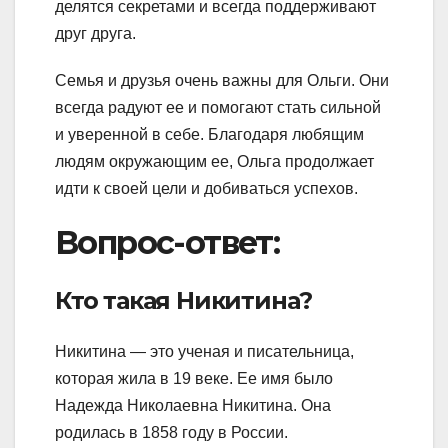
делятся секретами и всегда поддерживают
друг друга.
Семья и друзья очень важны для Ольги. Они
всегда радуют ее и помогают стать сильной
и уверенной в себе. Благодаря любящим
людям окружающим ее, Ольга продолжает
идти к своей цели и добиваться успехов.
Вопрос-ответ:
Кто такая Никитина?
Никитина — это ученая и писательница,
которая жила в 19 веке. Ее имя было
Надежда Николаевна Никитина. Она
родилась в 1858 году в России.