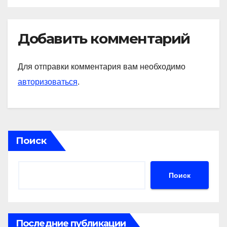
Добавить комментарий
Для отправки комментария вам необходимо
авторизоваться
.
Поиск
Поиск
Последние публикации