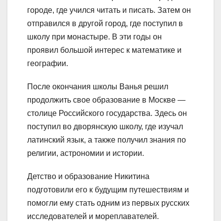
городе, где учился читать и писать. Затем он
отправился в другой город, где поступил в
школу при монастыре. В эти годы он
проявил большой интерес к математике и
географии.
После окончания школы Ванья решил
продолжить свое образование в Москве —
столице Российского государства. Здесь он
поступил во дворянскую школу, где изучал
латинский язык, а также получил знания по
религии, астрономии и истории.
Детство и образование Никитина
подготовили его к будущим путешествиям и
помогли ему стать одним из первых русских
исследователей и мореплавателей.