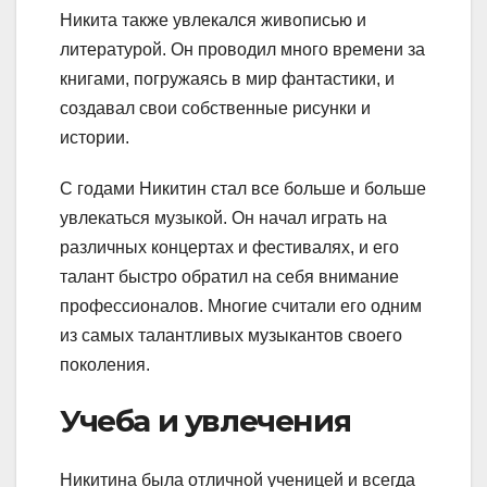
Никита также увлекался живописью и
литературой. Он проводил много времени за
книгами, погружаясь в мир фантастики, и
создавал свои собственные рисунки и
истории.
С годами Никитин стал все больше и больше
увлекаться музыкой. Он начал играть на
различных концертах и фестивалях, и его
талант быстро обратил на себя внимание
профессионалов. Многие считали его одним
из самых талантливых музыкантов своего
поколения.
Учеба и увлечения
Никитина была отличной ученицей и всегда