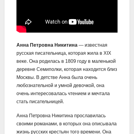
Анна Петровна Никитина
— известная
русская писательница, которая жила в XIX
веке. Она родилась в 1809 году в маленькой
деревне Семиполки, которая находится близ
Москвы. В детстве Анна была очень
любознательной и умной девочкой, она
очень интересовалась чтением и мечтала
стать писательницей.
Анна Петровна Никитина прославилась
своими романами, в которых она описывала
жизнь русских крестьян того времени. Она