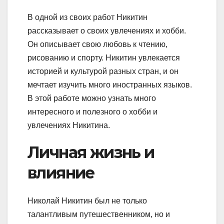
В одной из своих работ Никитин
рассказывает о своих увлечениях и хобби.
Он описывает свою любовь к чтению,
рисованию и спорту. Никитин увлекается
историей и культурой разных стран, и он
мечтает изучить много иностранных языков.
В этой работе можно узнать много
интересного и полезного о хобби и
увлечениях Никитина.
Личная жизнь и
влияние
Николай Никитин был не только
талантливым путешественником, но и