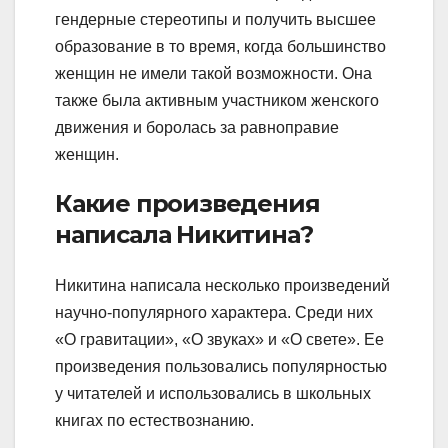
гендерные стереотипы и получить высшее
образование в то время, когда большинство
женщин не имели такой возможности. Она
также была активным участником женского
движения и боролась за равноправие
женщин.
Какие произведения
написала Никитина?
Никитина написала несколько произведений
научно-популярного характера. Среди них
«О гравитации», «О звуках» и «О свете». Ее
произведения пользовались популярностью
у читателей и использовались в школьных
книгах по естествознанию.