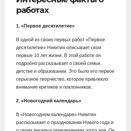
работах
1. «Первое десятилетие»
В одной из своих первых работ «Первое
десятилетие» Никитин описывает свои
первые 10 лет жизни. В этой работе он
подробно рассказывает о своей семье,
детстве и образовании. Это было его первое
серьезное творчество, которое привлекло
внимание критиков и поклонников.
2. «Новогодний календарь»
В «Новогоднем календаре» Никитин
рассказывает о праздновании Нового года и
о своих веселых приключениях этого дня. Он