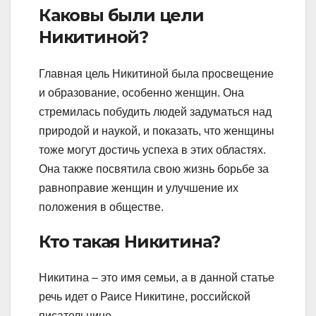
Каковы были цели
Никитиной?
Главная цель Никитиной была просвещение
и образование, особенно женщин. Она
стремилась побудить людей задуматься над
природой и наукой, и показать, что женщины
тоже могут достичь успеха в этих областях.
Она также посвятила свою жизнь борьбе за
равноправие женщин и улучшение их
положения в обществе.
Кто такая Никитина?
Никитина – это имя семьи, а в данной статье
речь идет о Раисе Никитине, российской
писательнице.