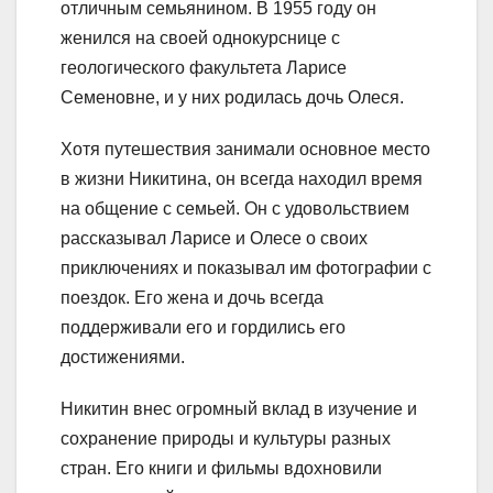
отличным семьянином. В 1955 году он
женился на своей однокурснице с
геологического факультета Ларисе
Семеновне, и у них родилась дочь Олеся.
Хотя путешествия занимали основное место
в жизни Никитина, он всегда находил время
на общение с семьей. Он с удовольствием
рассказывал Ларисе и Олесе о своих
приключениях и показывал им фотографии с
поездок. Его жена и дочь всегда
поддерживали его и гордились его
достижениями.
Никитин внес огромный вклад в изучение и
сохранение природы и культуры разных
стран. Его книги и фильмы вдохновили