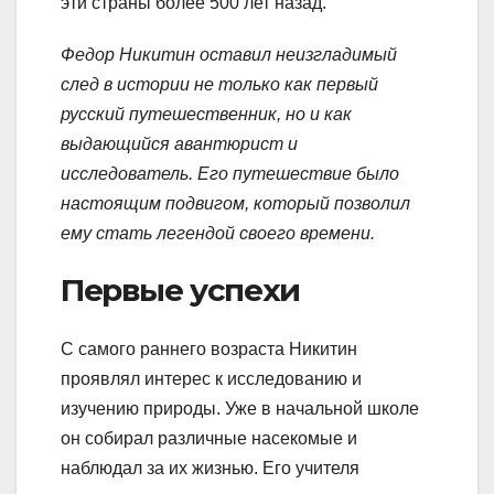
эти страны более 500 лет назад.
Федор Никитин оставил неизгладимый
след в истории не только как первый
русский путешественник, но и как
выдающийся авантюрист и
исследователь. Его путешествие было
настоящим подвигом, который позволил
ему стать легендой своего времени.
Первые успехи
С самого раннего возраста Никитин
проявлял интерес к исследованию и
изучению природы. Уже в начальной школе
он собирал различные насекомые и
наблюдал за их жизнью. Его учителя