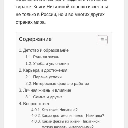
тираже. Книги Никитиной хорошо известны
не только в России, но и во многих других
странах мира.
Содержание
Детство и образование
Ранняя жизнь
Учеба и увлечения
Карьера и достижения
Первые успехи
Интересные факты о работах
Личная жизнь и влияние
Семья и друзья
Вопрос-ответ:
Кто такая Никитина?
Какие достижения имеет Никитина?
Какие факты из жизни Никитиной
можно назвать интересными?