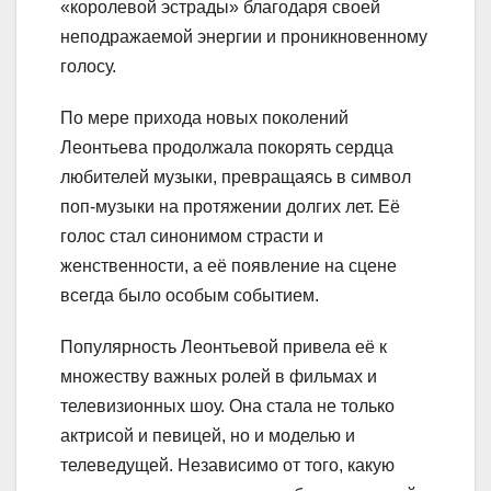
«королевой эстрады» благодаря своей
неподражаемой энергии и проникновенному
голосу.
По мере прихода новых поколений
Леонтьева продолжала покорять сердца
любителей музыки, превращаясь в символ
поп-музыки на протяжении долгих лет. Её
голос стал синонимом страсти и
женственности, а её появление на сцене
всегда было особым событием.
Популярность Леонтьевой привела её к
множеству важных ролей в фильмах и
телевизионных шоу. Она стала не только
актрисой и певицей, но и моделью и
телеведущей. Независимо от того, какую