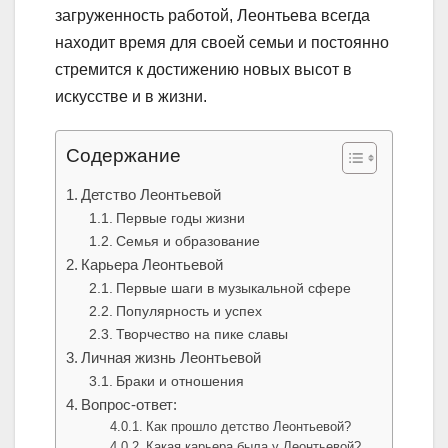
загруженность работой, Леонтьева всегда
находит время для своей семьи и постоянно
стремится к достижению новых высот в
искусстве и в жизни.
Содержание
Детство Леонтьевой
Первые годы жизни
Семья и образование
Карьера Леонтьевой
Первые шаги в музыкальной сфере
Популярность и успех
Творчество на пике славы
Личная жизнь Леонтьевой
Браки и отношения
Вопрос-ответ:
Как прошло детство Леонтьевой?
Какая карьера была у Леонтьевой?