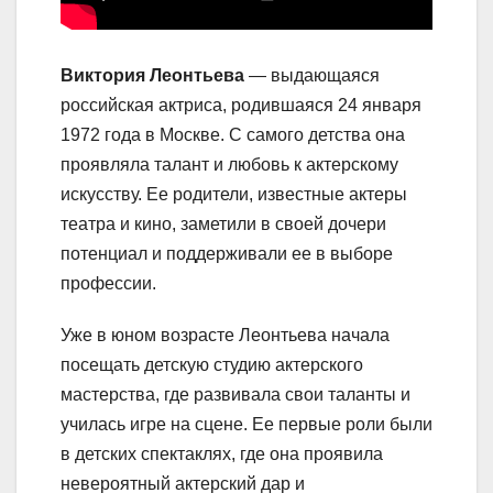
Виктория Леонтьева
— выдающаяся
российская актриса, родившаяся 24 января
1972 года в Москве. С самого детства она
проявляла талант и любовь к актерскому
искусству. Ее родители, известные актеры
театра и кино, заметили в своей дочери
потенциал и поддерживали ее в выборе
профессии.
Уже в юном возрасте Леонтьева начала
посещать детскую студию актерского
мастерства, где развивала свои таланты и
училась игре на сцене. Ее первые роли были
в детских спектаклях, где она проявила
невероятный актерский дар и