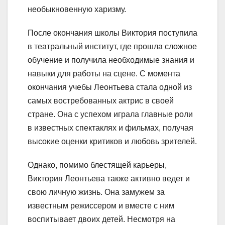
необыкновенную харизму.
После окончания школы Виктория поступила
в театральный институт, где прошла сложное
обучение и получила необходимые знания и
навыки для работы на сцене. С момента
окончания учебы Леонтьева стала одной из
самых востребованных актрис в своей
стране. Она с успехом играла главные роли
в известных спектаклях и фильмах, получая
высокие оценки критиков и любовь зрителей.
Однако, помимо блестящей карьеры,
Виктория Леонтьева также активно ведет и
свою личную жизнь. Она замужем за
известным режиссером и вместе с ним
воспитывает двоих детей. Несмотря на