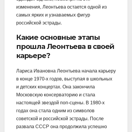
изменения, Леонтьева остается одной из
самых ярких и узнаваемых фигур
российской эстрады.
Какие основные этапы
прошла Леонтьева в своей
карьере?
Лариса Ивановна Леонтьева начала карьеру
в конце 1970-х годов, выступая в школьных
и детских концертах. Она закончила
Московскую консерваторию и стала
настоящей звездой поп-сцены. В 1980-х
годах она стала одним из символов
советской и российской эстрады. После
развала СССР она продолжила успешно