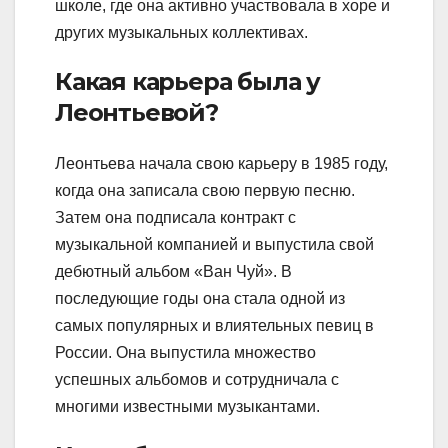
школе, где она активно участвовала в хоре и
других музыкальных коллективах.
Какая карьера была у
Леонтьевой?
Леонтьева начала свою карьеру в 1985 году,
когда она записала свою первую песню.
Затем она подписала контракт с
музыкальной компанией и выпустила свой
дебютный альбом «Ван Чуй». В
последующие годы она стала одной из
самых популярных и влиятельных певиц в
России. Она выпустила множество
успешных альбомов и сотрудничала с
многими известными музыкантами.