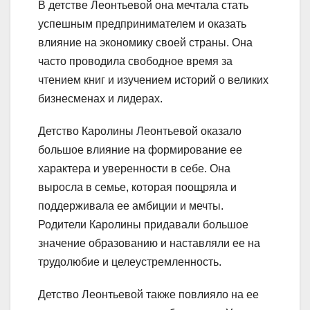
В детстве Леонтьевой она мечтала стать
успешным предпринимателем и оказать
влияние на экономику своей страны. Она
часто проводила свободное время за
чтением книг и изучением историй о великих
бизнесменах и лидерах.
Детство Каролины Леонтьевой оказало
большое влияние на формирование ее
характера и уверенности в себе. Она
выросла в семье, которая поощряла и
поддерживала ее амбиции и мечты.
Родители Каролины придавали большое
значение образованию и наставляли ее на
трудолюбие и целеустремленность.
Детство Леонтьевой также повлияло на ее