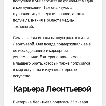
поступила в университет на факультет медиа
и коммуникаций. Там она изучала
журналистику и редактирование, а также
получила знания в области медиа-
технологий.
Семья всегда играла важную роль в жизни
Леонтьевой. Они всегда поддерживали ее в
ее исследованиях и карьерных
устремлениях. Екатерина также имеет
младшего брата, который также погрузился
в мир искусства и изучает актерское
искусство.
Карьера Леонтьевой
Екатерина Леонтьева родилась 23 января