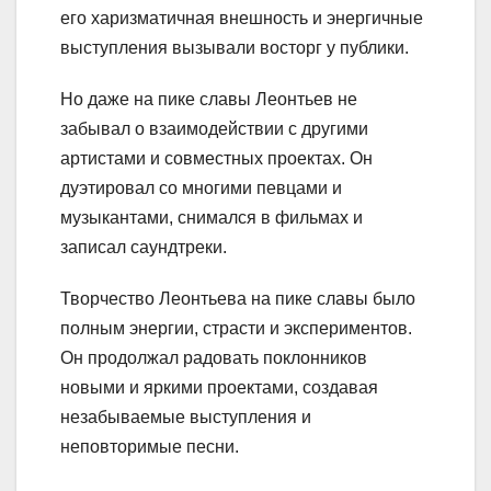
его харизматичная внешность и энергичные
выступления вызывали восторг у публики.
Но даже на пике славы Леонтьев не
забывал о взаимодействии с другими
артистами и совместных проектах. Он
дуэтировал со многими певцами и
музыкантами, снимался в фильмах и
записал саундтреки.
Творчество Леонтьева на пике славы было
полным энергии, страсти и экспериментов.
Он продолжал радовать поклонников
новыми и яркими проектами, создавая
незабываемые выступления и
неповторимые песни.