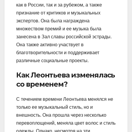
как в России, так и за рубежом, а также
признание от критиков и музыкальных
экспертов. Она была награждена
множеством премий и ее музыка была
занесена в Зал славы российской эстрады.
Она также активно участвует в
благотворительности и поддерживает
различные социальные проекты.
Как Леонтьева изменялась
со временем?
С течением времени Леонтьева менялся не
только ее музыкальный стиль, но и
внешность. Она прошла через несколько
перевоплощений, меняла цвет волос и стиль
одежды. Однако, несмотря на эти