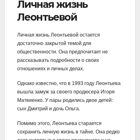
Личная жизнь
Леонтьевой
Личная жизнь Леонтьевой остается
достаточно закрытой темой для
общественности. Она предпочитает не
рассказывать подробности о своих
отношениях и личных делах.
Однако известно, что в 1993 году Леонтьева
вышла замуж за своего продюсера Игоря
Матвиенко. У пары родились двое детей:
сын Дмитрий и дочь Ольга.
Помимо этого, Леонтьева старается
сохранить личную жизнь в тайне. Она редко