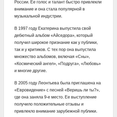
России. Ее голос и талант быстро привлекли
внимание и она стала популярной в
музыкальной индустрии.
В 1997 году Екатерина выпустила свой
дебютный альбом «Айседора», который
получил широкое признание как у публики,
так и у критиков. С тех пор она выпустила
множество альбомов, включая «Сны»,
«Космический ангел», «Подруга», «Любовь»
и многие другие.
В 2005 году Леонтьева была приглашена на
«Евровидение» с песней «Веришь ли ты?»,
где она заняла 9-е место. Ее выступление
получило положительные отзывы и
привлекло внимание зарубежной публики.