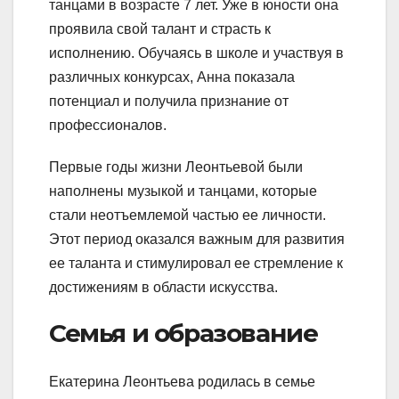
танцами в возрасте 7 лет. Уже в юности она
проявила свой талант и страсть к
исполнению. Обучаясь в школе и участвуя в
различных конкурсах, Анна показала
потенциал и получила признание от
профессионалов.
Первые годы жизни Леонтьевой были
наполнены музыкой и танцами, которые
стали неотъемлемой частью ее личности.
Этот период оказался важным для развития
ее таланта и стимулировал ее стремление к
достижениям в области искусства.
Семья и образование
Екатерина Леонтьева родилась в семье