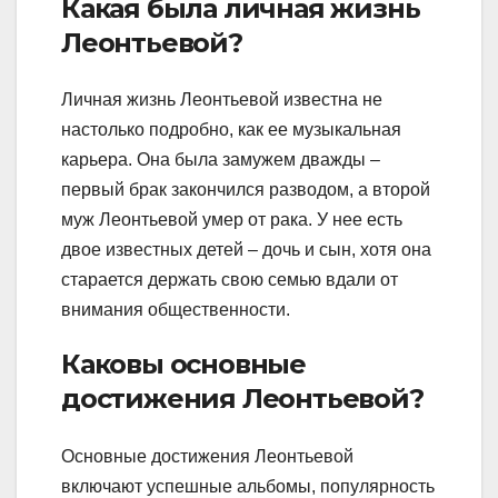
Какая была личная жизнь
Леонтьевой?
Личная жизнь Леонтьевой известна не
настолько подробно, как ее музыкальная
карьера. Она была замужем дважды –
первый брак закончился разводом, а второй
муж Леонтьевой умер от рака. У нее есть
двое известных детей – дочь и сын, хотя она
старается держать свою семью вдали от
внимания общественности.
Каковы основные
достижения Леонтьевой?
Основные достижения Леонтьевой
включают успешные альбомы, популярность