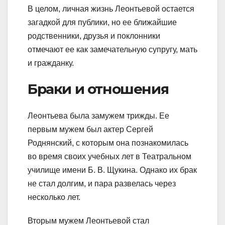
В целом, личная жизнь Леонтьевой остается
загадкой для публики, но ее ближайшие
родственники, друзья и поклонники
отмечают ее как замечательную супругу, мать
и гражданку.
Браки и отношения
Леонтьева была замужем трижды. Ее
первым мужем был актер Сергей
Роднянский, с которым она познакомилась
во время своих учебных лет в Театральном
училище имени Б. В. Щукина. Однако их брак
не стал долгим, и пара развелась через
несколько лет.
Вторым мужем Леонтьевой стал