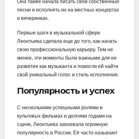
Она также начала писать свои собственные
песни и исполнять их на местных концертах
и вечеринках.
Первые шаги в музыкальной сфере
Леонтьева сделала еще до того, как начать
свою профессиональную карьеру. Тем не
менее, эти моменты были важными для ее
развития как музыканта и помогли ей найти
свой уникальный голос и стиль исполнения.
Популярность и успех
С несколькими успешными ролями в
культовых фильмах и долгими годами на
сцене, Леонтьева завоевала огромную
популярность в России. Её часто называют