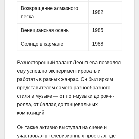
Возвращение алмазного
1982
песка
Венецианская осень
1985
Солнце в кармане
1988
Разносторонний талант Леонтьева позволял
ему успешно экспериментировать и
работать в разных жанрах. Он был ярким
представителем самого разнообразного
стиля в музыке — от поп-музыки до рок-н-
ролла, от баллад до танцевальных
композиций.
Он также активно выступал на сцене и
участвовал в телевизионных проектах, где