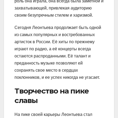
роль она играла, она всегда была заметной и
захватывающей, привлекая аудиторию
своим безупречным стилем и харизмой.
Сегодня Леонтьева продолжает быть одной
из самых популярных и востребованных
артисток в России. Её хиты по прежнему
играют по радио, а её концерты всегда
остаются распроданными. Её талант и
преданность музыке позволяют ей
сохранять свое место в сердцах
поклонников, и ее успех никогда не угасает.
Творчество на пике
славы
На пике своей карьеры Леонтьева стал