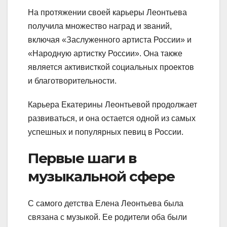
На протяжении своей карьеры Леонтьева
получила множество наград и званий,
включая «Заслуженного артиста России» и
«Народную артистку России». Она также
является активисткой социальных проектов
и благотворительности.
Карьера Екатерины Леонтьевой продолжает
развиваться, и она остается одной из самых
успешных и популярных певиц в России.
Первые шаги в
музыкальной сфере
С самого детства Елена Леонтьева была
связана с музыкой. Ее родители оба были