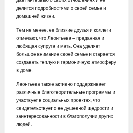
дает интервью о своих отношениях и не
делится подробностями о своей семье и
домашней жизни.
Тем не менее, ее близкие друзья и коллеги
отмечают, что Леонтьева – преданная и
любящая супруга и мать. Она уделяет
большое внимание своей семье и старается
создавать теплую и гармоничную атмосферу
в доме.
Леонтьева также активно поддерживает
различные благотворительные программы и
участвует в социальных проектах, что
свидетельствует о ее душевной щедрости и
заинтересованности в благополучии других
людей.