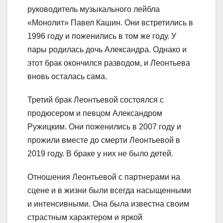
руководитель музыкального лейбла
«Монолит» Павел Кашин. Они встретились в
1996 году и поженились в том же году. У
пары родилась дочь Александра. Однако и
этот брак окончился разводом, и Леонтьева
вновь осталась сама.
Третий брак Леонтьевой состоялся с
продюсером и певцом Александром
Ружицким. Они поженились в 2007 году и
прожили вместе до смерти Леонтьевой в
2019 году. В браке у них не было детей.
Отношения Леонтьевой с партнерами на
сцене и в жизни были всегда насыщенными
и интенсивными. Она была известна своим
страстным характером и яркой