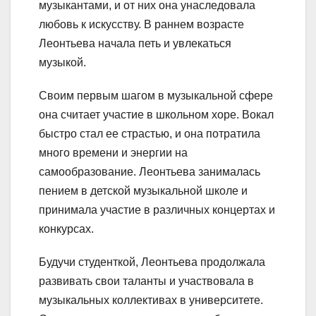
музыкантами, и от них она унаследовала
любовь к искусству. В раннем возрасте
Леонтьева начала петь и увлекаться
музыкой.
Своим первым шагом в музыкальной сфере
она считает участие в школьном хоре. Вокал
быстро стал ее страстью, и она потратила
много времени и энергии на
самообразование. Леонтьева занималась
пением в детской музыкальной школе и
принимала участие в различных концертах и
конкурсах.
Будучи студенткой, Леонтьева продолжала
развивать свои таланты и участвовала в
музыкальных коллективах в университете.