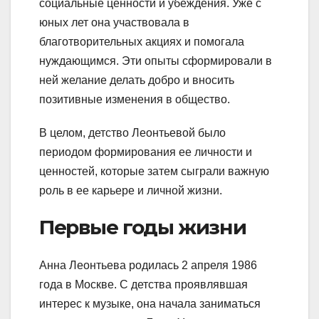
социальные ценности и убеждения. Уже с
юных лет она участвовала в
благотворительных акциях и помогала
нуждающимся. Эти опыты сформировали в
ней желание делать добро и вносить
позитивные изменения в общество.
В целом, детство Леонтьевой было
периодом формирования ее личности и
ценностей, которые затем сыграли важную
роль в ее карьере и личной жизни.
Первые годы жизни
Анна Леонтьева родилась 2 апреля 1986
года в Москве. С детства проявлявшая
интерес к музыке, она начала заниматься