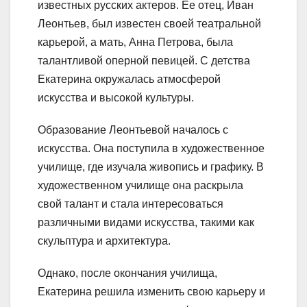
известных русских актеров. Ее отец, Иван
Леонтьев, был известен своей театральной
карьерой, а мать, Анна Петрова, была
талантливой оперной певицей. С детства
Екатерина окружалась атмосферой
искусства и высокой культуры.
Образование Леонтьевой началось с
искусства. Она поступила в художественное
училище, где изучала живопись и графику. В
художественном училище она раскрыла
свой талант и стала интересоваться
различными видами искусства, такими как
скульптура и архитектура.
Однако, после окончания училища,
Екатерина решила изменить свою карьеру и