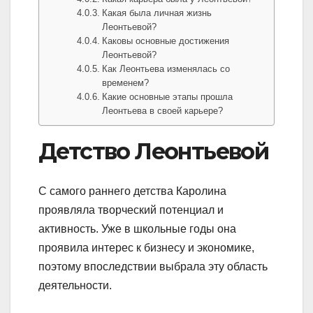
Какая была личная жизнь
Леонтьевой?
Каковы основные достижения
Леонтьевой?
Как Леонтьева изменялась со
временем?
Какие основные этапы прошла
Леонтьева в своей карьере?
Детство Леонтьевой
С самого раннего детства Каролина
проявляла творческий потенциал и
активность. Уже в школьные годы она
проявила интерес к бизнесу и экономике,
поэтому впоследствии выбрала эту область
деятельности.