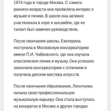
1974 года в городе Москва. С самого
раннего возраста она проявляла интерес к
музыке и пению. В школе она активно
участвовала в хоре и ансамбле, где ее
талант был замечен руководством.
После окончания школы, Екатерина
поступила в Московскую консерваторию
имени П.И. Чайковского, где она изучала
классическое пение и музыку. Она успешно
закончила консерваторию с отличием и
получила диплом мастера искусств.
После окончания образования, Леонтьева
начала свою профессиональную
музыкальную карьеру. Она стала выступать
на концертах в Москве и других городах