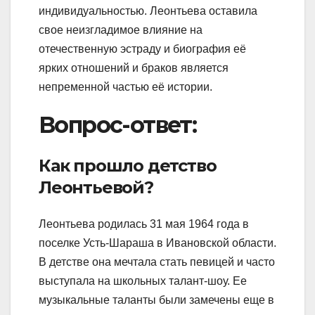
индивидуальностью. Леонтьева оставила
свое неизгладимое влияние на
отечественную эстраду и биография её
ярких отношений и браков является
непременной частью её истории.
Вопрос-ответ:
Как прошло детство
Леонтьевой?
Леонтьева родилась 31 мая 1964 года в
поселке Усть-Шараша в Ивановской области.
В детстве она мечтала стать певицей и часто
выступала на школьных талант-шоу. Ее
музыкальные таланты были замечены еще в