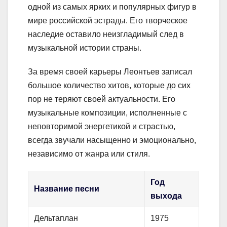
одной из самых ярких и популярных фигур в
мире российской эстрады. Его творческое
наследие оставило неизгладимый след в
музыкальной истории страны.
За время своей карьеры Леонтьев записал
большое количество хитов, которые до сих
пор не теряют своей актуальности. Его
музыкальные композиции, исполненные с
неповторимой энергетикой и страстью,
всегда звучали насыщенно и эмоционально,
независимо от жанра или стиля.
Год
Название песни
выхода
Дельтаплан
1975