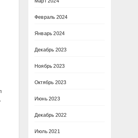
Март 2024
Февраль 2024
Январь 2024
Декабрь 2023
Ноябрь 2023
Октябрь 2023
л
Июнь 2023
.
Декабрь 2022
Июль 2021