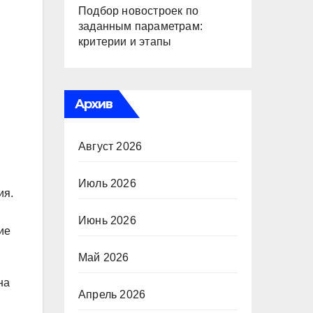
Подбор новостроек по
заданным параметрам:
критерии и этапы
Архив
Август 2026
Июль 2026
ия.
Июнь 2026
ие
Май 2026
на
Апрель 2026