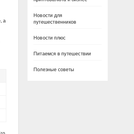
Новости для
, а
путешественников
Новости плюс
Питаемся в путешествии
Полезные советы
Его