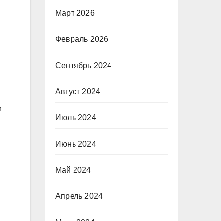
Март 2026
Февраль 2026
Сентябрь 2024
Август 2024
м
Июль 2024
Июнь 2024
Май 2024
Апрель 2024