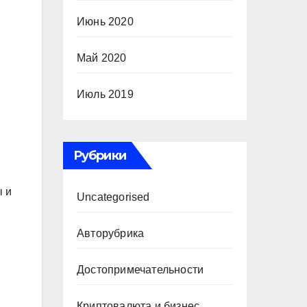
Июнь 2020
Май 2020
Июль 2019
Рубрики
ы и
Uncategorised
Авторубрика
Достопримечательности
Криптовалюта и бизнес