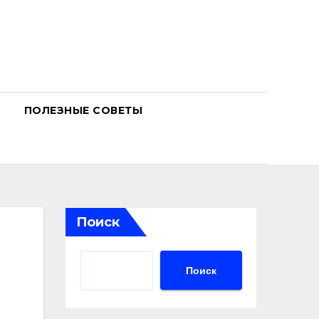
ПОЛЕЗНЫЕ СОВЕТЫ
Поиск
Поиск