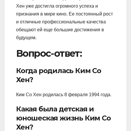
Хен уже достигла огромного успеха и
признания в мире кино. Ее постоянный рост
и отличные профессиональные качества
обещают ей еще большие достижения в
будущем.
Вопрос-ответ:
Когда родилась Ким Со
Хен?
Ким Со Хен родилась 8 февраля 1994 года.
Какая была детская и
юношеская жизнь Ким Со
Хен?