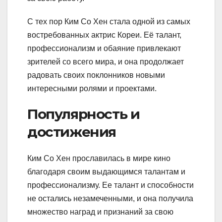
С тех пор Ким Со Хен стала одной из самых
востребованных актрис Кореи. Её талант,
профессионализм и обаяние привлекают
зрителей со всего мира, и она продолжает
радовать своих поклонников новыми
интересными ролями и проектами.
Популярность и
достижения
Ким Со Хен прославилась в мире кино
благодаря своим выдающимся талантам и
профессионализму. Ее талант и способности
не остались незамеченными, и она получила
множество наград и признаний за свою