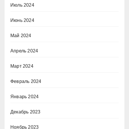
Июль 2024
Июнь 2024
Май 2024
Апрель 2024
Март 2024
Февраль 2024
Январь 2024
Декабрь 2023
Ноябрь 2023