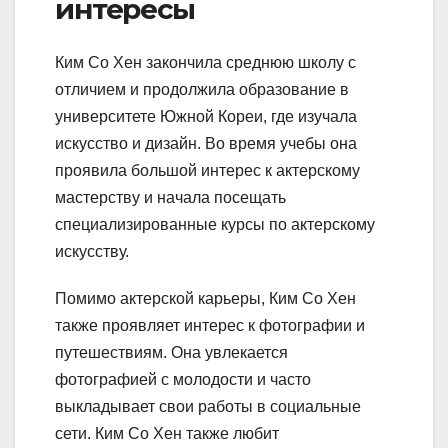
интересы
Ким Со Хен закончила среднюю школу с
отличием и продолжила образование в
университете Южной Кореи, где изучала
искусство и дизайн. Во время учебы она
проявила большой интерес к актерскому
мастерству и начала посещать
специализированные курсы по актерскому
искусству.
Помимо актерской карьеры, Ким Со Хен
также проявляет интерес к фотографии и
путешествиям. Она увлекается
фотографией с молодости и часто
выкладывает свои работы в социальные
сети. Ким Со Хен также любит