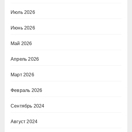
Июль 2026
Июнь 2026
Май 2026
Апрель 2026
Март 2026
Февраль 2026
Сентябрь 2024
Август 2024