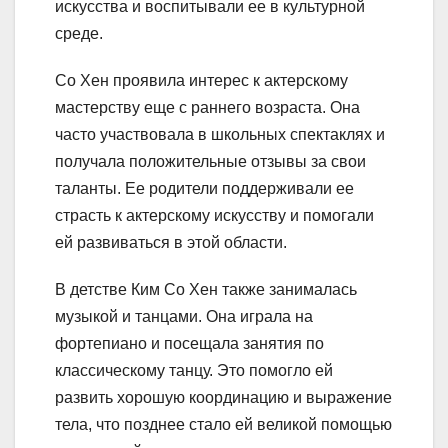
искусства и воспитывали ее в культурной
среде.
Со Хен проявила интерес к актерскому
мастерству еще с раннего возраста. Она
часто участвовала в школьных спектаклях и
получала положительные отзывы за свои
таланты. Ее родители поддерживали ее
страсть к актерскому искусству и помогали
ей развиваться в этой области.
В детстве Ким Со Хен также занималась
музыкой и танцами. Она играла на
фортепиано и посещала занятия по
классическому танцу. Это помогло ей
развить хорошую координацию и выражение
тела, что позднее стало ей великой помощью