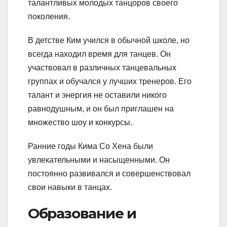
талантливых молодых танцоров своего
поколения.
В детстве Ким учился в обычной школе, но
всегда находил время для танцев. Он
участвовал в различных танцевальных
группах и обучался у лучших тренеров. Его
талант и энергия не оставили никого
равнодушным, и он был приглашен на
множество шоу и конкурсы.
Ранние годы Кима Со Хена были
увлекательными и насыщенными. Он
постоянно развивался и совершенствовал
свои навыки в танцах.
Образование и