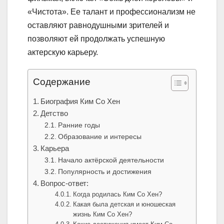
«Чистота». Ее талант и профессионализм не
оставляют равнодушными зрителей и
позволяют ей продолжать успешную
актерскую карьеру.
Содержание
Биография Ким Со Хен
Детство
Ранние годы
Образование и интересы
Карьера
Начало актёрской деятельности
Популярность и достижения
Вопрос-ответ:
Когда родилась Ким Со Хен?
Какая была детская и юношеская
жизнь Ким Со Хен?