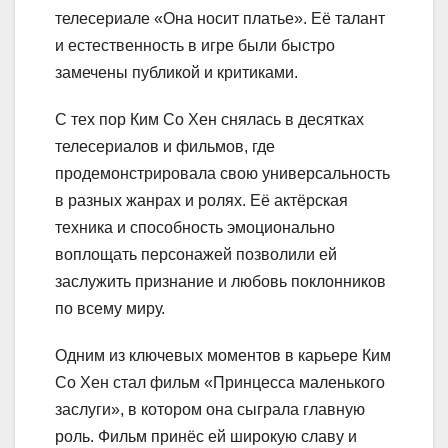
телесериале «Она носит платье». Её талант
и естественность в игре были быстро
замечены публикой и критиками.
С тех пор Ким Со Хен снялась в десятках
телесериалов и фильмов, где
продемонстрировала свою универсальность
в разных жанрах и ролях. Её актёрская
техника и способность эмоционально
воплощать персонажей позволили ей
заслужить признание и любовь поклонников
по всему миру.
Одним из ключевых моментов в карьере Ким
Со Хен стал фильм «Принцесса маленького
заслуги», в котором она сыграла главную
роль. Фильм принёс ей широкую славу и