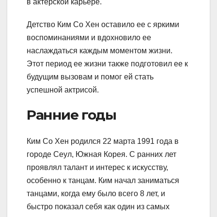
в актерской карьере.
Детство Ким Со Хен оставило ее с яркими
воспоминаниями и вдохновило ее
наслаждаться каждым моментом жизни.
Этот период ее жизни также подготовил ее к
будущим вызовам и помог ей стать
успешной актрисой.
Ранние годы
Ким Со Хен родился 22 марта 1991 года в
городе Сеул, Южная Корея. С ранних лет
проявлял талант и интерес к искусству,
особенно к танцам. Ким начал заниматься
танцами, когда ему было всего 8 лет, и
быстро показал себя как один из самых