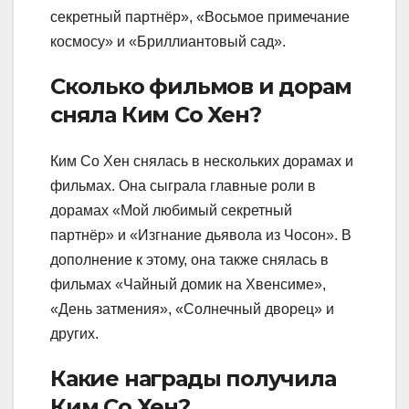
секретный партнёр», «Восьмое примечание
космосу» и «Бриллиантовый сад».
Сколько фильмов и дорам
сняла Ким Со Хен?
Ким Со Хен снялась в нескольких дорамах и
фильмах. Она сыграла главные роли в
дорамах «Мой любимый секретный
партнёр» и «Изгнание дьявола из Чосон». В
дополнение к этому, она также снялась в
фильмах «Чайный домик на Хвенсиме»,
«День затмения», «Солнечный дворец» и
других.
Какие награды получила
Ким Со Хен?