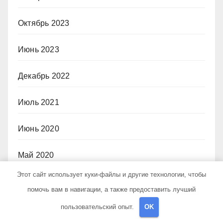
Октябрь 2023
Июнь 2023
Декабрь 2022
Июль 2021
Июнь 2020
Май 2020
Этот сайт использует куки-файлы и другие технологии, чтобы
Июль 2019
помочь вам в навигации, а также предоставить лучший
пользовательский опыт.
OK
Рубрики