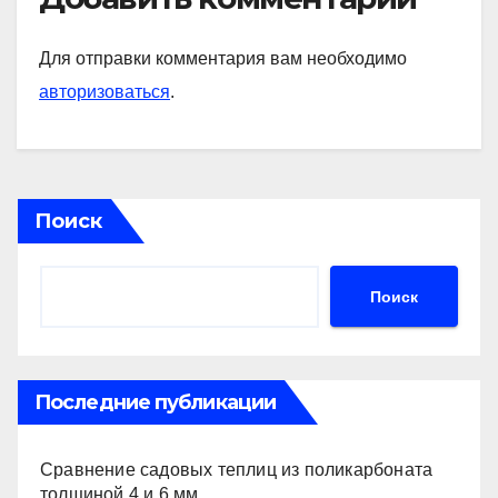
Для отправки комментария вам необходимо
авторизоваться
.
Поиск
Поиск
Последние публикации
Сравнение садовых теплиц из поликарбоната
толщиной 4 и 6 мм