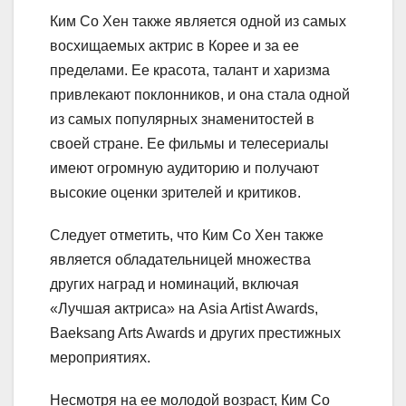
Ким Со Хен также является одной из самых
восхищаемых актрис в Корее и за ее
пределами. Ее красота, талант и харизма
привлекают поклонников, и она стала одной
из самых популярных знаменитостей в
своей стране. Ее фильмы и телесериалы
имеют огромную аудиторию и получают
высокие оценки зрителей и критиков.
Следует отметить, что Ким Со Хен также
является обладательницей множества
других наград и номинаций, включая
«Лучшая актриса» на Asia Artist Awards,
Baeksang Arts Awards и других престижных
мероприятиях.
Несмотря на ее молодой возраст, Ким Со