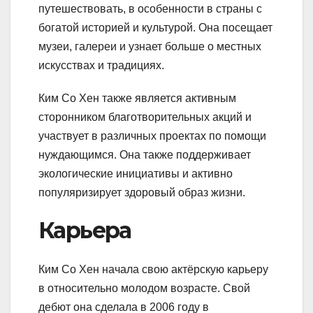
путешествовать, в особенности в страны с
богатой историей и культурой. Она посещает
музеи, галереи и узнает больше о местных
искусствах и традициях.
Ким Со Хен также является активным
сторонником благотворительных акций и
участвует в различных проектах по помощи
нуждающимся. Она также поддерживает
экологические инициативы и активно
популяризирует здоровый образ жизни.
Карьера
Ким Со Хен начала свою актёрскую карьеру
в относительно молодом возрасте. Свой
дебют она сделала в 2006 году в