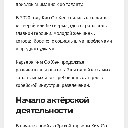
привлёк внимание к её таланту.
В 2020 году Ким Со Хен снялась в сериале
«С верой или без веры», где сыграла роль
главной героини, молодой женщины,
которая борется с социальными проблемами
и предрассудками.
Карьера Ким Со Хен продолжает
развиваться, и она остаётся одной из самых
талантливых и востребованных актрис в
корейской индустрии развлечений.
Начало актёрской
деятельности
В начале своей актёрской карьеры Ким Со