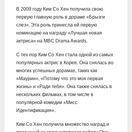
В 2009 году Ким Со Хен получила свою
первую главную роль в дораме «Брызги
слез». Эта роль принесла ей первую
номинацию на награду «Лучшая новая
актриса» на MBC Drama Awards.
С тех пор Ким Со Хен стала одной из самых
популярных актрис в Корее. Она снялась во
многих успешных дорамах, таких как
«Маурин», «Потому что это моя первая
жизнь» и «Ради тебя». Она также снялась в
нескольких фильмах, в том числе в
популярной комедии «Мисс
Идентификация».
Ким Со Хен получила множество наград и