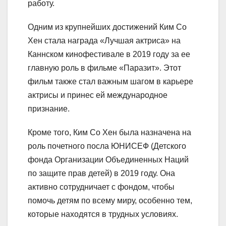
работу.
Одним из крупнейших достижений Ким Со
Хен стала награда «Лучшая актриса» на
Каннском кинофестивале в 2019 году за ее
главную роль в фильме «Паразит». Этот
фильм также стал важным шагом в карьере
актрисы и принес ей международное
признание.
Кроме того, Ким Со Хен была назначена на
роль почетного посла ЮНИСЕФ (Детского
фонда Организации Объединенных Наций
по защите прав детей) в 2019 году. Она
активно сотрудничает с фондом, чтобы
помочь детям по всему миру, особенно тем,
которые находятся в трудных условиях.