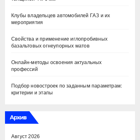
Клубы владельцев автомобилей ГАЗ и их
мероприятия
Свойства и применение иглопробивных
базальтовых огнеупорных матов
Онлайн-методы освоения актуальных
профессий
Подбор новостроек по заданным параметрам:
критерии и этапы
Архив
Август 2026