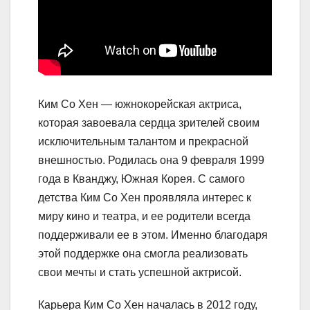
Ким Со Хен — южнокорейская актриса,
которая завоевала сердца зрителей своим
исключительным талантом и прекрасной
внешностью. Родилась она 9 февраля 1999
года в Кванджу, Южная Корея. С самого
детства Ким Со Хен проявляла интерес к
миру кино и театра, и ее родители всегда
поддерживали ее в этом. Именно благодаря
этой поддержке она смогла реализовать
свои мечты и стать успешной актрисой.
Карьера Ким Со Хен началась в 2012 году,