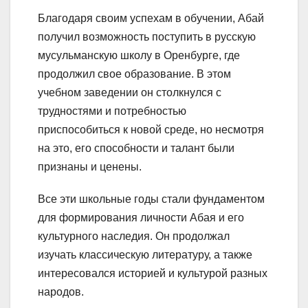
Благодаря своим успехам в обучении, Абай
получил возможность поступить в русскую
мусульманскую школу в Оренбурге, где
продолжил свое образование. В этом
учебном заведении он столкнулся с
трудностями и потребностью
приспособиться к новой среде, но несмотря
на это, его способности и талант были
признаны и ценены.
Все эти школьные годы стали фундаментом
для формирования личности Абая и его
культурного наследия. Он продолжал
изучать классическую литературу, а также
интересовался историей и культурой разных
народов.