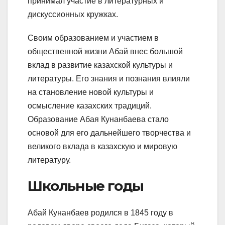
принимал участие в литературных и
дискуссионных кружках.
Своим образованием и участием в
общественной жизни Абай внес большой
вклад в развитие казахской культуры и
литературы. Его знания и познания влияли
на становление новой культуры и
осмысление казахских традиций.
Образование Абая Кунанбаева стало
основой для его дальнейшего творчества и
великого вклада в казахскую и мировую
литературу.
Школьные годы
Абай Кунанбаев родился в 1845 году в