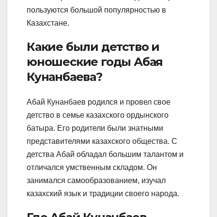
пользуются большой популярностью в
Казахстане.
Какие были детство и
юношеские годы Абая
Кунанбаева?
Абай Кунанбаев родился и провел свое
детство в семье казахского ордынского
батыра. Его родители были знатными
представителями казахского общества. С
детства Абай обладал большим талантом и
отличался умственным складом. Он
занимался самообразованием, изучал
казахский язык и традиции своего народа.