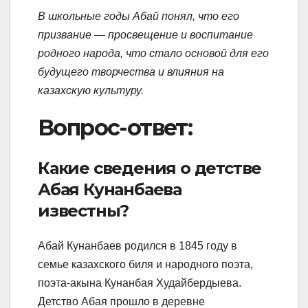
В школьные годы Абай понял, что его
призвание — просвещение и воспитание
родного народа, что стало основой для его
будущего творчества и влияния на
казахскую культуру.
Вопрос-ответ:
Какие сведения о детстве
Абая Кунанбаева
известны?
Абай Кунанбаев родился в 1845 году в
семье казахского биля и народного поэта,
поэта-акына Кунанбая Худайбердыева.
Детство Абая прошло в деревне