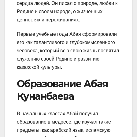
сердца людей. Он писал о природе, любви к
Родине и своем народе, о жизненных
ценностях и переживаниях.
Первые учебные годы Абая сформировали
его как талантливого и глубокомысленного
человека, который всю свою жизнь посвятил
служению своей Родине и развитию
казахской культуры.
Образование Абая
Кунанбаева
В начальных классах Абай получил
образование в медресе, где изучал такие
предметы, как арабский язык, исламскую