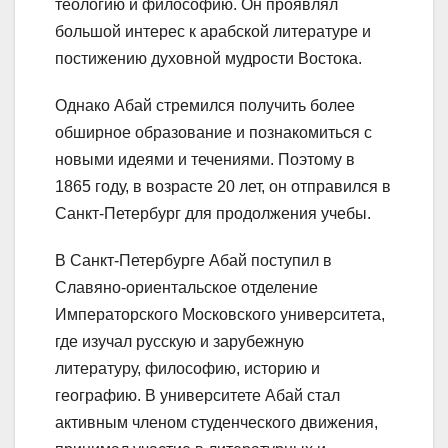
теологию и философию. Он проявлял
большой интерес к арабской литературе и
постижению духовной мудрости Востока.
Однако Абай стремился получить более
обширное образование и познакомиться с
новыми идеями и течениями. Поэтому в
1865 году, в возрасте 20 лет, он отправился в
Санкт-Петербург для продолжения учебы.
В Санкт-Петербурге Абай поступил в
Славяно-ориентальское отделение
Императорского Московского университета,
где изучал русскую и зарубежную
литературу, философию, историю и
географию. В университете Абай стал
активным членом студенческого движения,