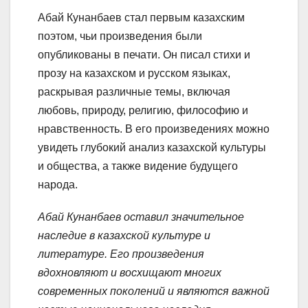
Абай Кунанбаев стал первым казахским
поэтом, чьи произведения были
опубликованы в печати. Он писал стихи и
прозу на казахском и русском языках,
раскрывая различные темы, включая
любовь, природу, религию, философию и
нравственность. В его произведениях можно
увидеть глубокий анализ казахской культуры
и общества, а также видение будущего
народа.
Абай Кунанбаев оставил значительное
наследие в казахской культуре и
литературе. Его произведения
вдохновляют и восхищают многих
современных поколений и являются важной