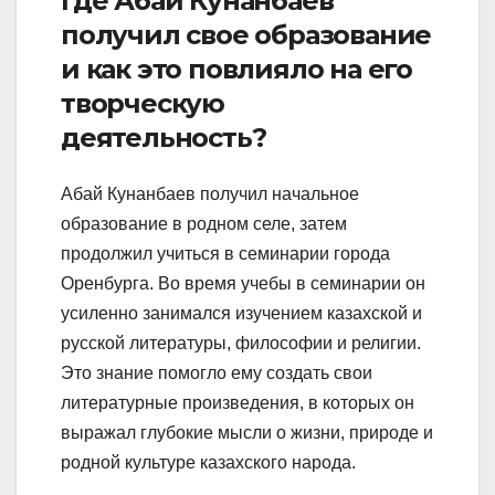
Где Абай Кунанбаев
получил свое образование
и как это повлияло на его
творческую
деятельность?
Абай Кунанбаев получил начальное
образование в родном селе, затем
продолжил учиться в семинарии города
Оренбурга. Во время учебы в семинарии он
усиленно занимался изучением казахской и
русской литературы, философии и религии.
Это знание помогло ему создать свои
литературные произведения, в которых он
выражал глубокие мысли о жизни, природе и
родной культуре казахского народа.