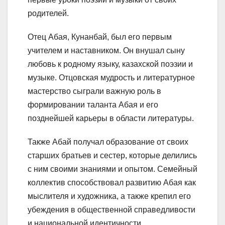
родителей.
Отец Абая, Кунанбай, был его первым
учителем и наставником. Он внушал сыну
любовь к родному языку, казахской поэзии и
музыке. Отцовская мудрость и литературное
мастерство сыграли важную роль в
формировании таланта Абая и его
позднейшей карьеры в области литературы.
Также Абай получал образование от своих
старших братьев и сестер, которые делились
с ним своими знаниями и опытом. Семейный
коллектив способствовал развитию Абая как
мыслителя и художника, а также крепил его
убеждения в общественной справедливости
и национальной идентичности.