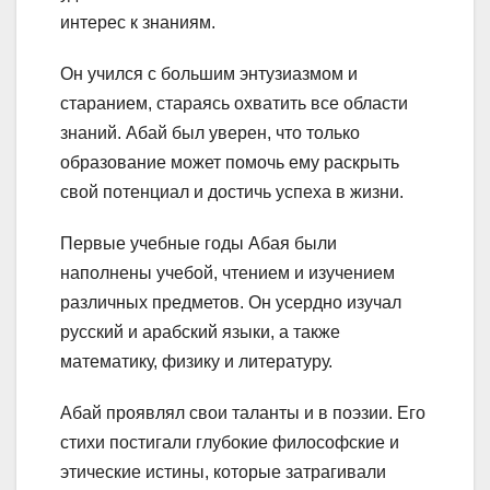
интерес к знаниям.
Он учился с большим энтузиазмом и
старанием, стараясь охватить все области
знаний. Абай был уверен, что только
образование может помочь ему раскрыть
свой потенциал и достичь успеха в жизни.
Первые учебные годы Абая были
наполнены учебой, чтением и изучением
различных предметов. Он усердно изучал
русский и арабский языки, а также
математику, физику и литературу.
Абай проявлял свои таланты и в поэзии. Его
стихи постигали глубокие философские и
этические истины, которые затрагивали