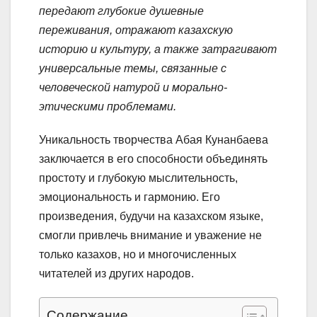
передают глубокие душевные
переживания, отражают казахскую
историю и культуру, а также затрагивают
универсальные темы, связанные с
человеческой натурой и морально-
этическими проблемами.
Уникальность творчества Абая Кунанбаева
заключается в его способности объединять
простоту и глубокую мыслительность,
эмоциональность и гармонию. Его
произведения, будучи на казахском языке,
смогли привлечь внимание и уважение не
только казахов, но и многочисленных
читателей из других народов.
Содержание