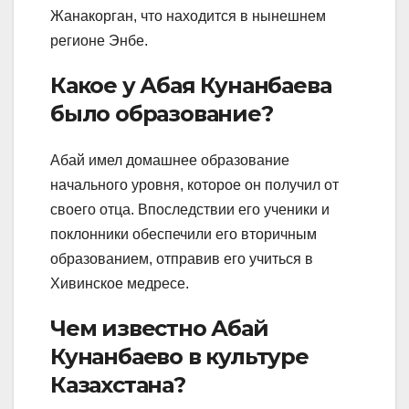
Жанакорган, что находится в нынешнем
регионе Энбе.
Какое у Абая Кунанбаева
было образование?
Абай имел домашнее образование
начального уровня, которое он получил от
своего отца. Впоследствии его ученики и
поклонники обеспечили его вторичным
образованием, отправив его учиться в
Хивинское медресе.
Чем известно Абай
Кунанбаево в культуре
Казахстана?