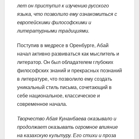
лет он приступил к изучению русского
языка, что позволило ему ознакомиться с
европейскими философскими и
литературными традициями.
Поступив в медресе в Оренбурге, Абай
начал активно развиваться как мыслитель и
литератор. Он был обладателем глубоких
философских знаний и прекрасных познаний
в литературе, что позволило ему создать
уникальный стиль письма, сочетающий в
себе национальное, классическое и
современное начала.
Творчество Абая Кунанбаева оказывало и
продолжает оказывать огромное влияние
на казахскую культуру. Его стихи и проза