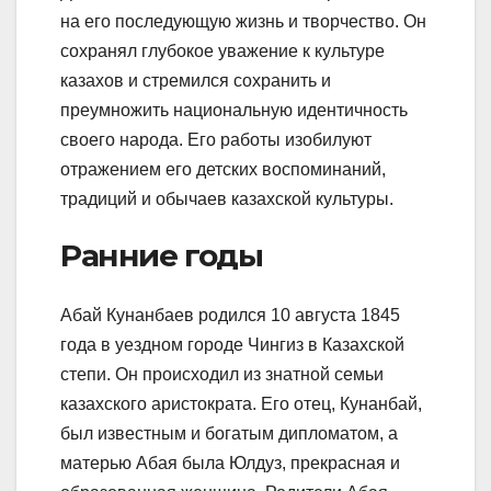
на его последующую жизнь и творчество. Он
сохранял глубокое уважение к культуре
казахов и стремился сохранить и
преумножить национальную идентичность
своего народа. Его работы изобилуют
отражением его детских воспоминаний,
традиций и обычаев казахской культуры.
Ранние годы
Абай Кунанбаев родился 10 августа 1845
года в уездном городе Чингиз в Казахской
степи. Он происходил из знатной семьи
казахского аристократа. Его отец, Кунанбай,
был известным и богатым дипломатом, а
матерью Абая была Юлдуз, прекрасная и