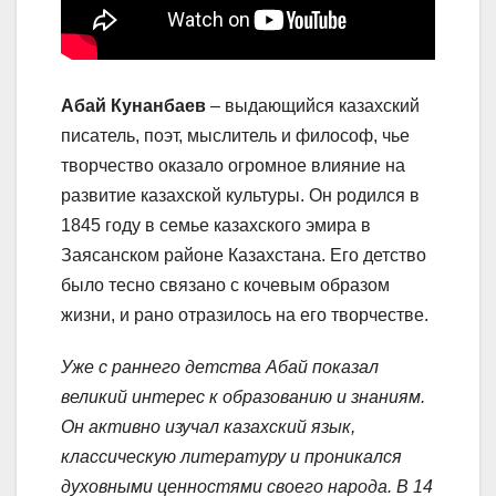
Абай Кунанбаев
– выдающийся казахский
писатель, поэт, мыслитель и философ, чье
творчество оказало огромное влияние на
развитие казахской культуры. Он родился в
1845 году в семье казахского эмира в
Заясанском районе Казахстана. Его детство
было тесно связано с кочевым образом
жизни, и рано отразилось на его творчестве.
Уже с раннего детства Абай показал
великий интерес к образованию и знаниям.
Он активно изучал казахский язык,
классическую литературу и проникался
духовными ценностями своего народа. В 14