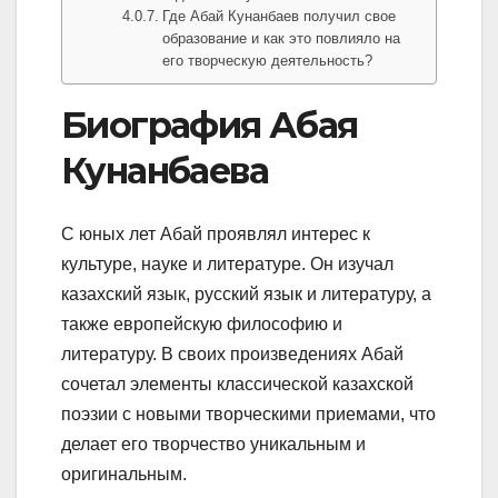
Где Абай Кунанбаев получил свое
образование и как это повлияло на
его творческую деятельность?
Биография Абая
Кунанбаева
С юных лет Абай проявлял интерес к
культуре, науке и литературе. Он изучал
казахский язык, русский язык и литературу, а
также европейскую философию и
литературу. В своих произведениях Абай
сочетал элементы классической казахской
поэзии с новыми творческими приемами, что
делает его творчество уникальным и
оригинальным.