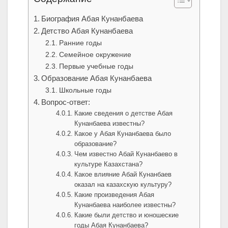
Биография Абая Кунанбаева
Детство Абая Кунанбаева
Ранние годы
Семейное окружение
Первые учебные годы
Образование Абая Кунанбаева
Школьные годы
Вопрос-ответ:
Какие сведения о детстве Абая
Кунанбаева известны?
Какое у Абая Кунанбаева было
образование?
Чем известно Абай Кунанбаево в
культуре Казахстана?
Какое влияние Абай Кунанбаев
оказал на казахскую культуру?
Какие произведения Абая
Кунанбаева наиболее известны?
Какие были детство и юношеские
годы Абая Кунанбаева?