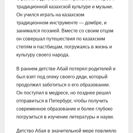
традиционной казахской культуре и музыке.
Он учился играть на казахском
традиционном инструменте — домбре, и
занимался поэзией. Вместе со своим отцом
он совершал путешествия по казахским
степям и пастбищам, погружаясь в жизнь и
культуру своего народа.
В раннем детстве Абай потерял родителей и
был взят под опеку своего дяди, который
продолжил заботиться о его образовании.
Он поступил в медресе, но позднее решил
отправиться в Петербург, чтобы получить
современное образование и более глубоко
погрузиться в изучение литературы и науки.
Детство Абая в значительной мере повлияло