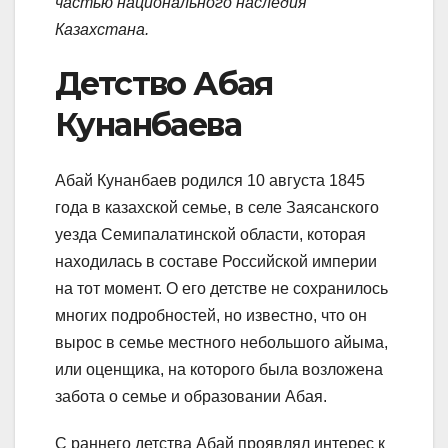
частью национального наследия
Казахстана.
Детство Абая
Кунанбаева
Абай Кунанбаев родился 10 августа 1845
года в казахской семье, в селе Заясанского
уезда Семипалатинской области, которая
находилась в составе Российской империи
на тот момент. О его детстве не сохранилось
многих подробностей, но известно, что он
вырос в семье местного небольшого айыма,
или оценщика, на которого была возложена
забота о семье и образовании Абая.
С раннего детства Абай проявлял интерес к