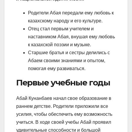
Родители Абая передали ему любовь к
казахскому народу и его культуре.
Отец стал первым учителем и
наставником Абая, внушая ему любовь
к казахской поэзии и музыке.
Старшие братья и сестры делились с
Абаем своими знаниями и опытом,
помогая ему развиваться.
Первые учебные годы
Абай Кунанбаев начал свое образование в
раннем детстве. Родители приложили все
усилия, чтобы обеспечить ему возможность
учиться. В ходе своей учебы Абай проявил
удивительные способности и большой