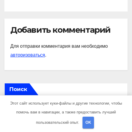
Добавить комментарий
Для отправки комментария вам необходимо
авторизоваться
.
Поиск
Этот сайт использует куки-файлы и другие технологии, чтобы
Поиск
помочь вам в навигации, а также предоставить лучший
пользовательский опыт.
OK