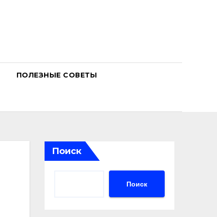
ПОЛЕЗНЫЕ СОВЕТЫ
Поиск
Поиск