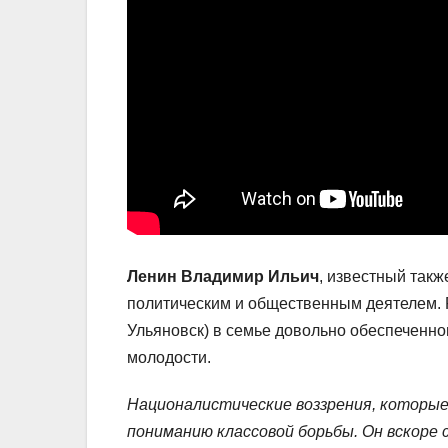
Ленин Владимир Ильич
, известный так
политическим и общественным деятелем. 
Ульяновск) в семье довольно обеспеченно
молодости.
Националистические воззрения, которые
пониманию классовой борьбы. Он вскоре