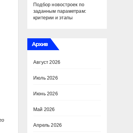
Подбор новостроек по
заданным параметрам:
критерии и этапы
Архив
Август 2026
Июль 2026
Июнь 2026
Май 2026
го
Апрель 2026