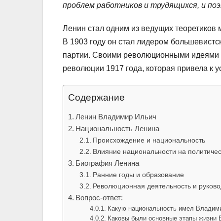
проблем работников и трудящихся, и поэ
Ленин стал одним из ведущих теоретиков 
В 1903 году он стал лидером большевист
партии. Своими революционными идеями и
революции 1917 года, которая привела к у
Содержание
Ленин Владимир Ильич
Национальность Ленина
Происхождение и национальность
Влияние национальности на политичес
Биография Ленина
Ранние годы и образование
Революционная деятельность и руково
Вопрос-ответ:
Какую национальность имел Владим
Каковы были основные этапы жизни