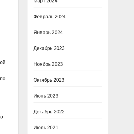
Март 2024
Февраль 2024
Январь 2024
Декабрь 2023
ной
Ноябрь 2023
 по
Октябрь 2023
Июнь 2023
Декабрь 2022
до
Июль 2021