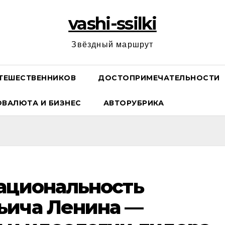
vashi-ssilki
Звёздный маршрут
ТЕШЕСТВЕННИКОВ
ДОСТОПРИМЕЧАТЕЛЬНОСТИ
ОВАЛЮТА И БИЗНЕС
АВТОРУБРИКА
ациональность
ьича Ленина —