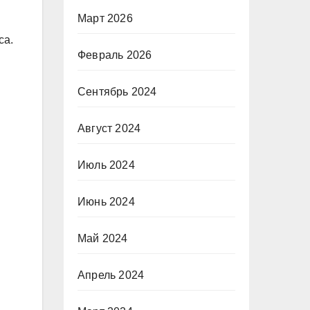
Март 2026
са.
Февраль 2026
Сентябрь 2024
Август 2024
Июль 2024
Июнь 2024
Май 2024
Апрель 2024