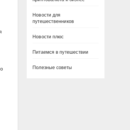
Новости для
путешественников
я
Новости плюс
Питаемся в путешествии
Полезные советы
го