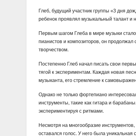
Глеб, будущий участник группы «3 дня дож
ребенок проявлял музыкальный талант и 
Первым шагом Глеба в мире музыки стало
пианистов и композиторов, он продолжал 
творчеством.
Постепенно Глеб начал писать свои перв
тягой к экспериментам. Каждая новая пес
музыканта, его стремление к самовыраже
Однако не только фортепиано интересова
инструменты, такие как гитара и барабаны
экспериментируя с ритмами.
Несмотря на многообразие инструментов, 
оставался голос. У него была уникальная