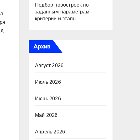
Подбор новостроек по
заданным параметрам:
ал
критерии и этапы
аря
ад
Архив
Август 2026
Июль 2026
Июнь 2026
Май 2026
Апрель 2026