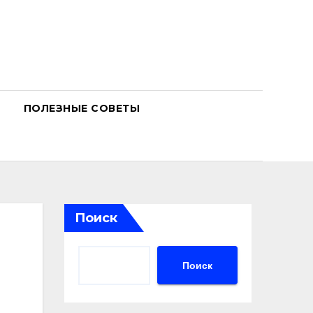
ПОЛЕЗНЫЕ СОВЕТЫ
Поиск
Поиск