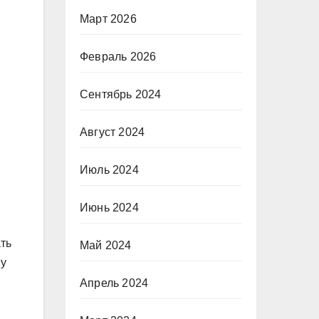
Март 2026
Февраль 2026
Сентябрь 2024
Август 2024
Июль 2024
Июнь 2024
ать
Май 2024
My
Апрель 2024