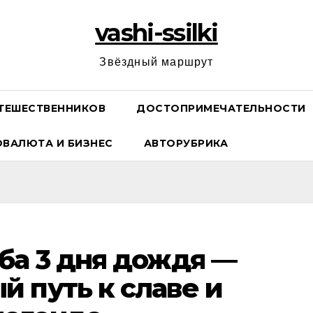
vashi-ssilki
Звёздный маршрут
ТЕШЕСТВЕННИКОВ
ДОСТОПРИМЕЧАТЕЛЬНОСТИ
ОВАЛЮТА И БИЗНЕС
АВТОРУБРИКА
ба 3 дня дождя —
 путь к славе и