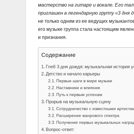
мастерство на гитаре и вокале. Его тал
приглашен в легендарную группу «3 дня 
не только одним из ее ведущих музыканто
его музыке группа стала настоящим явлен
и признания.
Содержание
Глеб 3 дня дождя: музыкальная история 
Детство и начало карьеры
Первые шаги в мире музыки
Наставники и влияние
Путь к первым успехам
Прорыв на музыкальную сцену
Сотрудничество с известными артиста
Расширение жанрового спектра
Получение первых музыкальных награ
Вопрос-ответ: