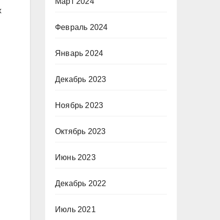
Март 2024
х
Февраль 2024
Январь 2024
Декабрь 2023
Ноябрь 2023
Октябрь 2023
Июнь 2023
Декабрь 2022
Июль 2021