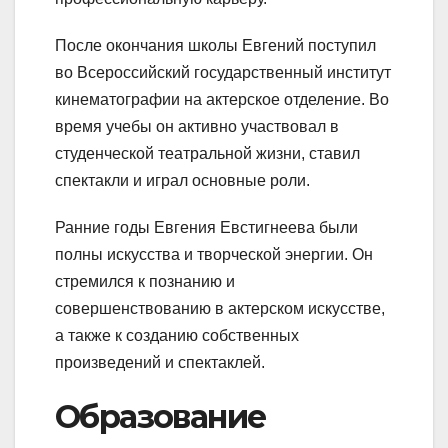
После окончания школы Евгений поступил
во Всероссийский государственный институт
кинематографии на актерское отделение. Во
время учебы он активно участвовал в
студенческой театральной жизни, ставил
спектакли и играл основные роли.
Ранние годы Евгения Евстигнеева были
полны искусства и творческой энергии. Он
стремился к познанию и
совершенствованию в актерском искусстве,
а также к созданию собственных
произведений и спектаклей.
Образование