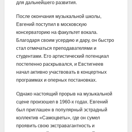
для дальнейшего развития.
После окончания музыкальной школы,
Евгений поступил в московскую
консерваторию на факультет вокала.
Благодаря своим усердию и дару, он быстро
стал отмечаться преподавателями и
студентами. Его артистический потенциал
постепенно раскрывался, и Евстигнеев
начал активно участвовать в концертных
программах и оперных постановках.
Однако настоящий прорыв на музыкальной
сцене произошел в 1960-х годах. Евгений
был приглашен в популярный эстрадный
коллектив «Самоцветы», где он сумел
проявить свою экстравагантность и