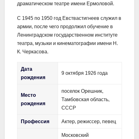
драматическом театре имени Ермоловой.
С 1945 по 1950 год Евствастигнеев служил в
армии, после чего продолжил обучение в
Ленинградском государственном институте
театра, музыки и кинематографии имени Н.
К. Черкасова.
Дата
9 октября 1926 года
рождения
поселок Орешник,
Место
Тамбовская область,
рождения
СССР
Профессия
Актер, режиссер, певец
Московский