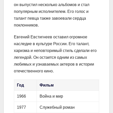
он выпустил несколько альбомов и стал
популярным исполнителем. Его голос и
талант певца также завоевали сердца
поклонников.
Евгений Евстигнеев оставил огромное
наследие в культуре России. Его талант,
харизма и неповторимый стиль сделали его
легендой. Он остается одним из самых
любимых и узнаваемых актеров в истории
отечественного кино.
Год
Фильм
1966
Война и мир
1977
Служебный роман