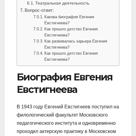
Театральная деятельность
Вопрос-ответ:
Какова биография Евгения
Евстигнеева?
Как прошло детство Евгения
Евстигнеева?
Как развивалась карьера Евгения
Евстигнеева?
Как прошло детство Евгения
Евстигнеева?
Биография Евгения
Евстигнеева
В 1943 году Евгений Евстигнеев поступил на
филологический факультет Московского
педагогического института и одновременно
проходил актерскую практику в Московском