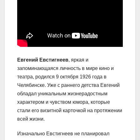
Евгений Евстигнеев
, яркая и
запоминающаяся личность в мире кино и
театра, родился 9 октября 1926 года в
Челябинске. Уже с раннего детства Евгений
обладал уникальным жизнерадостным
характером и чувством юмора, которые
стали его визитной карточкой на протяжении
всей жизни.
Изначально Евстигнеев не планировал