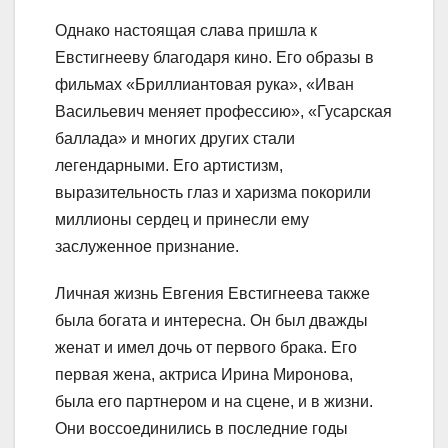
Однако настоящая слава пришла к
Евстигнееву благодаря кино. Его образы в
фильмах «Бриллиантовая рука», «Иван
Васильевич меняет профессию», «Гусарская
баллада» и многих других стали
легендарными. Его артистизм,
выразительность глаз и харизма покорили
миллионы сердец и принесли ему
заслуженное признание.
Личная жизнь Евгения Евстигнеева также
была богата и интересна. Он был дважды
женат и имел дочь от первого брака. Его
первая жена, актриса Ирина Миронова,
была его партнером и на сцене, и в жизни.
Они воссоединились в последние годы