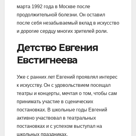
марта 1992 года в Москве после
продолжительной болезни. Он оставил
после себя незабываемый вклад в искусство
и дорогие сердцу многих зрителей роли.
Детство Евгения
Евстигнеева
Уже с ранних лет Евгений проявлял интерес
к искусству. Он с удовольствием посещал
театры и концерты, мечтая о том, чтобы сам
принимать участие в сценических
постановках. В школьные годы Евгений
активно участвовал в театральных
постановках и с успехом выступал на
школьных праздниках.