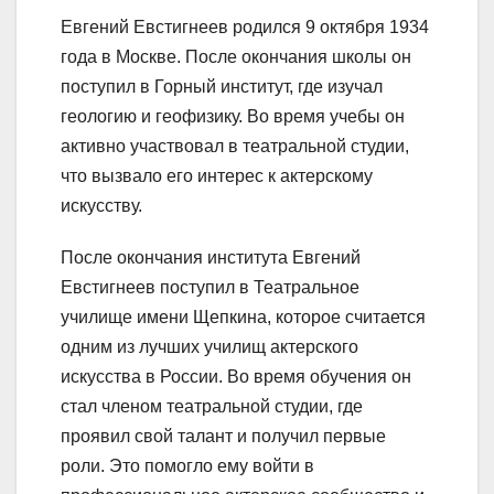
Евгений Евстигнеев родился 9 октября 1934
года в Москве. После окончания школы он
поступил в Горный институт, где изучал
геологию и геофизику. Во время учебы он
активно участвовал в театральной студии,
что вызвало его интерес к актерскому
искусству.
После окончания института Евгений
Евстигнеев поступил в Театральное
училище имени Щепкина, которое считается
одним из лучших училищ актерского
искусства в России. Во время обучения он
стал членом театральной студии, где
проявил свой талант и получил первые
роли. Это помогло ему войти в