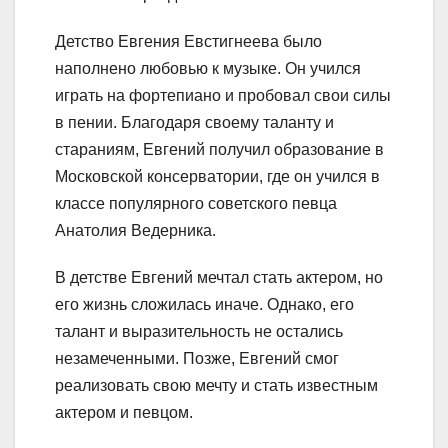
Детство Евгения Евстигнеева было
наполнено любовью к музыке. Он учился
играть на фортепиано и пробовал свои силы
в пении. Благодаря своему таланту и
стараниям, Евгений получил образование в
Московской консерватории, где он учился в
классе популярного советского певца
Анатолия Ведерника.
В детстве Евгений мечтал стать актером, но
его жизнь сложилась иначе. Однако, его
талант и выразительность не остались
незамеченными. Позже, Евгений смог
реализовать свою мечту и стать известным
актером и певцом.