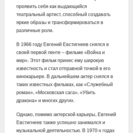
проявить себя как выдающийся
театральный артист, способный создавать
яркие образы и трансформироваться в
различные роли.
В 1966 году Евгений Евстигнеев снялся в
своей первой ленте – фильме «Война и
мир». Этот фильм принес ему широкую
известность и стал отправной точкой в его
кинокарьере. В дальнейшем актер снялся в
таких известных фильмах, как «Служебный
роман», «Московская сага», «Убить
дракона» и многих других.
Однако, помимо актерской карьеры, Евгений
Евстигнеев также успешно занимался и
музыкальной деятельностью. В 1970-х годах