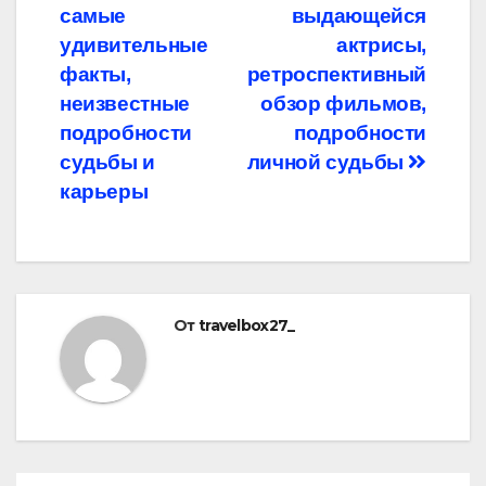
самые
выдающейся
удивительные
актрисы,
факты,
ретроспективный
неизвестные
обзор фильмов,
подробности
подробности
судьбы и
личной судьбы
карьеры
От
travelbox27_