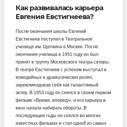
Как развивалась карьера
Евгения Евстигнеева?
После окончания школы Евгений
Евстигнеев поступил в Театральное
училище им. Щепкина в Москве. После
окончания училища в 1951 году он был
принят в труппу Московского театра сатиры.
В театре Евстигнеев с успехом выступал в
комедийных и драматических ролях,
зарекомендовав себя как талантливый
актер. В 1953 году он снялся в своем первом
фильме «Время, вперед!», и его карьера в
кино начала набирать обороты. В
последующие годы он снялся во многих
известных фильмах и стал одной из самых