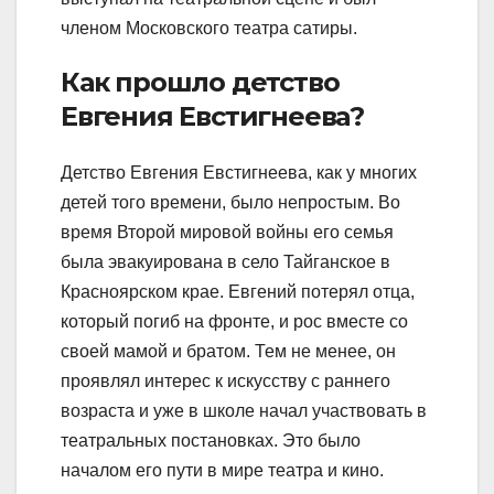
членом Московского театра сатиры.
Как прошло детство
Евгения Евстигнеева?
Детство Евгения Евстигнеева, как у многих
детей того времени, было непростым. Во
время Второй мировой войны его семья
была эвакуирована в село Тайганское в
Красноярском крае. Евгений потерял отца,
который погиб на фронте, и рос вместе со
своей мамой и братом. Тем не менее, он
проявлял интерес к искусству с раннего
возраста и уже в школе начал участвовать в
театральных постановках. Это было
началом его пути в мире театра и кино.