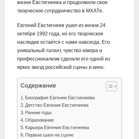
жизни Евстигнеева и продолжили свое
творческое сотрудничество в МХАТе.
Евгений Евстигнеев ушел из жизни 24
октября 1992 года, но его творческое
наследие остается с нами навсегда. Его
уникальный талант, чувство юмора и
профессионализм сделали его одной из
ярких звезд российской сцены и кино.
Содержание
Биография Евгения Евстигнеева
Детство Евгения Евстигнеева
Ранние годы
Образование
Карьера Евгения Евстигнеева
Первые шаги на сцене