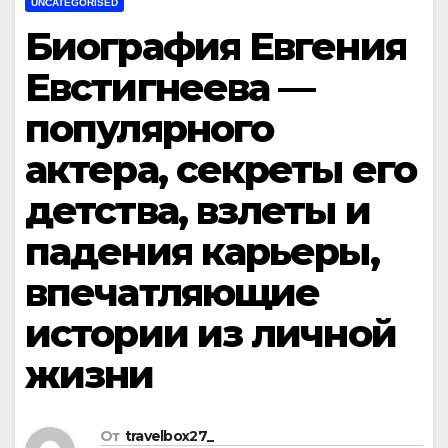
UNCATEGORISED
Биография Евгения
Евстигнеева —
популярного
актера, секреты его
детства, взлеты и
падения карьеры,
впечатляющие
истории из личной
жизни
От
travelbox27_