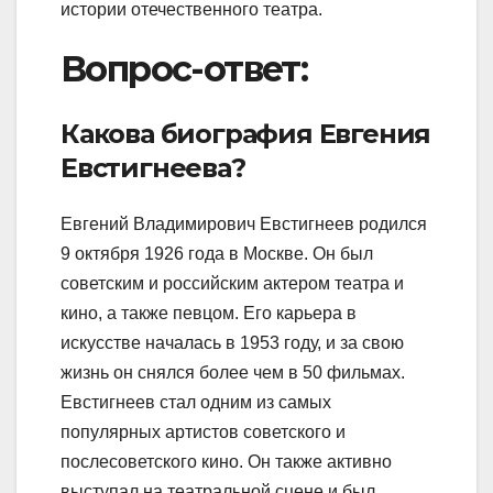
истории отечественного театра.
Вопрос-ответ:
Какова биография Евгения
Евстигнеева?
Евгений Владимирович Евстигнеев родился
9 октября 1926 года в Москве. Он был
советским и российским актером театра и
кино, а также певцом. Его карьера в
искусстве началась в 1953 году, и за свою
жизнь он снялся более чем в 50 фильмах.
Евстигнеев стал одним из самых
популярных артистов советского и
послесоветского кино. Он также активно
выступал на театральной сцене и был