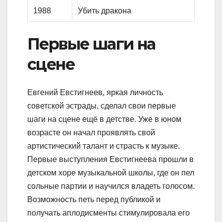
1988
Убить дракона
Первые шаги на
сцене
Евгений Евстигнеев, яркая личность
советской эстрады, сделал свои первые
шаги на сцене ещё в детстве. Уже в юном
возрасте он начал проявлять свой
артистический талант и страсть к музыке.
Первые выступления Евстигнеева прошли в
детском хоре музыкальной школы, где он пел
сольные партии и научился владеть голосом.
Возможность петь перед публикой и
получать аплодисменты стимулировала его