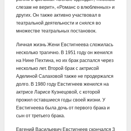
слезам не верит», «Романс о влюбленных» и
других. Он также активно участвовал в
театральной деятельности и снялся во
множестве театральных постановок.
Личная жизнь Жени Евстигнеева сложилась
несколько трагично. В 1951 году он женился
на Нине Пехтина, но их брак распался через
несколько лет. Второй брак с актрисой
Аделиной Салаховой также не продержался
долго. В 1980 году Евстигнеев женился на
актрисе Ларисе Кузнецовой, с которой
прожил оставшиеся годы своей жизни. У
Евстигнеева была дочь от первого брака и
сын от третьего брака.
Евгений Васильевич Евстигнеев скончался 3