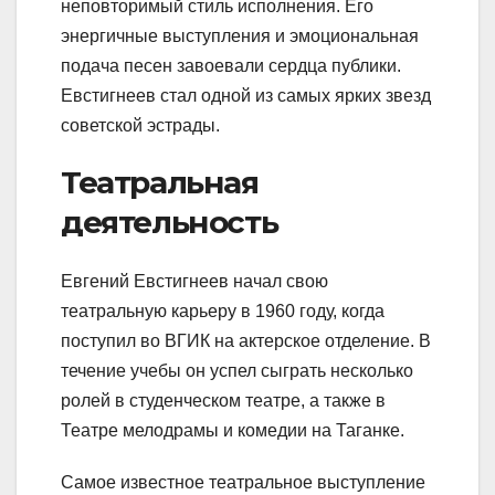
неповторимый стиль исполнения. Его
энергичные выступления и эмоциональная
подача песен завоевали сердца публики.
Евстигнеев стал одной из самых ярких звезд
советской эстрады.
Театральная
деятельность
Евгений Евстигнеев начал свою
театральную карьеру в 1960 году, когда
поступил во ВГИК на актерское отделение. В
течение учебы он успел сыграть несколько
ролей в студенческом театре, а также в
Театре мелодрамы и комедии на Таганке.
Самое известное театральное выступление