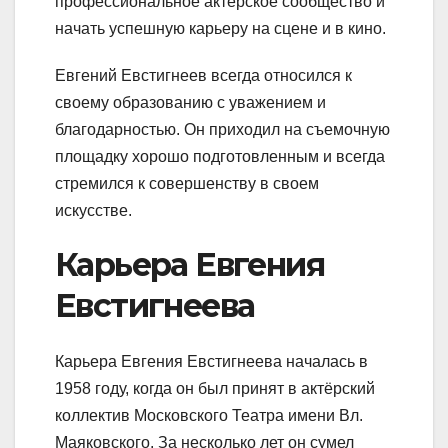
профессиональное актерское сообщество и
начать успешную карьеру на сцене и в кино.
Евгений Евстигнеев всегда относился к
своему образованию с уважением и
благодарностью. Он приходил на съемочную
площадку хорошо подготовленным и всегда
стремился к совершенству в своем
искусстве.
Карьера Евгения
Евстигнеева
Карьера Евгения Евстигнеева началась в
1958 году, когда он был принят в актёрский
коллектив Московского Театра имени Вл.
Маяковского. За несколько лет он сумел