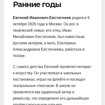
Ранние годы
Евгений Иванович Евстигнеев
родился 9
октября 1926 года в Москве. Он рос в
творческой семье: его отец, Иван
Михайлович Евстигнеев, был известным
русским актером, а мать, Екатерина
Александровна Евстигнеева, работала в
театре.
С самого детства Евгений проявлял интерес
к искусству. Он участвовал в школьных
постановках, играл на флейте и посещал
театральные спектакли. В школе он
проявлялся как одаренный актер и
режиссер, что определило его дальнейшую
профессиональную карьеру.