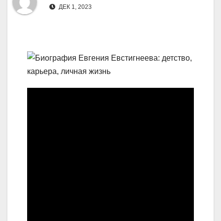
ДЕК 1, 2023